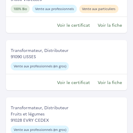
100% Bio
Vente aux professionnels
Vente aux particuliers
Voir le certificat
Voir la fiche
Transformateur, Distributeur
91090 LISSES
Vente aux professionnels (en gros)
Voir le certificat
Voir la fiche
Transformateur, Distributeur
Fruits et légumes
91028 EVRY CEDEX
Vente aux professionnels (en gros)