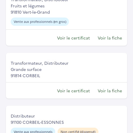
Fruits et légumes
91810 Vert-le-Grand
Vente aux professionnels (en gros)
Voir le certificat
Voir la fiche
Transformateur, Distributeur
Grande surface
91814 CORBEIL
Voir le certificat
Voir la fiche
Distributeur
91100 CORBEIL-ESSONNES
Vente aux professionnels
Non certifié (dispensé)