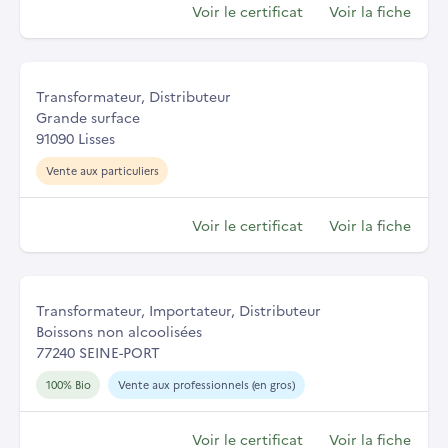
Voir le certificat
Voir la fiche
Transformateur, Distributeur
Grande surface
91090 Lisses
Vente aux particuliers
Voir le certificat
Voir la fiche
Transformateur, Importateur, Distributeur
Boissons non alcoolisées
77240 SEINE-PORT
100% Bio
Vente aux professionnels (en gros)
Voir le certificat
Voir la fiche