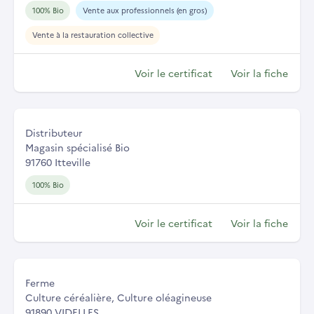
100% Bio
Vente aux professionnels (en gros)
Vente à la restauration collective
Voir le certificat
Voir la fiche
Distributeur
Magasin spécialisé Bio
91760 Itteville
100% Bio
Voir le certificat
Voir la fiche
Ferme
Culture céréalière, Culture oléagineuse
91890 VIDELLES