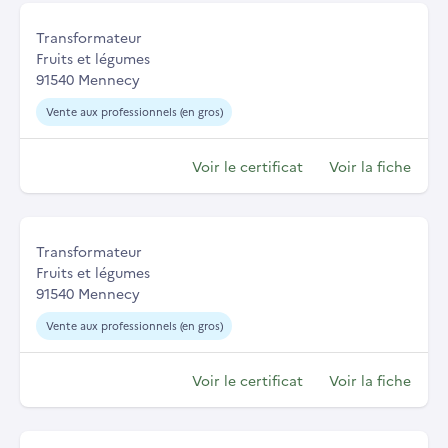
Transformateur
Fruits et légumes
91540 Mennecy
Vente aux professionnels (en gros)
Voir le certificat
Voir la fiche
Transformateur
Fruits et légumes
91540 Mennecy
Vente aux professionnels (en gros)
Voir le certificat
Voir la fiche