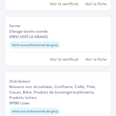
Voir le certificat
Voir la fiche
Ferme
Elevage bovins viande
91810 VERT-LE-GRAND
Vente aux professionnels (en gros)
Voir le certificat
Voir la fiche
Distributeur
Boissons non alcoolisées, Confiserie, Cafés, Thés,
Cacao, Bière, Produits de boulangerie-pâtisserie,
Produits laitiers
91090 Lisses
Vente aux professionnels (en gros)