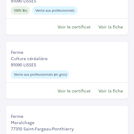
91090 LISSES
100% Bio
Vente aux professionnels
Voir le certificat
Voir la fiche
Ferme
Culture céréalière
91090 LISSES
Vente aux professionnels (en gros)
Voir le certificat
Voir la fiche
Ferme
Maraîchage
77310 Saint-Fargeau-Ponthierry