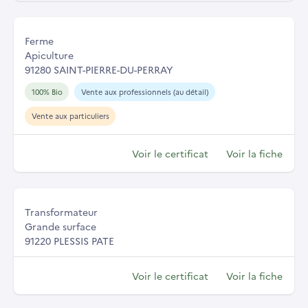
Ferme
Apiculture
91280 SAINT-PIERRE-DU-PERRAY
100% Bio
Vente aux professionnels (au détail)
Vente aux particuliers
Voir le certificat
Voir la fiche
Transformateur
Grande surface
91220 PLESSIS PATE
Voir le certificat
Voir la fiche