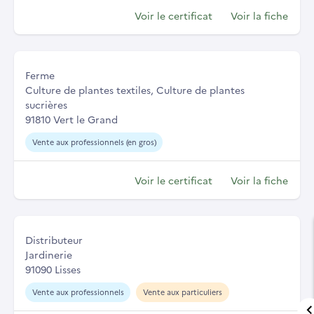
Voir le certificat
Voir la fiche
Ferme
Culture de plantes textiles, Culture de plantes
sucrières
91810 Vert le Grand
Vente aux professionnels (en gros)
Voir le certificat
Voir la fiche
Distributeur
Jardinerie
91090 Lisses
Vente aux professionnels
Vente aux particuliers