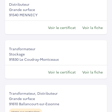
Distributeur
Grande surface
91540 MENNECY
Voir le certificat
Voir la fiche
Transformateur
Stockage
91830 Le Coudray-Montceaux
Voir le certificat
Voir la fiche
Transformateur, Distributeur
Grande surface
91610 Ballancourt-sur-Essonne
Vente aux particuliers