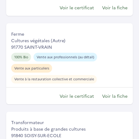
Voir le certificat
Voir la fiche
Ferme
Cultures végétales (Autre)
91770 SAINT-VRAIN
100% Bio
Vente aux professionnels (au détail)
Vente aux particuliers
Vente à la restauration collective et commerciale
Voir le certificat
Voir la fiche
Transformateur
Produits à base de grandes cultures
91840 SOISY-SUR-ECOLE