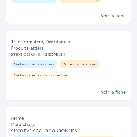
Voir la fiche
Transformateur, Distributeur
Produits laitiers
91100 CORBEIL-ESSONNES
Vente aux professionnels
Vente aux particuliers
Vente à la restauration collective
Voir la fiche
Ferme
Maraîchage
91000 EVRY-COURCOURONNES