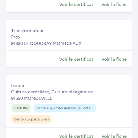
Voir le certificat
Voir la fiche
Transformateur
Proxi
91830 LE COUDRAY MONTCEAUX
Voir le certificat
Voir la fiche
Ferme
Culture céréalière, Culture oléagineuse
91590 MONDEVILLE
100% Bio
Vente aux professionnels (au détail)
Vente aux particuliers
Voir le certificat
Voir la fiche