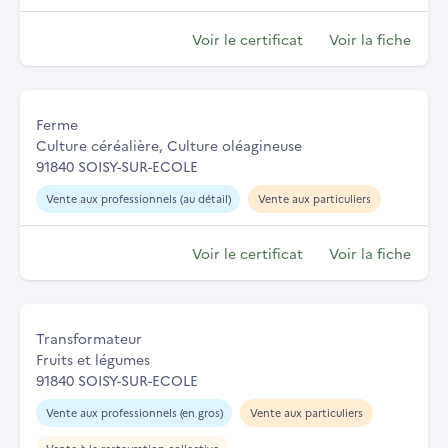
Voir le certificat
Voir la fiche
Ferme
Culture céréalière, Culture oléagineuse
91840 SOISY-SUR-ECOLE
Vente aux professionnels (au détail)
Vente aux particuliers
Voir le certificat
Voir la fiche
Transformateur
Fruits et légumes
91840 SOISY-SUR-ECOLE
Vente aux professionnels (en gros)
Vente aux particuliers