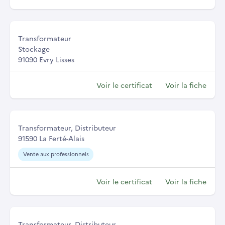
Transformateur
Stockage
91090 Evry Lisses
Voir le certificat
Voir la fiche
Transformateur, Distributeur
91590 La Ferté-Alais
Vente aux professionnels
Voir le certificat
Voir la fiche
Transformateur, Distributeur