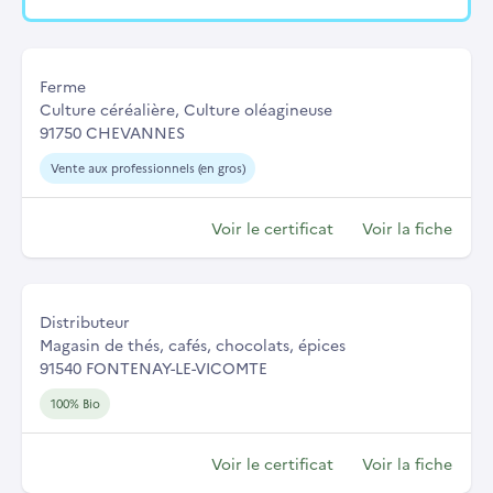
Ferme
Culture céréalière, Culture oléagineuse
91750 CHEVANNES
Vente aux professionnels (en gros)
Voir le certificat
Voir la fiche
Distributeur
Magasin de thés, cafés, chocolats, épices
91540 FONTENAY-LE-VICOMTE
100% Bio
Voir le certificat
Voir la fiche