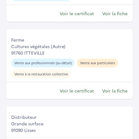
Voir le certificat
Voir la fiche
Ferme
Cultures végétales (Autre)
91760 ITTEVILLE
Vente aux professionnels (au détail)
Vente aux particuliers
Vente à la restauration collective
Voir le certificat
Voir la fiche
Distributeur
Grande surface
91090 Lisses