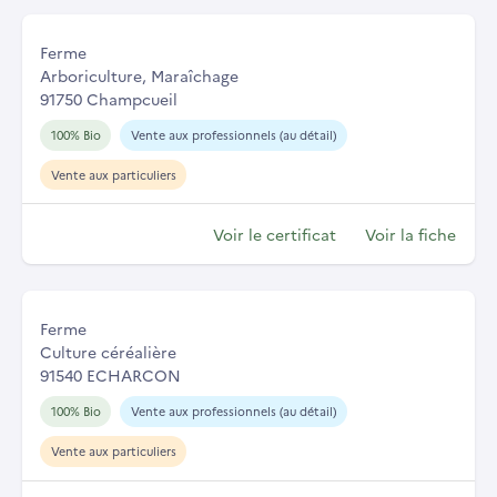
Ferme
Arboriculture, Maraîchage
91750 Champcueil
100% Bio
Vente aux professionnels (au détail)
Vente aux particuliers
Voir le certificat
Voir la fiche
Ferme
Culture céréalière
91540 ECHARCON
100% Bio
Vente aux professionnels (au détail)
Vente aux particuliers