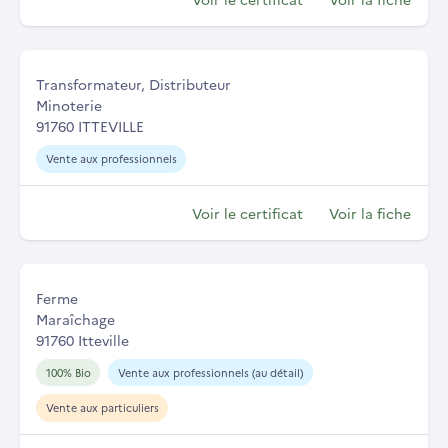
Transformateur, Distributeur
Minoterie
91760 ITTEVILLE
Vente aux professionnels
Voir le certificat
Voir la fiche
Ferme
Maraîchage
91760 Itteville
100% Bio
Vente aux professionnels (au détail)
Vente aux particuliers