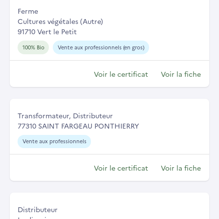
Ferme
Cultures végétales (Autre)
91710 Vert le Petit
100% Bio
Vente aux professionnels (en gros)
Voir le certificat
Voir la fiche
Transformateur, Distributeur
77310 SAINT FARGEAU PONTHIERRY
Vente aux professionnels
Voir le certificat
Voir la fiche
Distributeur