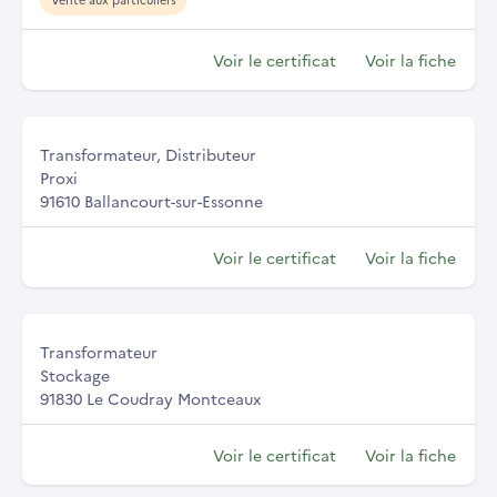
Voir le certificat
Voir la fiche
Transformateur, Distributeur
Proxi
91610 Ballancourt-sur-Essonne
Voir le certificat
Voir la fiche
Transformateur
Stockage
91830 Le Coudray Montceaux
Voir le certificat
Voir la fiche