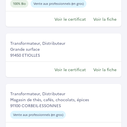
100% Bio
Vente aux professionnels (en gros)
Voir le certificat
Voir la fiche
Transformateur, Distributeur
Grande surface
91450 ETIOLLES
Voir le certificat
Voir la fiche
Transformateur, Distributeur
Magasin de thés, cafés, chocolats, épices
91100 CORBEIL-ESSONNES
Vente aux professionnels (en gros)