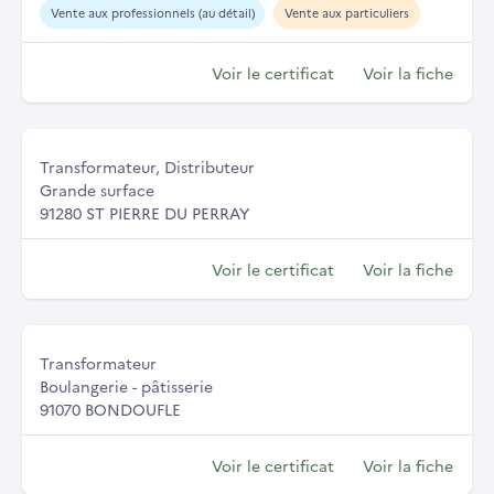
Vente aux professionnels (au détail)
Vente aux particuliers
Voir le certificat
Voir la fiche
Transformateur, Distributeur
Grande surface
91280 ST PIERRE DU PERRAY
Voir le certificat
Voir la fiche
Transformateur
Boulangerie - pâtisserie
91070 BONDOUFLE
Voir le certificat
Voir la fiche