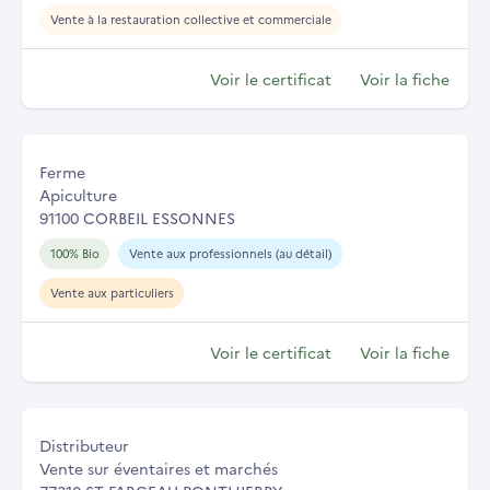
Vente à la restauration collective et commerciale
Voir le certificat
Voir la fiche
Ferme
Apiculture
91100 CORBEIL ESSONNES
100% Bio
Vente aux professionnels (au détail)
Vente aux particuliers
Voir le certificat
Voir la fiche
Distributeur
Vente sur éventaires et marchés