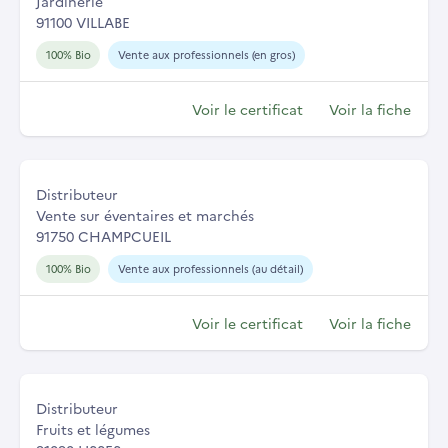
Jardinerie
91100 VILLABE
100% Bio
Vente aux professionnels (en gros)
Voir le certificat
Voir la fiche
Distributeur
Vente sur éventaires et marchés
91750 CHAMPCUEIL
100% Bio
Vente aux professionnels (au détail)
Voir le certificat
Voir la fiche
Distributeur
Fruits et légumes