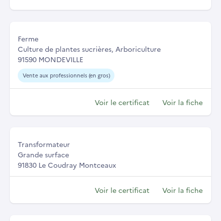
Ferme
Culture de plantes sucrières, Arboriculture
91590 MONDEVILLE
Vente aux professionnels (en gros)
Voir le certificat
Voir la fiche
Transformateur
Grande surface
91830 Le Coudray Montceaux
Voir le certificat
Voir la fiche