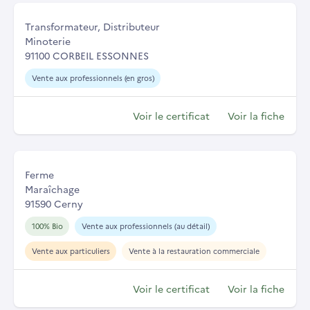
Transformateur, Distributeur
Minoterie
91100 CORBEIL ESSONNES
Vente aux professionnels (en gros)
Voir le certificat
Voir la fiche
Ferme
Maraîchage
91590 Cerny
100% Bio
Vente aux professionnels (au détail)
Vente aux particuliers
Vente à la restauration commerciale
Voir le certificat
Voir la fiche