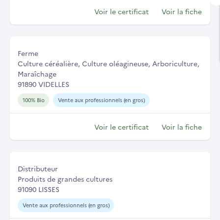
Voir le certificat
Voir la fiche
Ferme
Culture céréalière, Culture oléagineuse, Arboriculture,
Maraîchage
91890 VIDELLES
100% Bio
Vente aux professionnels (en gros)
Voir le certificat
Voir la fiche
Distributeur
Produits de grandes cultures
91090 LISSES
Vente aux professionnels (en gros)