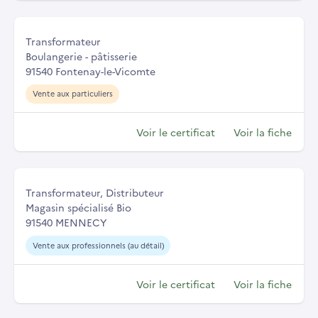
Transformateur
Boulangerie - pâtisserie
91540 Fontenay-le-Vicomte
Vente aux particuliers
Voir le certificat
Voir la fiche
Transformateur, Distributeur
Magasin spécialisé Bio
91540 MENNECY
Vente aux professionnels (au détail)
Voir le certificat
Voir la fiche