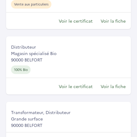
Vente aux particuliers
Voir le certificat
Voir la fiche
Distributeur
Magasin spécialisé Bio
90000 BELFORT
100% Bio
Voir le certificat
Voir la fiche
Transformateur, Distributeur
Grande surface
90000 BELFORT