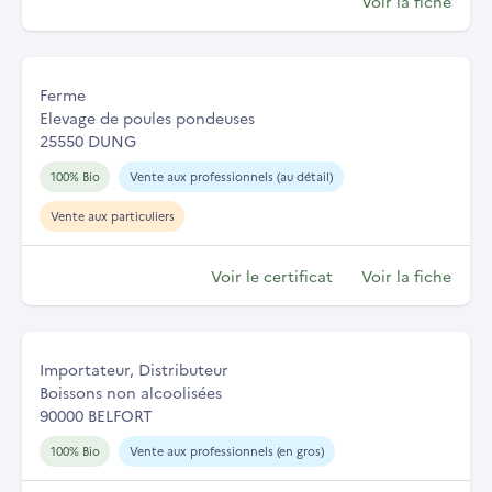
Voir la fiche
Ferme
Elevage de poules pondeuses
25550 DUNG
100% Bio
Vente aux professionnels (au détail)
Vente aux particuliers
Voir le certificat
Voir la fiche
Importateur, Distributeur
Boissons non alcoolisées
90000 BELFORT
100% Bio
Vente aux professionnels (en gros)