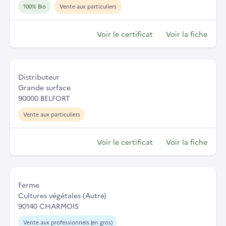
100% Bio
Vente aux particuliers
Voir le certificat
Voir la fiche
Distributeur
Grande surface
90000 BELFORT
Vente aux particuliers
Voir le certificat
Voir la fiche
Ferme
Cultures végétales (Autre)
90140 CHARMOIS
Vente aux professionnels (en gros)