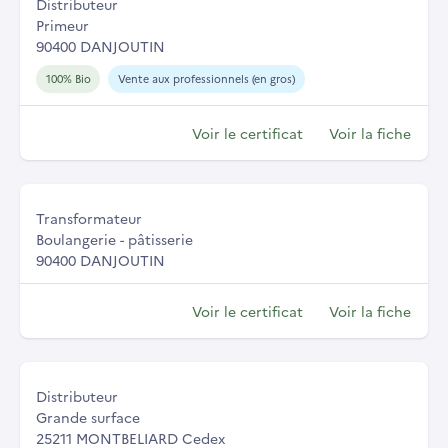
Distributeur
Primeur
90400 DANJOUTIN
100% Bio
Vente aux professionnels (en gros)
Voir le certificat
Voir la fiche
Transformateur
Boulangerie - pâtisserie
90400 DANJOUTIN
Voir le certificat
Voir la fiche
Distributeur
Grande surface
25211 MONTBELIARD Cedex