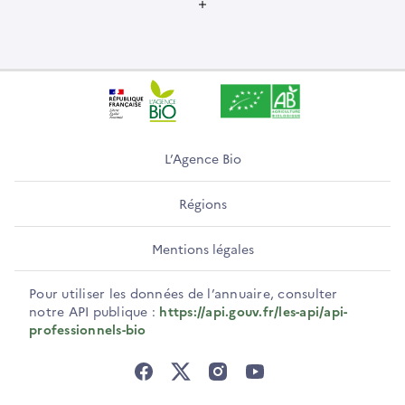
L’Agence Bio
Régions
Mentions légales
Pour utiliser les données de l’annuaire, consulter
notre API publique :
https://api.gouv.fr/les-api/api-
professionnels-bio