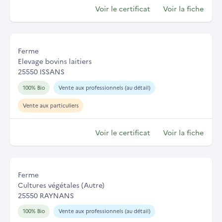
Voir le certificat
Voir la fiche
Ferme
Elevage bovins laitiers
25550 ISSANS
100% Bio
Vente aux professionnels (au détail)
Vente aux particuliers
Voir le certificat
Voir la fiche
Ferme
Cultures végétales (Autre)
25550 RAYNANS
100% Bio
Vente aux professionnels (au détail)