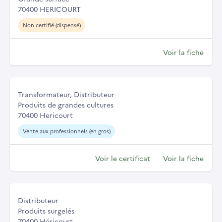
70400 HERICOURT
Non certifié (dispensé)
Voir la fiche
Transformateur, Distributeur
Produits de grandes cultures
70400 Hericourt
Vente aux professionnels (en gros)
Voir le certificat
Voir la fiche
Distributeur
Produits surgelés
70400 Héricourt