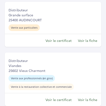
Distributeur
Grande surface
25400 AUDINCOURT
Vente aux particuliers
Voir le certificat
Voir la fiche
Distributeur
Viandes
25602 Vieux Charmont
Vente aux professionnels (en gros)
Vente à la restauration collective et commerciale
Voir le certificat
Voir la fiche