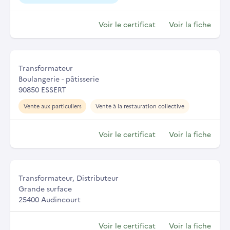
Voir le certificat
Voir la fiche
Transformateur
Boulangerie - pâtisserie
90850 ESSERT
Vente aux particuliers
Vente à la restauration collective
Voir le certificat
Voir la fiche
Transformateur, Distributeur
Grande surface
25400 Audincourt
Voir le certificat
Voir la fiche