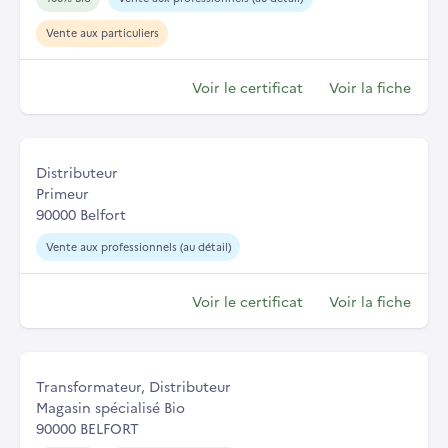
Vente aux particuliers
Voir le certificat
Voir la fiche
Distributeur
Primeur
90000 Belfort
Vente aux professionnels (au détail)
Voir le certificat
Voir la fiche
Transformateur, Distributeur
Magasin spécialisé Bio
90000 BELFORT