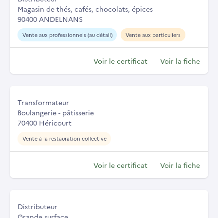
Magasin de thés, cafés, chocolats, épices
90400 ANDELNANS
Vente aux professionnels (au détail)
Vente aux particuliers
Voir le certificat
Voir la fiche
Transformateur
Boulangerie - pâtisserie
70400 Héricourt
Vente à la restauration collective
Voir le certificat
Voir la fiche
Distributeur
Grande surface