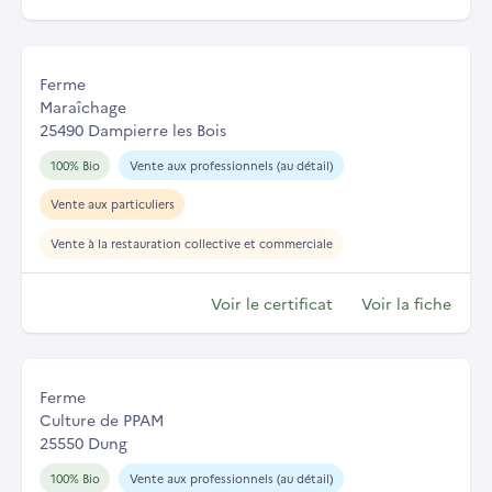
Ferme
Maraîchage
25490 Dampierre les Bois
100% Bio
Vente aux professionnels (au détail)
Vente aux particuliers
Vente à la restauration collective et commerciale
Voir le certificat
Voir la fiche
Ferme
Culture de PPAM
25550 Dung
100% Bio
Vente aux professionnels (au détail)