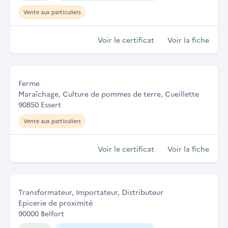
Vente aux particuliers
Voir le certificat
Voir la fiche
Ferme
Maraîchage, Culture de pommes de terre, Cueillette
90850 Essert
Vente aux particuliers
Voir le certificat
Voir la fiche
Transformateur, Importateur, Distributeur
Epicerie de proximité
90000 Belfort