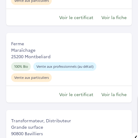
Vente aux particuliers
Voir le certificat
Voir la fiche
Ferme
Maraîchage
25200 Montbeliard
100% Bio
Vente aux professionnels (au détail)
Vente aux particuliers
Voir le certificat
Voir la fiche
Transformateur, Distributeur
Grande surface
90800 Bavilliers