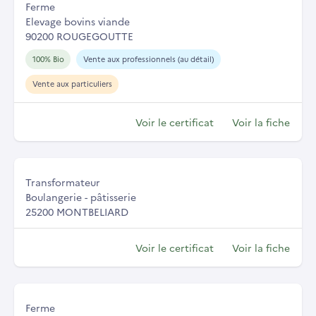
Ferme
Elevage bovins viande
90200 ROUGEGOUTTE
100% Bio
Vente aux professionnels (au détail)
Vente aux particuliers
Voir le certificat
Voir la fiche
Transformateur
Boulangerie - pâtisserie
25200 MONTBELIARD
Voir le certificat
Voir la fiche
Ferme