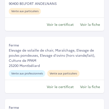
90400 BELFORT ANDELNANS
Vente aux particuliers
Voir le certificat
Voir la fiche
Ferme
Elevage de volaille de chair, Maraîchage, Elevage de
poules pondeuses, Elevage d'ovins (hors viande/lait),
Culture de PPAM
25200 Montbéliard
Vente aux professionnels
Vente aux particuliers
Voir le certificat
Voir la fiche
Ferme