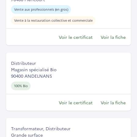
Vente aux professionnels (en gros)
Vente à la restauration collective et commerciale
Voir le certificat
Voir la fiche
Distributeur
Magasin spécialisé Bio
90400 ANDELNANS
100% Bio
Voir le certificat
Voir la fiche
Transformateur, Distributeur
Grande surface