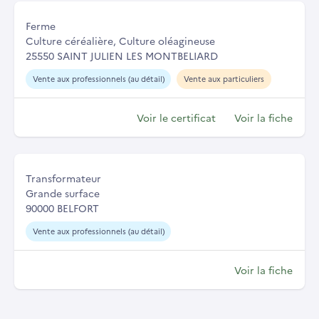
Ferme
Culture céréalière, Culture oléagineuse
25550 SAINT JULIEN LES MONTBELIARD
Vente aux professionnels (au détail)
Vente aux particuliers
Voir le certificat
Voir la fiche
Transformateur
Grande surface
90000 BELFORT
Vente aux professionnels (au détail)
Voir la fiche