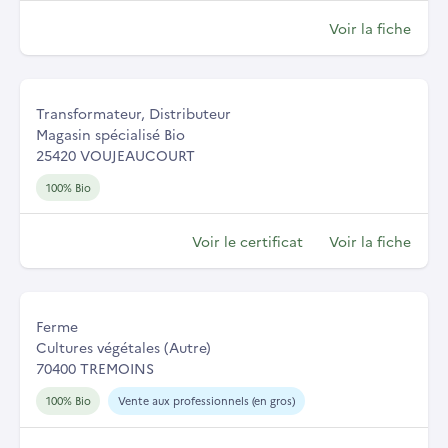
Voir la fiche
Transformateur, Distributeur
Magasin spécialisé Bio
25420 VOUJEAUCOURT
100% Bio
Voir le certificat
Voir la fiche
Ferme
Cultures végétales (Autre)
70400 TREMOINS
100% Bio
Vente aux professionnels (en gros)