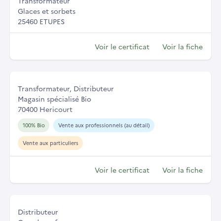
Transformateur
Glaces et sorbets
25460 ETUPES
Voir le certificat
Voir la fiche
Transformateur, Distributeur
Magasin spécialisé Bio
70400 Hericourt
100% Bio
Vente aux professionnels (au détail)
Vente aux particuliers
Voir le certificat
Voir la fiche
Distributeur