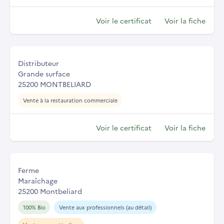
Voir le certificat
Voir la fiche
Distributeur
Grande surface
25200 MONTBELIARD
Vente à la restauration commerciale
Voir le certificat
Voir la fiche
Ferme
Maraîchage
25200 Montbeliard
100% Bio
Vente aux professionnels (au détail)