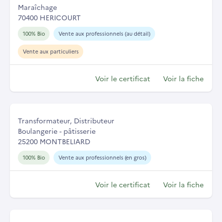
Maraîchage
70400 HERICOURT
100% Bio
Vente aux professionnels (au détail)
Vente aux particuliers
Voir le certificat
Voir la fiche
Transformateur, Distributeur
Boulangerie - pâtisserie
25200 MONTBELIARD
100% Bio
Vente aux professionnels (en gros)
Voir le certificat
Voir la fiche