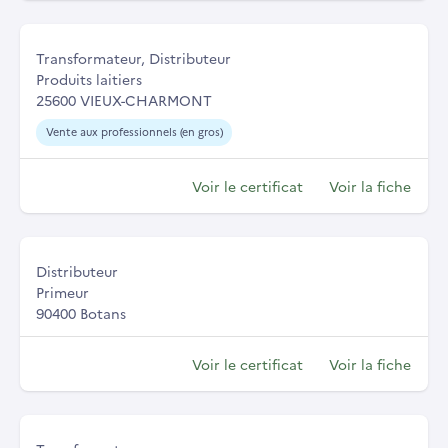
Transformateur, Distributeur
Produits laitiers
25600 VIEUX-CHARMONT
Vente aux professionnels (en gros)
Voir le certificat
Voir la fiche
Distributeur
Primeur
90400 Botans
Voir le certificat
Voir la fiche