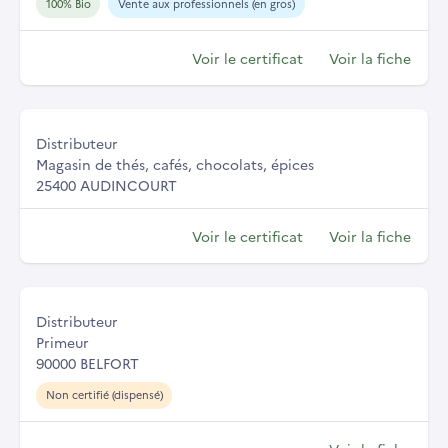
100% Bio
Vente aux professionnels (en gros)
Voir le certificat
Voir la fiche
Distributeur
Magasin de thés, cafés, chocolats, épices
25400 AUDINCOURT
Voir le certificat
Voir la fiche
Distributeur
Primeur
90000 BELFORT
Non certifié (dispensé)