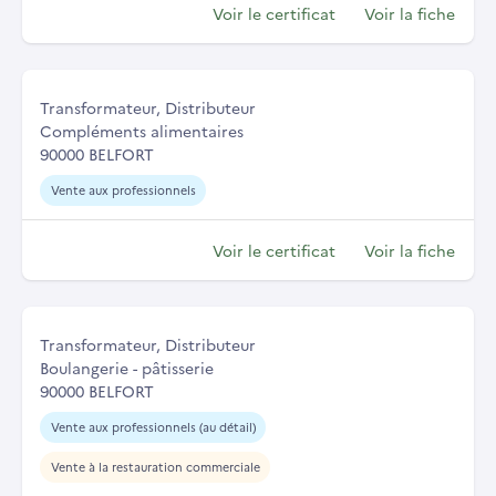
Voir le certificat
Voir la fiche
Transformateur, Distributeur
Compléments alimentaires
90000 BELFORT
Vente aux professionnels
Voir le certificat
Voir la fiche
Transformateur, Distributeur
Boulangerie - pâtisserie
90000 BELFORT
Vente aux professionnels (au détail)
Vente à la restauration commerciale