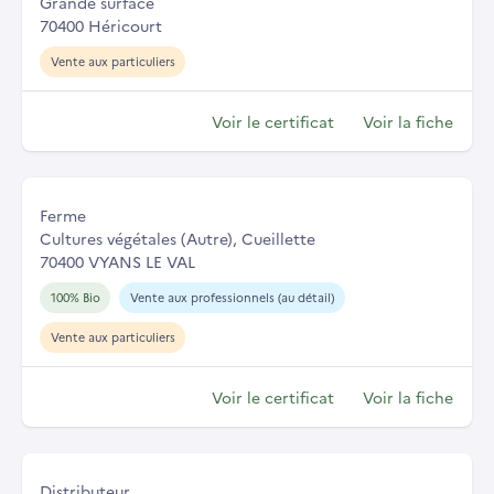
Grande surface
70400 Héricourt
Vente aux particuliers
Voir le certificat
Voir la fiche
Ferme
Cultures végétales (Autre), Cueillette
70400 VYANS LE VAL
100% Bio
Vente aux professionnels (au détail)
Vente aux particuliers
Voir le certificat
Voir la fiche
Distributeur