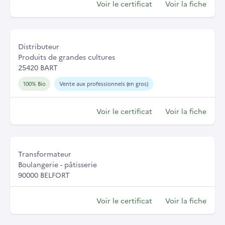
Voir le certificat
Voir la fiche
Distributeur
Produits de grandes cultures
25420 BART
100% Bio
Vente aux professionnels (en gros)
Voir le certificat
Voir la fiche
Transformateur
Boulangerie - pâtisserie
90000 BELFORT
Voir le certificat
Voir la fiche