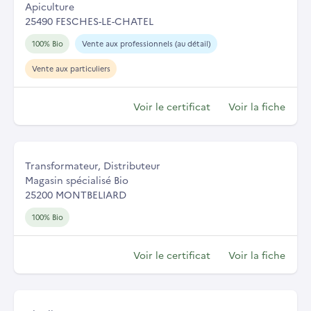
Apiculture
25490 FESCHES-LE-CHATEL
100% Bio
Vente aux professionnels (au détail)
Vente aux particuliers
Voir le certificat
Voir la fiche
Transformateur, Distributeur
Magasin spécialisé Bio
25200 MONTBELIARD
100% Bio
Voir le certificat
Voir la fiche