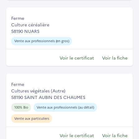
Ferme
Culture céréalière
58190 NUARS
Vente aux professionnels (en gros)
Voir le certificat
Voir la fiche
Ferme
Cultures végétales (Autre)
58190 SAINT AUBIN DES CHAUMES
100% Bio
Vente aux professionnels (au détail)
Vente aux particuliers
Voir le certificat
Voir la fiche