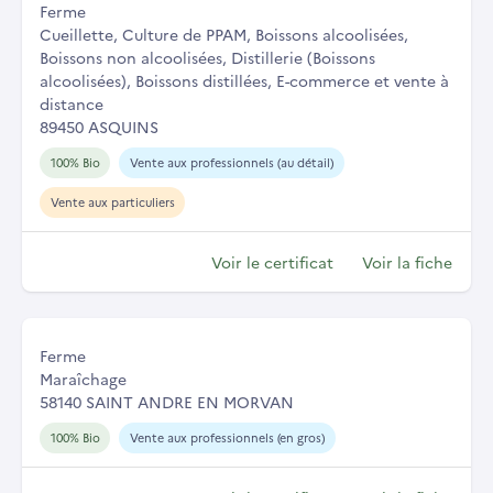
Ferme
Cueillette, Culture de PPAM, Boissons alcoolisées,
Boissons non alcoolisées, Distillerie (Boissons
alcoolisées), Boissons distillées, E-commerce et vente à
distance
89450 ASQUINS
100% Bio
Vente aux professionnels (au détail)
Vente aux particuliers
Voir le certificat
Voir la fiche
Ferme
Maraîchage
58140 SAINT ANDRE EN MORVAN
100% Bio
Vente aux professionnels (en gros)