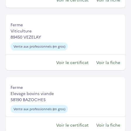
Ferme
Viticulture
89450 VEZELAY
Vente aux professionnels (en gros)
Voir le certificat
Voir la fiche
Ferme
Elevage bovins viande
58190 BAZOCHES
Vente aux professionnels (en gros)
Voir le certificat
Voir la fiche