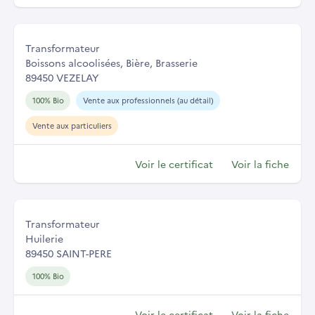
Transformateur
Boissons alcoolisées, Bière, Brasserie
89450 VEZELAY
100% Bio
Vente aux professionnels (au détail)
Vente aux particuliers
Voir le certificat
Voir la fiche
Transformateur
Huilerie
89450 SAINT-PERE
100% Bio
Voir le certificat
Voir la fiche