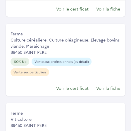
Voir le certificat
Voir la fiche
Ferme
Culture céréalière, Culture oléagineuse, Elevage bovins
viande, Maraîchage
89450 SAINT PERE
100% Bio
Vente aux professionnels (au détail)
Vente aux particuliers
Voir le certificat
Voir la fiche
Ferme
Viticulture
89450 SAINT PERE