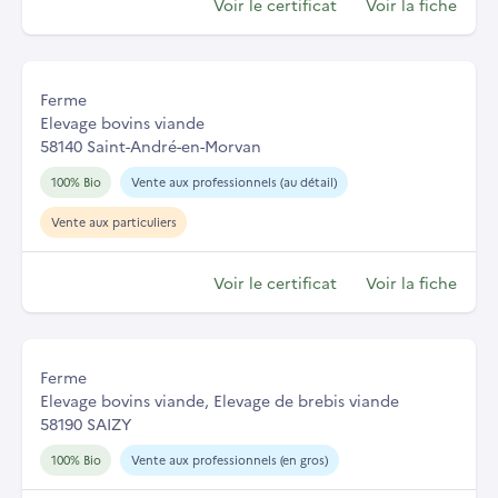
Voir le certificat
Voir la fiche
Ferme
Elevage bovins viande
58140 Saint-André-en-Morvan
100% Bio
Vente aux professionnels (au détail)
Vente aux particuliers
Voir le certificat
Voir la fiche
Ferme
Elevage bovins viande, Elevage de brebis viande
58190 SAIZY
100% Bio
Vente aux professionnels (en gros)