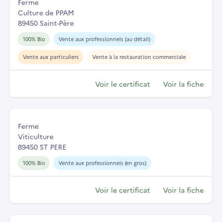
Ferme
Culture de PPAM
89450 Saint-Père
100% Bio
Vente aux professionnels (au détail)
Vente aux particuliers
Vente à la restauration commerciale
Voir le certificat
Voir la fiche
Ferme
Viticulture
89450 ST PERE
100% Bio
Vente aux professionnels (en gros)
Voir le certificat
Voir la fiche