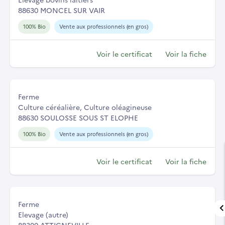
88630 MONCEL SUR VAIR
100% Bio
Vente aux professionnels (en gros)
Voir le certificat
Voir la fiche
Ferme
Culture céréalière, Culture oléagineuse
88630 SOULOSSE SOUS ST ELOPHE
100% Bio
Vente aux professionnels (en gros)
Voir le certificat
Voir la fiche
Ferme
Elevage (autre)