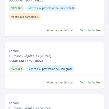
88300 ATTIGNEVILLE
100% Bio
Vente aux professionnels (au détail)
Vente aux particuliers
Voir le certificat
Voir la fiche
Ferme
Cultures végétales (Autre)
55140 MAXEY-SUR-VAISE
100% Bio
Vente aux professionnels (en gros)
Voir le certificat
Voir la fiche
Ferme
Cultures végétales (Autre)