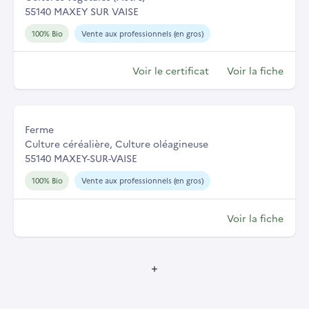
55140 MAXEY SUR VAISE
100% Bio
Vente aux professionnels (en gros)
Voir le certificat
Voir la fiche
Ferme
Culture céréalière, Culture oléagineuse
55140 MAXEY-SUR-VAISE
100% Bio
Vente aux professionnels (en gros)
Voir la fiche