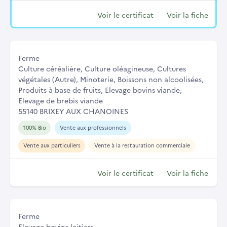
Voir le certificat
Voir la fiche
Ferme
Culture céréalière, Culture oléagineuse, Cultures
végétales (Autre), Minoterie, Boissons non alcoolisées,
Produits à base de fruits, Elevage bovins viande,
Elevage de brebis viande
55140 BRIXEY AUX CHANOINES
100% Bio
Vente aux professionnels
Vente aux particuliers
Vente à la restauration commerciale
Voir le certificat
Voir la fiche
Ferme
Elevage bovins laitiers