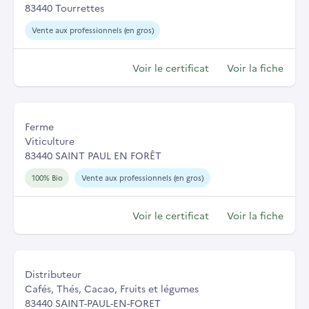
83440 Tourrettes
Vente aux professionnels (en gros)
Voir le certificat
Voir la fiche
Ferme
Viticulture
83440 SAINT PAUL EN FORÊT
100% Bio
Vente aux professionnels (en gros)
Voir le certificat
Voir la fiche
Distributeur
Cafés, Thés, Cacao, Fruits et légumes
83440 SAINT-PAUL-EN-FORET