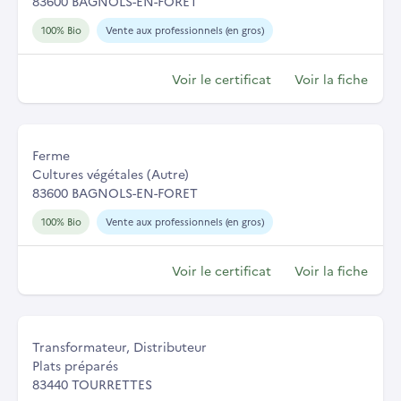
83600 BAGNOLS-EN-FORET
100% Bio
Vente aux professionnels (en gros)
Voir le certificat
Voir la fiche
Ferme
Cultures végétales (Autre)
83600 BAGNOLS-EN-FORET
100% Bio
Vente aux professionnels (en gros)
Voir le certificat
Voir la fiche
Transformateur, Distributeur
Plats préparés
83440 TOURRETTES