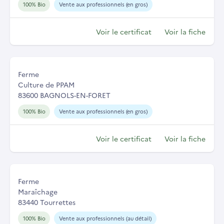
100% Bio
Vente aux professionnels (en gros)
Voir le certificat
Voir la fiche
Ferme
Culture de PPAM
83600 BAGNOLS-EN-FORET
100% Bio
Vente aux professionnels (en gros)
Voir le certificat
Voir la fiche
Ferme
Maraîchage
83440 Tourrettes
100% Bio
Vente aux professionnels (au détail)