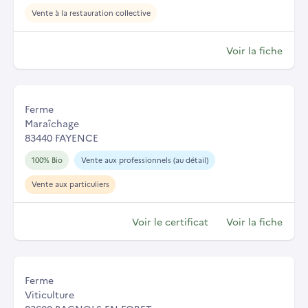
Vente à la restauration collective
Voir la fiche
Ferme
Maraîchage
83440 FAYENCE
100% Bio
Vente aux professionnels (au détail)
Vente aux particuliers
Voir le certificat
Voir la fiche
Ferme
Viticulture