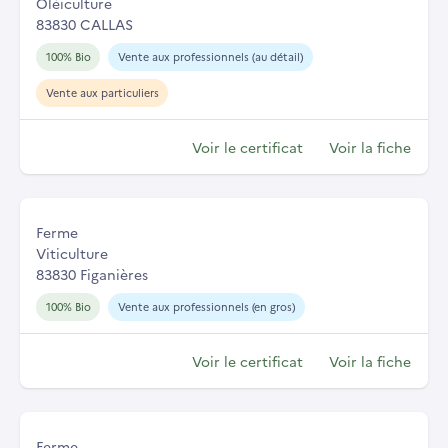
Oléiculture
83830 CALLAS
100% Bio
Vente aux professionnels (au détail)
Vente aux particuliers
Voir le certificat
Voir la fiche
Ferme
Viticulture
83830 Figanières
100% Bio
Vente aux professionnels (en gros)
Voir le certificat
Voir la fiche
Ferme