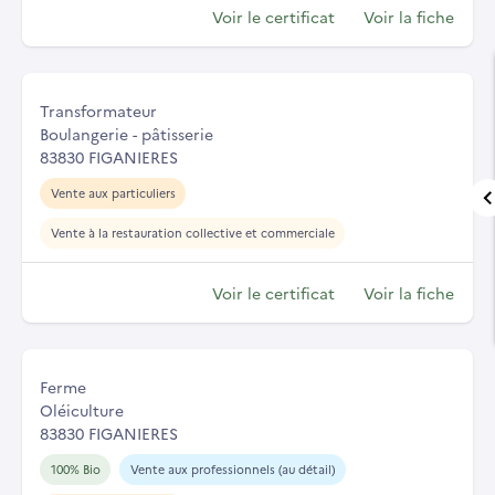
Voir le certificat
Voir la fiche
Transformateur
Boulangerie - pâtisserie
83830 FIGANIERES
Vente aux particuliers
Vente à la restauration collective et commerciale
Voir le certificat
Voir la fiche
Ferme
Oléiculture
83830 FIGANIERES
100% Bio
Vente aux professionnels (au détail)