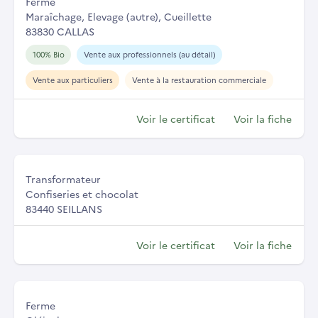
Ferme
Maraîchage, Elevage (autre), Cueillette
83830 CALLAS
100% Bio
Vente aux professionnels (au détail)
Vente aux particuliers
Vente à la restauration commerciale
Voir le certificat
Voir la fiche
Transformateur
Confiseries et chocolat
83440 SEILLANS
Voir le certificat
Voir la fiche
Ferme