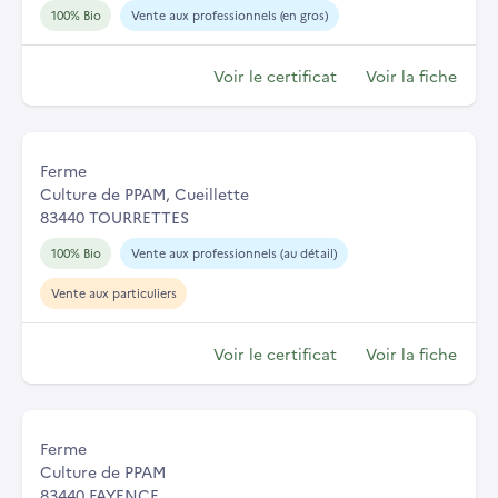
100% Bio
Vente aux professionnels (en gros)
Voir le certificat
Voir la fiche
Ferme
Culture de PPAM, Cueillette
83440 TOURRETTES
100% Bio
Vente aux professionnels (au détail)
Vente aux particuliers
Voir le certificat
Voir la fiche
Ferme
Culture de PPAM
83440 FAYENCE