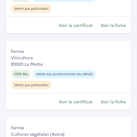
Vente aux particuliers
Voir le certificat
Voir la fiche
Ferme
Viticulture
83920 La Motte
100% Bio
Vente aux professionnels (au détail)
Vente aux particuliers
Voir le certificat
Voir la fiche
Ferme
Cultures végétales (Autre)