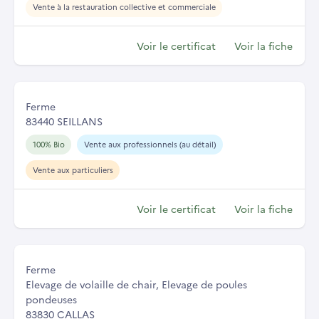
Vente à la restauration collective et commerciale
Voir le certificat
Voir la fiche
Ferme
83440 SEILLANS
100% Bio
Vente aux professionnels (au détail)
Vente aux particuliers
Voir le certificat
Voir la fiche
Ferme
Elevage de volaille de chair, Elevage de poules
pondeuses
83830 CALLAS