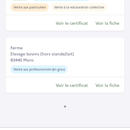
Vente aux particuliers
Vente à la restauration collective
Voir le certificat
Voir la fiche
Ferme
Elevage bovins (hors viande/lait)
83440 Mons
Vente aux professionnels (en gros)
Voir le certificat
Voir la fiche