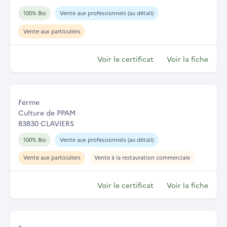
100% Bio
Vente aux professionnels (au détail)
Vente aux particuliers
Voir le certificat
Voir la fiche
Ferme
Culture de PPAM
83830 CLAVIERS
100% Bio
Vente aux professionnels (au détail)
Vente aux particuliers
Vente à la restauration commerciale
Voir le certificat
Voir la fiche