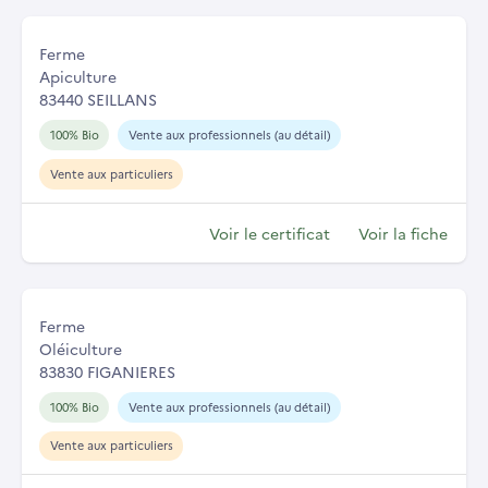
Ferme
Apiculture
83440 SEILLANS
100% Bio
Vente aux professionnels (au détail)
Vente aux particuliers
Voir le certificat
Voir la fiche
Ferme
Oléiculture
83830 FIGANIERES
100% Bio
Vente aux professionnels (au détail)
Vente aux particuliers