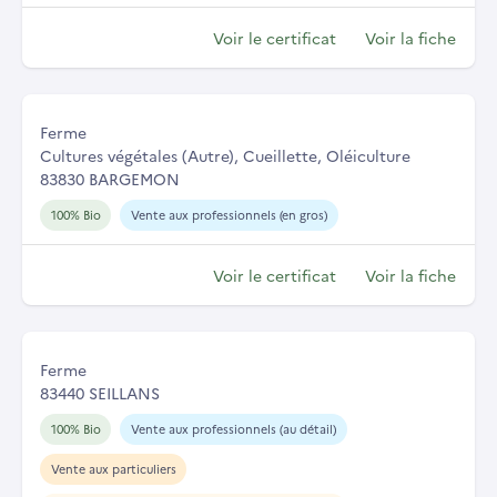
Voir le certificat
Voir la fiche
Ferme
Cultures végétales (Autre), Cueillette, Oléiculture
83830 BARGEMON
100% Bio
Vente aux professionnels (en gros)
Voir le certificat
Voir la fiche
Ferme
83440 SEILLANS
100% Bio
Vente aux professionnels (au détail)
Vente aux particuliers