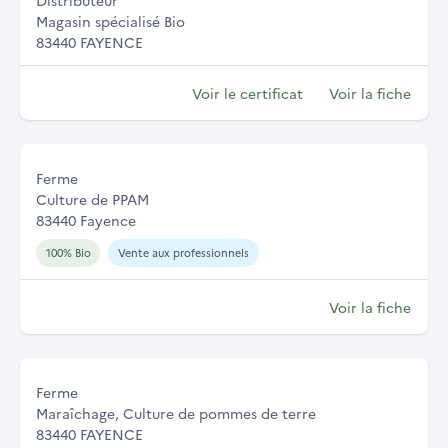
Distributeur
Magasin spécialisé Bio
83440 FAYENCE
Voir le certificat
Voir la fiche
Ferme
Culture de PPAM
83440 Fayence
100% Bio
Vente aux professionnels
Voir la fiche
Ferme
Maraîchage, Culture de pommes de terre
83440 FAYENCE