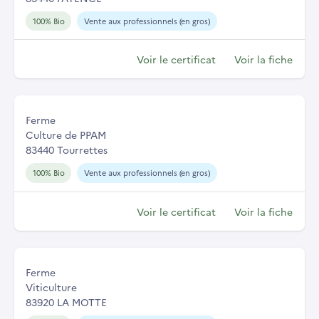
100% Bio
Vente aux professionnels (en gros)
Voir le certificat
Voir la fiche
Ferme
Culture de PPAM
83440 Tourrettes
100% Bio
Vente aux professionnels (en gros)
Voir le certificat
Voir la fiche
Ferme
Viticulture
83920 LA MOTTE