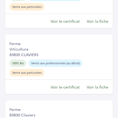
Vente aux particuliers
Voir le certificat
Voir la fiche
Ferme
Viticulture
83830 CLAVIERS
100% Bio
Vente aux professionnels (au détail)
Vente aux particuliers
Voir le certificat
Voir la fiche
Ferme
83830 Claviers