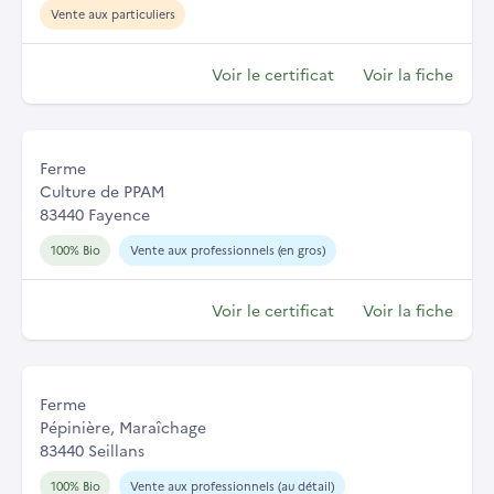
Vente aux particuliers
Voir le certificat
Voir la fiche
Ferme
Culture de PPAM
83440 Fayence
100% Bio
Vente aux professionnels (en gros)
Voir le certificat
Voir la fiche
Ferme
Pépinière, Maraîchage
83440 Seillans
100% Bio
Vente aux professionnels (au détail)