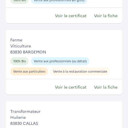
Voir le certificat
Voir la fiche
Ferme
Viticulture
83830 BARGEMON
100% Bio
Vente aux professionnels (au détail)
Vente aux particuliers
Vente à la restauration commerciale
Voir le certificat
Voir la fiche
Transformateur
Huilerie
83830 CALLAS