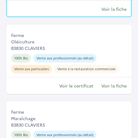
Voir la fiche
Ferme
Oléiculture
83830 CLAVIERS
100% Bio
Vente aux professionnels (au détail)
Vente aux particuliers
Vente à la restauration commerciale
Voir le certificat
Voir la fiche
Ferme
Maraîchage
83830 CLAVIERS
100% Bio
Vente aux professionnels (au détail)