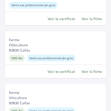
Vente aux professionnels (en gros)
Voir le certificat
Voir la fiche
Ferme
Oléiculture
83830 Callas
100% Bio
Vente aux professionnels (en gros)
Voir le certificat
Voir la fiche
Ferme
Viticulture
83830 Callas
100% Bio
Vente aux professionnels (en gros)