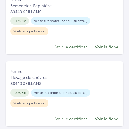
Semencier, Pépinière
83440 SEILLANS
100% Bio
Vente aux professionnels (au détail)
Vente aux particuliers
Voir le certificat
Voir la fiche
Ferme
Elevage de chèvres
83440 SEILLANS
100% Bio
Vente aux professionnels (au détail)
Vente aux particuliers
Voir le certificat
Voir la fiche