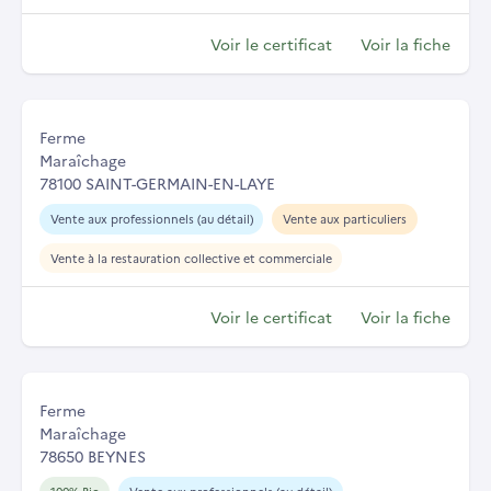
Voir le certificat
Voir la fiche
Ferme
Maraîchage
78100 SAINT-GERMAIN-EN-LAYE
Vente aux professionnels (au détail)
Vente aux particuliers
Vente à la restauration collective et commerciale
Voir le certificat
Voir la fiche
Ferme
Maraîchage
78650 BEYNES