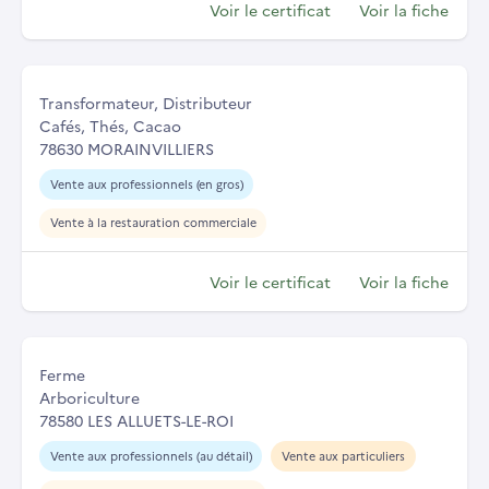
Voir le certificat
Voir la fiche
Transformateur, Distributeur
Cafés, Thés, Cacao
78630 MORAINVILLIERS
Vente aux professionnels (en gros)
Vente à la restauration commerciale
Voir le certificat
Voir la fiche
Ferme
Arboriculture
78580 LES ALLUETS-LE-ROI
Vente aux professionnels (au détail)
Vente aux particuliers