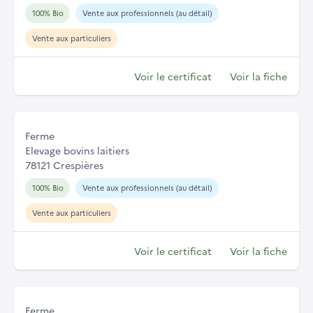
100% Bio
Vente aux professionnels (au détail)
Vente aux particuliers
Voir le certificat
Voir la fiche
Ferme
Elevage bovins laitiers
78121 Crespières
100% Bio
Vente aux professionnels (au détail)
Vente aux particuliers
Voir le certificat
Voir la fiche
Ferme