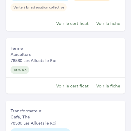
Vente à la restauration collective
Voir le certificat
Voir la fiche
Ferme
Apiculture
78580 Les Alluets le Roi
100% Bio
Voir le certificat
Voir la fiche
Transformateur
Café, Thé
78580 Les Alluets le Roi