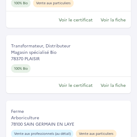
100% Bio
Vente aux particuliers
Voir le certificat
Voir la fiche
Transformateur, Distributeur
Magasin spécialisé Bio
78370 PLAISIR
100% Bio
Voir le certificat
Voir la fiche
Ferme
Arboriculture
78100 SAIN GERMAIN EN LAYE
Vente aux professionnels (au détail)
Vente aux particuliers