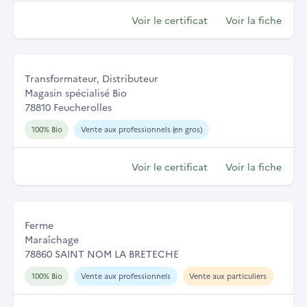
Voir le certificat
Voir la fiche
Transformateur, Distributeur
Magasin spécialisé Bio
78810 Feucherolles
100% Bio
Vente aux professionnels (en gros)
Voir le certificat
Voir la fiche
Ferme
Maraîchage
78860 SAINT NOM LA BRETECHE
100% Bio
Vente aux professionnels
Vente aux particuliers