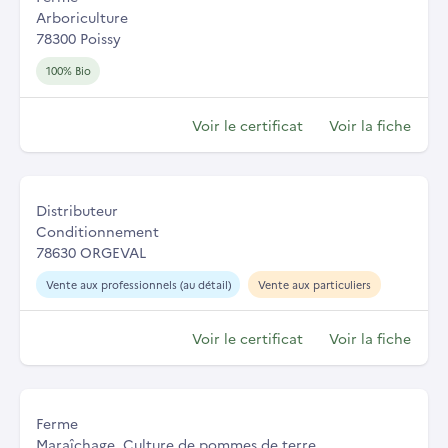
Arboriculture
78300 Poissy
100% Bio
Voir le certificat
Voir la fiche
Distributeur
Conditionnement
78630 ORGEVAL
Vente aux professionnels (au détail)
Vente aux particuliers
Voir le certificat
Voir la fiche
Ferme
Maraîchage, Culture de pommes de terre