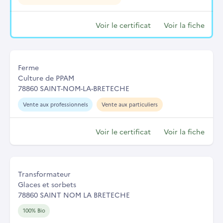
Voir le certificat
Voir la fiche
Ferme
Culture de PPAM
78860 SAINT-NOM-LA-BRETECHE
Vente aux professionnels
Vente aux particuliers
Voir le certificat
Voir la fiche
Transformateur
Glaces et sorbets
78860 SAINT NOM LA BRETECHE
100% Bio