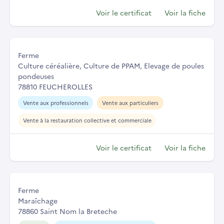
Voir le certificat
Voir la fiche
Ferme
Culture céréalière, Culture de PPAM, Elevage de poules
pondeuses
78810 FEUCHEROLLES
Vente aux professionnels
Vente aux particuliers
Vente à la restauration collective et commerciale
Voir le certificat
Voir la fiche
Ferme
Maraîchage
78860 Saint Nom la Breteche