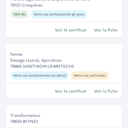
78121 Crespières
100% Bio
Vente aux professionnels (en gros)
Voir le certificat
Voir la fiche
Ferme
Elevage (autre), Apiculture
78860 SAINT-NOM-LA-BRETECHE
Vente aux professionnels (au détail)
Vente aux particuliers
Voir le certificat
Voir la fiche
Transformateur
78650 BEYNES