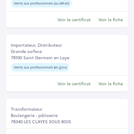
Vente aux professionnels (au détail)
Voir le certificat
Voir la fiche
Importateur, Distributeur
Grande surface
78100 Saint Germain en Laye
Vente aux professionnels (en gros)
Voir le certificat
Voir la fiche
Transformateur
Boulangerie - pâtisserie
78340 LES CLAYES SOUS BOIS