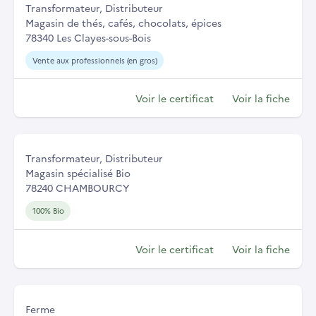
Transformateur, Distributeur
Magasin de thés, cafés, chocolats, épices
78340 Les Clayes-sous-Bois
Vente aux professionnels (en gros)
Voir le certificat
Voir la fiche
Transformateur, Distributeur
Magasin spécialisé Bio
78240 CHAMBOURCY
100% Bio
Voir le certificat
Voir la fiche
Ferme