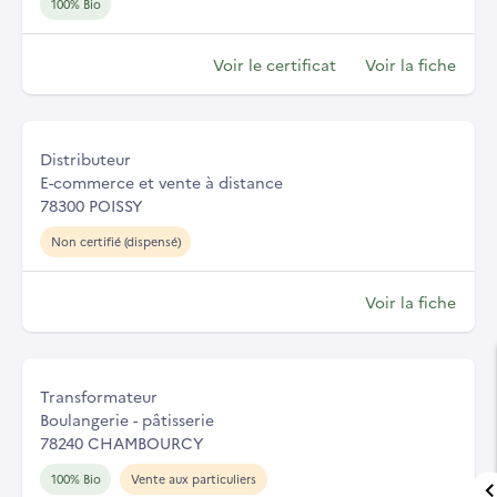
100% Bio
Voir le certificat
Voir la fiche
Distributeur
E-commerce et vente à distance
78300 POISSY
Non certifié (dispensé)
Voir la fiche
Transformateur
Boulangerie - pâtisserie
78240 CHAMBOURCY
100% Bio
Vente aux particuliers