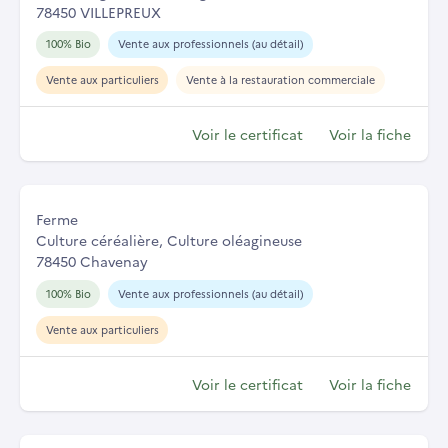
78450 VILLEPREUX
100% Bio
Vente aux professionnels (au détail)
Vente aux particuliers
Vente à la restauration commerciale
Voir le certificat
Voir la fiche
Ferme
Culture céréalière, Culture oléagineuse
78450 Chavenay
100% Bio
Vente aux professionnels (au détail)
Vente aux particuliers
Voir le certificat
Voir la fiche