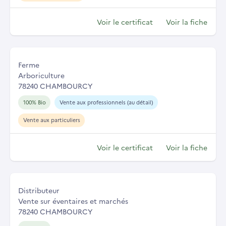
Voir le certificat
Voir la fiche
Ferme
Arboriculture
78240 CHAMBOURCY
100% Bio
Vente aux professionnels (au détail)
Vente aux particuliers
Voir le certificat
Voir la fiche
Distributeur
Vente sur éventaires et marchés
78240 CHAMBOURCY