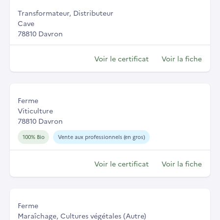
Transformateur, Distributeur
Cave
78810 Davron
Voir le certificat
Voir la fiche
Ferme
Viticulture
78810 Davron
100% Bio
Vente aux professionnels (en gros)
Voir le certificat
Voir la fiche
Ferme
Maraîchage, Cultures végétales (Autre)