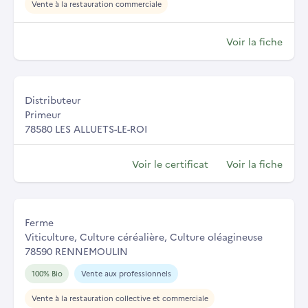
Vente à la restauration commerciale
Voir la fiche
Distributeur
Primeur
78580 LES ALLUETS-LE-ROI
Voir le certificat
Voir la fiche
Ferme
Viticulture, Culture céréalière, Culture oléagineuse
78590 RENNEMOULIN
100% Bio
Vente aux professionnels
Vente à la restauration collective et commerciale