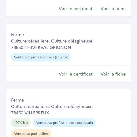
Voir le certificat
Voir la fiche
Ferme
Culture céréalière, Culture oléagineuse
78850 THIVERVAL GRIGNON
Vente aux professionnels (en gros)
Voir le certificat
Voir la fiche
Ferme
Culture céréalière, Culture oléagineuse
78450 VILLEPREUX
100% Bio
Vente aux professionnels (au détail)
Vente aux particuliers