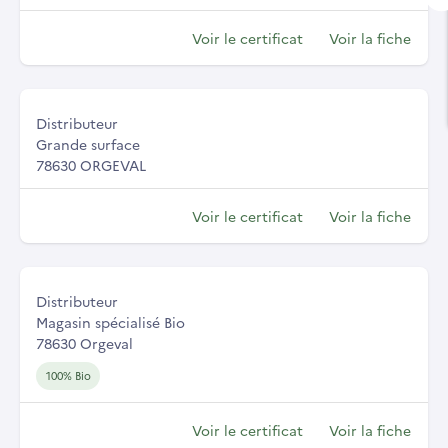
Voir le certificat
Voir la fiche
Distributeur
Grande surface
78630 ORGEVAL
Voir le certificat
Voir la fiche
Distributeur
Magasin spécialisé Bio
78630 Orgeval
100% Bio
Voir le certificat
Voir la fiche