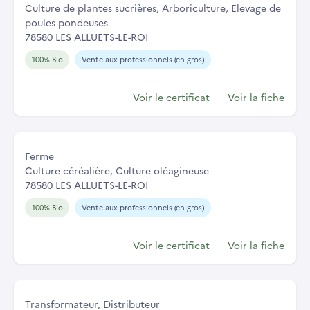
Culture de plantes sucrières, Arboriculture, Elevage de
poules pondeuses
78580 LES ALLUETS-LE-ROI
100% Bio
Vente aux professionnels (en gros)
Voir le certificat
Voir la fiche
Ferme
Culture céréalière, Culture oléagineuse
78580 LES ALLUETS-LE-ROI
100% Bio
Vente aux professionnels (en gros)
Voir le certificat
Voir la fiche
Transformateur, Distributeur