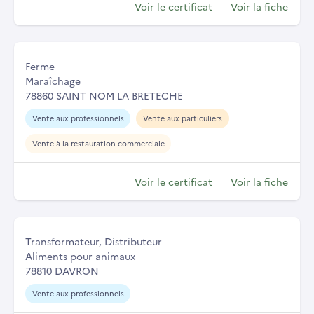
Voir le certificat
Voir la fiche
Ferme
Maraîchage
78860 SAINT NOM LA BRETECHE
Vente aux professionnels
Vente aux particuliers
Vente à la restauration commerciale
Voir le certificat
Voir la fiche
Transformateur, Distributeur
Aliments pour animaux
78810 DAVRON
Vente aux professionnels