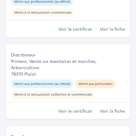
Vente aux professionnels (au détail)
Vente à la restauration commerciale
Voir le certificat
Voir la fiche
Distributeur
Primeur, Vente sur éventaires et marchés,
Arboriculture
78370 Plaisir
Vente aux professionnels (au détail)
Vente aux particuliers
Vente à la restauration collective et commerciale
Voir le certificat
Voir la fiche