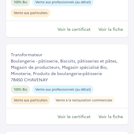
100% Bio
Vente aux professionnels (au détail)
Vente aux particuliers
Voir le certificat
Voir la fiche
Transformateur
Boulangerie - pâtisserie, Biscuits, pâtisseries et pâtes,
Magasin de producteurs, Magasin spécialisé Bio,
Minoterie, Produits de boulangerie-pâtisserie
78450 CHAVENAY
100% Bio
Vente aux professionnels (au détail)
Vente aux particuliers
Vente à la restauration commerciale
Voir le certificat
Voir la fiche