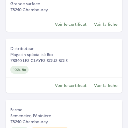
Grande surface
78240 Chambourcy
Voir le certificat
Voir la fiche
Distributeur
Magasin spécialisé Bio
78340 LES CLAYES-SOUS-BOIS
100% Bio
Voir le certificat
Voir la fiche
Ferme
Semencier, Pépinière
78240 Chambourcy