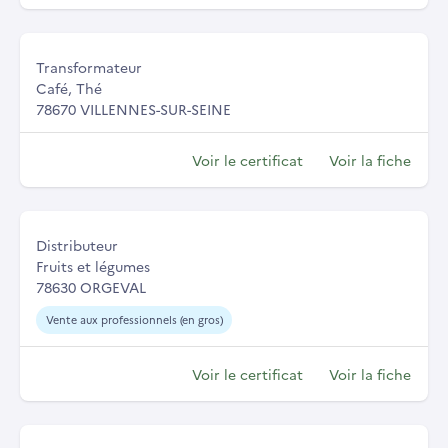
Transformateur
Café, Thé
78670 VILLENNES-SUR-SEINE
Voir le certificat
Voir la fiche
Distributeur
Fruits et légumes
78630 ORGEVAL
Vente aux professionnels (en gros)
Voir le certificat
Voir la fiche