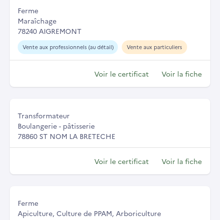
Ferme
Maraîchage
78240 AIGREMONT
Vente aux professionnels (au détail)
Vente aux particuliers
Voir le certificat
Voir la fiche
Transformateur
Boulangerie - pâtisserie
78860 ST NOM LA BRETECHE
Voir le certificat
Voir la fiche
Ferme
Apiculture, Culture de PPAM, Arboriculture