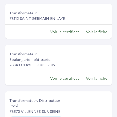
Transformateur
78112 SAINT-GERMAIN-EN-LAYE
Voir le certificat
Voir la fiche
Transformateur
Boulangerie - pâtisserie
78340 CLAYES SOUS BOIS
Voir le certificat
Voir la fiche
Transformateur, Distributeur
Proxi
78670 VILLENNES-SUR-SEINE