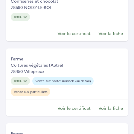
Confiseries et chocolat
78590 NOISY-LE-ROI
100% Bio
Voir le certificat
Voir la fiche
Ferme
Cultures végétales (Autre)
78450 Villepreux
100% Bio
Vente aux professionnels (au détail)
Vente aux particuliers
Voir le certificat
Voir la fiche
Ferme