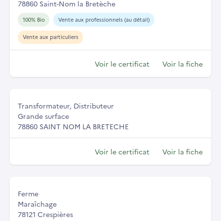
78860 Saint-Nom la Bretèche
100% Bio
Vente aux professionnels (au détail)
Vente aux particuliers
Voir le certificat
Voir la fiche
Transformateur, Distributeur
Grande surface
78860 SAINT NOM LA BRETECHE
Voir le certificat
Voir la fiche
Ferme
Maraîchage
78121 Crespières