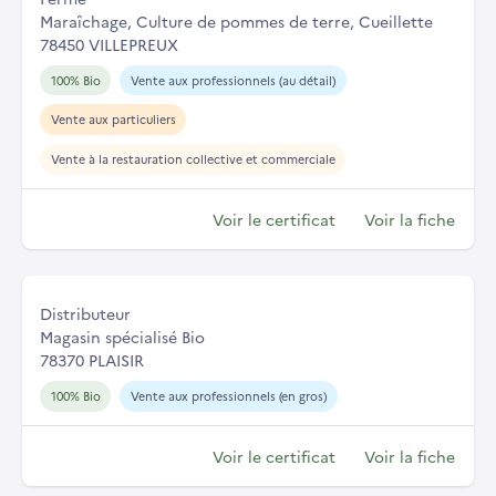
Maraîchage, Culture de pommes de terre, Cueillette
78450 VILLEPREUX
100% Bio
Vente aux professionnels (au détail)
Vente aux particuliers
Vente à la restauration collective et commerciale
Voir le certificat
Voir la fiche
Distributeur
Magasin spécialisé Bio
78370 PLAISIR
100% Bio
Vente aux professionnels (en gros)
Voir le certificat
Voir la fiche