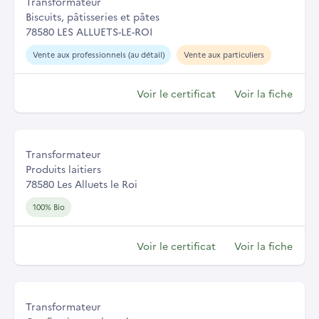
Transformateur
Biscuits, pâtisseries et pâtes
78580 LES ALLUETS-LE-ROI
Vente aux professionnels (au détail)
Vente aux particuliers
Voir le certificat
Voir la fiche
Transformateur
Produits laitiers
78580 Les Alluets le Roi
100% Bio
Voir le certificat
Voir la fiche
Transformateur