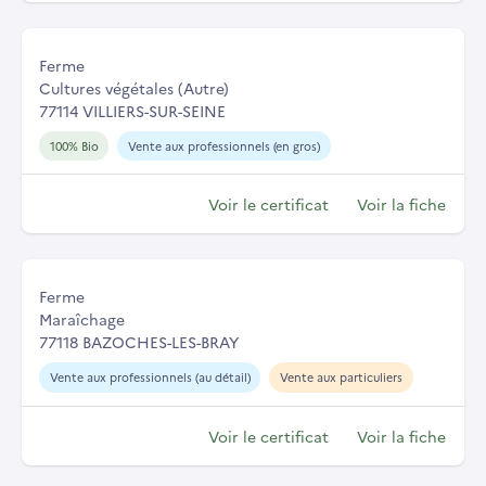
Ferme
Cultures végétales (Autre)
77114 VILLIERS-SUR-SEINE
100% Bio
Vente aux professionnels (en gros)
Voir le certificat
Voir la fiche
Ferme
Maraîchage
77118 BAZOCHES-LES-BRAY
Vente aux professionnels (au détail)
Vente aux particuliers
Voir le certificat
Voir la fiche