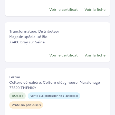
Voir le certificat
Voir la fiche
Transformateur, Distributeur
Magasin spécialisé Bio
77480 Bray sur Seine
Voir le certificat
Voir la fiche
Ferme
Culture céréalière, Culture oléagineuse, Maraîchage
77520 THENISY
100% Bio
Vente aux professionnels (au détail)
Vente aux particuliers