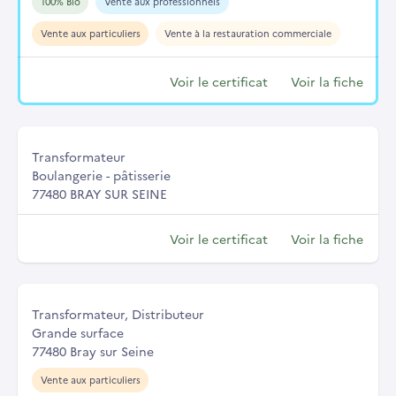
100% Bio
Vente aux professionnels
Vente aux particuliers
Vente à la restauration commerciale
Voir le certificat
Voir la fiche
Transformateur
Boulangerie - pâtisserie
77480 BRAY SUR SEINE
Voir le certificat
Voir la fiche
Transformateur, Distributeur
Grande surface
77480 Bray sur Seine
Vente aux particuliers