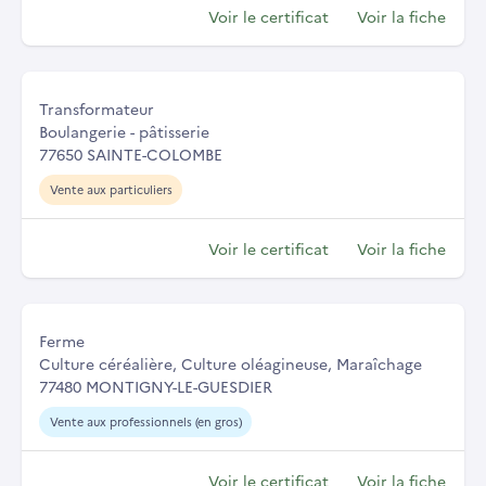
Voir le certificat
Voir la fiche
Transformateur
Boulangerie - pâtisserie
77650 SAINTE-COLOMBE
Vente aux particuliers
Voir le certificat
Voir la fiche
Ferme
Culture céréalière, Culture oléagineuse, Maraîchage
77480 MONTIGNY-LE-GUESDIER
Vente aux professionnels (en gros)
Voir le certificat
Voir la fiche