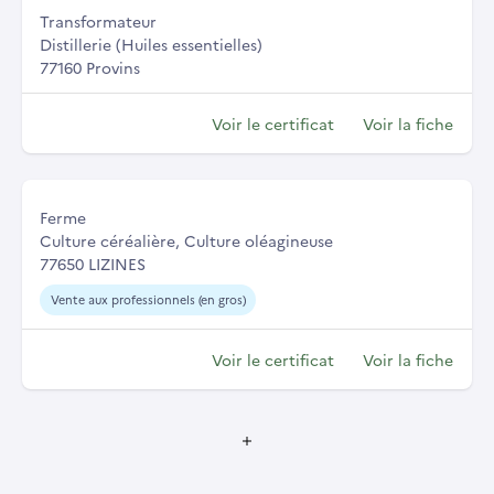
Transformateur
Distillerie (Huiles essentielles)
77160 Provins
Voir le certificat
Voir la fiche
Ferme
Culture céréalière, Culture oléagineuse
77650 LIZINES
Vente aux professionnels (en gros)
Voir le certificat
Voir la fiche