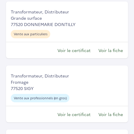
Transformateur, Distributeur
Grande surface
77520 DONNEMARIE DONTILLY
Vente aux particuliers
Voir le certificat
Voir la fiche
Transformateur, Distributeur
Fromage
77520 SIGY
Vente aux professionnels (en gros)
Voir le certificat
Voir la fiche