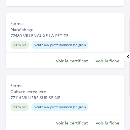
Ferme
Maraîchage
77480 VILLENAUXE-LA-PETITE
100% Bio
Vente aux professionnels (en gros)
Voir le certificat
Voir la fiche
Ferme
Culture céréalière
77114 VILLIERS-SUR-SEINE
100% Bio
Vente aux professionnels (en gros)
Voir le certificat
Voir la fiche