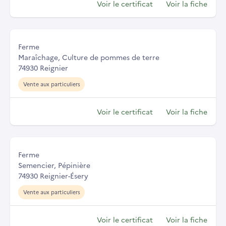
Voir le certificat
Voir la fiche
Ferme
Maraîchage, Culture de pommes de terre
74930 Reignier
Vente aux particuliers
Voir le certificat
Voir la fiche
Ferme
Semencier, Pépinière
74930 Reignier-Ésery
Vente aux particuliers
Voir le certificat
Voir la fiche