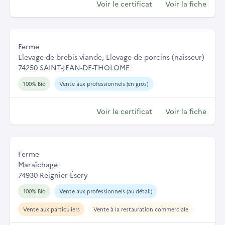
Voir le certificat
Voir la fiche
Ferme
Elevage de brebis viande, Elevage de porcins (naisseur)
74250 SAINT-JEAN-DE-THOLOME
100% Bio
Vente aux professionnels (en gros)
Voir le certificat
Voir la fiche
Ferme
Maraîchage
74930 Reignier-Ésery
100% Bio
Vente aux professionnels (au détail)
Vente aux particuliers
Vente à la restauration commerciale