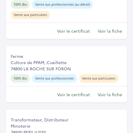
100% Bio
Vente aux professionnels (au détail)
Vente aux particuliers
Voir le certificat
Voir la fiche
Ferme
Culture de PPAM, Cueillette
74800 LA ROCHE SUR FORON
100% Bio
Vente aux professionnels
Vente aux particuliers
Voir le certificat
Voir la fiche
Transformateur, Distributeur
Minoterie
74930 PERS JUSSY