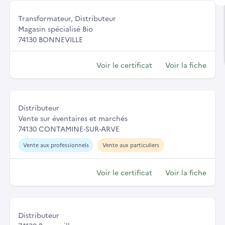
Transformateur, Distributeur
Magasin spécialisé Bio
74130 BONNEVILLE
Voir le certificat
Voir la fiche
Distributeur
Vente sur éventaires et marchés
74130 CONTAMINE-SUR-ARVE
Vente aux professionnels
Vente aux particuliers
Voir le certificat
Voir la fiche
Distributeur