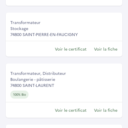
Transformateur
Stockage
74800 SAINT-PIERRE-EN-FAUCIGNY
Voir le certificat
Voir la fiche
Transformateur, Distributeur
Boulangerie - pâtisserie
74800 SAINT-LAURENT
100% Bio
Voir le certificat
Voir la fiche