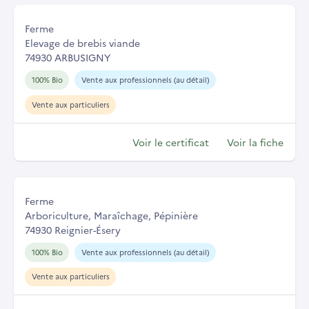
Ferme
Elevage de brebis viande
74930 ARBUSIGNY
100% Bio
Vente aux professionnels (au détail)
Vente aux particuliers
Voir le certificat
Voir la fiche
Ferme
Arboriculture, Maraîchage, Pépinière
74930 Reignier-Ésery
100% Bio
Vente aux professionnels (au détail)
Vente aux particuliers