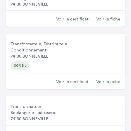
74130 BONNEVILLE
Voir le certificat
Voir la fiche
Transformateur, Distributeur
Conditionnement
74130 BONNEVILLE
100% Bio
Voir le certificat
Voir la fiche
Transformateur
Boulangerie - pâtisserie
74130 BONNEVILLE