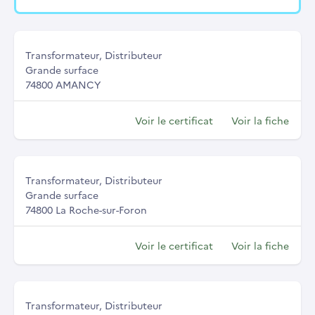
Transformateur, Distributeur
Grande surface
74800 AMANCY
Voir le certificat
Voir la fiche
Transformateur, Distributeur
Grande surface
74800 La Roche-sur-Foron
Voir le certificat
Voir la fiche
Transformateur, Distributeur