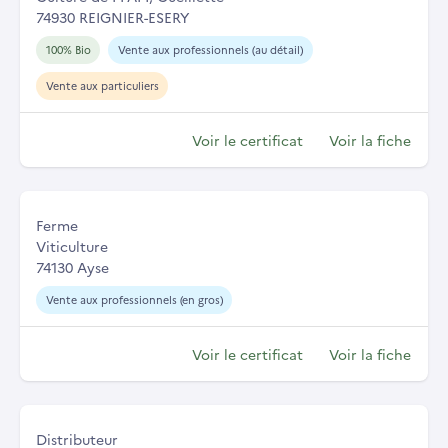
74930 REIGNIER-ESERY
100% Bio
Vente aux professionnels (au détail)
Vente aux particuliers
Voir le certificat
Voir la fiche
Ferme
Viticulture
74130 Ayse
Vente aux professionnels (en gros)
Voir le certificat
Voir la fiche
Distributeur