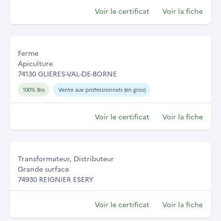
Voir le certificat
Voir la fiche
Ferme
Apiculture
74130 GLIERES-VAL-DE-BORNE
100% Bio
Vente aux professionnels (en gros)
Voir le certificat
Voir la fiche
Transformateur, Distributeur
Grande surface
74930 REIGNIER ESERY
Voir le certificat
Voir la fiche