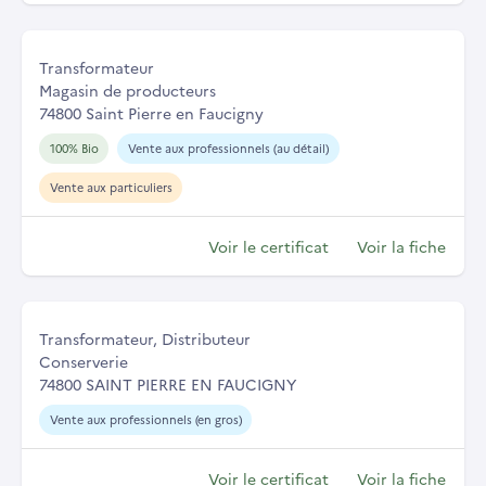
Transformateur
Magasin de producteurs
74800 Saint Pierre en Faucigny
100% Bio
Vente aux professionnels (au détail)
Vente aux particuliers
Voir le certificat
Voir la fiche
Transformateur, Distributeur
Conserverie
74800 SAINT PIERRE EN FAUCIGNY
Vente aux professionnels (en gros)
Voir le certificat
Voir la fiche