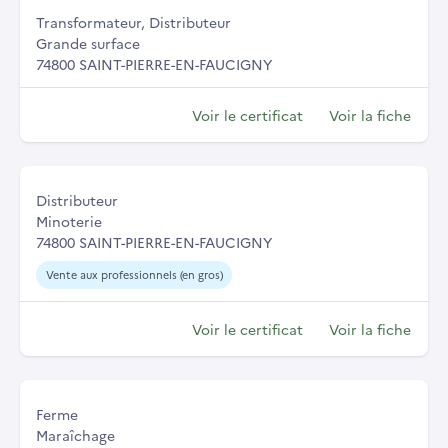
Transformateur, Distributeur
Grande surface
74800 SAINT-PIERRE-EN-FAUCIGNY
Voir le certificat
Voir la fiche
Distributeur
Minoterie
74800 SAINT-PIERRE-EN-FAUCIGNY
Vente aux professionnels (en gros)
Voir le certificat
Voir la fiche
Ferme
Maraîchage