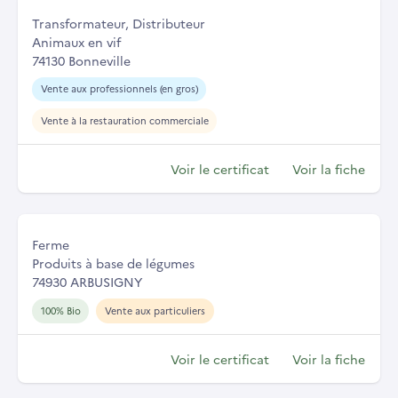
Transformateur, Distributeur
Animaux en vif
74130 Bonneville
Vente aux professionnels (en gros)
Vente à la restauration commerciale
Voir le certificat
Voir la fiche
Ferme
Produits à base de légumes
74930 ARBUSIGNY
100% Bio
Vente aux particuliers
Voir le certificat
Voir la fiche