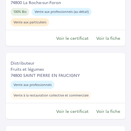
74800 La Roche-sur-Foron
100% Bio
Vente aux professionnels (au détail)
Vente aux particuliers
Voir le certificat
Voir la fiche
Distributeur
Fruits et légumes
74800 SAINT PIERRE EN FAUCIGNY
Vente aux professionnels
Vente à la restauration collective et commerciale
Voir le certificat
Voir la fiche