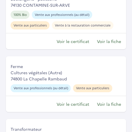
74130 CONTAMINE-SUR-ARVE
100% Bio
Vente aux professionnels (au détail)
Vente aux particuliers
Vente à la restauration commerciale
Voir le certificat
Voir la fiche
Ferme
Cultures végétales (Autre)
74800 La Chapelle Rambaud
Vente aux professionnels (au détail)
Vente aux particuliers
Voir le certificat
Voir la fiche
Transformateur