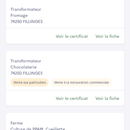
Transformateur
Fromage
74250 FILLINGES
Voir le certificat
Voir la fiche
Transformateur
Chocolaterie
74250 FILLINGES
Vente aux particuliers
Vente à la restauration commerciale
Voir le certificat
Voir la fiche
Ferme
Culture de PPAM, Cueillette