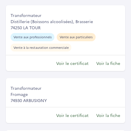
Transformateur
Distillerie (Boissons alcoolisées), Brasserie
74250 LA TOUR
Vente aux professionnels
Vente aux particuliers
Vente à la restauration commerciale
Voir le certificat
Voir la fiche
Transformateur
Fromage
74930 ARBUSIGNY
Voir le certificat
Voir la fiche