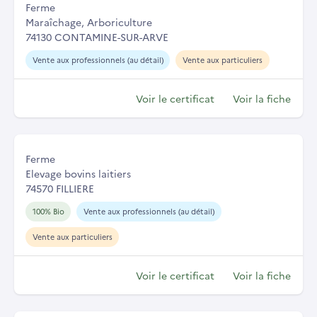
Ferme
Maraîchage, Arboriculture
74130 CONTAMINE-SUR-ARVE
Vente aux professionnels (au détail)
Vente aux particuliers
Voir le certificat
Voir la fiche
Ferme
Elevage bovins laitiers
74570 FILLIERE
100% Bio
Vente aux professionnels (au détail)
Vente aux particuliers
Voir le certificat
Voir la fiche