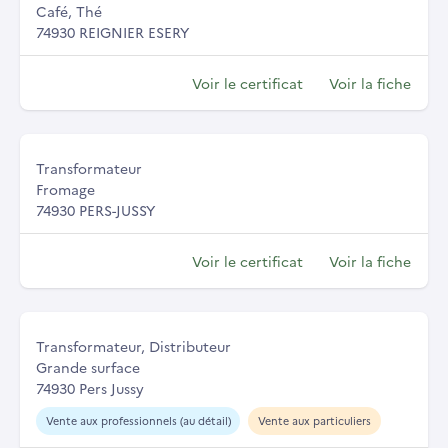
Café, Thé
74930 REIGNIER ESERY
Voir le certificat
Voir la fiche
Transformateur
Fromage
74930 PERS-JUSSY
Voir le certificat
Voir la fiche
Transformateur, Distributeur
Grande surface
74930 Pers Jussy
Vente aux professionnels (au détail)
Vente aux particuliers