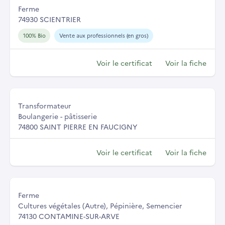
Ferme
74930 SCIENTRIER
100% Bio
Vente aux professionnels (en gros)
Voir le certificat
Voir la fiche
Transformateur
Boulangerie - pâtisserie
74800 SAINT PIERRE EN FAUCIGNY
Voir le certificat
Voir la fiche
Ferme
Cultures végétales (Autre), Pépinière, Semencier
74130 CONTAMINE-SUR-ARVE