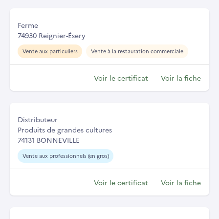
Ferme
74930 Reignier-Ésery
Vente aux particuliers
Vente à la restauration commerciale
Voir le certificat
Voir la fiche
Distributeur
Produits de grandes cultures
74131 BONNEVILLE
Vente aux professionnels (en gros)
Voir le certificat
Voir la fiche