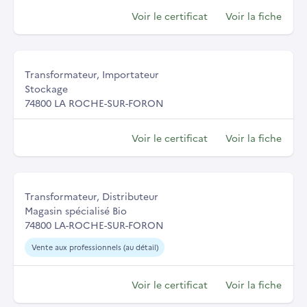
Voir le certificat
Voir la fiche
Transformateur, Importateur
Stockage
74800 LA ROCHE-SUR-FORON
Voir le certificat
Voir la fiche
Transformateur, Distributeur
Magasin spécialisé Bio
74800 LA-ROCHE-SUR-FORON
Vente aux professionnels (au détail)
Voir le certificat
Voir la fiche