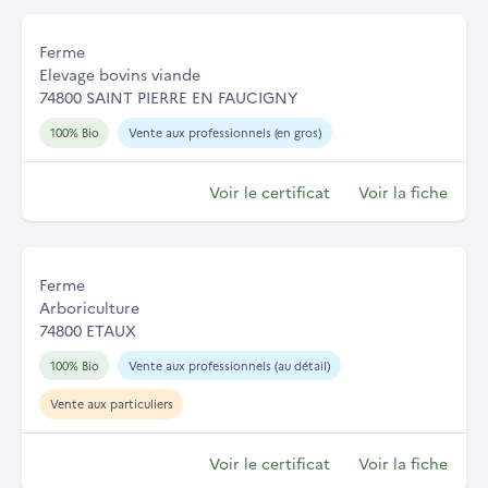
Ferme
Elevage bovins viande
74800 SAINT PIERRE EN FAUCIGNY
100% Bio
Vente aux professionnels (en gros)
Voir le certificat
Voir la fiche
Ferme
Arboriculture
74800 ETAUX
100% Bio
Vente aux professionnels (au détail)
Vente aux particuliers
Voir le certificat
Voir la fiche