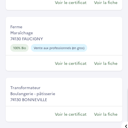
Voir le certificat
Voir la fiche
Ferme
Maraîchage
74130 FAUCIGNY
100% Bio
Vente aux professionnels (en gros)
Voir le certificat
Voir la fiche
Transformateur
Boulangerie - pâtisserie
74130 BONNEVILLE
Voir le certificat
Voir la fiche