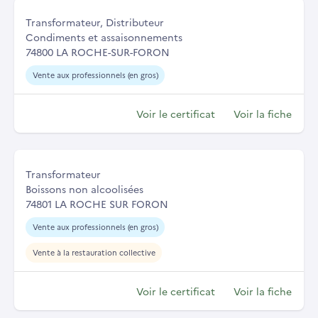
Transformateur, Distributeur
Condiments et assaisonnements
74800 LA ROCHE-SUR-FORON
Vente aux professionnels (en gros)
Voir le certificat
Voir la fiche
Transformateur
Boissons non alcoolisées
74801 LA ROCHE SUR FORON
Vente aux professionnels (en gros)
Vente à la restauration collective
Voir le certificat
Voir la fiche