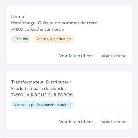
Ferme
Maraîchage, Culture de pommes de terre
74800 La Roche sur Foron
100% Bio
Vente aux particuliers
Voir le certificat
Voir la fiche
Transformateur, Distributeur
Produits à base de viandes
74800 LA ROCHE SUR FORON
Vente aux professionnels (au détail)
Voir le certificat
Voir la fiche