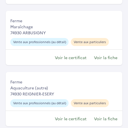
Ferme
Maraîchage
74930 ARBUSIGNY
Vente aux professionnels (au détail)
Vente aux particuliers
Voir le certificat
Voir la fiche
Ferme
Aquaculture (autre)
74930 REIGNIER-ESERY
Vente aux professionnels (au détail)
Vente aux particuliers
Voir le certificat
Voir la fiche