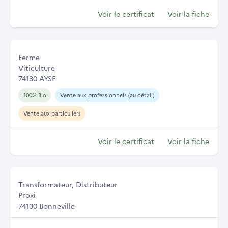
Voir le certificat
Voir la fiche
Ferme
Viticulture
74130 AYSE
100% Bio
Vente aux professionnels (au détail)
Vente aux particuliers
Voir le certificat
Voir la fiche
Transformateur, Distributeur
Proxi
74130 Bonneville