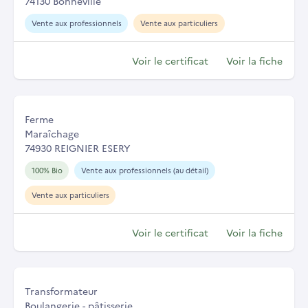
74130 Bonneville
Vente aux professionnels
Vente aux particuliers
Voir le certificat
Voir la fiche
Ferme
Maraîchage
74930 REIGNIER ESERY
100% Bio
Vente aux professionnels (au détail)
Vente aux particuliers
Voir le certificat
Voir la fiche
Transformateur
Boulangerie - pâtisserie