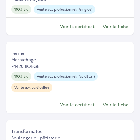
100% Bio
Vente aux professionnels (en gros)
Voir le certificat
Voir la fiche
Ferme
Maraîchage
74420 BOEGE
100% Bio
Vente aux professionnels (au détail)
Vente aux particuliers
Voir le certificat
Voir la fiche
Transformateur
Boulangerie - pâtisserie