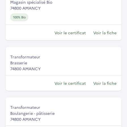
Magasin spécialisé Bio
74800 AMANCY
100% Bio
Voir le certificat
Voir la fiche
Transformateur
Brasserie
74800 AMANCY
Voir le certificat
Voir la fiche
Transformateur
Boulangerie - pâtisserie
74800 AMANCY