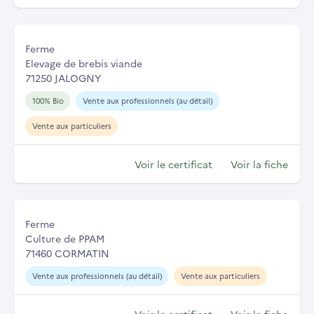
Ferme
Elevage de brebis viande
71250 JALOGNY
100% Bio
Vente aux professionnels (au détail)
Vente aux particuliers
Voir le certificat
Voir la fiche
Ferme
Culture de PPAM
71460 CORMATIN
Vente aux professionnels (au détail)
Vente aux particuliers