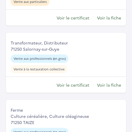
Vente aux particuliers
Voir le certificat
Voir la fiche
Transformateur, Distributeur
71250 Salornay-sur-Guye
Vente aux professionnels (en gros)
Vente à la restauration collective
Voir le certificat
Voir la fiche
Ferme
Culture céréalière, Culture oléagineuse
71250 TAIZE
Vente aux professionnels (en gros)