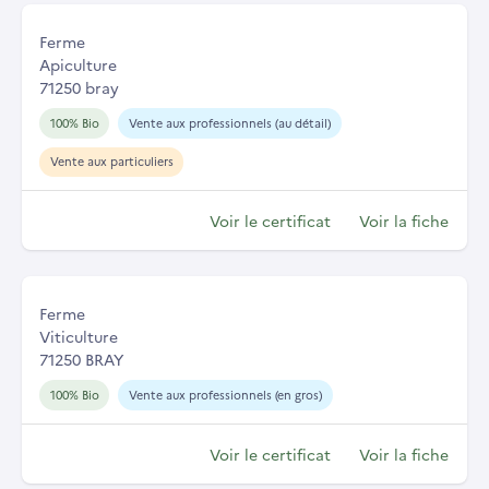
Ferme
Apiculture
71250 bray
100% Bio
Vente aux professionnels (au détail)
Vente aux particuliers
Voir le certificat
Voir la fiche
Ferme
Viticulture
71250 BRAY
100% Bio
Vente aux professionnels (en gros)
Voir le certificat
Voir la fiche