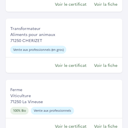
Voir le certificat
Voir la fiche
Transformateur
Aliments pour animaux
71250 CHERIZET
Vente aux professionnels (en gros)
Voir le certificat
Voir la fiche
Ferme
Viticulture
71250 La Vineuse
100% Bio
Vente aux professionnels
Voir le certificat
Voir la fiche