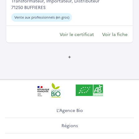
Transformateur, Importateur, Distributeur
71250 BUFFIERES
Vente aux professionnels (en gros)
Voir le certificat
Voir la fiche
L’Agence Bio
Régions