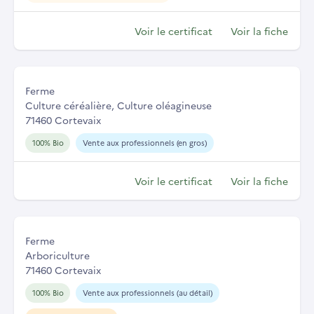
Voir le certificat
Voir la fiche
Ferme
Culture céréalière, Culture oléagineuse
71460 Cortevaix
100% Bio
Vente aux professionnels (en gros)
Voir le certificat
Voir la fiche
Ferme
Arboriculture
71460 Cortevaix
100% Bio
Vente aux professionnels (au détail)