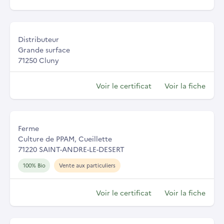
Distributeur
Grande surface
71250 Cluny
Voir le certificat
Voir la fiche
Ferme
Culture de PPAM, Cueillette
71220 SAINT-ANDRE-LE-DESERT
100% Bio
Vente aux particuliers
Voir le certificat
Voir la fiche