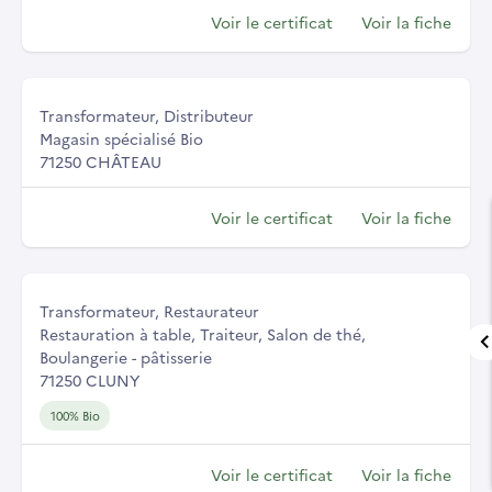
Voir le certificat
Voir la fiche
Transformateur, Distributeur
Magasin spécialisé Bio
71250 CHÂTEAU
Voir le certificat
Voir la fiche
Transformateur, Restaurateur
Restauration à table, Traiteur, Salon de thé,
Boulangerie - pâtisserie
71250 CLUNY
100% Bio
Voir le certificat
Voir la fiche