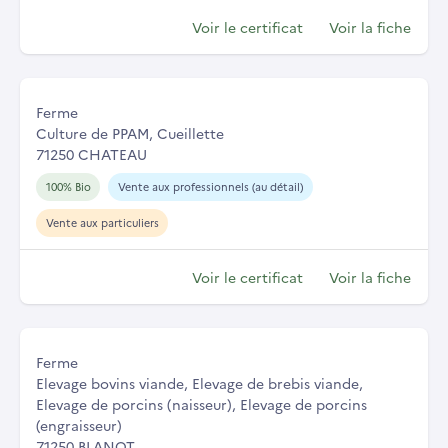
Voir le certificat
Voir la fiche
Ferme
Culture de PPAM, Cueillette
71250 CHATEAU
100% Bio
Vente aux professionnels (au détail)
Vente aux particuliers
Voir le certificat
Voir la fiche
Ferme
Elevage bovins viande, Elevage de brebis viande,
Elevage de porcins (naisseur), Elevage de porcins
(engraisseur)
71250 BLANOT