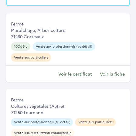
Ferme
Maraîchage, Arboriculture
71460 Cortevaix
100% Bio
Vente aux professionnels (au détail)
Vente aux particuliers
Voir le certificat
Voir la fiche
Ferme
Cultures végétales (Autre)
71250 Lournand
Vente aux professionnels (au détail)
Vente aux particuliers
Vente à la restauration commerciale