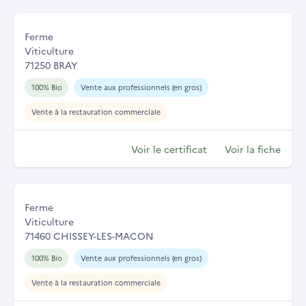
Ferme
Viticulture
71250 BRAY
100% Bio
Vente aux professionnels (en gros)
Vente à la restauration commerciale
Voir le certificat
Voir la fiche
Ferme
Viticulture
71460 CHISSEY-LES-MACON
100% Bio
Vente aux professionnels (en gros)
Vente à la restauration commerciale