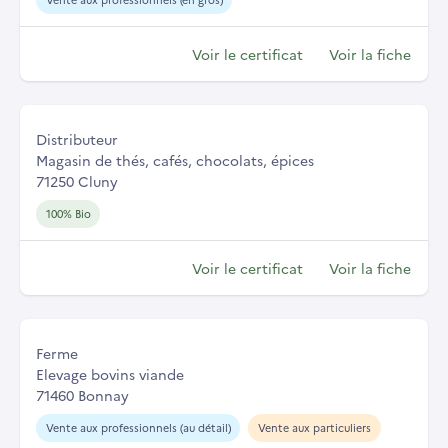
Voir le certificat
Voir la fiche
Distributeur
Magasin de thés, cafés, chocolats, épices
71250 Cluny
100% Bio
Voir le certificat
Voir la fiche
Ferme
Elevage bovins viande
71460 Bonnay
Vente aux professionnels (au détail)
Vente aux particuliers