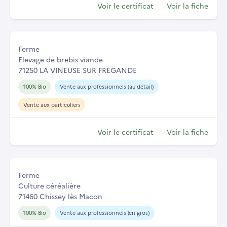
Voir le certificat
Voir la fiche
Ferme
Elevage de brebis viande
71250 LA VINEUSE SUR FREGANDE
100% Bio
Vente aux professionnels (au détail)
Vente aux particuliers
Voir le certificat
Voir la fiche
Ferme
Culture céréalière
71460 Chissey lès Macon
100% Bio
Vente aux professionnels (en gros)