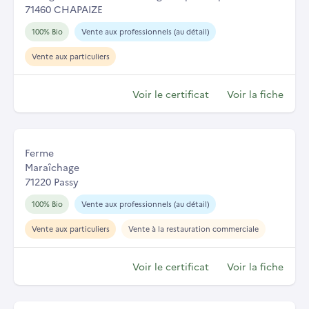
71460 CHAPAIZE
100% Bio
Vente aux professionnels (au détail)
Vente aux particuliers
Voir le certificat
Voir la fiche
Ferme
Maraîchage
71220 Passy
100% Bio
Vente aux professionnels (au détail)
Vente aux particuliers
Vente à la restauration commerciale
Voir le certificat
Voir la fiche