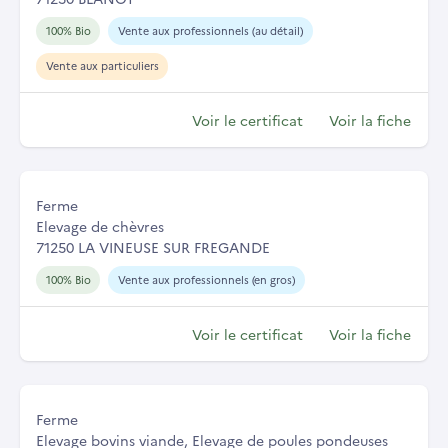
100% Bio
Vente aux professionnels (au détail)
Vente aux particuliers
Voir le certificat
Voir la fiche
Ferme
Elevage de chèvres
71250 LA VINEUSE SUR FREGANDE
100% Bio
Vente aux professionnels (en gros)
Voir le certificat
Voir la fiche
Ferme
Elevage bovins viande, Elevage de poules pondeuses