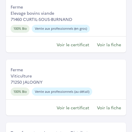
Ferme
Elevage bovins viande
71460 CURTIL-SOUS-BURNAND
100% Bio
Vente aux professionnels (en gros)
Voir le certificat
Voir la fiche
Ferme
Viticulture
71250 JALOGNY
100% Bio
Vente aux professionnels (au détail)
Voir le certificat
Voir la fiche