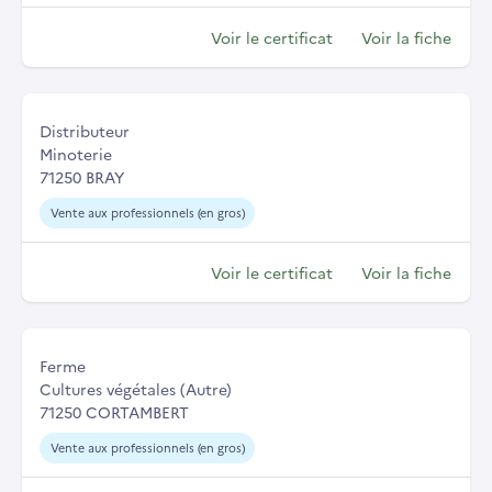
Voir le certificat
Voir la fiche
Distributeur
Minoterie
71250 BRAY
Vente aux professionnels (en gros)
Voir le certificat
Voir la fiche
Ferme
Cultures végétales (Autre)
71250 CORTAMBERT
Vente aux professionnels (en gros)