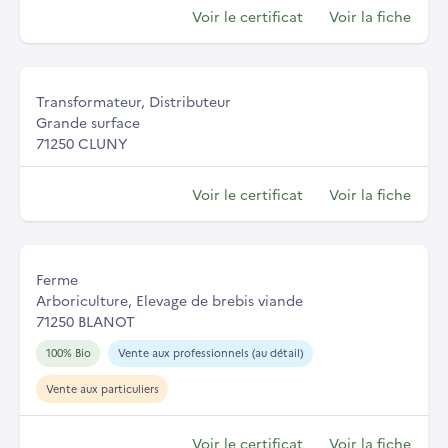
Voir le certificat
Voir la fiche
Transformateur, Distributeur
Grande surface
71250 CLUNY
Voir le certificat
Voir la fiche
Ferme
Arboriculture, Elevage de brebis viande
71250 BLANOT
100% Bio
Vente aux professionnels (au détail)
Vente aux particuliers
Voir le certificat
Voir la fiche