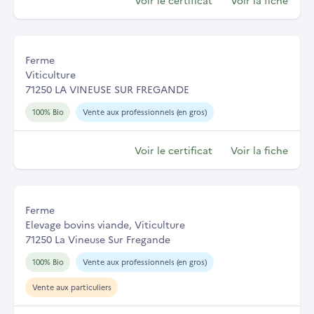
Voir le certificat
Voir la fiche
Ferme
Viticulture
71250 LA VINEUSE SUR FREGANDE
100% Bio
Vente aux professionnels (en gros)
Voir le certificat
Voir la fiche
Ferme
Elevage bovins viande, Viticulture
71250 La Vineuse Sur Fregande
100% Bio
Vente aux professionnels (en gros)
Vente aux particuliers