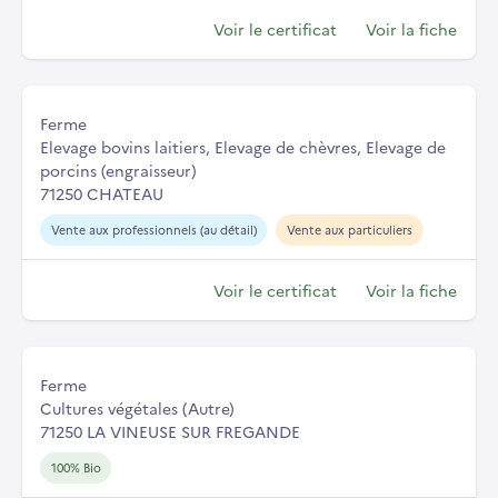
Voir le certificat
Voir la fiche
Ferme
Elevage bovins laitiers, Elevage de chèvres, Elevage de
porcins (engraisseur)
71250 CHATEAU
Vente aux professionnels (au détail)
Vente aux particuliers
Voir le certificat
Voir la fiche
Ferme
Cultures végétales (Autre)
71250 LA VINEUSE SUR FREGANDE
100% Bio