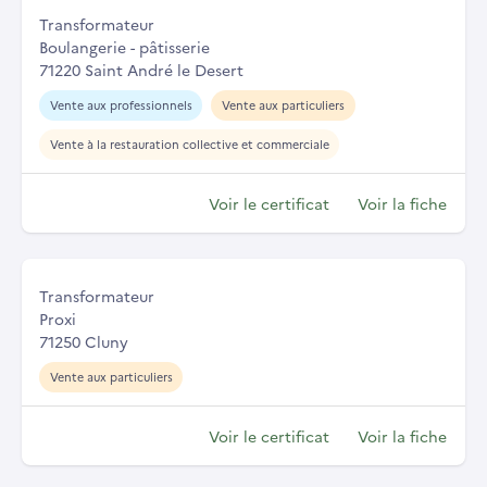
Transformateur
Boulangerie - pâtisserie
71220 Saint André le Desert
Vente aux professionnels
Vente aux particuliers
Vente à la restauration collective et commerciale
Voir le certificat
Voir la fiche
Transformateur
Proxi
71250 Cluny
Vente aux particuliers
Voir le certificat
Voir la fiche