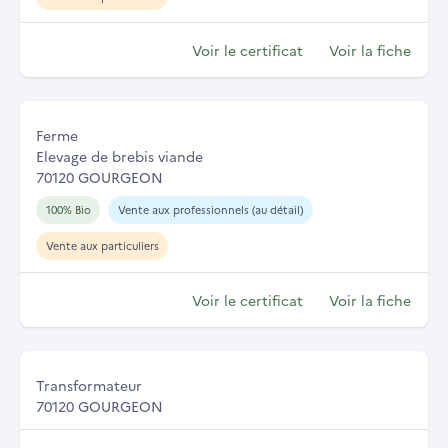
Voir le certificat
Voir la fiche
Ferme
Elevage de brebis viande
70120 GOURGEON
100% Bio
Vente aux professionnels (au détail)
Vente aux particuliers
Voir le certificat
Voir la fiche
Transformateur
70120 GOURGEON