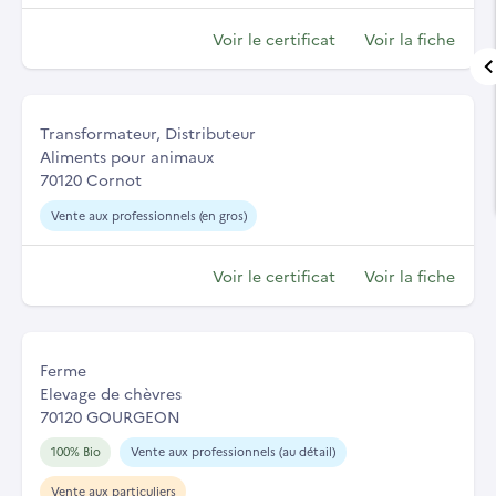
Voir le certificat
Voir la fiche
Transformateur, Distributeur
Aliments pour animaux
70120 Cornot
Vente aux professionnels (en gros)
Voir le certificat
Voir la fiche
Ferme
Elevage de chèvres
70120 GOURGEON
100% Bio
Vente aux professionnels (au détail)
Vente aux particuliers