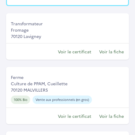
Transformateur
Fromage
70120 Lavigney
Voir le certificat
Voir la fiche
Ferme
Culture de PPAM, Cueillette
70120 MALVILLERS
100% Bio
Vente aux professionnels (en gros)
Voir le certificat
Voir la fiche