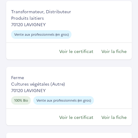
Transformateur, Distributeur
Produits laitiers
70120 LAVIGNEY
Vente aux professionnels (en gros)
Voir le certificat
Voir la fiche
Ferme
Cultures végétales (Autre)
70120 LAVIGNEY
100% Bio
Vente aux professionnels (en gros)
Voir le certificat
Voir la fiche