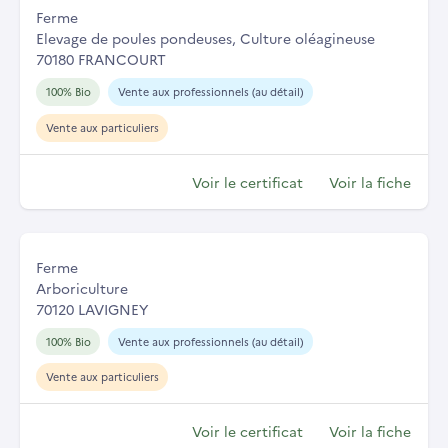
Ferme
Elevage de poules pondeuses, Culture oléagineuse
70180 FRANCOURT
100% Bio
Vente aux professionnels (au détail)
Vente aux particuliers
Voir le certificat
Voir la fiche
Ferme
Arboriculture
70120 LAVIGNEY
100% Bio
Vente aux professionnels (au détail)
Vente aux particuliers
Voir le certificat
Voir la fiche