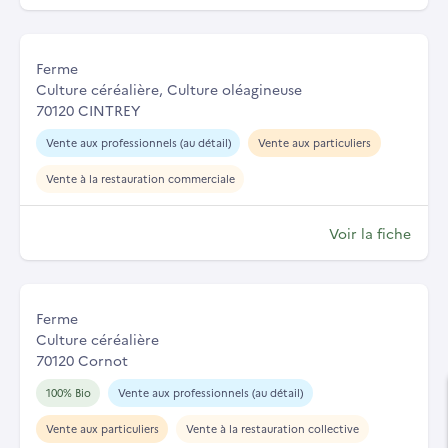
Ferme
Culture céréalière, Culture oléagineuse
70120 CINTREY
Vente aux professionnels (au détail)
Vente aux particuliers
Vente à la restauration commerciale
Voir la fiche
Ferme
Culture céréalière
70120 Cornot
100% Bio
Vente aux professionnels (au détail)
Vente aux particuliers
Vente à la restauration collective