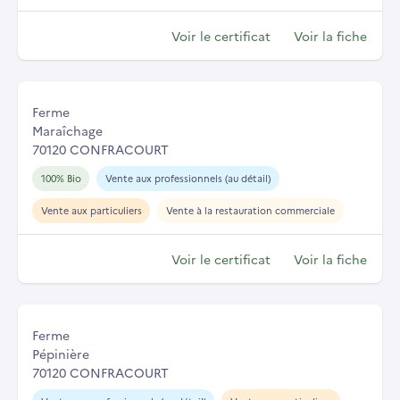
Voir le certificat
Voir la fiche
Ferme
Maraîchage
70120 CONFRACOURT
100% Bio
Vente aux professionnels (au détail)
Vente aux particuliers
Vente à la restauration commerciale
Voir le certificat
Voir la fiche
Ferme
Pépinière
70120 CONFRACOURT