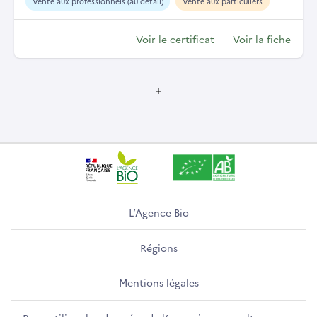
Vente aux professionnels (au détail)
Vente aux particuliers
Voir le certificat
Voir la fiche
L’Agence Bio
Régions
Mentions légales