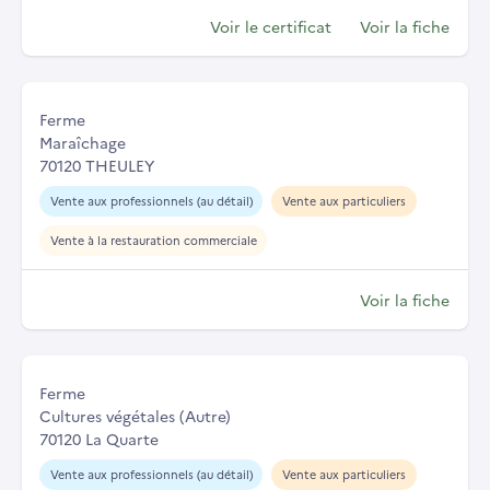
Voir le certificat
Voir la fiche
Ferme
Maraîchage
70120 THEULEY
Vente aux professionnels (au détail)
Vente aux particuliers
Vente à la restauration commerciale
Voir la fiche
Ferme
Cultures végétales (Autre)
70120 La Quarte
Vente aux professionnels (au détail)
Vente aux particuliers