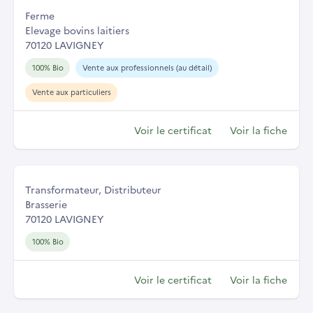
Ferme
Elevage bovins laitiers
70120 LAVIGNEY
100% Bio
Vente aux professionnels (au détail)
Vente aux particuliers
Voir le certificat
Voir la fiche
Transformateur, Distributeur
Brasserie
70120 LAVIGNEY
100% Bio
Voir le certificat
Voir la fiche