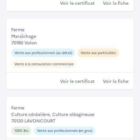
Voir le certificat
Voir la fiche
Ferme
Maraîchage
70180 Volon
Vente aux professionnels (au détail)
Vente aux particuliers
Vente à la restauration commerciale
Voir le certificat
Voir la fiche
Ferme
Culture céréalière, Culture oléagineuse
70120 LAVONCOURT
100% Bio
Vente aux professionnels (en gros)