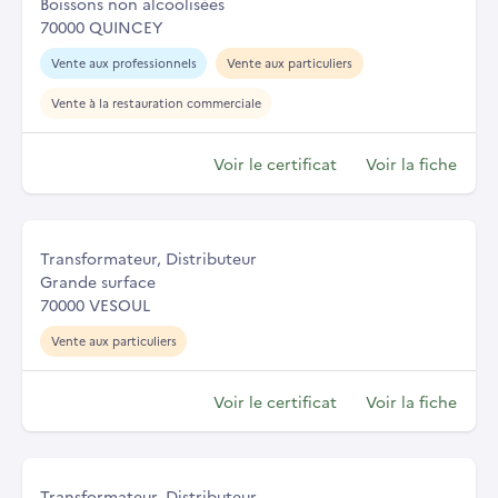
Boissons non alcoolisées
70000 QUINCEY
Vente aux professionnels
Vente aux particuliers
Vente à la restauration commerciale
Voir le certificat
Voir la fiche
Transformateur, Distributeur
Grande surface
70000 VESOUL
Vente aux particuliers
Voir le certificat
Voir la fiche
Transformateur, Distributeur