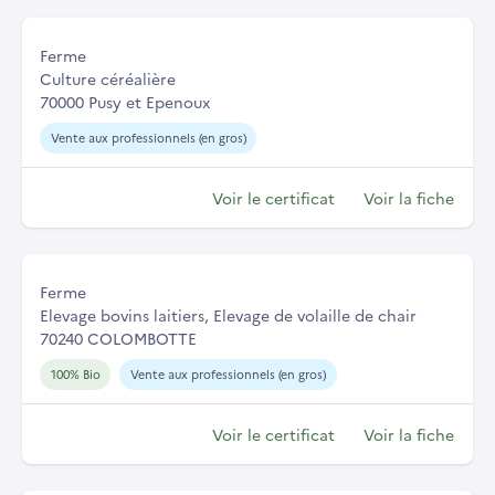
Ferme
Culture céréalière
70000 Pusy et Epenoux
Vente aux professionnels (en gros)
Voir le certificat
Voir la fiche
Ferme
Elevage bovins laitiers, Elevage de volaille de chair
70240 COLOMBOTTE
100% Bio
Vente aux professionnels (en gros)
Voir le certificat
Voir la fiche