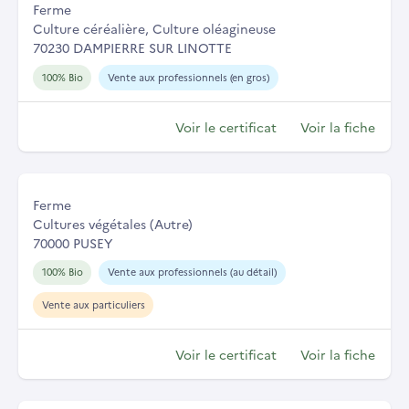
Ferme
Culture céréalière, Culture oléagineuse
70230 DAMPIERRE SUR LINOTTE
100% Bio
Vente aux professionnels (en gros)
Voir le certificat
Voir la fiche
Ferme
Cultures végétales (Autre)
70000 PUSEY
100% Bio
Vente aux professionnels (au détail)
Vente aux particuliers
Voir le certificat
Voir la fiche