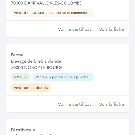
70000 DAMPVALLEY-LES-COLOMBE
Vente à la restauration collective et commerciale
Voir le certificat
Voir la fiche
Ferme
Elevage de brebis viande
70000 NOROY-LE-BOURG
100% Bio
Vente aux professionnels (au détail)
Vente aux particuliers
Voir le certificat
Voir la fiche
Distributeur