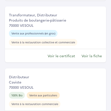
Transformateur, Distributeur
Produits de boulangerie-pâtisserie
70000 VESOUL
Vente aux professionnels (en gros)
Vente à la restauration collective et commerciale
Voir le certificat
Voir la fiche
Distributeur
Caviste
70000 VESOUL
100% Bio
Vente aux particuliers
Vente à la restauration commerciale