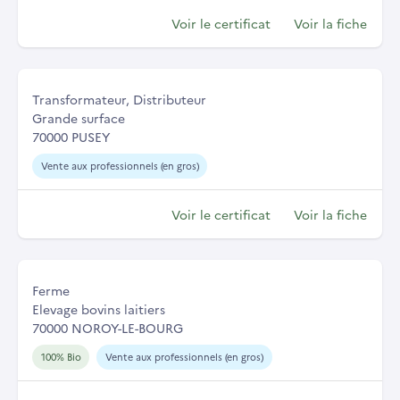
Voir le certificat
Voir la fiche
Transformateur, Distributeur
Grande surface
70000 PUSEY
Vente aux professionnels (en gros)
Voir le certificat
Voir la fiche
Ferme
Elevage bovins laitiers
70000 NOROY-LE-BOURG
100% Bio
Vente aux professionnels (en gros)