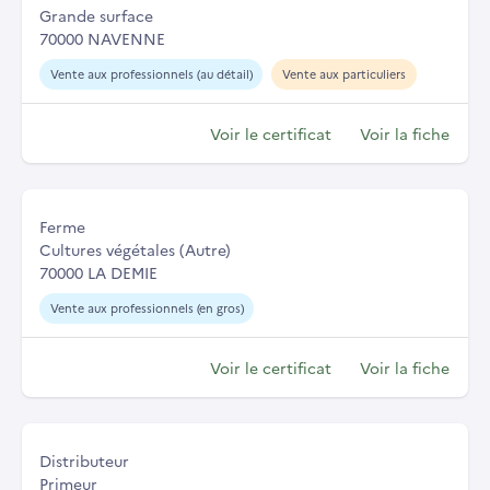
Grande surface
70000 NAVENNE
Vente aux professionnels (au détail)
Vente aux particuliers
Voir le certificat
Voir la fiche
Ferme
Cultures végétales (Autre)
70000 LA DEMIE
Vente aux professionnels (en gros)
Voir le certificat
Voir la fiche
Distributeur
Primeur