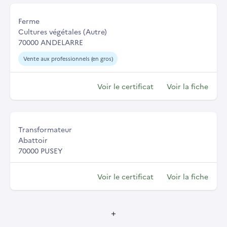
Ferme
Cultures végétales (Autre)
70000 ANDELARRE
Vente aux professionnels (en gros)
Voir le certificat
Voir la fiche
Transformateur
Abattoir
70000 PUSEY
Voir le certificat
Voir la fiche