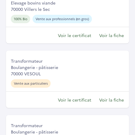
Elevage bovins viande
70000 Villers le Sec
100% Bio
Vente aux professionnels (en gros)
Voir le certificat
Voir la fiche
Transformateur
Boulangerie - pâtisserie
70000 VESOUL
Vente aux particuliers
Voir le certificat
Voir la fiche
Transformateur
Boulangerie - pâtisserie