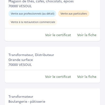
Magasin de thés, cafés, chocolats, épices
70000 VESOUL
Vente aux professionnels (au détail)
Vente aux particuliers
Vente à la restauration commerciale
Voir le certificat
Voir la fiche
Transformateur, Distributeur
Grande surface
70000 VESOUL
Voir le certificat
Voir la fiche
Transformateur
Boulangerie - pâtisserie