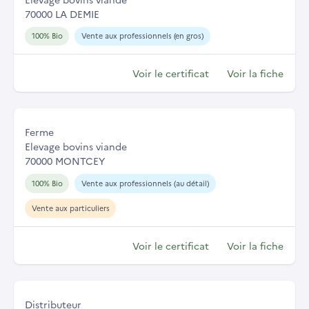
70000 LA DEMIE
100% Bio
Vente aux professionnels (en gros)
Voir le certificat
Voir la fiche
Ferme
Elevage bovins viande
70000 MONTCEY
100% Bio
Vente aux professionnels (au détail)
Vente aux particuliers
Voir le certificat
Voir la fiche
Distributeur