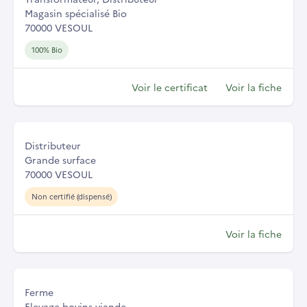
Magasin spécialisé Bio
70000 VESOUL
100% Bio
Voir le certificat
Voir la fiche
Distributeur
Grande surface
70000 VESOUL
Non certifié (dispensé)
Voir la fiche
Ferme
Elevage bovins viande