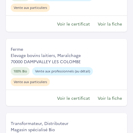
Vente aux particuliers
Voir le certificat
Voir la fiche
Ferme
Elevage bovins laitiers, Maraîchage
70000 DAMPVALLEY LES COLOMBE
100% Bio
Vente aux professionnels (au détail)
Vente aux particuliers
Voir le certificat
Voir la fiche
Transformateur, Distributeur
Magasin spécialisé Bio