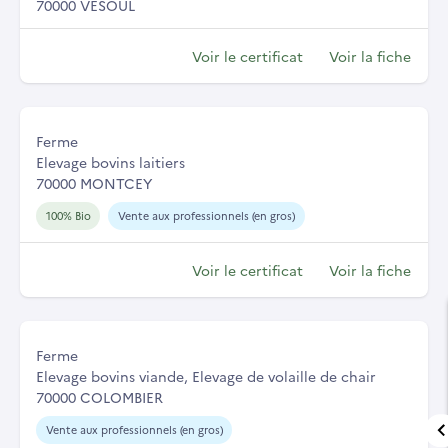
70000 VESOUL
Voir le certificat
Voir la fiche
Ferme
Elevage bovins laitiers
70000 MONTCEY
100% Bio
Vente aux professionnels (en gros)
Voir le certificat
Voir la fiche
Ferme
Elevage bovins viande, Elevage de volaille de chair
70000 COLOMBIER
Vente aux professionnels (en gros)