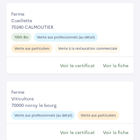
Ferme
Cueillette
70240 CALMOUTIER
100% Bio
Vente aux professionnels (au détail)
Vente aux particuliers
Vente à la restauration commerciale
Voir le certificat
Voir la fiche
Ferme
Viticulture
70000 noroy le bourg
Vente aux professionnels (au détail)
Vente aux particuliers
Voir le certificat
Voir la fiche