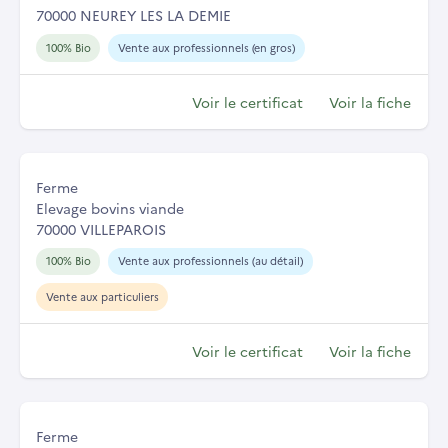
70000 NEUREY LES LA DEMIE
100% Bio
Vente aux professionnels (en gros)
Voir le certificat
Voir la fiche
Ferme
Elevage bovins viande
70000 VILLEPAROIS
100% Bio
Vente aux professionnels (au détail)
Vente aux particuliers
Voir le certificat
Voir la fiche
Ferme