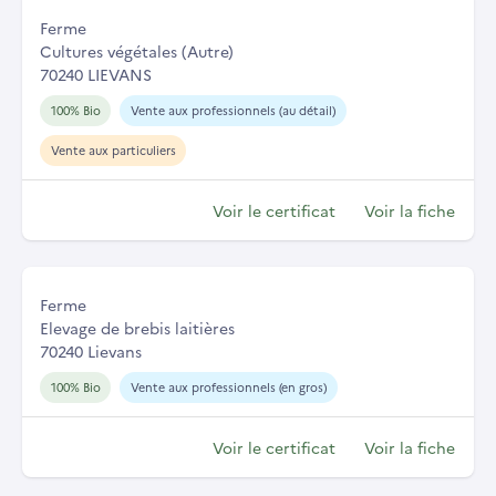
Ferme
Cultures végétales (Autre)
70240 LIEVANS
100% Bio
Vente aux professionnels (au détail)
Vente aux particuliers
Voir le certificat
Voir la fiche
Ferme
Elevage de brebis laitières
70240 Lievans
100% Bio
Vente aux professionnels (en gros)
Voir le certificat
Voir la fiche