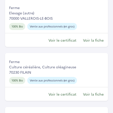
Ferme
Elevage (autre)
70000 VALLEROIS-LE-BOIS
100% Bio
Vente aux professionnels (en gros)
Voir le certificat
Voir la fiche
Ferme
Culture céréalière, Culture oléagineuse
70230 FILAIN
100% Bio
Vente aux professionnels (en gros)
Voir le certificat
Voir la fiche