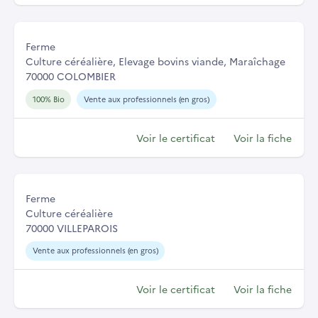
Ferme
Culture céréalière, Elevage bovins viande, Maraîchage
70000 COLOMBIER
100% Bio
Vente aux professionnels (en gros)
Voir le certificat
Voir la fiche
Ferme
Culture céréalière
70000 VILLEPAROIS
Vente aux professionnels (en gros)
Voir le certificat
Voir la fiche