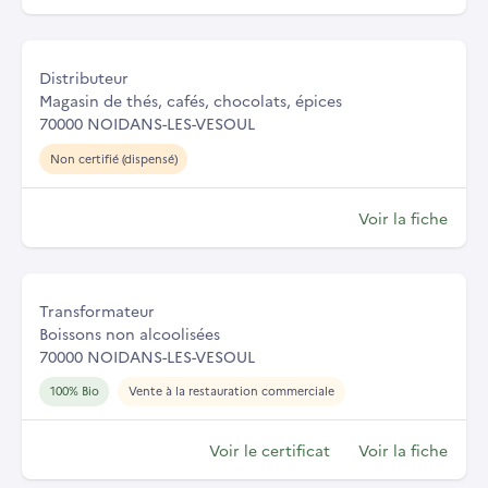
Distributeur
Magasin de thés, cafés, chocolats, épices
70000 NOIDANS-LES-VESOUL
Non certifié (dispensé)
Voir la fiche
Transformateur
Boissons non alcoolisées
70000 NOIDANS-LES-VESOUL
100% Bio
Vente à la restauration commerciale
Voir le certificat
Voir la fiche