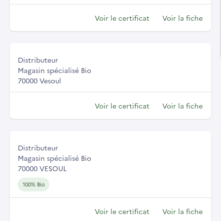
Voir le certificat
Voir la fiche
Distributeur
Magasin spécialisé Bio
70000 Vesoul
Voir le certificat
Voir la fiche
Distributeur
Magasin spécialisé Bio
70000 VESOUL
100% Bio
Voir le certificat
Voir la fiche