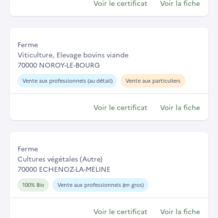
Voir le certificat
Voir la fiche
Ferme
Viticulture, Elevage bovins viande
70000 NOROY-LE-BOURG
Vente aux professionnels (au détail)
Vente aux particuliers
Voir le certificat
Voir la fiche
Ferme
Cultures végétales (Autre)
70000 ECHENOZ-LA-MELINE
100% Bio
Vente aux professionnels (en gros)
Voir le certificat
Voir la fiche