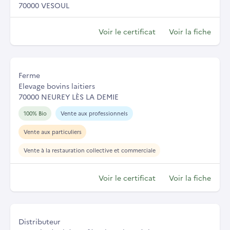
70000 VESOUL
Voir le certificat
Voir la fiche
Ferme
Elevage bovins laitiers
70000 NEUREY LÈS LA DEMIE
100% Bio
Vente aux professionnels
Vente aux particuliers
Vente à la restauration collective et commerciale
Voir le certificat
Voir la fiche
Distributeur