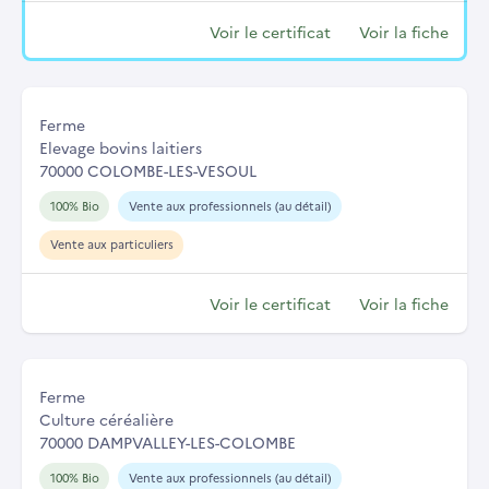
Voir le certificat
Voir la fiche
Ferme
Elevage bovins laitiers
70000 COLOMBE-LES-VESOUL
100% Bio
Vente aux professionnels (au détail)
Vente aux particuliers
Voir le certificat
Voir la fiche
Ferme
Culture céréalière
70000 DAMPVALLEY-LES-COLOMBE
100% Bio
Vente aux professionnels (au détail)