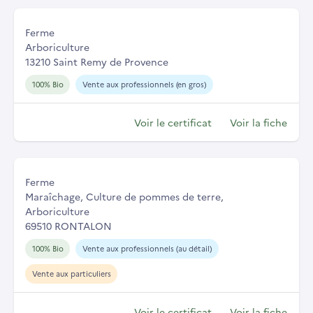
Ferme
Arboriculture
13210 Saint Remy de Provence
100% Bio
Vente aux professionnels (en gros)
Voir le certificat
Voir la fiche
Ferme
Maraîchage, Culture de pommes de terre,
Arboriculture
69510 RONTALON
100% Bio
Vente aux professionnels (au détail)
Vente aux particuliers
Voir le certificat
Voir la fiche