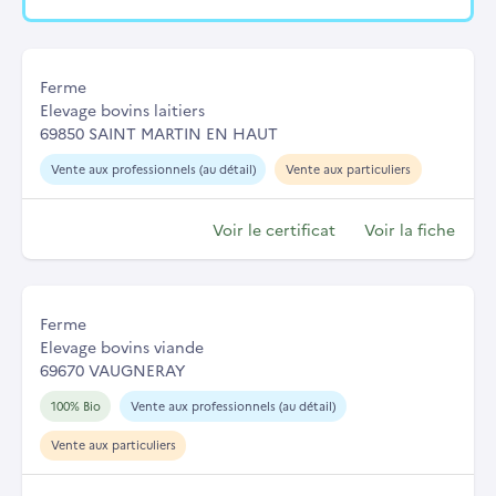
Ferme
Elevage bovins laitiers
69850 SAINT MARTIN EN HAUT
Vente aux professionnels (au détail)
Vente aux particuliers
Voir le certificat
Voir la fiche
Ferme
Elevage bovins viande
69670 VAUGNERAY
100% Bio
Vente aux professionnels (au détail)
Vente aux particuliers