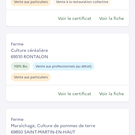
Vente aux particuliers
Vente à la restauration collective
Voir le certificat
Voir la fiche
Ferme
Culture céréalière
69510 RONTALON
100% Bio
Vente aux professionnels (au détail)
Vente aux particuliers
Voir le certificat
Voir la fiche
Ferme
Maraîchage, Culture de pommes de terre
69850 SAINT-MARTIN-EN-HAUT