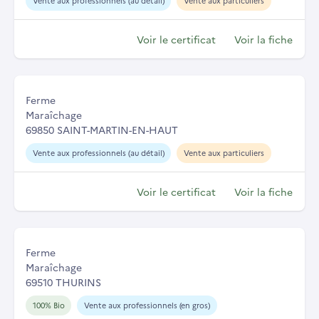
Vente aux professionnels (au détail)
Vente aux particuliers
Voir le certificat
Voir la fiche
Ferme
Maraîchage
69850 SAINT-MARTIN-EN-HAUT
Vente aux professionnels (au détail)
Vente aux particuliers
Voir le certificat
Voir la fiche
Ferme
Maraîchage
69510 THURINS
100% Bio
Vente aux professionnels (en gros)