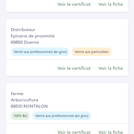
Voir le certificat
Voir la fiche
Distributeur
Epicerie de proximité
69850 Duerne
Vente aux professionnels (en gros)
Vente aux particuliers
Voir le certificat
Voir la fiche
Ferme
Arboriculture
69510 RONTALON
100% Bio
Vente aux professionnels (en gros)
Voir le certificat
Voir la fiche