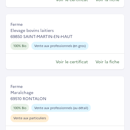
Ferme
Elevage bovins laitiers
69850 SAINT-MARTIN-EN-HAUT
100% Bio
Vente aux professionnels (en gros)
Voir le certificat
Voir la fiche
Ferme
Maraîchage
69510 RONTALON
100% Bio
Vente aux professionnels (au détail)
Vente aux particuliers