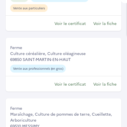
Vente aux particuliers
Voir le certificat
Voir la fiche
Ferme
Culture céréalière, Culture oléagineuse
69850 SAINT-MARTIN-EN-HAUT
Vente aux professionnels (en gros)
Voir le certificat
Voir la fiche
Ferme
Maraîchage, Culture de pommes de terre, Cueillette,
Arboriculture
69510 MESSIMY