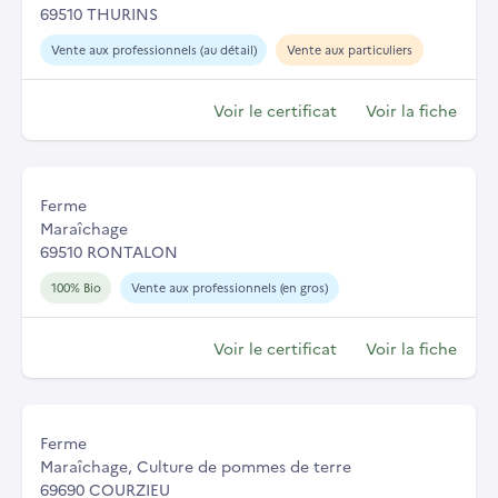
69510 THURINS
Vente aux professionnels (au détail)
Vente aux particuliers
Voir le certificat
Voir la fiche
Ferme
Maraîchage
69510 RONTALON
100% Bio
Vente aux professionnels (en gros)
Voir le certificat
Voir la fiche
Ferme
Maraîchage, Culture de pommes de terre
69690 COURZIEU