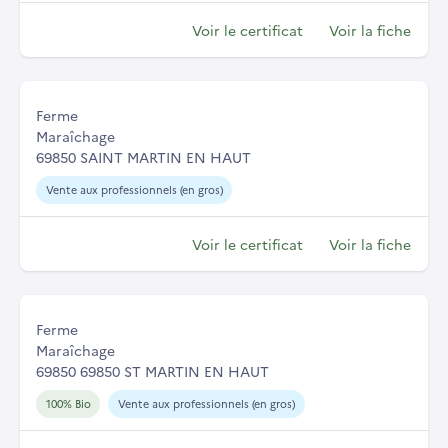
Voir le certificat
Voir la fiche
Ferme
Maraîchage
69850 SAINT MARTIN EN HAUT
Vente aux professionnels (en gros)
Voir le certificat
Voir la fiche
Ferme
Maraîchage
69850 69850 ST MARTIN EN HAUT
100% Bio
Vente aux professionnels (en gros)