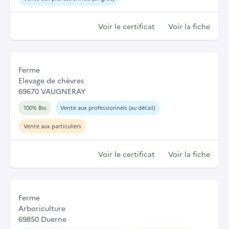
Voir le certificat
Voir la fiche
Ferme
Elevage de chèvres
69670 VAUGNERAY
100% Bio
Vente aux professionnels (au détail)
Vente aux particuliers
Voir le certificat
Voir la fiche
Ferme
Arboriculture
69850 Duerne