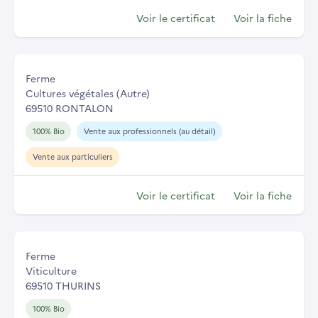
Voir le certificat
Voir la fiche
Ferme
Cultures végétales (Autre)
69510 RONTALON
100% Bio
Vente aux professionnels (au détail)
Vente aux particuliers
Voir le certificat
Voir la fiche
Ferme
Viticulture
69510 THURINS
100% Bio