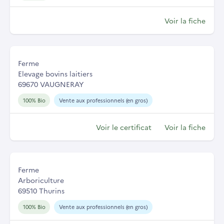
Voir la fiche
Ferme
Elevage bovins laitiers
69670 VAUGNERAY
100% Bio
Vente aux professionnels (en gros)
Voir le certificat
Voir la fiche
Ferme
Arboriculture
69510 Thurins
100% Bio
Vente aux professionnels (en gros)