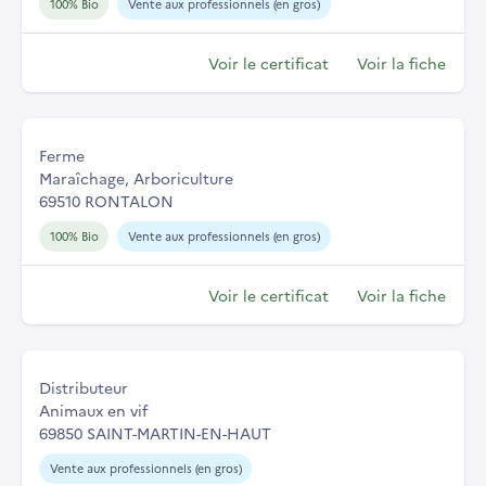
100% Bio
Vente aux professionnels (en gros)
Voir le certificat
Voir la fiche
Ferme
Maraîchage, Arboriculture
69510 RONTALON
100% Bio
Vente aux professionnels (en gros)
Voir le certificat
Voir la fiche
Distributeur
Animaux en vif
69850 SAINT-MARTIN-EN-HAUT
Vente aux professionnels (en gros)