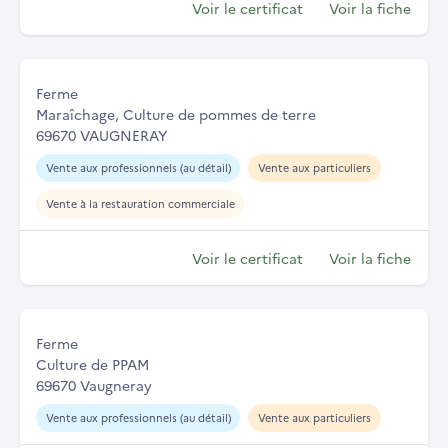
Voir le certificat
Voir la fiche
Ferme
Maraîchage, Culture de pommes de terre
69670 VAUGNERAY
Vente aux professionnels (au détail)
Vente aux particuliers
Vente à la restauration commerciale
Voir le certificat
Voir la fiche
Ferme
Culture de PPAM
69670 Vaugneray
Vente aux professionnels (au détail)
Vente aux particuliers