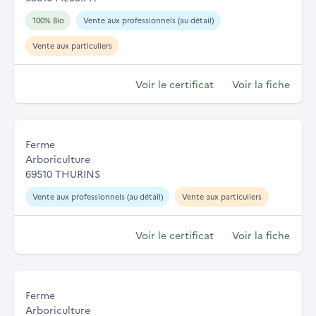
100% Bio
Vente aux professionnels (au détail)
Vente aux particuliers
Voir le certificat
Voir la fiche
Ferme
Arboriculture
69510 THURINS
Vente aux professionnels (au détail)
Vente aux particuliers
Voir le certificat
Voir la fiche
Ferme
Arboriculture