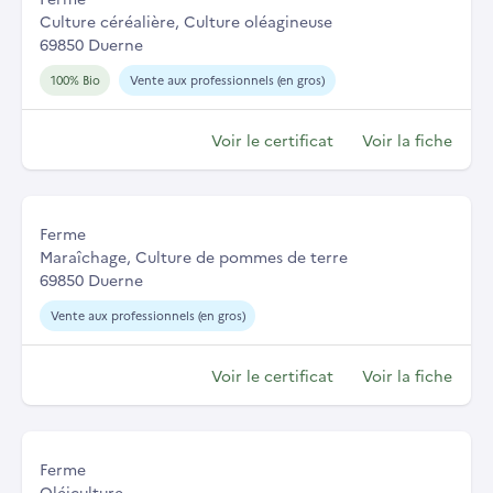
Culture céréalière, Culture oléagineuse
69850 Duerne
100% Bio
Vente aux professionnels (en gros)
Voir le certificat
Voir la fiche
Ferme
Maraîchage, Culture de pommes de terre
69850 Duerne
Vente aux professionnels (en gros)
Voir le certificat
Voir la fiche
Ferme
Oléiculture