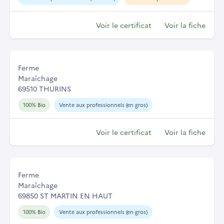
Voir le certificat
Voir la fiche
Ferme
Maraîchage
69510 THURINS
100% Bio
Vente aux professionnels (en gros)
Voir le certificat
Voir la fiche
Ferme
Maraîchage
69850 ST MARTIN EN HAUT
100% Bio
Vente aux professionnels (en gros)