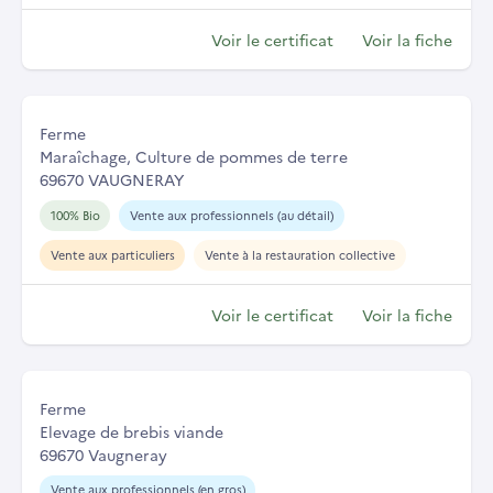
Voir le certificat
Voir la fiche
Ferme
Maraîchage, Culture de pommes de terre
69670 VAUGNERAY
100% Bio
Vente aux professionnels (au détail)
Vente aux particuliers
Vente à la restauration collective
Voir le certificat
Voir la fiche
Ferme
Elevage de brebis viande
69670 Vaugneray
Vente aux professionnels (en gros)