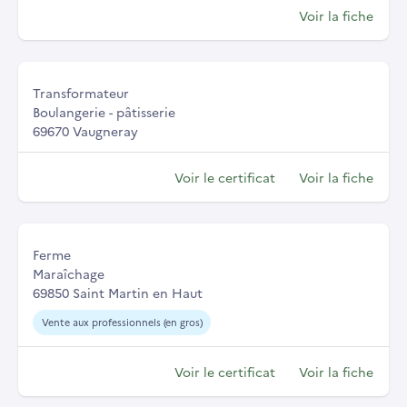
Voir la fiche
Transformateur
Boulangerie - pâtisserie
69670 Vaugneray
Voir le certificat
Voir la fiche
Ferme
Maraîchage
69850 Saint Martin en Haut
Vente aux professionnels (en gros)
Voir le certificat
Voir la fiche