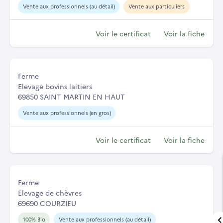
Vente aux professionnels (au détail)
Vente aux particuliers
Voir le certificat
Voir la fiche
Ferme
Elevage bovins laitiers
69850 SAINT MARTIN EN HAUT
Vente aux professionnels (en gros)
Voir le certificat
Voir la fiche
Ferme
Elevage de chèvres
69690 COURZIEU
100% Bio
Vente aux professionnels (au détail)