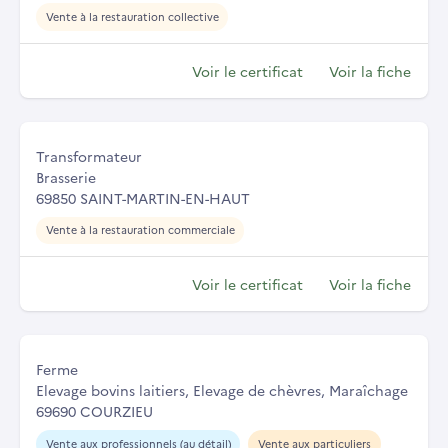
Vente à la restauration collective
Voir le certificat
Voir la fiche
Transformateur
Brasserie
69850 SAINT-MARTIN-EN-HAUT
Vente à la restauration commerciale
Voir le certificat
Voir la fiche
Ferme
Elevage bovins laitiers, Elevage de chèvres, Maraîchage
69690 COURZIEU
Vente aux professionnels (au détail)
Vente aux particuliers