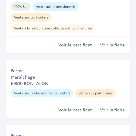
100% Bio
Vente aux professionnels
Vente aux particuliers
Vente à la restauration collective et commerciale
Voir le certificat
Voir la fiche
Ferme
Maraîchage
69510 RONTALON
Vente aux professionnels (au détail)
Vente aux particuliers
Voir le certificat
Voir la fiche
Ferme