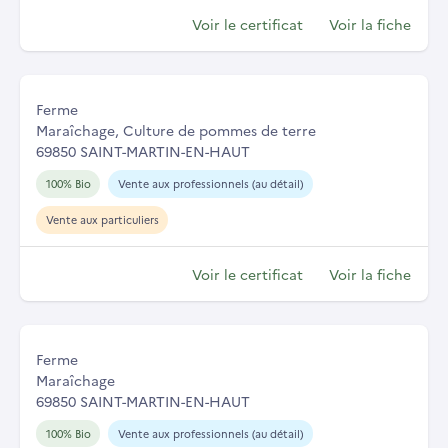
Voir le certificat
Voir la fiche
Ferme
Maraîchage, Culture de pommes de terre
69850 SAINT-MARTIN-EN-HAUT
100% Bio
Vente aux professionnels (au détail)
Vente aux particuliers
Voir le certificat
Voir la fiche
Ferme
Maraîchage
69850 SAINT-MARTIN-EN-HAUT
100% Bio
Vente aux professionnels (au détail)