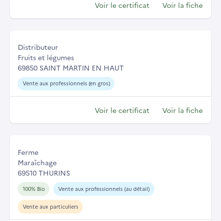
Voir le certificat
Voir la fiche
Distributeur
Fruits et légumes
69850 SAINT MARTIN EN HAUT
Vente aux professionnels (en gros)
Voir le certificat
Voir la fiche
Ferme
Maraîchage
69510 THURINS
100% Bio
Vente aux professionnels (au détail)
Vente aux particuliers