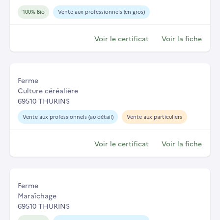
100% Bio
Vente aux professionnels (en gros)
Voir le certificat
Voir la fiche
Ferme
Culture céréalière
69510 THURINS
Vente aux professionnels (au détail)
Vente aux particuliers
Voir le certificat
Voir la fiche
Ferme
Maraîchage
69510 THURINS