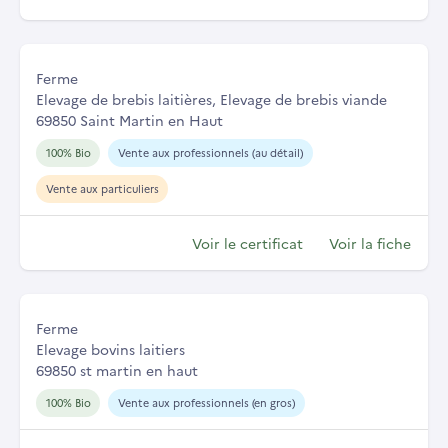
Ferme
Elevage de brebis laitières, Elevage de brebis viande
69850 Saint Martin en Haut
100% Bio
Vente aux professionnels (au détail)
Vente aux particuliers
Voir le certificat
Voir la fiche
Ferme
Elevage bovins laitiers
69850 st martin en haut
100% Bio
Vente aux professionnels (en gros)