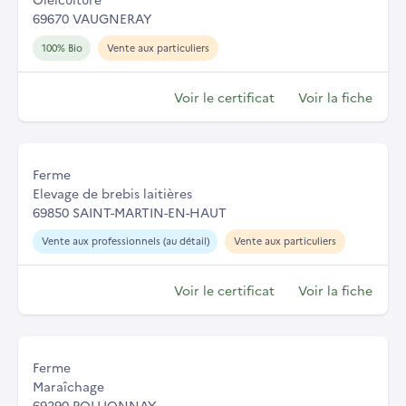
69670 VAUGNERAY
100% Bio
Vente aux particuliers
Voir le certificat
Voir la fiche
Ferme
Elevage de brebis laitières
69850 SAINT-MARTIN-EN-HAUT
Vente aux professionnels (au détail)
Vente aux particuliers
Voir le certificat
Voir la fiche
Ferme
Maraîchage
69290 POLLIONNAY