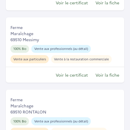
Voir le certificat
Voir la fiche
Ferme
Maraîchage
69510 Messimy
100% Bio
Vente aux professionnels (au détail)
Vente aux particuliers
Vente à la restauration commerciale
Voir le certificat
Voir la fiche
Ferme
Maraîchage
69510 RONTALON
100% Bio
Vente aux professionnels (au détail)