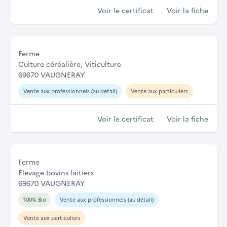
Voir le certificat
Voir la fiche
Ferme
Culture céréalière, Viticulture
69670 VAUGNERAY
Vente aux professionnels (au détail)
Vente aux particuliers
Voir le certificat
Voir la fiche
Ferme
Elevage bovins laitiers
69670 VAUGNERAY
100% Bio
Vente aux professionnels (au détail)
Vente aux particuliers