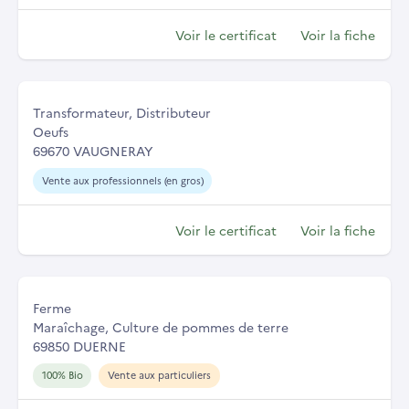
Voir le certificat
Voir la fiche
Transformateur, Distributeur
Oeufs
69670 VAUGNERAY
Vente aux professionnels (en gros)
Voir le certificat
Voir la fiche
Ferme
Maraîchage, Culture de pommes de terre
69850 DUERNE
100% Bio
Vente aux particuliers