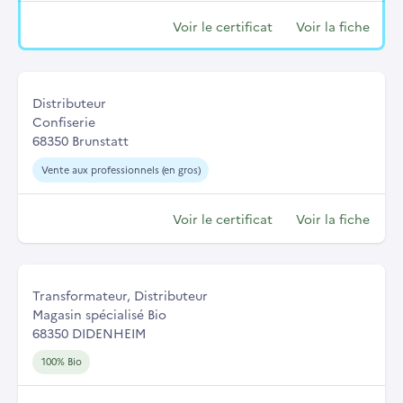
Voir le certificat
Voir la fiche
Distributeur
Confiserie
68350 Brunstatt
Vente aux professionnels (en gros)
Voir le certificat
Voir la fiche
Transformateur, Distributeur
Magasin spécialisé Bio
68350 DIDENHEIM
100% Bio