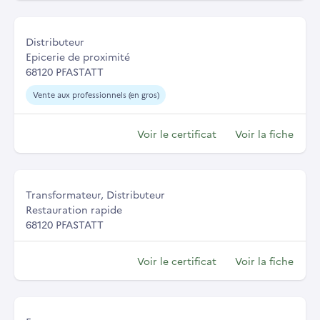
Distributeur
Epicerie de proximité
68120 PFASTATT
Vente aux professionnels (en gros)
Voir le certificat
Voir la fiche
Transformateur, Distributeur
Restauration rapide
68120 PFASTATT
Voir le certificat
Voir la fiche