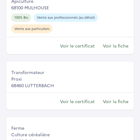
Apiculture
68100 MULHOUSE
100% Bio
Vente aux professionnels (au détail)
Vente aux particuliers
Voir le certificat
Voir la fiche
Transformateur
Proxi
68460 LUTTERBACH
Voir le certificat
Voir la fiche
Ferme
Culture céréalière