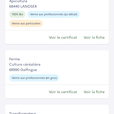
Apiculture
68440 LANDSER
100% Bio
Vente aux professionnels (au détail)
Vente aux particuliers
Voir le certificat
Voir la fiche
Ferme
Culture céréalière
68990 Galfingue
Vente aux professionnels (en gros)
Voir le certificat
Voir la fiche
Transformateur