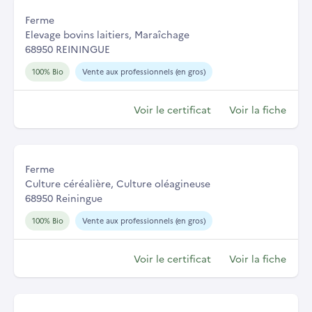
Ferme
Elevage bovins laitiers, Maraîchage
68950 REININGUE
100% Bio
Vente aux professionnels (en gros)
Voir le certificat
Voir la fiche
Ferme
Culture céréalière, Culture oléagineuse
68950 Reiningue
100% Bio
Vente aux professionnels (en gros)
Voir le certificat
Voir la fiche