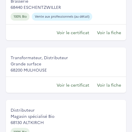
Brasserie
68440 ESCHENTZWILLER
100% Bio
Vente aux professionnels (au détail)
Voir le certificat
Voir la fiche
Transformateur, Distributeur
Grande surface
68200 MULHOUSE
Voir le certificat
Voir la fiche
Distributeur
Magasin spécialisé Bio
68130 ALTKIRCH
100% Bio