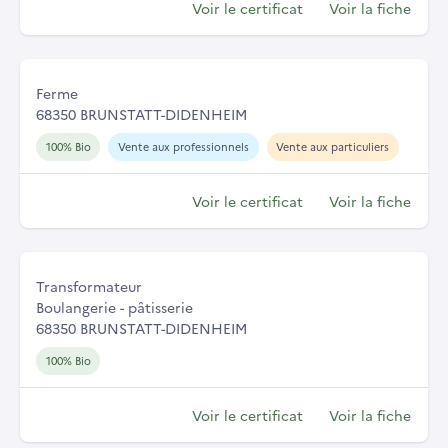
Voir le certificat
Voir la fiche
Ferme
68350 BRUNSTATT-DIDENHEIM
100% Bio
Vente aux professionnels
Vente aux particuliers
Voir le certificat
Voir la fiche
Transformateur
Boulangerie - pâtisserie
68350 BRUNSTATT-DIDENHEIM
100% Bio
Voir le certificat
Voir la fiche