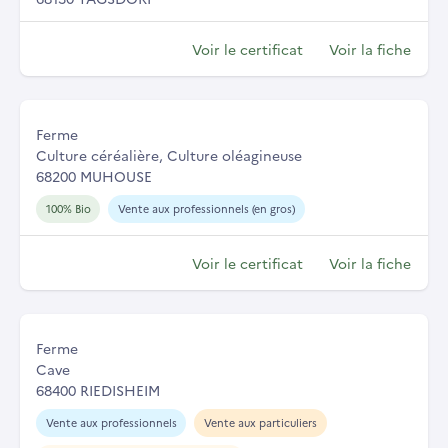
Voir le certificat
Voir la fiche
Ferme
Culture céréalière, Culture oléagineuse
68200 MUHOUSE
100% Bio
Vente aux professionnels (en gros)
Voir le certificat
Voir la fiche
Ferme
Cave
68400 RIEDISHEIM
Vente aux professionnels
Vente aux particuliers