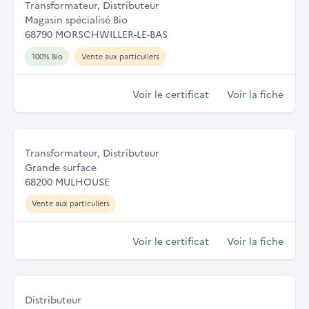
Transformateur, Distributeur
Magasin spécialisé Bio
68790 MORSCHWILLER-LE-BAS
100% Bio
Vente aux particuliers
Voir le certificat
Voir la fiche
Transformateur, Distributeur
Grande surface
68200 MULHOUSE
Vente aux particuliers
Voir le certificat
Voir la fiche
Distributeur