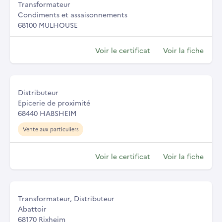
Transformateur
Condiments et assaisonnements
68100 MULHOUSE
Voir le certificat
Voir la fiche
Distributeur
Epicerie de proximité
68440 HABSHEIM
Vente aux particuliers
Voir le certificat
Voir la fiche
Transformateur, Distributeur
Abattoir
68170 Rixheim