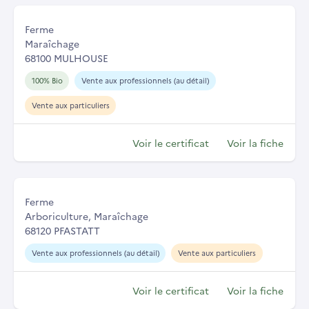
Ferme
Maraîchage
68100 MULHOUSE
100% Bio
Vente aux professionnels (au détail)
Vente aux particuliers
Voir le certificat
Voir la fiche
Ferme
Arboriculture, Maraîchage
68120 PFASTATT
Vente aux professionnels (au détail)
Vente aux particuliers
Voir le certificat
Voir la fiche