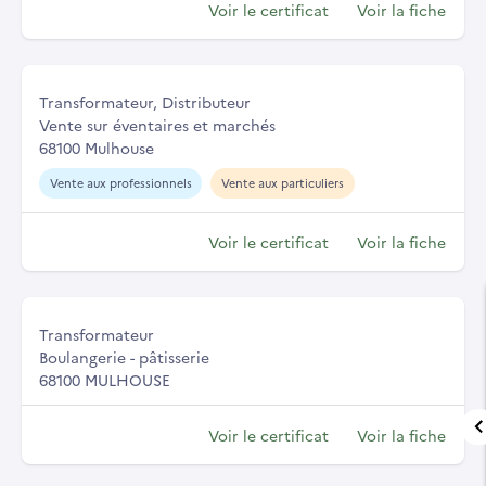
Voir le certificat
Voir la fiche
Transformateur, Distributeur
Vente sur éventaires et marchés
68100 Mulhouse
Vente aux professionnels
Vente aux particuliers
Voir le certificat
Voir la fiche
Transformateur
Boulangerie - pâtisserie
68100 MULHOUSE
Voir le certificat
Voir la fiche