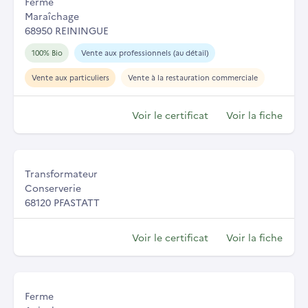
Ferme
Maraîchage
68950 REININGUE
100% Bio
Vente aux professionnels (au détail)
Vente aux particuliers
Vente à la restauration commerciale
Voir le certificat
Voir la fiche
Transformateur
Conserverie
68120 PFASTATT
Voir le certificat
Voir la fiche
Ferme