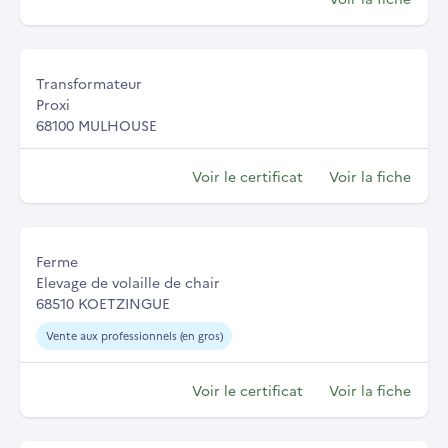
Transformateur
Proxi
68100 MULHOUSE
Voir le certificat
Voir la fiche
Ferme
Elevage de volaille de chair
68510 KOETZINGUE
Vente aux professionnels (en gros)
Voir le certificat
Voir la fiche