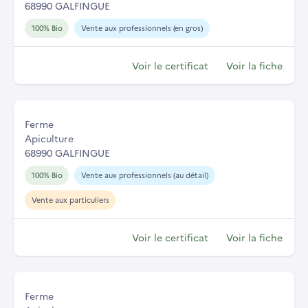
68990 GALFINGUE
100% Bio
Vente aux professionnels (en gros)
Voir le certificat
Voir la fiche
Ferme
Apiculture
68990 GALFINGUE
100% Bio
Vente aux professionnels (au détail)
Vente aux particuliers
Voir le certificat
Voir la fiche
Ferme