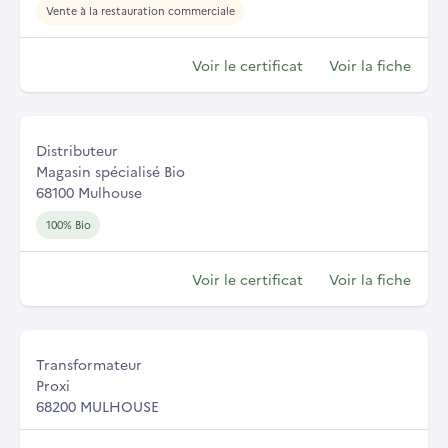
Vente à la restauration commerciale
Voir le certificat
Voir la fiche
Distributeur
Magasin spécialisé Bio
68100 Mulhouse
100% Bio
Voir le certificat
Voir la fiche
Transformateur
Proxi
68200 MULHOUSE