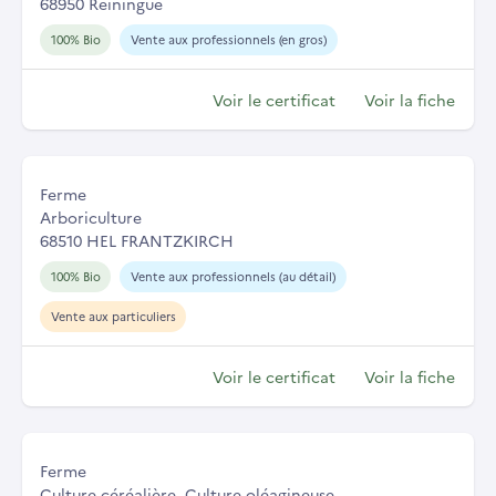
68950 Reiningue
100% Bio
Vente aux professionnels (en gros)
Voir le certificat
Voir la fiche
Ferme
Arboriculture
68510 HEL FRANTZKIRCH
100% Bio
Vente aux professionnels (au détail)
Vente aux particuliers
Voir le certificat
Voir la fiche
Ferme
Culture céréalière, Culture oléagineuse