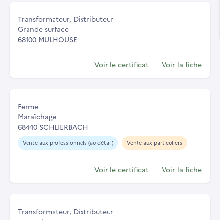
Transformateur, Distributeur
Grande surface
68100 MULHOUSE
Voir le certificat
Voir la fiche
Ferme
Maraîchage
68440 SCHLIERBACH
Vente aux professionnels (au détail)
Vente aux particuliers
Voir le certificat
Voir la fiche
Transformateur, Distributeur