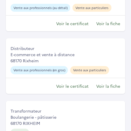
Vente aux professionnels (au détail)
Vente aux particuliers
Voir le certificat
Voir la fiche
Distributeur
E-commerce et vente à distance
68170 Rixheim
Vente aux professionnels (en gros)
Vente aux particuliers
Voir le certificat
Voir la fiche
Transformateur
Boulangerie - pâtisserie
68170 RIXHEIM