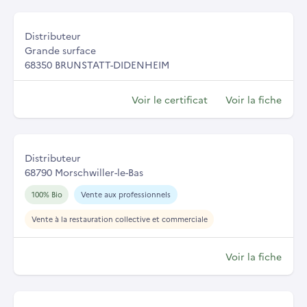
Distributeur
Grande surface
68350 BRUNSTATT-DIDENHEIM
Voir le certificat
Voir la fiche
Distributeur
68790 Morschwiller-le-Bas
100% Bio
Vente aux professionnels
Vente à la restauration collective et commerciale
Voir la fiche