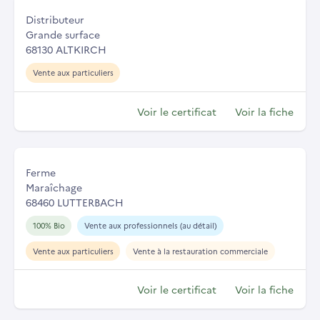
Distributeur
Grande surface
68130 ALTKIRCH
Vente aux particuliers
Voir le certificat
Voir la fiche
Ferme
Maraîchage
68460 LUTTERBACH
100% Bio
Vente aux professionnels (au détail)
Vente aux particuliers
Vente à la restauration commerciale
Voir le certificat
Voir la fiche