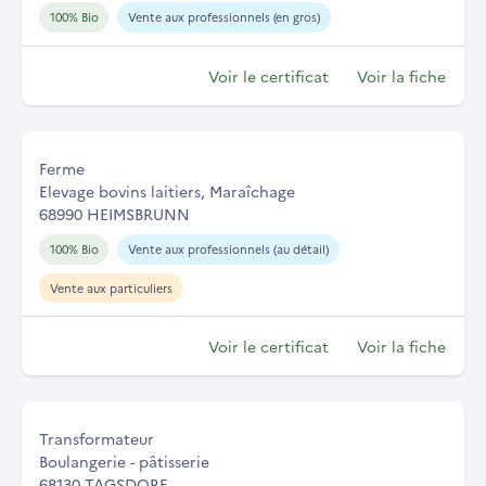
100% Bio
Vente aux professionnels (en gros)
Voir le certificat
Voir la fiche
Ferme
Elevage bovins laitiers, Maraîchage
68990 HEIMSBRUNN
100% Bio
Vente aux professionnels (au détail)
Vente aux particuliers
Voir le certificat
Voir la fiche
Transformateur
Boulangerie - pâtisserie
68130 TAGSDORF