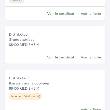
Voir le certificat
Voir la fiche
Distributeur
Grande surface
68400 RIEDISHEIM
Voir le certificat
Voir la fiche
Distributeur
Boissons non alcoolisées
68400 RIEDISHEIM
Non certifié (dispensé)
Voir la fiche