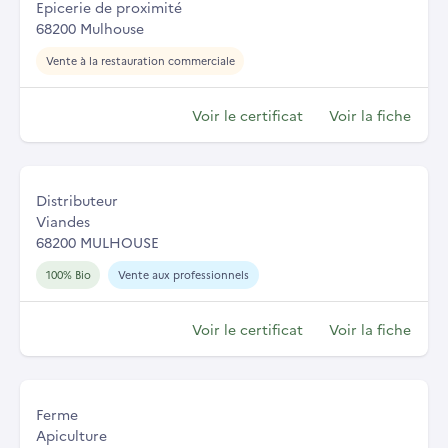
Epicerie de proximité
68200 Mulhouse
Vente à la restauration commerciale
Voir le certificat
Voir la fiche
Distributeur
Viandes
68200 MULHOUSE
100% Bio
Vente aux professionnels
Voir le certificat
Voir la fiche
Ferme
Apiculture