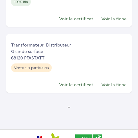
100% Bio
Voir le certificat
Voir la fiche
Transformateur, Distributeur
Grande surface
68120 PFASTATT
Vente aux particuliers
Voir le certificat
Voir la fiche