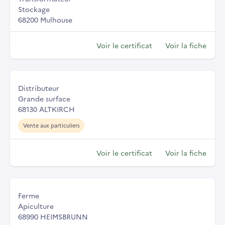
Stockage
68200 Mulhouse
Voir le certificat
Voir la fiche
Distributeur
Grande surface
68130 ALTKIRCH
Vente aux particuliers
Voir le certificat
Voir la fiche
Ferme
Apiculture
68990 HEIMSBRUNN