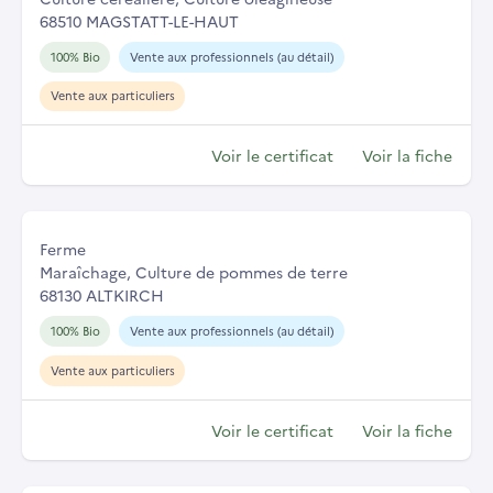
68510 MAGSTATT-LE-HAUT
100% Bio
Vente aux professionnels (au détail)
Vente aux particuliers
Voir le certificat
Voir la fiche
Ferme
Maraîchage, Culture de pommes de terre
68130 ALTKIRCH
100% Bio
Vente aux professionnels (au détail)
Vente aux particuliers
Voir le certificat
Voir la fiche