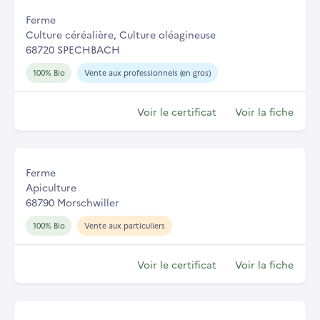
Ferme
Culture céréalière, Culture oléagineuse
68720 SPECHBACH
100% Bio
Vente aux professionnels (en gros)
Voir le certificat
Voir la fiche
Ferme
Apiculture
68790 Morschwiller
100% Bio
Vente aux particuliers
Voir le certificat
Voir la fiche