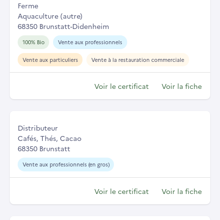
Ferme
Aquaculture (autre)
68350 Brunstatt-Didenheim
100% Bio
Vente aux professionnels
Vente aux particuliers
Vente à la restauration commerciale
Voir le certificat
Voir la fiche
Distributeur
Cafés, Thés, Cacao
68350 Brunstatt
Vente aux professionnels (en gros)
Voir le certificat
Voir la fiche