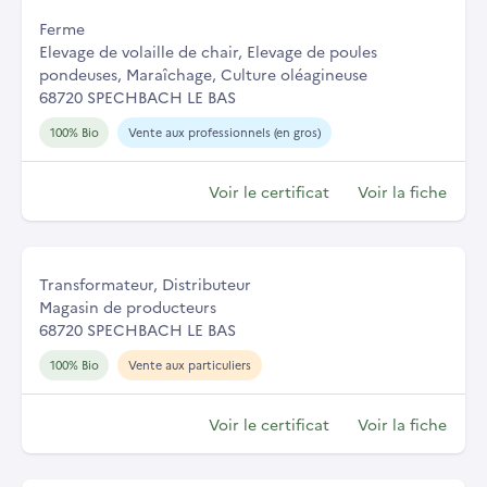
Ferme
Elevage de volaille de chair, Elevage de poules
pondeuses, Maraîchage, Culture oléagineuse
68720 SPECHBACH LE BAS
100% Bio
Vente aux professionnels (en gros)
Voir le certificat
Voir la fiche
Transformateur, Distributeur
Magasin de producteurs
68720 SPECHBACH LE BAS
100% Bio
Vente aux particuliers
Voir le certificat
Voir la fiche