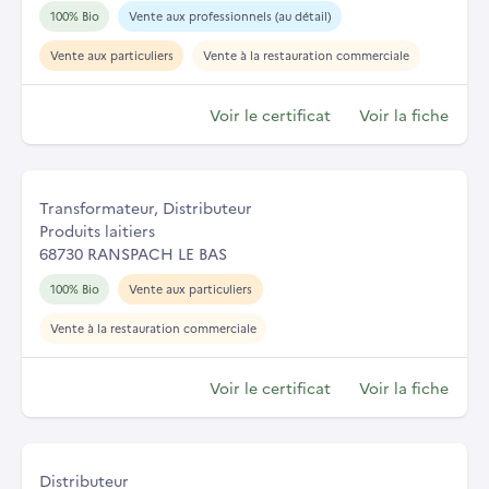
100% Bio
Vente aux professionnels (au détail)
Vente aux particuliers
Vente à la restauration commerciale
Voir le certificat
Voir la fiche
Transformateur, Distributeur
Produits laitiers
68730 RANSPACH LE BAS
100% Bio
Vente aux particuliers
Vente à la restauration commerciale
Voir le certificat
Voir la fiche
Distributeur