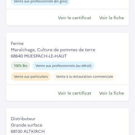
Vente aux professionnels (en gros)
Voir le certificat
Voir la fiche
Ferme
Maraîchage, Culture de pommes de terre
68640 MUESPACH-LE-HAUT
100% Bio
Vente aux professionnels (au détail)
Vente aux particuliers
Vente à la restauration commerciale
Voir le certificat
Voir la fiche
Distributeur
Grande surface
68130 ALTKIRCH