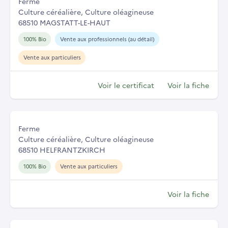
Ferme
Culture céréalière, Culture oléagineuse
68510 MAGSTATT-LE-HAUT
100% Bio
Vente aux professionnels (au détail)
Vente aux particuliers
Voir le certificat
Voir la fiche
Ferme
Culture céréalière, Culture oléagineuse
68510 HELFRANTZKIRCH
100% Bio
Vente aux particuliers
Voir la fiche