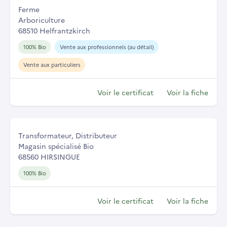
Ferme
Arboriculture
68510 Helfrantzkirch
100% Bio
Vente aux professionnels (au détail)
Vente aux particuliers
Voir le certificat
Voir la fiche
Transformateur, Distributeur
Magasin spécialisé Bio
68560 HIRSINGUE
100% Bio
Voir le certificat
Voir la fiche