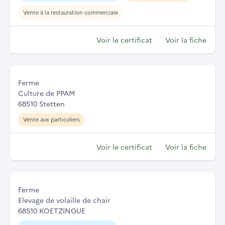
Vente à la restauration commerciale
Voir le certificat
Voir la fiche
Ferme
Culture de PPAM
68510 Stetten
Vente aux particuliers
Voir le certificat
Voir la fiche
Ferme
Elevage de volaille de chair
68510 KOETZINGUE