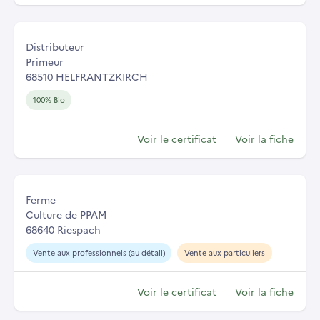
Distributeur
Primeur
68510 HELFRANTZKIRCH
100% Bio
Voir le certificat
Voir la fiche
Ferme
Culture de PPAM
68640 Riespach
Vente aux professionnels (au détail)
Vente aux particuliers
Voir le certificat
Voir la fiche