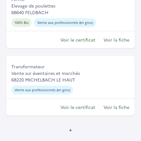
Elevage de poulettes
68640 FELDBACH
100% Bio
Vente aux professionnels (en gros)
Voir le certificat
Voir la fiche
Transformateur
Vente sur éventaires et marchés
68220 MICHELBACH LE HAUT
Vente aux professionnels (en gros)
Voir le certificat
Voir la fiche