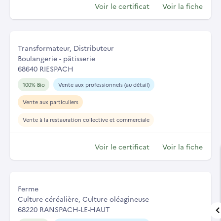
Voir le certificat
Voir la fiche
Transformateur, Distributeur
Boulangerie - pâtisserie
68640 RIESPACH
100% Bio
Vente aux professionnels (au détail)
Vente aux particuliers
Vente à la restauration collective et commerciale
Voir le certificat
Voir la fiche
Ferme
Culture céréalière, Culture oléagineuse
68220 RANSPACH-LE-HAUT