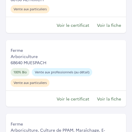
Vente aux particuliers
Voir le certificat
Voir la fiche
Ferme
Arboriculture
68640 MUESPACH
100% Bio
Vente aux professionnels (au détail)
Vente aux particuliers
Voir le certificat
Voir la fiche
Ferme
Arboriculture, Culture de PPAM, Maraîchage, E-