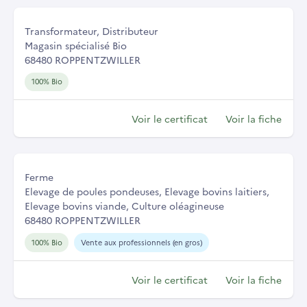
Transformateur, Distributeur
Magasin spécialisé Bio
68480 ROPPENTZWILLER
100% Bio
Voir le certificat
Voir la fiche
Ferme
Elevage de poules pondeuses, Elevage bovins laitiers,
Elevage bovins viande, Culture oléagineuse
68480 ROPPENTZWILLER
100% Bio
Vente aux professionnels (en gros)
Voir le certificat
Voir la fiche