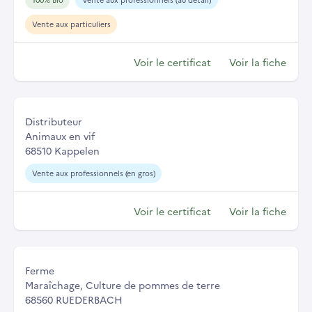
Vente aux particuliers
Voir le certificat
Voir la fiche
Distributeur
Animaux en vif
68510 Kappelen
Vente aux professionnels (en gros)
Voir le certificat
Voir la fiche
Ferme
Maraîchage, Culture de pommes de terre
68560 RUEDERBACH