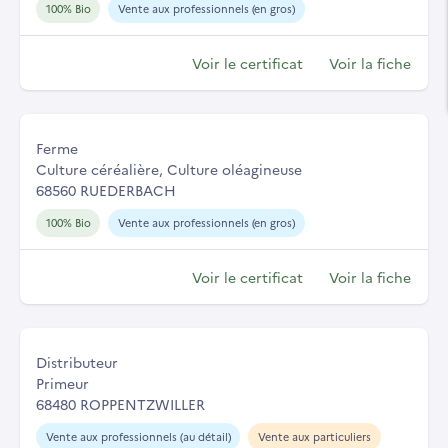
100% Bio
Vente aux professionnels (en gros)
Voir le certificat
Voir la fiche
Ferme
Culture céréalière, Culture oléagineuse
68560 RUEDERBACH
100% Bio
Vente aux professionnels (en gros)
Voir le certificat
Voir la fiche
Distributeur
Primeur
68480 ROPPENTZWILLER
Vente aux professionnels (au détail)
Vente aux particuliers