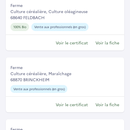
Ferme
Culture céréalière, Culture oléagineuse
68640 FELDBACH
100% Bio
Vente aux professionnels (en gros)
Voir le certificat
Voir la fiche
Ferme
Culture céréalière, Maraîchage
68870 BRINCKHEIM
Vente aux professionnels (en gros)
Voir le certificat
Voir la fiche
Ferme