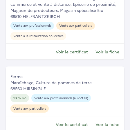
commerce et vente à distance, Epicerie de proximité,
Magasin de producteurs, Magasin spécialisé Bio
68510 HELFRANTZKIRCH
Vente aux professionnels
Vente aux particuliers
Vente à la restauration collective
Voir le certificat
Voir la fiche
Ferme
Maraîchage, Culture de pommes de terre
68560 HIRSINGUE
100% Bio
Vente aux professionnels (au détail)
Vente aux particuliers
Voir le certificat
Voir la fiche