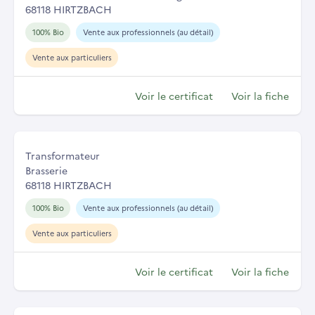
68118 HIRTZBACH
100% Bio
Vente aux professionnels (au détail)
Vente aux particuliers
Voir le certificat
Voir la fiche
Transformateur
Brasserie
68118 HIRTZBACH
100% Bio
Vente aux professionnels (au détail)
Vente aux particuliers
Voir le certificat
Voir la fiche