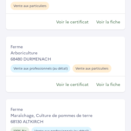
Vente aux particuliers
Voir le certificat
Voir la fiche
Ferme
Arboriculture
68480 DURMENACH
Vente aux professionnels (au détail)
Vente aux particuliers
Voir le certificat
Voir la fiche
Ferme
Maraîchage, Culture de pommes de terre
68130 ALTKIRCH
100% Bio
Vente aux professionnels (au détail)