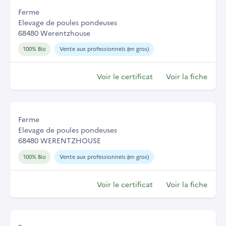
Ferme
Elevage de poules pondeuses
68480 Werentzhouse
100% Bio
Vente aux professionnels (en gros)
Voir le certificat
Voir la fiche
Ferme
Elevage de poules pondeuses
68480 WERENTZHOUSE
100% Bio
Vente aux professionnels (en gros)
Voir le certificat
Voir la fiche