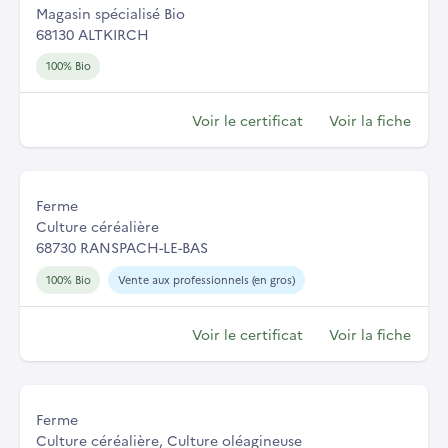
Magasin spécialisé Bio
68130 ALTKIRCH
100% Bio
Voir le certificat
Voir la fiche
Ferme
Culture céréalière
68730 RANSPACH-LE-BAS
100% Bio
Vente aux professionnels (en gros)
Voir le certificat
Voir la fiche
Ferme
Culture céréalière, Culture oléagineuse