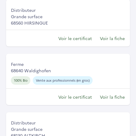
Distributeur
Grande surface
68560 HIRSINGUE
Voir le certificat
Voir la fiche
Ferme
68640 Waldighofen
100% Bio
Vente aux professionnels (en gros)
Voir le certificat
Voir la fiche
Distributeur
Grande surface
68130 ALTKIRCH