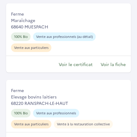
Ferme
Maraîchage
68640 MUESPACH
100% Bio
Vente aux professionnels (au détail)
Vente aux particuliers
Voir le certificat
Voir la fiche
Ferme
Elevage bovins laitiers
68220 RANSPACH-LE-HAUT
100% Bio
Vente aux professionnels
Vente aux particuliers
Vente à la restauration collective