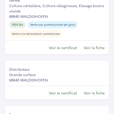
Ferme
Culture céréalière, Culture oléagineuse, Elevage bovins
viande
68640 WALDIGHOFEN
100% Bio
Vente aux professionnels (en gros)
Vente à la restauration commerciale
Voir le certificat
Voir la fiche
Distributeur
Grande surface
68640 WALDIGHOFEN
Voir le certificat
Voir la fiche