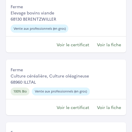
Ferme
Elevage bovins viande
68130 BERENTZWILLER
Vente aux professionnels (en gros)
Voir le certificat
Voir la fiche
Ferme
Culture céréalière, Culture oléagineuse
68960 ILLTAL
100% Bio
Vente aux professionnels (en gros)
Voir le certificat
Voir la fiche