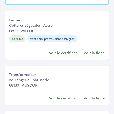
Ferme
Cultures végétales (Autre)
68960 WILLER
100% Bio
Vente aux professionnels (en gros)
Voir le certificat
Voir la fiche
Transformateur
Boulangerie - pâtisserie
68130 TAGSDORF
Voir le certificat
Voir la fiche