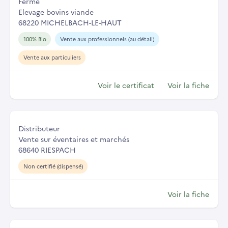
Ferme
Elevage bovins viande
68220 MICHELBACH-LE-HAUT
100% Bio
Vente aux professionnels (au détail)
Vente aux particuliers
Voir le certificat
Voir la fiche
Distributeur
Vente sur éventaires et marchés
68640 RIESPACH
Non certifié (dispensé)
Voir la fiche