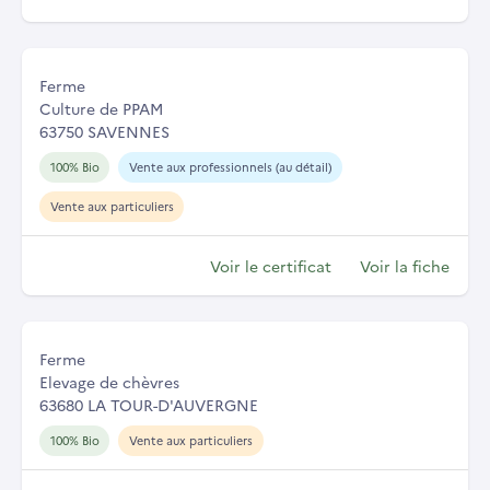
Ferme
Culture de PPAM
63750 SAVENNES
100% Bio
Vente aux professionnels (au détail)
Vente aux particuliers
Voir le certificat
Voir la fiche
Ferme
Elevage de chèvres
63680 LA TOUR-D'AUVERGNE
100% Bio
Vente aux particuliers