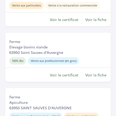
Vente aux particuliers
Vente à la restauration commerciale
Voir le certificat
Voir la fiche
Ferme
Elevage bovins viande
63950 Saint Sauves d'Auvergne
100% Bio
Vente aux professionnels (en gros)
Voir le certificat
Voir la fiche
Ferme
Apiculture
63950 SAINT SAUVES D'AUVERGNE