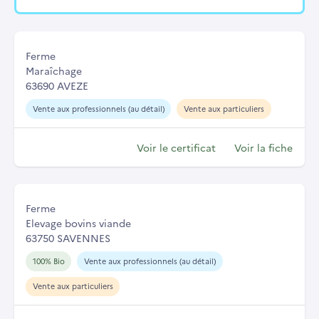
Ferme
Maraîchage
63690 AVEZE
Vente aux professionnels (au détail)
Vente aux particuliers
Voir le certificat
Voir la fiche
Ferme
Elevage bovins viande
63750 SAVENNES
100% Bio
Vente aux professionnels (au détail)
Vente aux particuliers