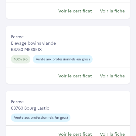
Voir le certificat
Voir la fiche
Ferme
Elevage bovins viande
63750 MESSEIX
100% Bio
Vente aux professionnels (en gros)
Voir le certificat
Voir la fiche
Ferme
63760 Bourg Lastic
Vente aux professionnels (en gros)
Voir le certificat
Voir la fiche