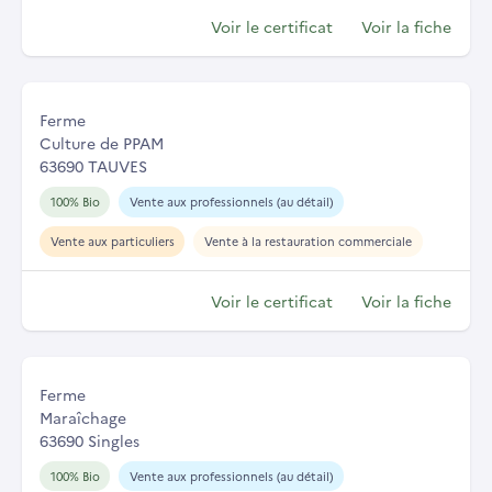
Voir le certificat
Voir la fiche
Ferme
Culture de PPAM
63690 TAUVES
100% Bio
Vente aux professionnels (au détail)
Vente aux particuliers
Vente à la restauration commerciale
Voir le certificat
Voir la fiche
Ferme
Maraîchage
63690 Singles
100% Bio
Vente aux professionnels (au détail)