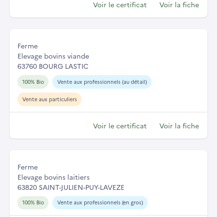
Voir le certificat
Voir la fiche
Ferme
Elevage bovins viande
63760 BOURG LASTIC
100% Bio
Vente aux professionnels (au détail)
Vente aux particuliers
Voir le certificat
Voir la fiche
Ferme
Elevage bovins laitiers
63820 SAINT-JULIEN-PUY-LAVEZE
100% Bio
Vente aux professionnels (en gros)