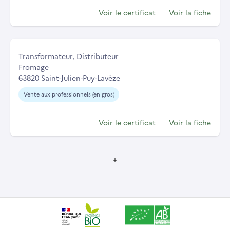
Voir le certificat
Voir la fiche
Transformateur, Distributeur
Fromage
63820 Saint-Julien-Puy-Lavèze
Vente aux professionnels (en gros)
Voir le certificat
Voir la fiche