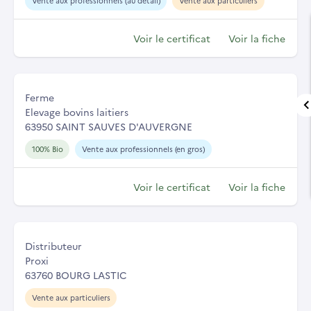
Vente aux professionnels (au détail)
Vente aux particuliers
Voir le certificat
Voir la fiche
Ferme
Elevage bovins laitiers
63950 SAINT SAUVES D'AUVERGNE
100% Bio
Vente aux professionnels (en gros)
Voir le certificat
Voir la fiche
Distributeur
Proxi
63760 BOURG LASTIC
Vente aux particuliers