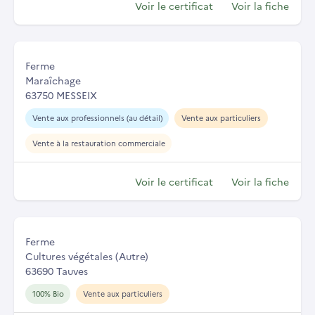
Voir le certificat
Voir la fiche
Ferme
Maraîchage
63750 MESSEIX
Vente aux professionnels (au détail)
Vente aux particuliers
Vente à la restauration commerciale
Voir le certificat
Voir la fiche
Ferme
Cultures végétales (Autre)
63690 Tauves
100% Bio
Vente aux particuliers