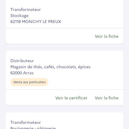
Transformateur
Stockage
62118 MONCHY LE PREUX
Voir la fiche
Distributeur
Magasin de thés, cafés, chocolats, épices
62000 Arras
Vente aux particuliers
Voir le certificat
Voir la fiche
Transformateur
Boulangerie - pâtisserie