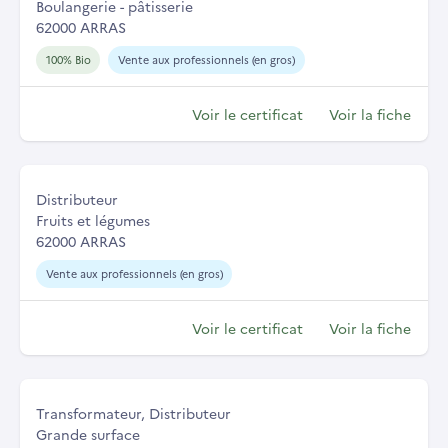
Boulangerie - pâtisserie
62000 ARRAS
100% Bio
Vente aux professionnels (en gros)
Voir le certificat
Voir la fiche
Distributeur
Fruits et légumes
62000 ARRAS
Vente aux professionnels (en gros)
Voir le certificat
Voir la fiche
Transformateur, Distributeur
Grande surface