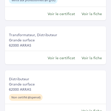
Vente aux professionnels (en gros)
Voir le certificat
Voir la fiche
Transformateur, Distributeur
Grande surface
62000 ARRAS
Voir le certificat
Voir la fiche
Distributeur
Grande surface
62000 ARRAS
Non certifié (dispensé)
Voir la fiche