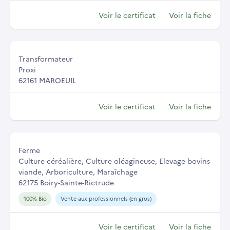
Voir le certificat
Voir la fiche
Transformateur
Proxi
62161 MAROEUIL
Voir le certificat
Voir la fiche
Ferme
Culture céréalière, Culture oléagineuse, Elevage bovins
viande, Arboriculture, Maraîchage
62175 Boiry-Sainte-Rictrude
100% Bio
Vente aux professionnels (en gros)
Voir le certificat
Voir la fiche