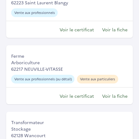
62223 Saint Laurent Blangy
Vente aux professionnels
Voir le certificat
Voir la fiche
Ferme
Arboriculture
62217 NEUVILLE-VITASSE
Vente aux professionnels (au détail)
Vente aux particuliers
Voir le certificat
Voir la fiche
Transformateur
Stockage
62128 Wancourt