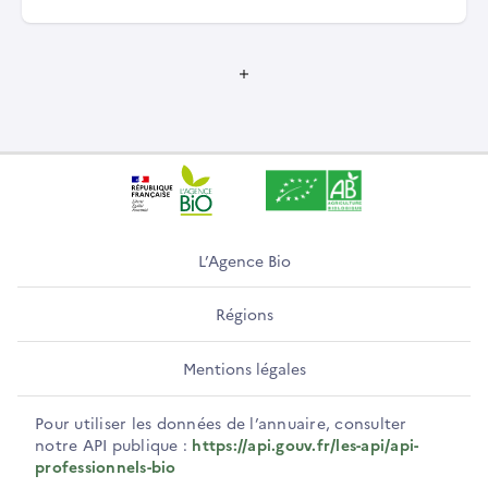
L’Agence Bio
Régions
Mentions légales
Pour utiliser les données de l’annuaire, consulter
notre API publique :
https://api.gouv.fr/les-api/api-
professionnels-bio