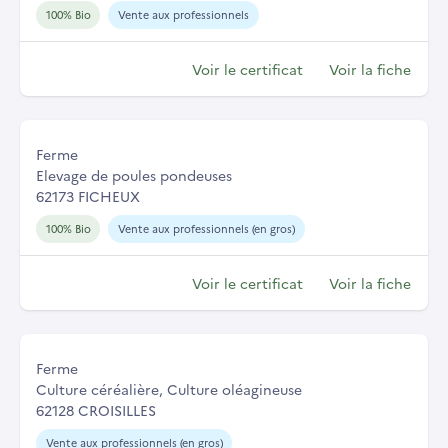
100% Bio
Vente aux professionnels
Voir le certificat
Voir la fiche
Ferme
Elevage de poules pondeuses
62173 FICHEUX
100% Bio
Vente aux professionnels (en gros)
Voir le certificat
Voir la fiche
Ferme
Culture céréalière, Culture oléagineuse
62128 CROISILLES
Vente aux professionnels (en gros)