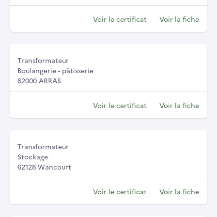
Voir le certificat
Voir la fiche
Transformateur
Boulangerie - pâtisserie
62000 ARRAS
Voir le certificat
Voir la fiche
Transformateur
Stockage
62128 Wancourt
Voir le certificat
Voir la fiche