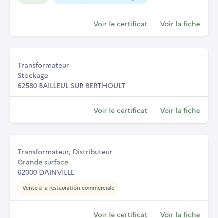
Voir le certificat
Voir la fiche
Transformateur
Stockage
62580 BAILLEUL SUR BERTHOULT
Voir le certificat
Voir la fiche
Transformateur, Distributeur
Grande surface
62000 DAINVILLE
Vente à la restauration commerciale
Voir le certificat
Voir la fiche