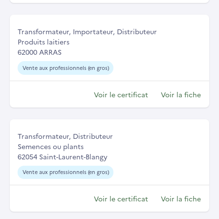
Transformateur, Importateur, Distributeur
Produits laitiers
62000 ARRAS
Vente aux professionnels (en gros)
Voir le certificat
Voir la fiche
Transformateur, Distributeur
Semences ou plants
62054 Saint-Laurent-Blangy
Vente aux professionnels (en gros)
Voir le certificat
Voir la fiche