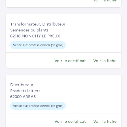
Transformateur, Distributeur
Semences ou plants
62118 MONCHY LE PREUX
Vente aux professionnels (en gros)
Voir le certificat
Voir la fiche
Distributeur
Produits laitiers
62000 ARRAS
Vente aux professionnels (en gros)
Voir le certificat
Voir la fiche