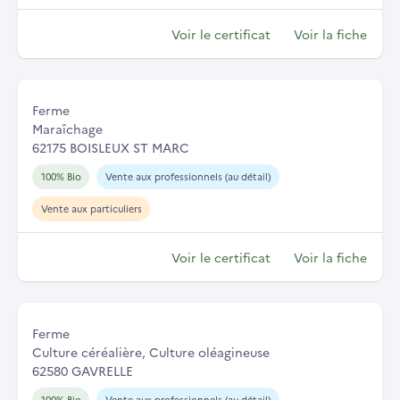
Voir le certificat
Voir la fiche
Ferme
Maraîchage
62175 BOISLEUX ST MARC
100% Bio
Vente aux professionnels (au détail)
Vente aux particuliers
Voir le certificat
Voir la fiche
Ferme
Culture céréalière, Culture oléagineuse
62580 GAVRELLE
100% Bio
Vente aux professionnels (au détail)