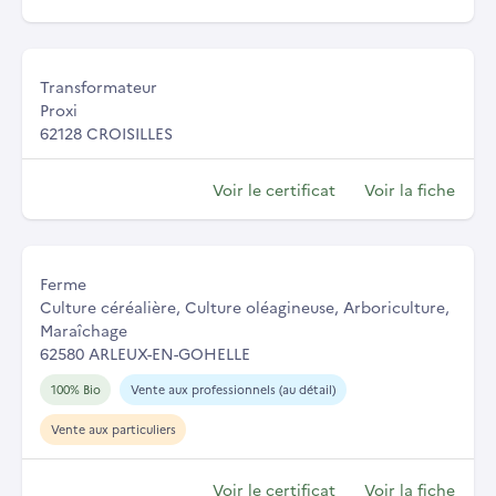
Transformateur
Proxi
62128 CROISILLES
Voir le certificat
Voir la fiche
Ferme
Culture céréalière, Culture oléagineuse, Arboriculture,
Maraîchage
62580 ARLEUX-EN-GOHELLE
100% Bio
Vente aux professionnels (au détail)
Vente aux particuliers
Voir le certificat
Voir la fiche