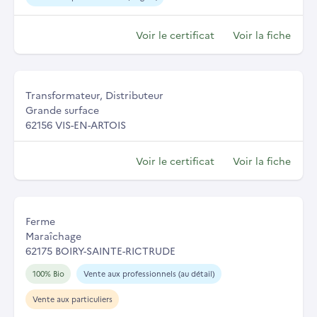
Voir le certificat
Voir la fiche
Transformateur, Distributeur
Grande surface
62156 VIS-EN-ARTOIS
Voir le certificat
Voir la fiche
Ferme
Maraîchage
62175 BOIRY-SAINTE-RICTRUDE
100% Bio
Vente aux professionnels (au détail)
Vente aux particuliers