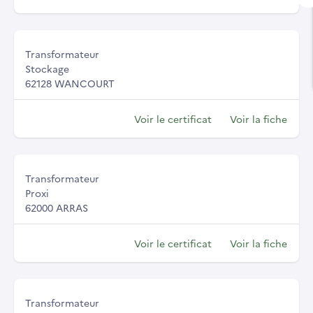
Transformateur
Stockage
62128 WANCOURT
Voir le certificat
Voir la fiche
Transformateur
Proxi
62000 ARRAS
Voir le certificat
Voir la fiche
Transformateur