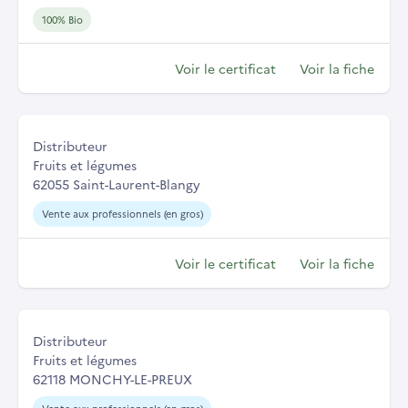
100% Bio
Voir le certificat
Voir la fiche
Distributeur
Fruits et légumes
62055 Saint-Laurent-Blangy
Vente aux professionnels (en gros)
Voir le certificat
Voir la fiche
Distributeur
Fruits et légumes
62118 MONCHY-LE-PREUX