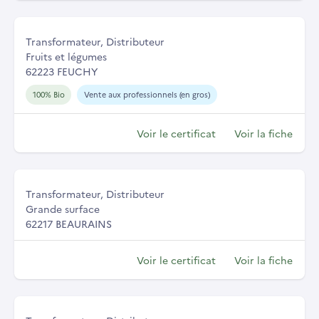
Transformateur, Distributeur
Fruits et légumes
62223 FEUCHY
100% Bio
Vente aux professionnels (en gros)
Voir le certificat
Voir la fiche
Transformateur, Distributeur
Grande surface
62217 BEAURAINS
Voir le certificat
Voir la fiche