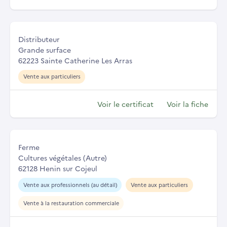
Distributeur
Grande surface
62223 Sainte Catherine Les Arras
Vente aux particuliers
Voir le certificat
Voir la fiche
Ferme
Cultures végétales (Autre)
62128 Henin sur Cojeul
Vente aux professionnels (au détail)
Vente aux particuliers
Vente à la restauration commerciale