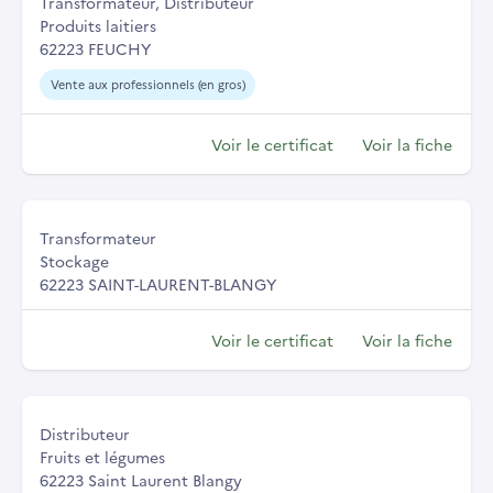
Transformateur, Distributeur
Produits laitiers
62223 FEUCHY
Vente aux professionnels (en gros)
Voir le certificat
Voir la fiche
Transformateur
Stockage
62223 SAINT-LAURENT-BLANGY
Voir le certificat
Voir la fiche
Distributeur
Fruits et légumes
62223 Saint Laurent Blangy