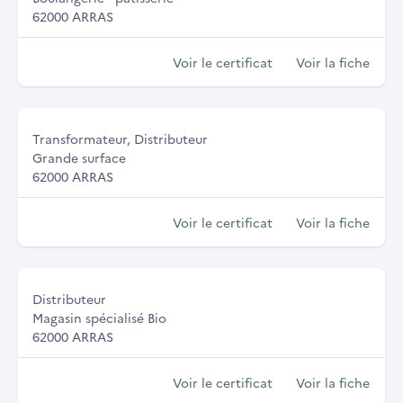
62000 ARRAS
Voir le certificat
Voir la fiche
Transformateur, Distributeur
Grande surface
62000 ARRAS
Voir le certificat
Voir la fiche
Distributeur
Magasin spécialisé Bio
62000 ARRAS
Voir le certificat
Voir la fiche