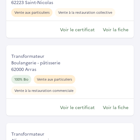
62223 Saint-Nicolas
Vente aux particuliers
Vente à la restauration collective
Voir le certificat
Voir la fiche
Transformateur
Boulangerie - pâtisserie
62000 Arras
100% Bio
Vente aux particuliers
Vente à la restauration commerciale
Voir le certificat
Voir la fiche
Transformateur