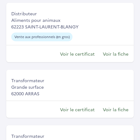
Distributeur
Aliments pour animaux
62223 SAINT-LAURENT-BLANGY
Vente aux professionnels (en gros)
Voir le certificat
Voir la fiche
Transformateur
Grande surface
62000 ARRAS
Voir le certificat
Voir la fiche
Transformateur