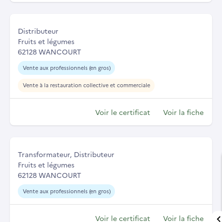
Distributeur
Fruits et légumes
62128 WANCOURT
Vente aux professionnels (en gros)
Vente à la restauration collective et commerciale
Voir le certificat
Voir la fiche
Transformateur, Distributeur
Fruits et légumes
62128 WANCOURT
Vente aux professionnels (en gros)
Voir le certificat
Voir la fiche