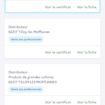
Voir le certificat
Voir la fiche
Distributeur
62217 Tilloy lès Mofflaines
Vente aux professionnels
Voir le certificat
Voir la fiche
Distributeur
Produits de grandes cultures
62217 TILLOY-LES-MOFFLAINES
Vente aux professionnels
Voir le certificat
Voir la fiche