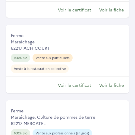
Voir le certificat
Voir la fiche
Ferme
Maraîchage
62217 ACHICOURT
100% Bio
Vente aux particuliers
Vente à la restauration collective
Voir le certificat
Voir la fiche
Ferme
Maraîchage, Culture de pommes de terre
62217 MERCATEL
100% Bio
Vente aux professionnels (en gros)