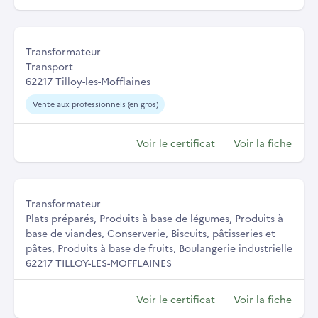
Transformateur
Transport
62217 Tilloy-les-Mofflaines
Vente aux professionnels (en gros)
Voir le certificat
Voir la fiche
Transformateur
Plats préparés, Produits à base de légumes, Produits à
base de viandes, Conserverie, Biscuits, pâtisseries et
pâtes, Produits à base de fruits, Boulangerie industrielle
62217 TILLOY-LES-MOFFLAINES
Voir le certificat
Voir la fiche