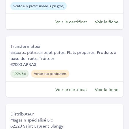
Vente aux professionnels (en gros)
Voir le certificat
Voir la fiche
Transformateur
Biscuits, pâtisseries et pâtes, Plats préparés, Produits à
base de fruits, Traiteur
62000 ARRAS
100% Bio
Vente aux particuliers
Voir le certificat
Voir la fiche
Distributeur
Magasin spécialisé Bio
62223 Saint Laurent Blangy