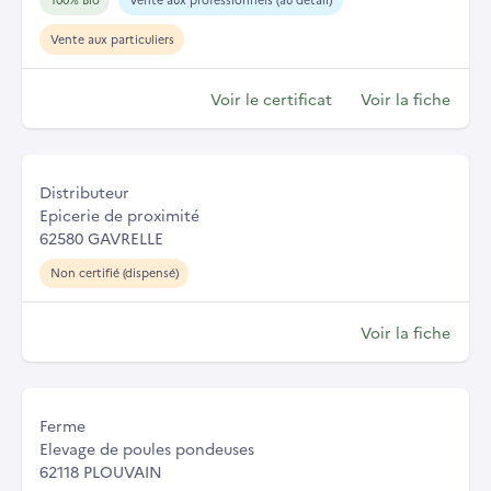
Vente aux particuliers
Voir le certificat
Voir la fiche
Distributeur
Epicerie de proximité
62580 GAVRELLE
Non certifié (dispensé)
Voir la fiche
Ferme
Elevage de poules pondeuses
62118 PLOUVAIN