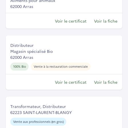
Aliments pour animaux
62000 Arras
Voir le certificat
Voir la fiche
Distributeur
Magasin spécialisé Bio
62000 Arras
100% Bio
Vente à la restauration commerciale
Voir le certificat
Voir la fiche
Transformateur, Distributeur
62223 SAINT-LAURENT-BLANGY
Vente aux professionnels (en gros)