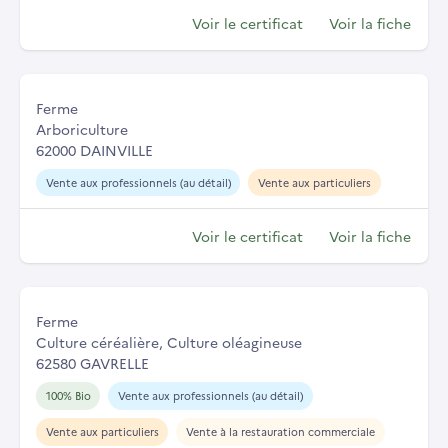
Voir le certificat
Voir la fiche
Ferme
Arboriculture
62000 DAINVILLE
Vente aux professionnels (au détail)
Vente aux particuliers
Voir le certificat
Voir la fiche
Ferme
Culture céréalière, Culture oléagineuse
62580 GAVRELLE
100% Bio
Vente aux professionnels (au détail)
Vente aux particuliers
Vente à la restauration commerciale