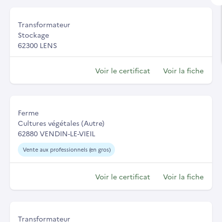
Transformateur
Stockage
62300 LENS
Voir le certificat
Voir la fiche
Ferme
Cultures végétales (Autre)
62880 VENDIN-LE-VIEIL
Vente aux professionnels (en gros)
Voir le certificat
Voir la fiche
Transformateur