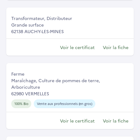
Transformateur, Distributeur
Grande surface
62138 AUCHY-LES-MINES
Voir le certificat
Voir la fiche
Ferme
Maraîchage, Culture de pommes de terre,
Arboriculture
62980 VERMELLES
100% Bio
Vente aux professionnels (en gros)
Voir le certificat
Voir la fiche