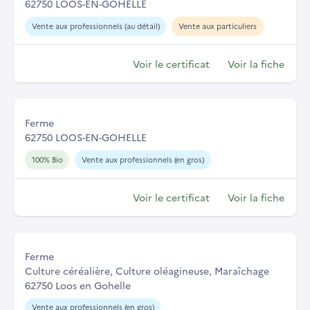
62750 LOOS-EN-GOHELLE
Vente aux professionnels (au détail)
Vente aux particuliers
Voir le certificat
Voir la fiche
Ferme
62750 LOOS-EN-GOHELLE
100% Bio
Vente aux professionnels (en gros)
Voir le certificat
Voir la fiche
Ferme
Culture céréalière, Culture oléagineuse, Maraîchage
62750 Loos en Gohelle
Vente aux professionnels (en gros)