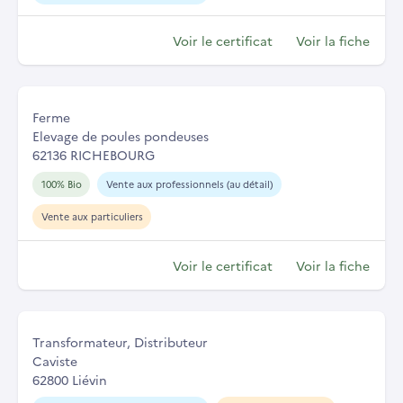
Voir le certificat
Voir la fiche
Ferme
Elevage de poules pondeuses
62136 RICHEBOURG
100% Bio
Vente aux professionnels (au détail)
Vente aux particuliers
Voir le certificat
Voir la fiche
Transformateur, Distributeur
Caviste
62800 Liévin