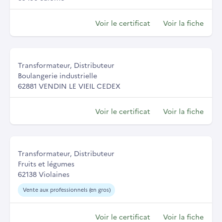
Voir le certificat
Voir la fiche
Transformateur, Distributeur
Boulangerie industrielle
62881 VENDIN LE VIEIL CEDEX
Voir le certificat
Voir la fiche
Transformateur, Distributeur
Fruits et légumes
62138 Violaines
Vente aux professionnels (en gros)
Voir le certificat
Voir la fiche