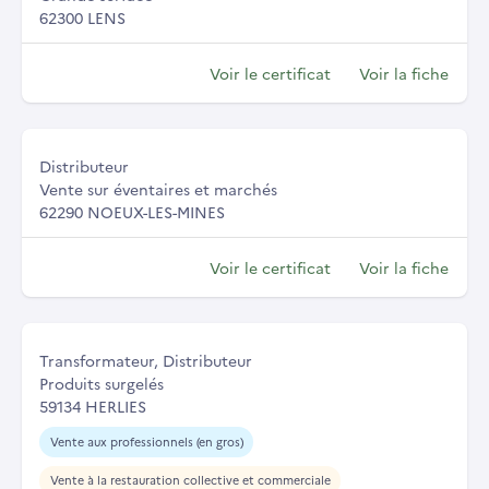
62300 LENS
Voir le certificat
Voir la fiche
Distributeur
Vente sur éventaires et marchés
62290 NOEUX-LES-MINES
Voir le certificat
Voir la fiche
Transformateur, Distributeur
Produits surgelés
59134 HERLIES
Vente aux professionnels (en gros)
Vente à la restauration collective et commerciale