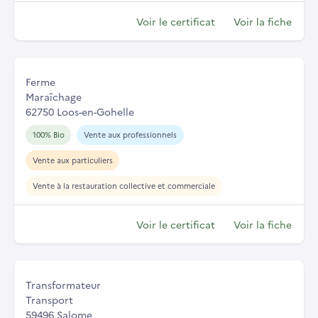
Voir le certificat
Voir la fiche
Ferme
Maraîchage
62750 Loos-en-Gohelle
100% Bio
Vente aux professionnels
Vente aux particuliers
Vente à la restauration collective et commerciale
Voir le certificat
Voir la fiche
Transformateur
Transport
59496 Salome