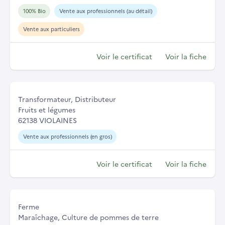
100% Bio
Vente aux professionnels (au détail)
Vente aux particuliers
Voir le certificat
Voir la fiche
Transformateur, Distributeur
Fruits et légumes
62138 VIOLAINES
Vente aux professionnels (en gros)
Voir le certificat
Voir la fiche
Ferme
Maraîchage, Culture de pommes de terre