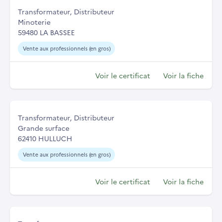
Transformateur, Distributeur
Minoterie
59480 LA BASSEE
Vente aux professionnels (en gros)
Voir le certificat
Voir la fiche
Transformateur, Distributeur
Grande surface
62410 HULLUCH
Vente aux professionnels (en gros)
Voir le certificat
Voir la fiche