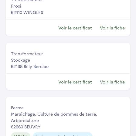
Proxi
62410 WINGLES
Voir le certificat
Voir la fiche
Transformateur
Stockage
62138 Billy Berclau
Voir le certificat
Voir la fiche
Ferme
Maraîchage, Culture de pommes de terre,
Arboriculture
62660 BEUVRY