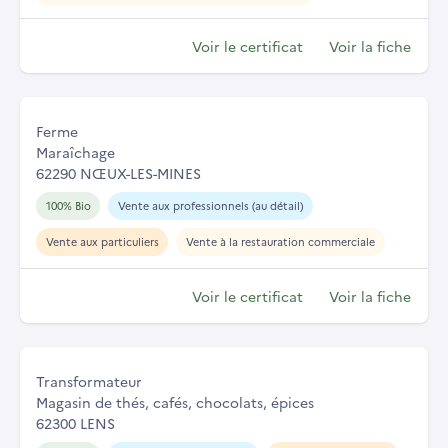
Voir le certificat
Voir la fiche
Ferme
Maraîchage
62290 NŒUX-LES-MINES
100% Bio
Vente aux professionnels (au détail)
Vente aux particuliers
Vente à la restauration commerciale
Voir le certificat
Voir la fiche
Transformateur
Magasin de thés, cafés, chocolats, épices
62300 LENS