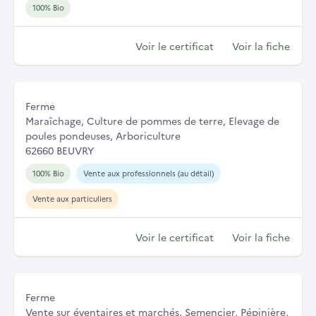
100% Bio
Voir le certificat
Voir la fiche
Ferme
Maraîchage, Culture de pommes de terre, Elevage de
poules pondeuses, Arboriculture
62660 BEUVRY
100% Bio
Vente aux professionnels (au détail)
Vente aux particuliers
Voir le certificat
Voir la fiche
Ferme
Vente sur éventaires et marchés, Semencier, Pépinière,