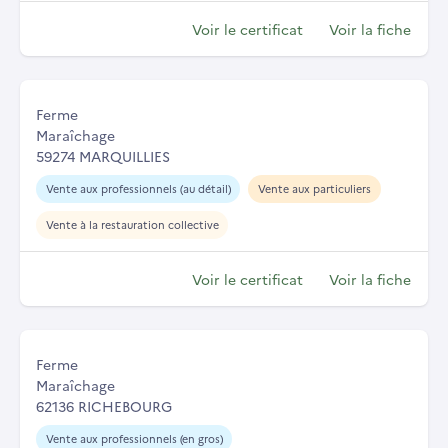
Voir le certificat
Voir la fiche
Ferme
Maraîchage
59274 MARQUILLIES
Vente aux professionnels (au détail)
Vente aux particuliers
Vente à la restauration collective
Voir le certificat
Voir la fiche
Ferme
Maraîchage
62136 RICHEBOURG
Vente aux professionnels (en gros)