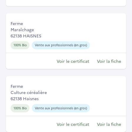
Ferme
Maraîchage
62138 HAISNES
100% Bio
Vente aux professionnels (en gros)
Voir le certificat
Voir la fiche
Ferme
Culture céréalière
62138 Haisnes
100% Bio
Vente aux professionnels (en gros)
Voir le certificat
Voir la fiche