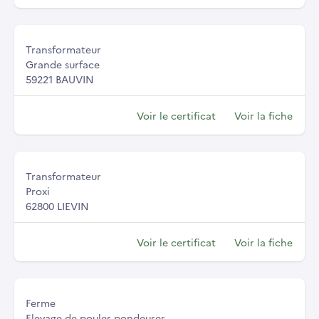
Transformateur
Grande surface
59221 BAUVIN
Voir le certificat
Voir la fiche
Transformateur
Proxi
62800 LIEVIN
Voir le certificat
Voir la fiche
Ferme
Elevage de poules pondeuses