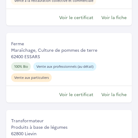
Vente à la restauration collective et commerciale
Voir le certificat
Voir la fiche
Ferme
Maraîchage, Culture de pommes de terre
62400 ESSARS
100% Bio
Vente aux professionnels (au détail)
Vente aux particuliers
Voir le certificat
Voir la fiche
Transformateur
Produits à base de légumes
62800 Lievin