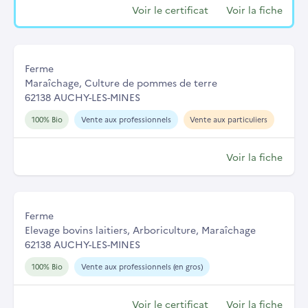
Voir le certificat
Voir la fiche
Ferme
Maraîchage, Culture de pommes de terre
62138 AUCHY-LES-MINES
100% Bio
Vente aux professionnels
Vente aux particuliers
Voir la fiche
Ferme
Elevage bovins laitiers, Arboriculture, Maraîchage
62138 AUCHY-LES-MINES
100% Bio
Vente aux professionnels (en gros)
Voir le certificat
Voir la fiche