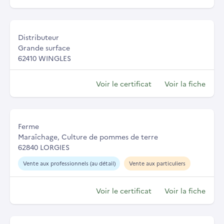
Distributeur
Grande surface
62410 WINGLES
Voir le certificat
Voir la fiche
Ferme
Maraîchage, Culture de pommes de terre
62840 LORGIES
Vente aux professionnels (au détail)
Vente aux particuliers
Voir le certificat
Voir la fiche