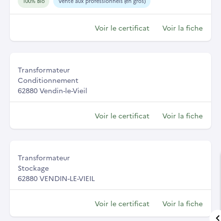
100% Bio
Vente aux professionnels (en gros)
Voir le certificat
Voir la fiche
Transformateur
Conditionnement
62880 Vendin-le-Vieil
Voir le certificat
Voir la fiche
Transformateur
Stockage
62880 VENDIN-LE-VIEIL
Voir le certificat
Voir la fiche