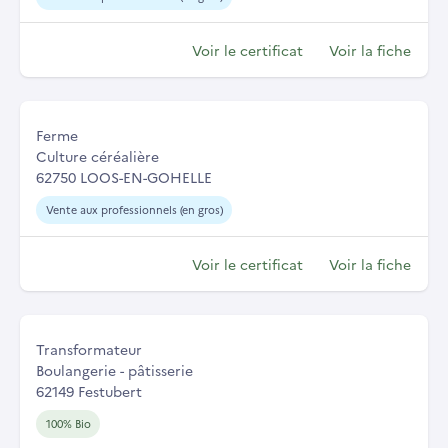
Voir le certificat
Voir la fiche
Ferme
Culture céréalière
62750 LOOS-EN-GOHELLE
Vente aux professionnels (en gros)
Voir le certificat
Voir la fiche
Transformateur
Boulangerie - pâtisserie
62149 Festubert
100% Bio