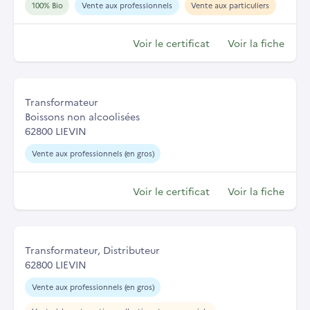
100% Bio
Vente aux professionnels
Vente aux particuliers
Voir le certificat
Voir la fiche
Transformateur
Boissons non alcoolisées
62800 LIEVIN
Vente aux professionnels (en gros)
Voir le certificat
Voir la fiche
Transformateur, Distributeur
62800 LIEVIN
Vente aux professionnels (en gros)