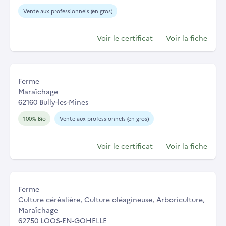
Vente aux professionnels (en gros)
Voir le certificat
Voir la fiche
Ferme
Maraîchage
62160 Bully-les-Mines
100% Bio
Vente aux professionnels (en gros)
Voir le certificat
Voir la fiche
Ferme
Culture céréalière, Culture oléagineuse, Arboriculture,
Maraîchage
62750 LOOS-EN-GOHELLE