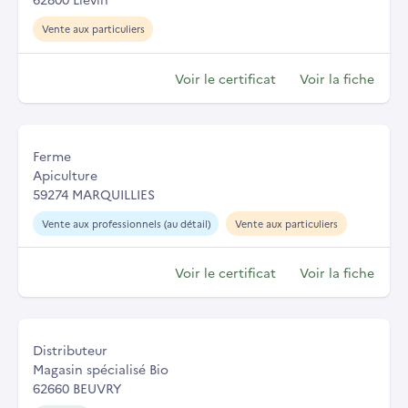
Vente aux particuliers
Voir le certificat
Voir la fiche
Ferme
Apiculture
59274 MARQUILLIES
Vente aux professionnels (au détail)
Vente aux particuliers
Voir le certificat
Voir la fiche
Distributeur
Magasin spécialisé Bio
62660 BEUVRY