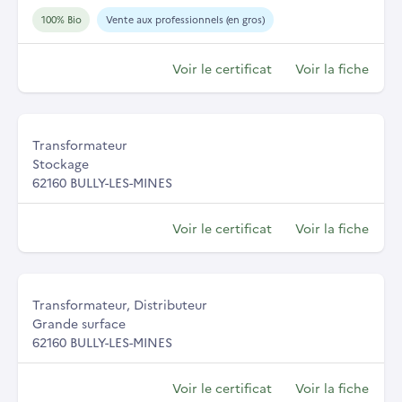
100% Bio
Vente aux professionnels (en gros)
Voir le certificat
Voir la fiche
Transformateur
Stockage
62160 BULLY-LES-MINES
Voir le certificat
Voir la fiche
Transformateur, Distributeur
Grande surface
62160 BULLY-LES-MINES
Voir le certificat
Voir la fiche