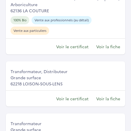
Arboriculture
62136 LA COUTURE
100% Bio
Vente aux professionnels (au détail)
Vente aux particuliers
Voir le certificat
Voir la fiche
Transformateur, Distributeur
Grande surface
62218 LOISON-SOUS-LENS
Voir le certificat
Voir la fiche
Transformateur
Grande surface