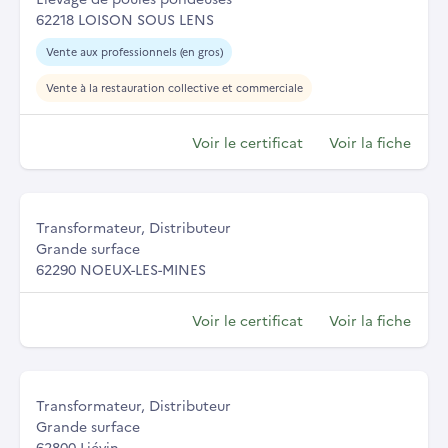
62218 LOISON SOUS LENS
Vente aux professionnels (en gros)
Vente à la restauration collective et commerciale
Voir le certificat
Voir la fiche
Transformateur, Distributeur
Grande surface
62290 NOEUX-LES-MINES
Voir le certificat
Voir la fiche
Transformateur, Distributeur
Grande surface
62800 Liévin