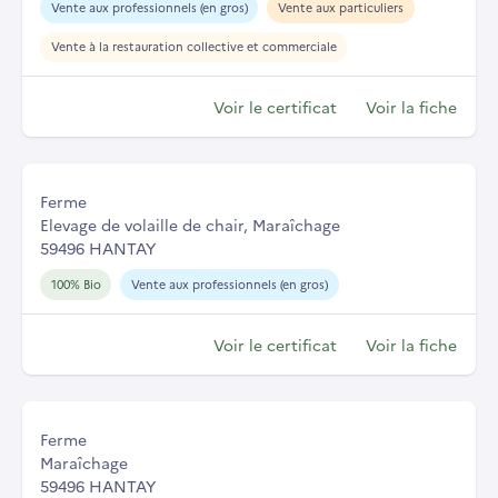
Vente aux professionnels (en gros)
Vente aux particuliers
Vente à la restauration collective et commerciale
Voir le certificat
Voir la fiche
Ferme
Elevage de volaille de chair, Maraîchage
59496 HANTAY
100% Bio
Vente aux professionnels (en gros)
Voir le certificat
Voir la fiche
Ferme
Maraîchage
59496 HANTAY