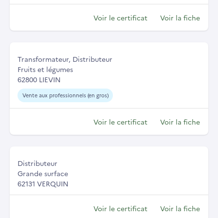
Voir le certificat
Voir la fiche
Transformateur, Distributeur
Fruits et légumes
62800 LIEVIN
Vente aux professionnels (en gros)
Voir le certificat
Voir la fiche
Distributeur
Grande surface
62131 VERQUIN
Voir le certificat
Voir la fiche