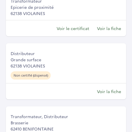
Transformateur
Epicerie de proximité
62138 VIOLAINES
Voir le certificat
Voir la fiche
Distributeur
Grande surface
62138 VIOLAINES
Non certifié (dispensé)
Voir la fiche
Transformateur, Distributeur
Brasserie
62410 BENIFONTAINE