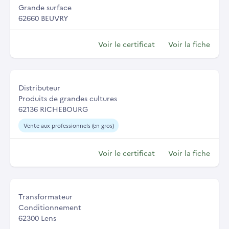
Grande surface
62660 BEUVRY
Voir le certificat
Voir la fiche
Distributeur
Produits de grandes cultures
62136 RICHEBOURG
Vente aux professionnels (en gros)
Voir le certificat
Voir la fiche
Transformateur
Conditionnement
62300 Lens