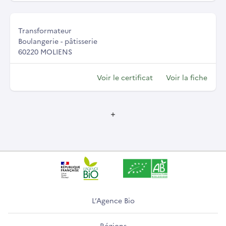
Transformateur
Boulangerie - pâtisserie
60220 MOLIENS
Voir le certificat
Voir la fiche
L’Agence Bio
Régions