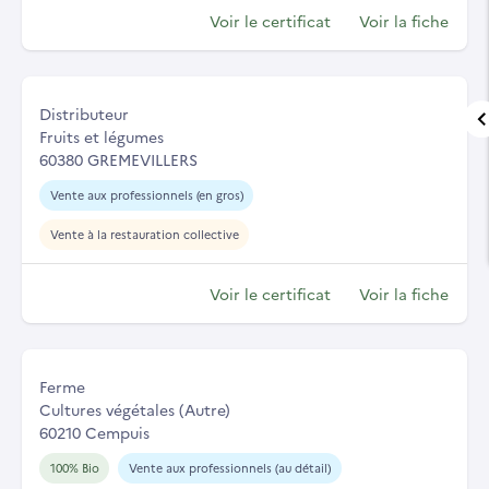
Voir le certificat
Voir la fiche
Distributeur
Fruits et légumes
60380 GREMEVILLERS
Vente aux professionnels (en gros)
Vente à la restauration collective
Voir le certificat
Voir la fiche
Ferme
Cultures végétales (Autre)
60210 Cempuis
100% Bio
Vente aux professionnels (au détail)