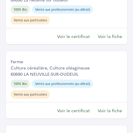
100% Bio
Vente aux professionnels (au détail)
Vente aux particuliers
Voir le certificat
Voir la fiche
Ferme
Culture céréalière, Culture oléagineuse
60690 LA NEUVILLE-SUR-OUDEUIL
100% Bio
Vente aux professionnels (au détail)
Vente aux particuliers
Voir le certificat
Voir la fiche