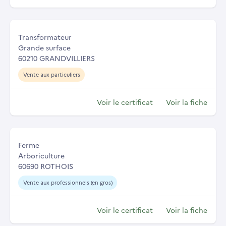
Transformateur
Grande surface
60210 GRANDVILLIERS
Vente aux particuliers
Voir le certificat
Voir la fiche
Ferme
Arboriculture
60690 ROTHOIS
Vente aux professionnels (en gros)
Voir le certificat
Voir la fiche