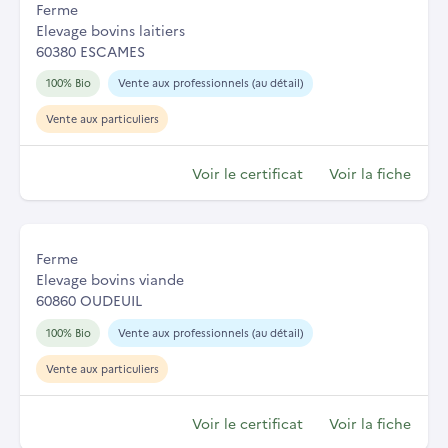
Ferme
Elevage bovins laitiers
60380 ESCAMES
100% Bio
Vente aux professionnels (au détail)
Vente aux particuliers
Voir le certificat
Voir la fiche
Ferme
Elevage bovins viande
60860 OUDEUIL
100% Bio
Vente aux professionnels (au détail)
Vente aux particuliers
Voir le certificat
Voir la fiche