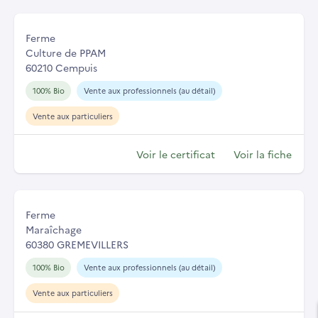
Ferme
Culture de PPAM
60210 Cempuis
100% Bio
Vente aux professionnels (au détail)
Vente aux particuliers
Voir le certificat
Voir la fiche
Ferme
Maraîchage
60380 GREMEVILLERS
100% Bio
Vente aux professionnels (au détail)
Vente aux particuliers