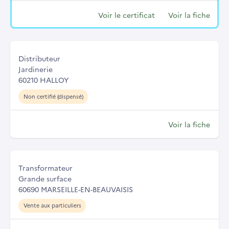
Voir le certificat
Voir la fiche
Distributeur
Jardinerie
60210 HALLOY
Non certifié (dispensé)
Voir la fiche
Transformateur
Grande surface
60690 MARSEILLE-EN-BEAUVAISIS
Vente aux particuliers