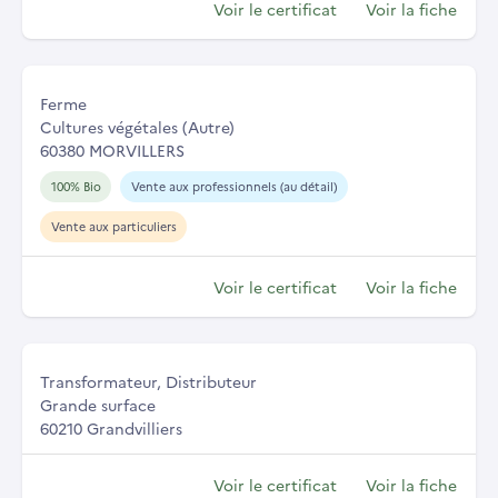
Voir le certificat
Voir la fiche
Ferme
Cultures végétales (Autre)
60380 MORVILLERS
100% Bio
Vente aux professionnels (au détail)
Vente aux particuliers
Voir le certificat
Voir la fiche
Transformateur, Distributeur
Grande surface
60210 Grandvilliers
Voir le certificat
Voir la fiche