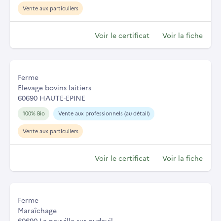
Vente aux particuliers
Voir le certificat
Voir la fiche
Ferme
Elevage bovins laitiers
60690 HAUTE-EPINE
100% Bio
Vente aux professionnels (au détail)
Vente aux particuliers
Voir le certificat
Voir la fiche
Ferme
Maraîchage
60690 La neuville sur oudeuil