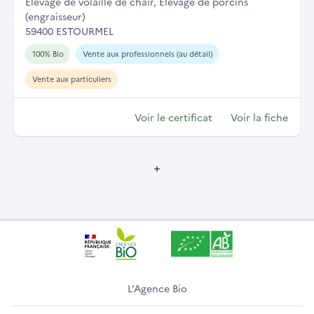
Elevage de volaille de chair, Elevage de porcins
(engraisseur)
59400 ESTOURMEL
100% Bio
Vente aux professionnels (au détail)
Vente aux particuliers
Voir le certificat
Voir la fiche
L’Agence Bio