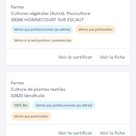
Ferme
Cultures végétales (Autre), Pisciculture
59266 HONNECOURT SUR ESCAUT
Vente aux professionnels (au détail)
Vente aux particuliers
Vente à la restauration commerciale
Voir le certificat
Voir la fiche
Ferme
Culture de plantes textiles
02420 Vendhuile
100% Bio
Vente aux professionnels (au détail)
Vente aux particuliers
Voir le certificat
Voir la fiche