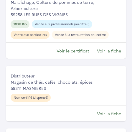
Maraîchage, Culture de pommes de terre,
Arboriculture
59258 LES RUES DES VIGNES
100% Bio
Vente aux professionnels (au détail)
Vente aux particuliers
Vente à la restauration collective
Voir le certificat
Voir la fiche
Distributeur
Magasin de thés, cafés, chocolats, épices
59241 MASNIERES
Non certifié (dispensé)
Voir la fiche