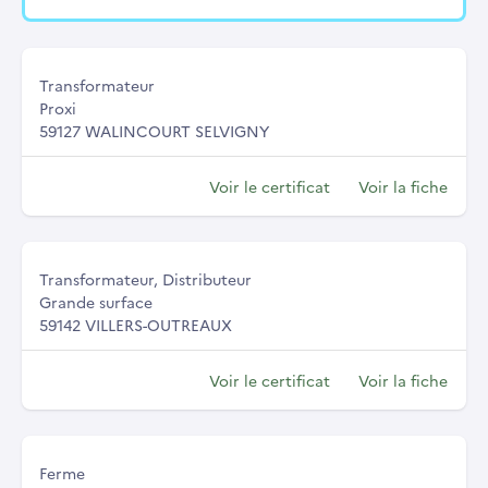
Transformateur
Proxi
59127 WALINCOURT SELVIGNY
Voir le certificat
Voir la fiche
Transformateur, Distributeur
Grande surface
59142 VILLERS-OUTREAUX
Voir le certificat
Voir la fiche
Ferme