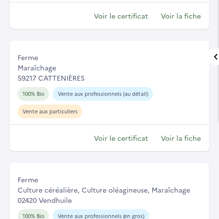
Voir le certificat
Voir la fiche
Ferme
Maraîchage
59217 CATTENIÈRES
100% Bio
Vente aux professionnels (au détail)
Vente aux particuliers
Voir le certificat
Voir la fiche
Ferme
Culture céréalière, Culture oléagineuse, Maraîchage
02420 Vendhuile
100% Bio
Vente aux professionnels (en gros)