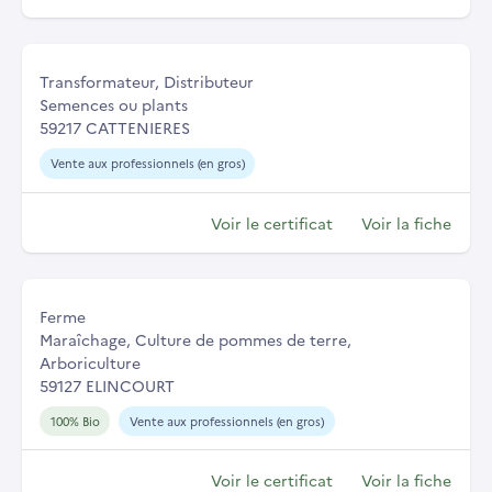
Transformateur, Distributeur
Semences ou plants
59217 CATTENIERES
Vente aux professionnels (en gros)
Voir le certificat
Voir la fiche
Ferme
Maraîchage, Culture de pommes de terre,
Arboriculture
59127 ELINCOURT
100% Bio
Vente aux professionnels (en gros)
Voir le certificat
Voir la fiche