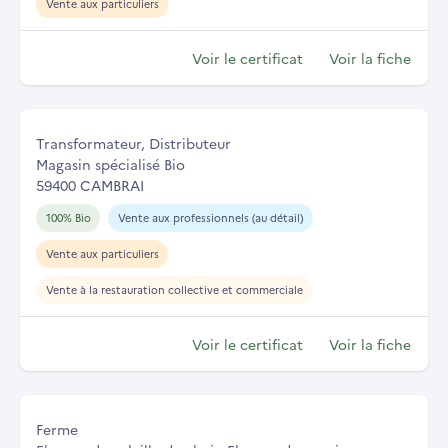
Vente aux particuliers
Voir le certificat
Voir la fiche
Transformateur, Distributeur
Magasin spécialisé Bio
59400 CAMBRAI
100% Bio
Vente aux professionnels (au détail)
Vente aux particuliers
Vente à la restauration collective et commerciale
Voir le certificat
Voir la fiche
Ferme