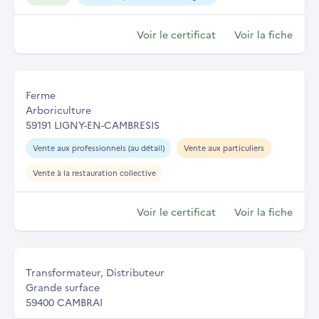
Voir le certificat
Voir la fiche
Ferme
Arboriculture
59191 LIGNY-EN-CAMBRESIS
Vente aux professionnels (au détail)
Vente aux particuliers
Vente à la restauration collective
Voir le certificat
Voir la fiche
Transformateur, Distributeur
Grande surface
59400 CAMBRAI