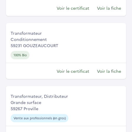
Voir le certificat
Voir la fiche
Transformateur
Conditionnement
59231 GOUZEAUCOURT
100% Bio
Voir le certificat
Voir la fiche
Transformateur, Distributeur
Grande surface
59267 Proville
Vente aux professionnels (en gros)