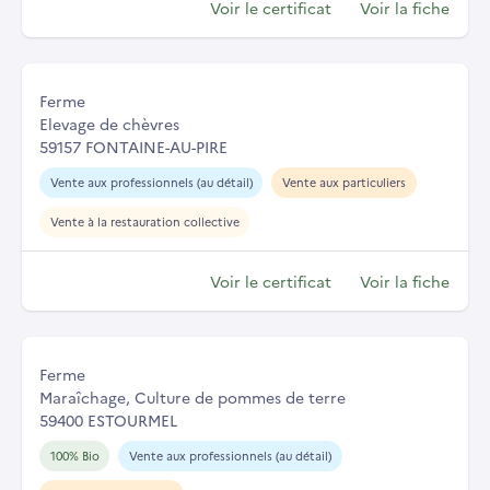
Voir le certificat
Voir la fiche
Ferme
Elevage de chèvres
59157 FONTAINE-AU-PIRE
Vente aux professionnels (au détail)
Vente aux particuliers
Vente à la restauration collective
Voir le certificat
Voir la fiche
Ferme
Maraîchage, Culture de pommes de terre
59400 ESTOURMEL
100% Bio
Vente aux professionnels (au détail)