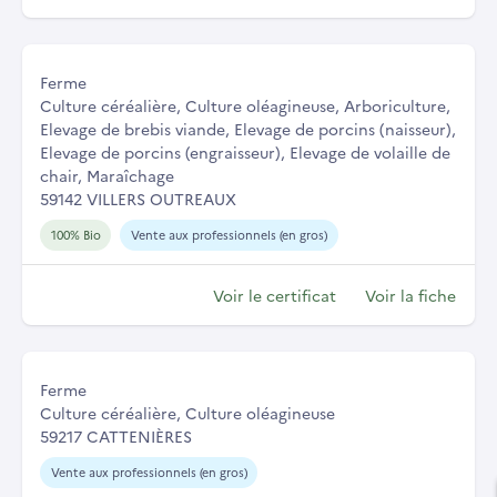
Ferme
Culture céréalière, Culture oléagineuse, Arboriculture,
Elevage de brebis viande, Elevage de porcins (naisseur),
Elevage de porcins (engraisseur), Elevage de volaille de
chair, Maraîchage
59142 VILLERS OUTREAUX
100% Bio
Vente aux professionnels (en gros)
Voir le certificat
Voir la fiche
Ferme
Culture céréalière, Culture oléagineuse
59217 CATTENIÈRES
Vente aux professionnels (en gros)