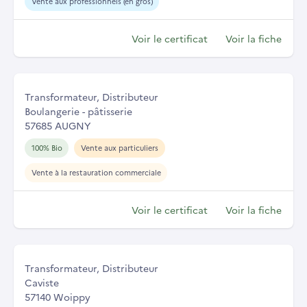
Vente aux professionnels (en gros)
Voir le certificat
Voir la fiche
Transformateur, Distributeur
Boulangerie - pâtisserie
57685 AUGNY
100% Bio
Vente aux particuliers
Vente à la restauration commerciale
Voir le certificat
Voir la fiche
Transformateur, Distributeur
Caviste
57140 Woippy