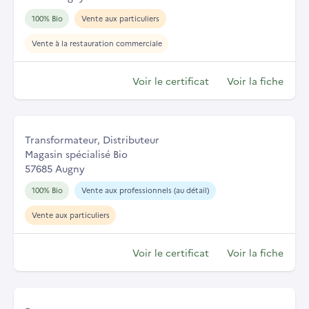
100% Bio
Vente aux particuliers
Vente à la restauration commerciale
Voir le certificat
Voir la fiche
Transformateur, Distributeur
Magasin spécialisé Bio
57685 Augny
100% Bio
Vente aux professionnels (au détail)
Vente aux particuliers
Voir le certificat
Voir la fiche