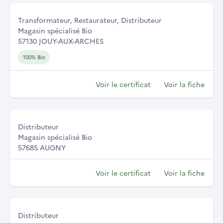
Transformateur, Restaurateur, Distributeur
Magasin spécialisé Bio
57130 JOUY-AUX-ARCHES
100% Bio
Voir le certificat
Voir la fiche
Distributeur
Magasin spécialisé Bio
57685 AUGNY
Voir le certificat
Voir la fiche
Distributeur