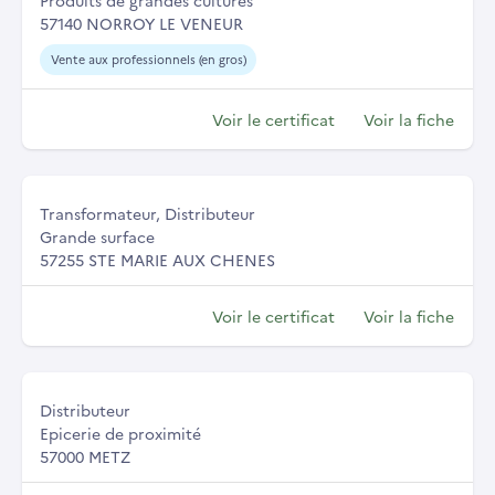
Produits de grandes cultures
57140 NORROY LE VENEUR
Vente aux professionnels (en gros)
Voir le certificat
Voir la fiche
Transformateur, Distributeur
Grande surface
57255 STE MARIE AUX CHENES
Voir le certificat
Voir la fiche
Distributeur
Epicerie de proximité
57000 METZ