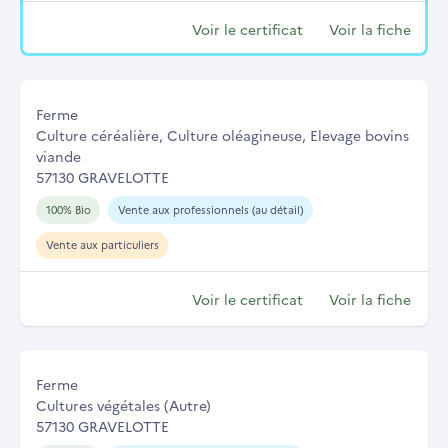
Voir le certificat
Voir la fiche
Ferme
Culture céréalière, Culture oléagineuse, Elevage bovins
viande
57130 GRAVELOTTE
100% Bio
Vente aux professionnels (au détail)
Vente aux particuliers
Voir le certificat
Voir la fiche
Ferme
Cultures végétales (Autre)
57130 GRAVELOTTE