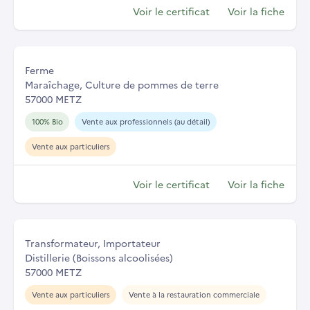
Voir le certificat
Voir la fiche
Ferme
Maraîchage, Culture de pommes de terre
57000 METZ
100% Bio
Vente aux professionnels (au détail)
Vente aux particuliers
Voir le certificat
Voir la fiche
Transformateur, Importateur
Distillerie (Boissons alcoolisées)
57000 METZ
Vente aux particuliers
Vente à la restauration commerciale