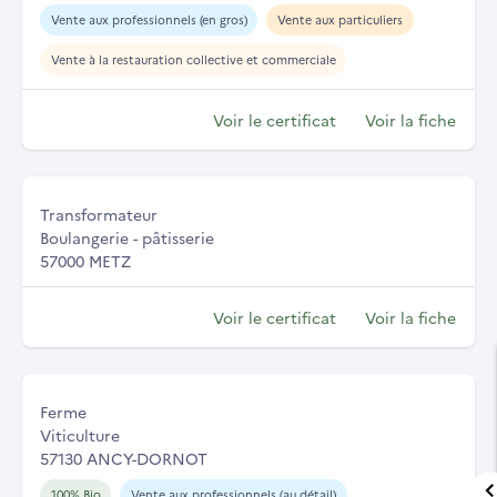
Vente aux professionnels (en gros)
Vente aux particuliers
Vente à la restauration collective et commerciale
Voir le certificat
Voir la fiche
Transformateur
Boulangerie - pâtisserie
57000 METZ
Voir le certificat
Voir la fiche
Ferme
Viticulture
57130 ANCY-DORNOT
100% Bio
Vente aux professionnels (au détail)