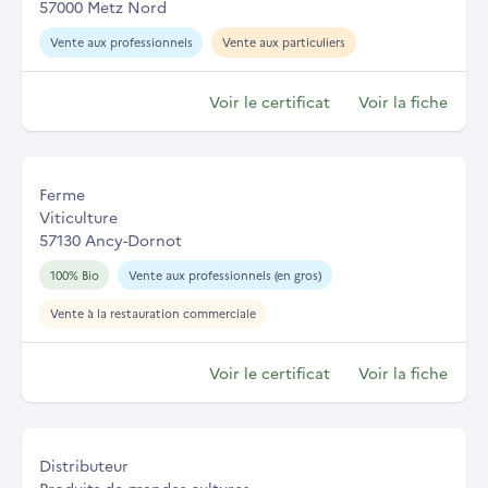
57000 Metz Nord
Vente aux professionnels
Vente aux particuliers
Voir le certificat
Voir la fiche
Ferme
Viticulture
57130 Ancy-Dornot
100% Bio
Vente aux professionnels (en gros)
Vente à la restauration commerciale
Voir le certificat
Voir la fiche
Distributeur