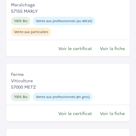
Maraîchage
57155 MARLY
100% Bio
Vente aux professionnels (au détail)
Vente aux particuliers
Voir le certificat
Voir la fiche
Ferme
Viticulture
57000 METZ
100% Bio
Vente aux professionnels (en gros)
Voir le certificat
Voir la fiche