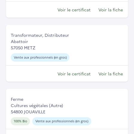
Voir le certificat
Voir la fiche
Transformateur, Distributeur
Abattoir
57050 METZ
Vente aux professionnels (en gros)
Voir le certificat
Voir la fiche
Ferme
Cultures végétales (Autre)
54800 JOUAVILLE
100% Bio
Vente aux professionnels (en gros)