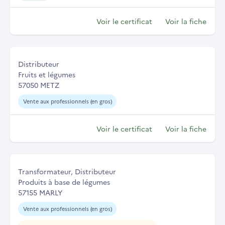
Voir le certificat
Voir la fiche
Distributeur
Fruits et légumes
57050 METZ
Vente aux professionnels (en gros)
Voir le certificat
Voir la fiche
Transformateur, Distributeur
Produits à base de légumes
57155 MARLY
Vente aux professionnels (en gros)