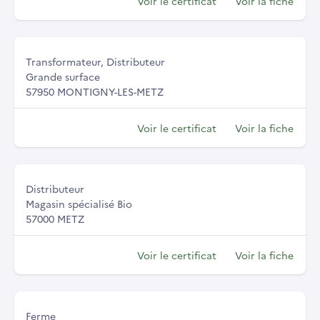
Voir le certificat
Voir la fiche
Transformateur, Distributeur
Grande surface
57950 MONTIGNY-LES-METZ
Voir le certificat
Voir la fiche
Distributeur
Magasin spécialisé Bio
57000 METZ
Voir le certificat
Voir la fiche
Ferme