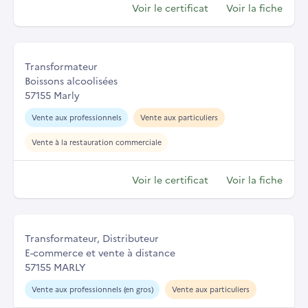
Voir le certificat
Voir la fiche
Transformateur
Boissons alcoolisées
57155 Marly
Vente aux professionnels
Vente aux particuliers
Vente à la restauration commerciale
Voir le certificat
Voir la fiche
Transformateur, Distributeur
E-commerce et vente à distance
57155 MARLY
Vente aux professionnels (en gros)
Vente aux particuliers