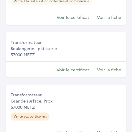
Vente à la restauration collective et commerciale
Voir le certificat
Voir la fiche
Transformateur
Boulangerie - pâtisserie
57000 METZ
Voir le certificat
Voir la fiche
Transformateur
Grande surface, Proxi
57000 METZ
Vente aux particuliers