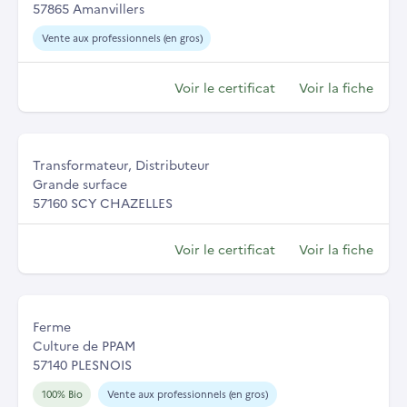
57865 Amanvillers
Vente aux professionnels (en gros)
Voir le certificat
Voir la fiche
Transformateur, Distributeur
Grande surface
57160 SCY CHAZELLES
Voir le certificat
Voir la fiche
Ferme
Culture de PPAM
57140 PLESNOIS
100% Bio
Vente aux professionnels (en gros)