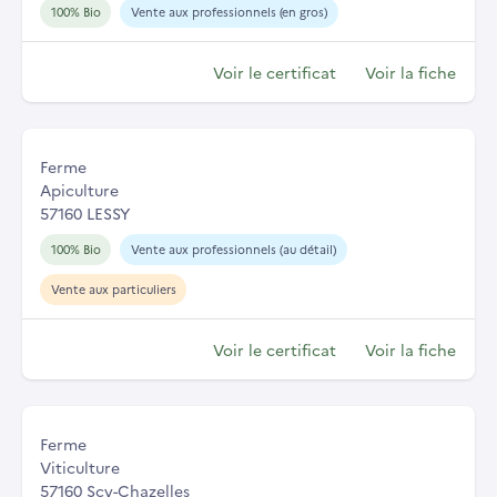
100% Bio
Vente aux professionnels (en gros)
Voir le certificat
Voir la fiche
Ferme
Apiculture
57160 LESSY
100% Bio
Vente aux professionnels (au détail)
Vente aux particuliers
Voir le certificat
Voir la fiche
Ferme
Viticulture
57160 Scy-Chazelles