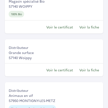
Magasin spécialisé Bio
57140 WOIPPY
100% Bio
Voir le certificat
Voir la fiche
Distributeur
Grande surface
57140 Woippy
Voir le certificat
Voir la fiche
Distributeur
Animaux en vif
57950 MONTIGNY-LES-METZ