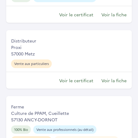
Voir le certificat
Voir la fiche
Distributeur
Proxi
57000 Metz
Vente aux particuliers
Voir le certificat
Voir la fiche
Ferme
Culture de PPAM, Cueillette
57130 ANCY-DORNOT
100% Bio
Vente aux professionnels (au détail)