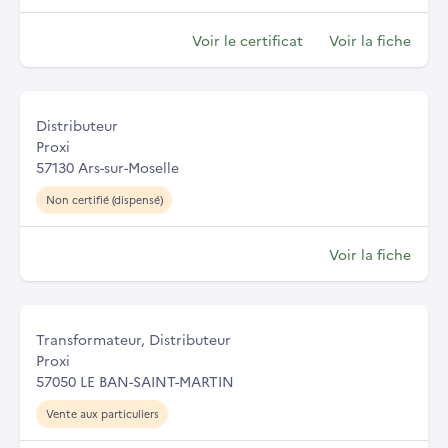
Voir le certificat
Voir la fiche
Distributeur
Proxi
57130 Ars-sur-Moselle
Non certifié (dispensé)
Voir la fiche
Transformateur, Distributeur
Proxi
57050 LE BAN-SAINT-MARTIN
Vente aux particuliers