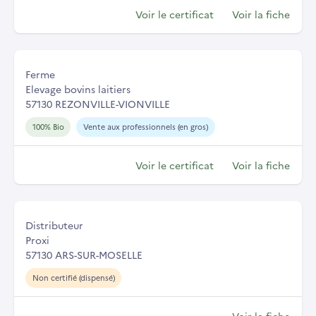
Voir le certificat
Voir la fiche
Ferme
Elevage bovins laitiers
57130 REZONVILLE-VIONVILLE
100% Bio
Vente aux professionnels (en gros)
Voir le certificat
Voir la fiche
Distributeur
Proxi
57130 ARS-SUR-MOSELLE
Non certifié (dispensé)
Voir la fiche