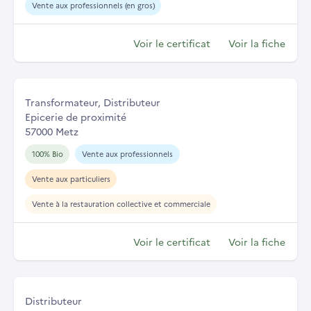
Vente aux professionnels (en gros)
Voir le certificat
Voir la fiche
Transformateur, Distributeur
Epicerie de proximité
57000 Metz
100% Bio
Vente aux professionnels
Vente aux particuliers
Vente à la restauration collective et commerciale
Voir le certificat
Voir la fiche
Distributeur