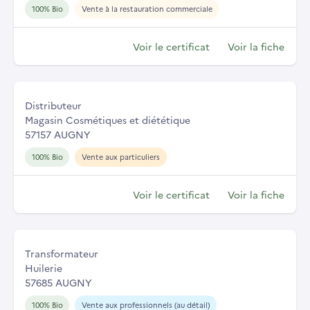
100% Bio
Vente à la restauration commerciale
Voir le certificat
Voir la fiche
Distributeur
Magasin Cosmétiques et diététique
57157 AUGNY
100% Bio
Vente aux particuliers
Voir le certificat
Voir la fiche
Transformateur
Huilerie
57685 AUGNY
100% Bio
Vente aux professionnels (au détail)