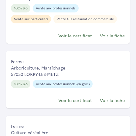
100% Bio
Vente aux professionnels
Vente aux particuliers
Vente à la restauration commerciale
Voir le certificat
Voir la fiche
Ferme
Arboriculture, Maraîchage
57050 LORRY-LES-METZ
100% Bio
Vente aux professionnels (en gros)
Voir le certificat
Voir la fiche
Ferme
Culture céréalière