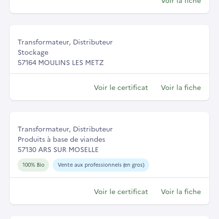
Transformateur, Distributeur
Stockage
57164 MOULINS LES METZ
Voir le certificat
Voir la fiche
Transformateur, Distributeur
Produits à base de viandes
57130 ARS SUR MOSELLE
100% Bio
Vente aux professionnels (en gros)
Voir le certificat
Voir la fiche