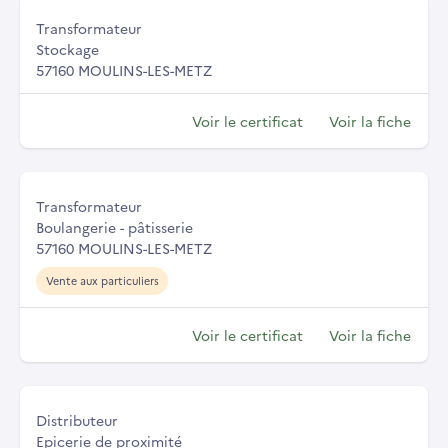
Transformateur
Stockage
57160 MOULINS-LES-METZ
Voir le certificat
Voir la fiche
Transformateur
Boulangerie - pâtisserie
57160 MOULINS-LES-METZ
Vente aux particuliers
Voir le certificat
Voir la fiche
Distributeur
Epicerie de proximité