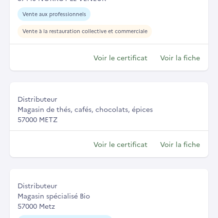
Vente aux professionnels
Vente à la restauration collective et commerciale
Voir le certificat
Voir la fiche
Distributeur
Magasin de thés, cafés, chocolats, épices
57000 METZ
Voir le certificat
Voir la fiche
Distributeur
Magasin spécialisé Bio
57000 Metz