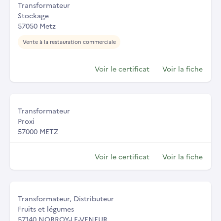
Transformateur
Stockage
57050 Metz
Vente à la restauration commerciale
Voir le certificat
Voir la fiche
Transformateur
Proxi
57000 METZ
Voir le certificat
Voir la fiche
Transformateur, Distributeur
Fruits et légumes
57140 NORROY-LE-VENEUR