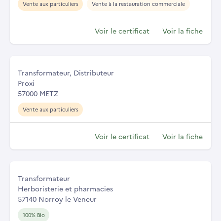
Vente aux particuliers
Vente à la restauration commerciale
Voir le certificat
Voir la fiche
Transformateur, Distributeur
Proxi
57000 METZ
Vente aux particuliers
Voir le certificat
Voir la fiche
Transformateur
Herboristerie et pharmacies
57140 Norroy le Veneur
100% Bio