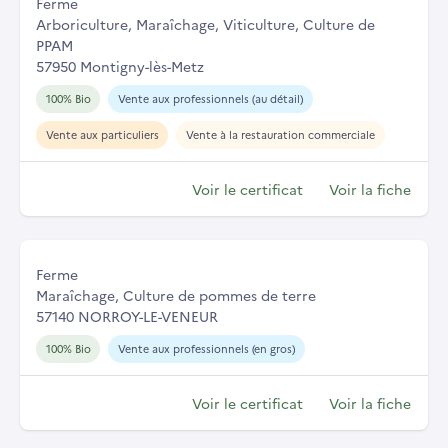
Ferme
Arboriculture, Maraîchage, Viticulture, Culture de
PPAM
57950 Montigny-lès-Metz
100% Bio
Vente aux professionnels (au détail)
Vente aux particuliers
Vente à la restauration commerciale
Voir le certificat
Voir la fiche
Ferme
Maraîchage, Culture de pommes de terre
57140 NORROY-LE-VENEUR
100% Bio
Vente aux professionnels (en gros)
Voir le certificat
Voir la fiche