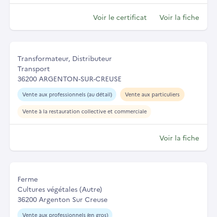
Voir le certificat
Voir la fiche
Transformateur, Distributeur
Transport
36200 ARGENTON-SUR-CREUSE
Vente aux professionnels (au détail)
Vente aux particuliers
Vente à la restauration collective et commerciale
Voir la fiche
Ferme
Cultures végétales (Autre)
36200 Argenton Sur Creuse
Vente aux professionnels (en gros)