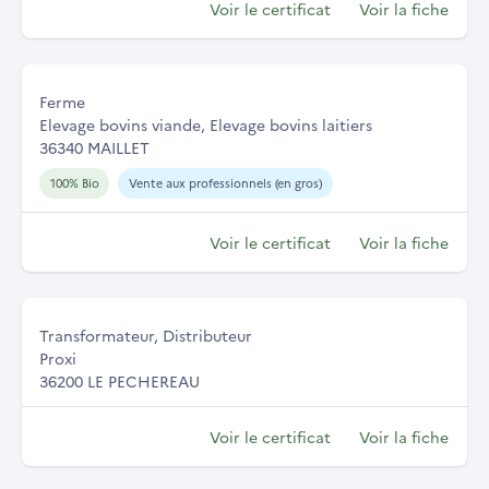
Voir le certificat
Voir la fiche
Ferme
Elevage bovins viande, Elevage bovins laitiers
36340 MAILLET
100% Bio
Vente aux professionnels (en gros)
Voir le certificat
Voir la fiche
Transformateur, Distributeur
Proxi
36200 LE PECHEREAU
Voir le certificat
Voir la fiche