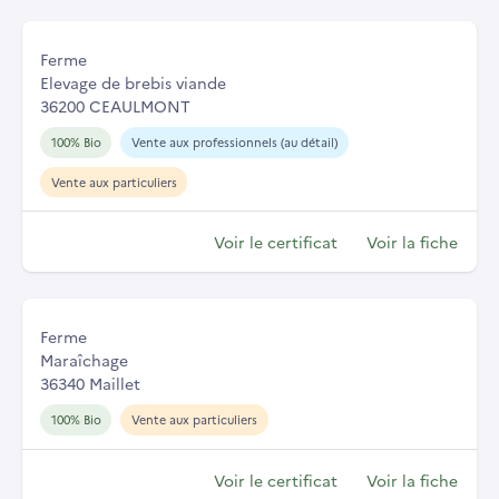
Ferme
Elevage de brebis viande
36200 CEAULMONT
100% Bio
Vente aux professionnels (au détail)
Vente aux particuliers
Voir le certificat
Voir la fiche
Ferme
Maraîchage
36340 Maillet
100% Bio
Vente aux particuliers
Voir le certificat
Voir la fiche