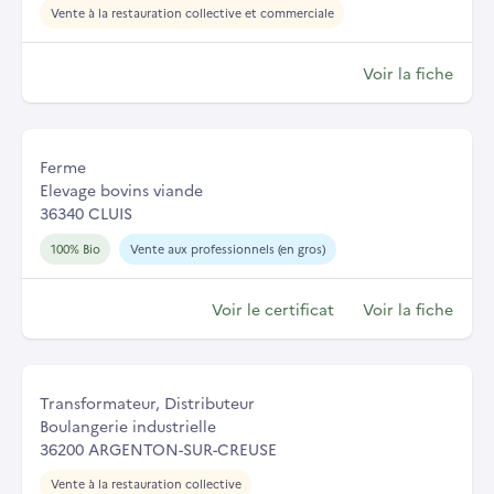
Vente à la restauration collective et commerciale
Voir la fiche
Ferme
Elevage bovins viande
36340 CLUIS
100% Bio
Vente aux professionnels (en gros)
Voir le certificat
Voir la fiche
Transformateur, Distributeur
Boulangerie industrielle
36200 ARGENTON-SUR-CREUSE
Vente à la restauration collective