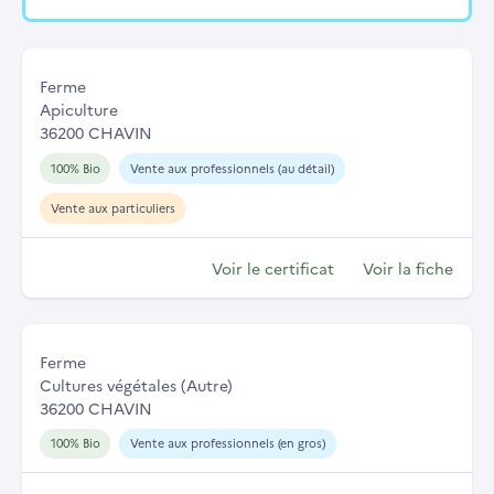
Ferme
Apiculture
36200 CHAVIN
100% Bio
Vente aux professionnels (au détail)
Vente aux particuliers
Voir le certificat
Voir la fiche
Ferme
Cultures végétales (Autre)
36200 CHAVIN
100% Bio
Vente aux professionnels (en gros)