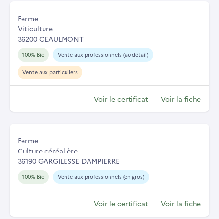
Ferme
Viticulture
36200 CEAULMONT
100% Bio
Vente aux professionnels (au détail)
Vente aux particuliers
Voir le certificat
Voir la fiche
Ferme
Culture céréalière
36190 GARGILESSE DAMPIERRE
100% Bio
Vente aux professionnels (en gros)
Voir le certificat
Voir la fiche