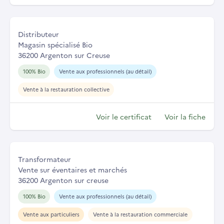
Distributeur
Magasin spécialisé Bio
36200 Argenton sur Creuse
100% Bio
Vente aux professionnels (au détail)
Vente à la restauration collective
Voir le certificat
Voir la fiche
Transformateur
Vente sur éventaires et marchés
36200 Argenton sur creuse
100% Bio
Vente aux professionnels (au détail)
Vente aux particuliers
Vente à la restauration commerciale