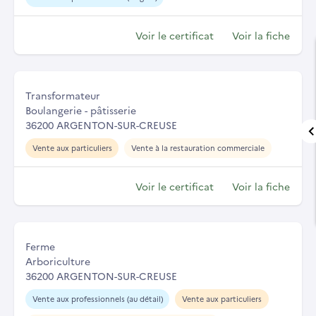
Voir le certificat
Voir la fiche
Transformateur
Boulangerie - pâtisserie
36200 ARGENTON-SUR-CREUSE
Vente aux particuliers
Vente à la restauration commerciale
Voir le certificat
Voir la fiche
Ferme
Arboriculture
36200 ARGENTON-SUR-CREUSE
Vente aux professionnels (au détail)
Vente aux particuliers