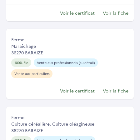
Voir le certificat
Voir la fiche
Ferme
Maraîchage
36270 BARAIZE
100% Bio
Vente aux professionnels (au détail)
Vente aux particuliers
Voir le certificat
Voir la fiche
Ferme
Culture céréalière, Culture oléagineuse
36270 BARAIZE