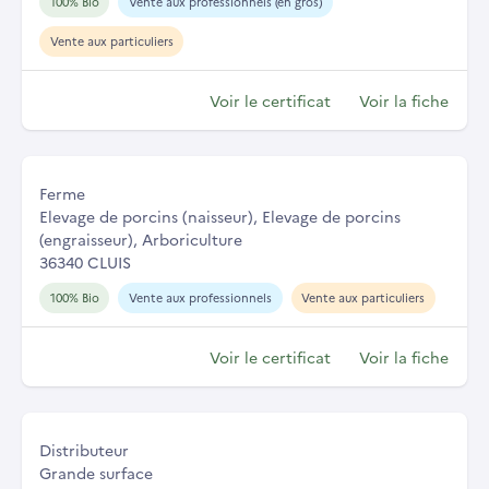
100% Bio
Vente aux professionnels (en gros)
Vente aux particuliers
Voir le certificat
Voir la fiche
Ferme
Elevage de porcins (naisseur), Elevage de porcins
(engraisseur), Arboriculture
36340 CLUIS
100% Bio
Vente aux professionnels
Vente aux particuliers
Voir le certificat
Voir la fiche
Distributeur
Grande surface