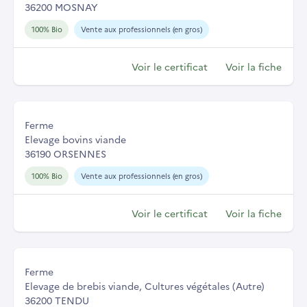
36200 MOSNAY
100% Bio
Vente aux professionnels (en gros)
Voir le certificat
Voir la fiche
Ferme
Elevage bovins viande
36190 ORSENNES
100% Bio
Vente aux professionnels (en gros)
Voir le certificat
Voir la fiche
Ferme
Elevage de brebis viande, Cultures végétales (Autre)
36200 TENDU