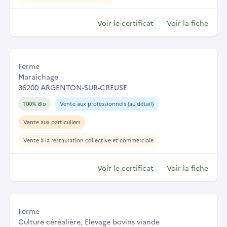
Voir le certificat
Voir la fiche
Ferme
Maraîchage
36200 ARGENTON-SUR-CREUSE
100% Bio
Vente aux professionnels (au détail)
Vente aux particuliers
Vente à la restauration collective et commerciale
Voir le certificat
Voir la fiche
Ferme
Culture céréalière, Elevage bovins viande