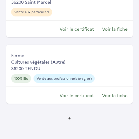
36200 Saint Marcel
Vente aux particuliers
Voir le certificat
Voir la fiche
Ferme
Cultures végétales (Autre)
36200 TENDU
100% Bio
Vente aux professionnels (en gros)
Voir le certificat
Voir la fiche