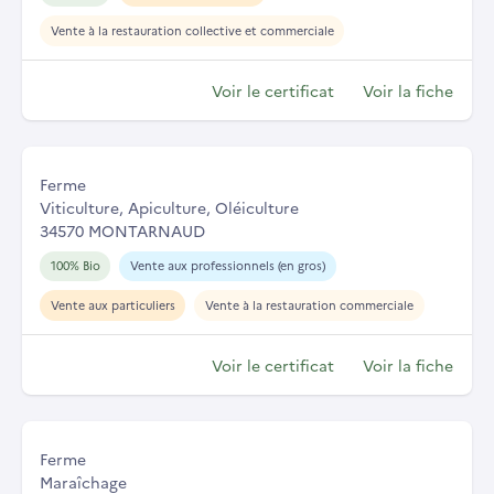
Vente à la restauration collective et commerciale
Voir le certificat
Voir la fiche
Ferme
Viticulture, Apiculture, Oléiculture
34570 MONTARNAUD
100% Bio
Vente aux professionnels (en gros)
Vente aux particuliers
Vente à la restauration commerciale
Voir le certificat
Voir la fiche
Ferme
Maraîchage