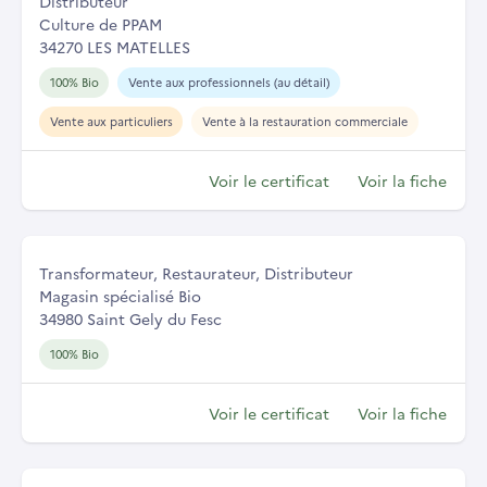
Distributeur
Culture de PPAM
34270 LES MATELLES
100% Bio
Vente aux professionnels (au détail)
Vente aux particuliers
Vente à la restauration commerciale
Voir le certificat
Voir la fiche
Transformateur, Restaurateur, Distributeur
Magasin spécialisé Bio
34980 Saint Gely du Fesc
100% Bio
Voir le certificat
Voir la fiche