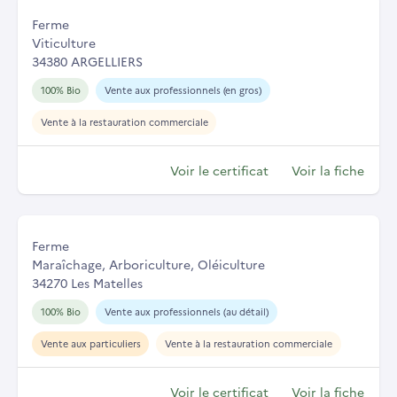
Ferme
Viticulture
34380 ARGELLIERS
100% Bio
Vente aux professionnels (en gros)
Vente à la restauration commerciale
Voir le certificat
Voir la fiche
Ferme
Maraîchage, Arboriculture, Oléiculture
34270 Les Matelles
100% Bio
Vente aux professionnels (au détail)
Vente aux particuliers
Vente à la restauration commerciale
Voir le certificat
Voir la fiche