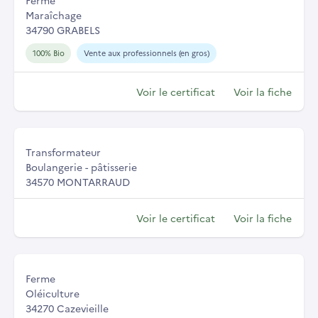
Ferme
Maraîchage
34790 GRABELS
100% Bio
Vente aux professionnels (en gros)
Voir le certificat
Voir la fiche
Transformateur
Boulangerie - pâtisserie
34570 MONTARRAUD
Voir le certificat
Voir la fiche
Ferme
Oléiculture
34270 Cazevieille