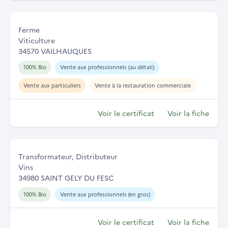
Ferme
Viticulture
34570 VAILHAUQUES
100% Bio
Vente aux professionnels (au détail)
Vente aux particuliers
Vente à la restauration commerciale
Voir le certificat
Voir la fiche
Transformateur, Distributeur
Vins
34980 SAINT GELY DU FESC
100% Bio
Vente aux professionnels (en gros)
Voir le certificat
Voir la fiche