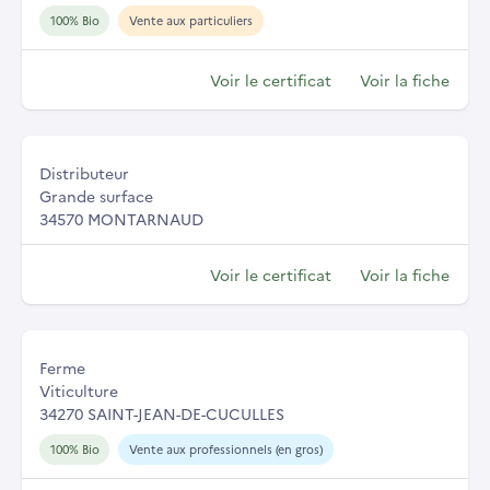
100% Bio
Vente aux particuliers
Voir le certificat
Voir la fiche
Distributeur
Grande surface
34570 MONTARNAUD
Voir le certificat
Voir la fiche
Ferme
Viticulture
34270 SAINT-JEAN-DE-CUCULLES
100% Bio
Vente aux professionnels (en gros)