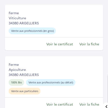
Ferme
Viticulture
34380 ARGELLIERS
Vente aux professionnels (en gros)
Voir le certificat
Voir la fiche
Ferme
Apiculture
34380 ARGELLIERS
100% Bio
Vente aux professionnels (au détail)
Vente aux particuliers
Voir le certificat
Voir la fiche