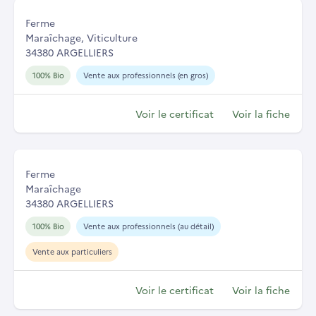
Ferme
Maraîchage, Viticulture
34380 ARGELLIERS
100% Bio
Vente aux professionnels (en gros)
Voir le certificat
Voir la fiche
Ferme
Maraîchage
34380 ARGELLIERS
100% Bio
Vente aux professionnels (au détail)
Vente aux particuliers
Voir le certificat
Voir la fiche