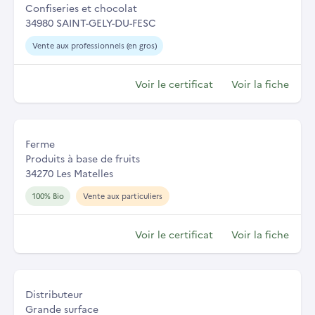
Confiseries et chocolat
34980 SAINT-GELY-DU-FESC
Vente aux professionnels (en gros)
Voir le certificat
Voir la fiche
Ferme
Produits à base de fruits
34270 Les Matelles
100% Bio
Vente aux particuliers
Voir le certificat
Voir la fiche
Distributeur
Grande surface