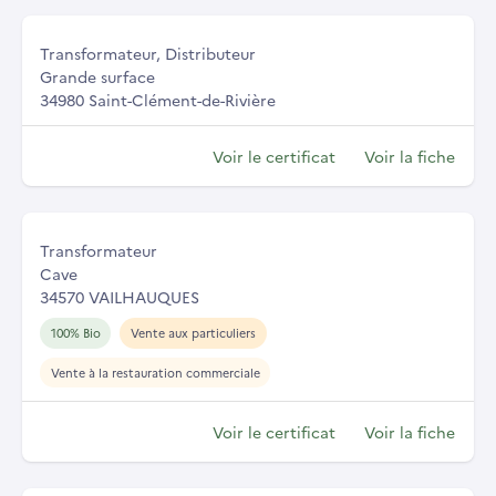
Transformateur, Distributeur
Grande surface
34980 Saint-Clément-de-Rivière
Voir le certificat
Voir la fiche
Transformateur
Cave
34570 VAILHAUQUES
100% Bio
Vente aux particuliers
Vente à la restauration commerciale
Voir le certificat
Voir la fiche