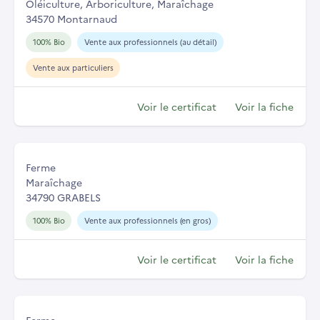
Oléiculture, Arboriculture, Maraîchage
34570 Montarnaud
100% Bio
Vente aux professionnels (au détail)
Vente aux particuliers
Voir le certificat
Voir la fiche
Ferme
Maraîchage
34790 GRABELS
100% Bio
Vente aux professionnels (en gros)
Voir le certificat
Voir la fiche