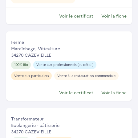
Voir le certificat
Voir la fiche
Ferme
Maraîchage, Viticulture
34270 CAZEVIEILLE
100% Bio
Vente aux professionnels (au détail)
Vente aux particuliers
Vente à la restauration commerciale
Voir le certificat
Voir la fiche
Transformateur
Boulangerie - pâtisserie
34270 CAZEVIEILLE