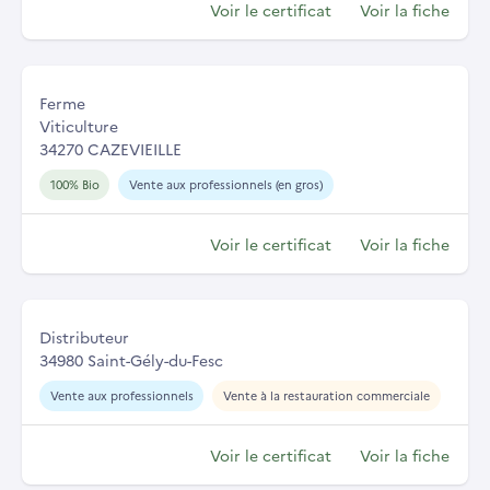
Voir le certificat
Voir la fiche
Ferme
Viticulture
34270 CAZEVIEILLE
100% Bio
Vente aux professionnels (en gros)
Voir le certificat
Voir la fiche
Distributeur
34980 Saint-Gély-du-Fesc
Vente aux professionnels
Vente à la restauration commerciale
Voir le certificat
Voir la fiche