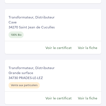
Transformateur, Distributeur
Cave
34270 Saint Jean de Cuculles
100% Bio
Voir le certificat
Voir la fiche
Transformateur, Distributeur
Grande surface
34730 PRADES-LE-LEZ
Vente aux particuliers
Voir le certificat
Voir la fiche