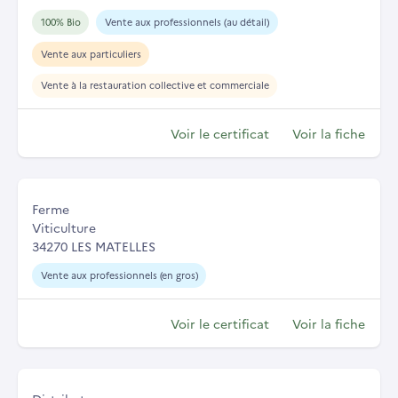
100% Bio
Vente aux professionnels (au détail)
Vente aux particuliers
Vente à la restauration collective et commerciale
Voir le certificat
Voir la fiche
Ferme
Viticulture
34270 LES MATELLES
Vente aux professionnels (en gros)
Voir le certificat
Voir la fiche