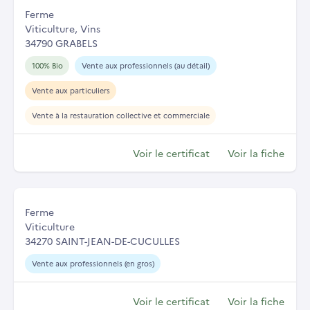
Ferme
Viticulture, Vins
34790 GRABELS
100% Bio
Vente aux professionnels (au détail)
Vente aux particuliers
Vente à la restauration collective et commerciale
Voir le certificat
Voir la fiche
Ferme
Viticulture
34270 SAINT-JEAN-DE-CUCULLES
Vente aux professionnels (en gros)
Voir le certificat
Voir la fiche