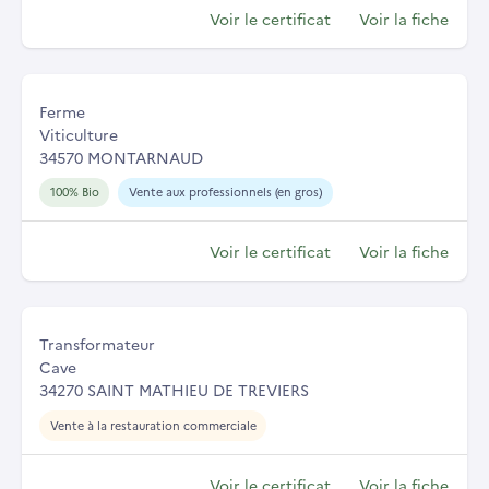
Voir le certificat
Voir la fiche
Ferme
Viticulture
34570 MONTARNAUD
100% Bio
Vente aux professionnels (en gros)
Voir le certificat
Voir la fiche
Transformateur
Cave
34270 SAINT MATHIEU DE TREVIERS
Vente à la restauration commerciale
Voir le certificat
Voir la fiche