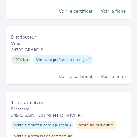
Voir le certificat
Voir la fiche
Distributeur
Vins
34790 GRABELS
100% Bio
Vente aux professionnels (en gros)
Voir le certificat
Voir la fiche
Transformateur
Brasserie
34980 SAINT-CLEMENT-DE-RIVIERE
Vente aux professionnels (au détail)
Vente aux particuliers
Vente à la restauration commerciale