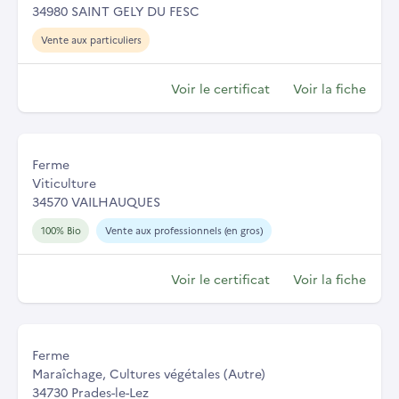
34980 SAINT GELY DU FESC
Vente aux particuliers
Voir le certificat
Voir la fiche
Ferme
Viticulture
34570 VAILHAUQUES
100% Bio
Vente aux professionnels (en gros)
Voir le certificat
Voir la fiche
Ferme
Maraîchage, Cultures végétales (Autre)
34730 Prades-le-Lez