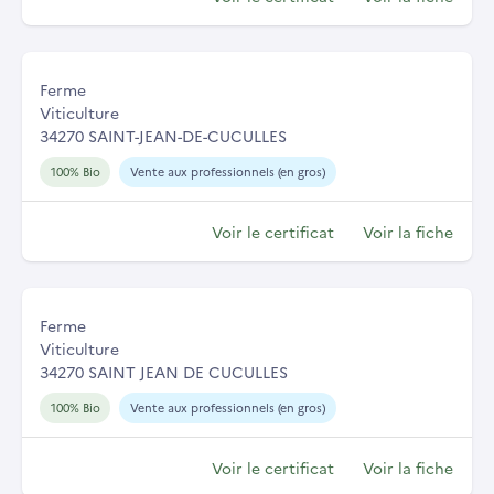
Ferme
Viticulture
34270 SAINT-JEAN-DE-CUCULLES
100% Bio
Vente aux professionnels (en gros)
Voir le certificat
Voir la fiche
Ferme
Viticulture
34270 SAINT JEAN DE CUCULLES
100% Bio
Vente aux professionnels (en gros)
Voir le certificat
Voir la fiche