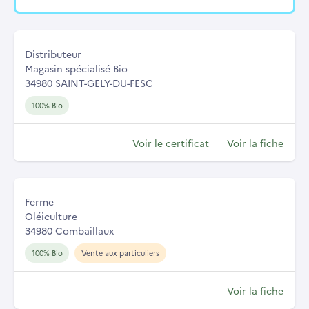
Distributeur
Magasin spécialisé Bio
34980 SAINT-GELY-DU-FESC
100% Bio
Voir le certificat
Voir la fiche
Ferme
Oléiculture
34980 Combaillaux
100% Bio
Vente aux particuliers
Voir la fiche