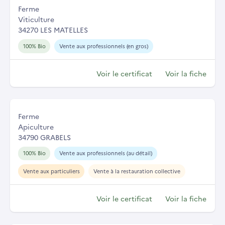
Ferme
Viticulture
34270 LES MATELLES
100% Bio
Vente aux professionnels (en gros)
Voir le certificat
Voir la fiche
Ferme
Apiculture
34790 GRABELS
100% Bio
Vente aux professionnels (au détail)
Vente aux particuliers
Vente à la restauration collective
Voir le certificat
Voir la fiche