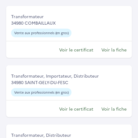
Transformateur
34980 COMBAILLAUX
Vente aux professionnels (en gros)
Voir le certificat
Voir la fiche
Transformateur, Importateur, Distributeur
34980 SAINT-GELY-DU-FESC
Vente aux professionnels (en gros)
Voir le certificat
Voir la fiche
Transformateur, Distributeur