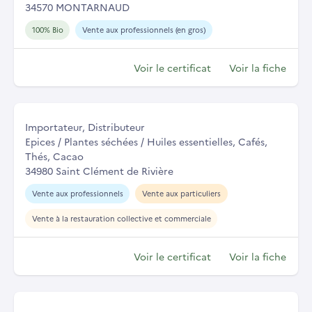
34570 MONTARNAUD
100% Bio
Vente aux professionnels (en gros)
Voir le certificat
Voir la fiche
Importateur, Distributeur
Epices / Plantes séchées / Huiles essentielles, Cafés,
Thés, Cacao
34980 Saint Clément de Rivière
Vente aux professionnels
Vente aux particuliers
Vente à la restauration collective et commerciale
Voir le certificat
Voir la fiche