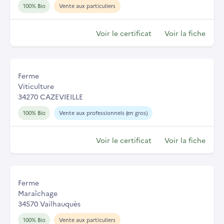
100% Bio
Vente aux particuliers
Voir le certificat
Voir la fiche
Ferme
Viticulture
34270 CAZEVIEILLE
100% Bio
Vente aux professionnels (en gros)
Voir le certificat
Voir la fiche
Ferme
Maraîchage
34570 Vailhauquès
100% Bio
Vente aux particuliers