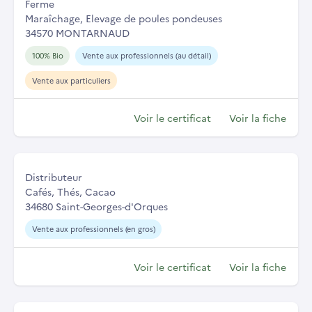
Ferme
Maraîchage, Elevage de poules pondeuses
34570 MONTARNAUD
100% Bio
Vente aux professionnels (au détail)
Vente aux particuliers
Voir le certificat
Voir la fiche
Distributeur
Cafés, Thés, Cacao
34680 Saint-Georges-d'Orques
Vente aux professionnels (en gros)
Voir le certificat
Voir la fiche