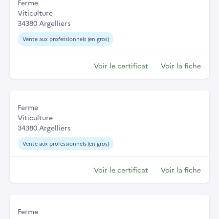
Ferme
Viticulture
34380 Argelliers
Vente aux professionnels (en gros)
Voir le certificat
Voir la fiche
Ferme
Viticulture
34380 Argelliers
Vente aux professionnels (en gros)
Voir le certificat
Voir la fiche
Ferme