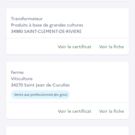
Transformateur
Produits à base de grandes cultures
34980 SAINT-CLEMENT-DE-RIVIERE
Voir le certificat
Voir la fiche
Ferme
Viticulture
34270 Saint Jean de Cuculles
Vente aux professionnels (en gros)
Voir le certificat
Voir la fiche