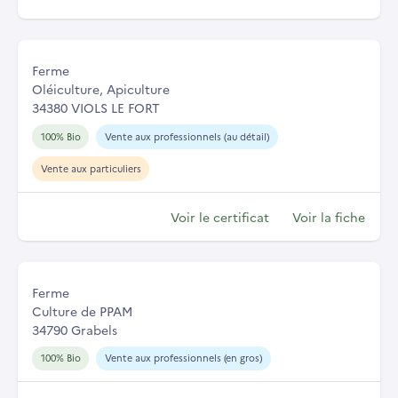
Ferme
Oléiculture, Apiculture
34380 VIOLS LE FORT
100% Bio
Vente aux professionnels (au détail)
Vente aux particuliers
Voir le certificat
Voir la fiche
Ferme
Culture de PPAM
34790 Grabels
100% Bio
Vente aux professionnels (en gros)