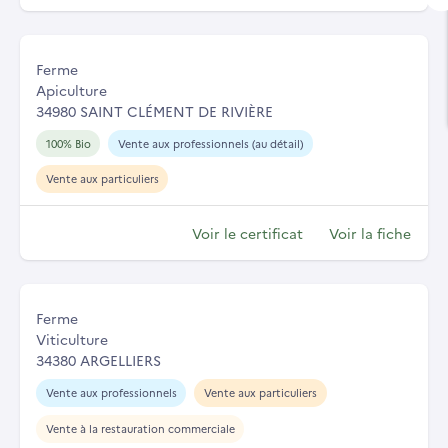
Ferme
Apiculture
34980 SAINT CLÉMENT DE RIVIÈRE
100% Bio
Vente aux professionnels (au détail)
Vente aux particuliers
Voir le certificat
Voir la fiche
Ferme
Viticulture
34380 ARGELLIERS
Vente aux professionnels
Vente aux particuliers
Vente à la restauration commerciale