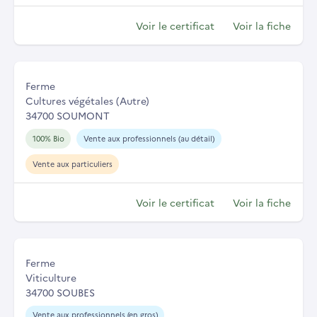
Voir le certificat
Voir la fiche
Ferme
Cultures végétales (Autre)
34700 SOUMONT
100% Bio
Vente aux professionnels (au détail)
Vente aux particuliers
Voir le certificat
Voir la fiche
Ferme
Viticulture
34700 SOUBES
Vente aux professionnels (en gros)