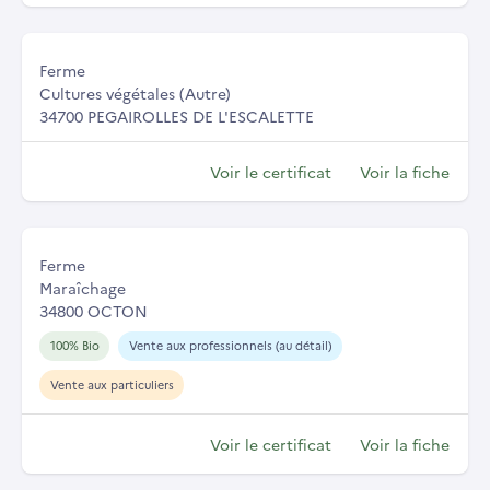
Ferme
Cultures végétales (Autre)
34700 PEGAIROLLES DE L'ESCALETTE
Voir le certificat
Voir la fiche
Ferme
Maraîchage
34800 OCTON
100% Bio
Vente aux professionnels (au détail)
Vente aux particuliers
Voir le certificat
Voir la fiche