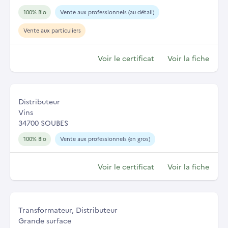
100% Bio
Vente aux professionnels (au détail)
Vente aux particuliers
Voir le certificat
Voir la fiche
Distributeur
Vins
34700 SOUBES
100% Bio
Vente aux professionnels (en gros)
Voir le certificat
Voir la fiche
Transformateur, Distributeur
Grande surface