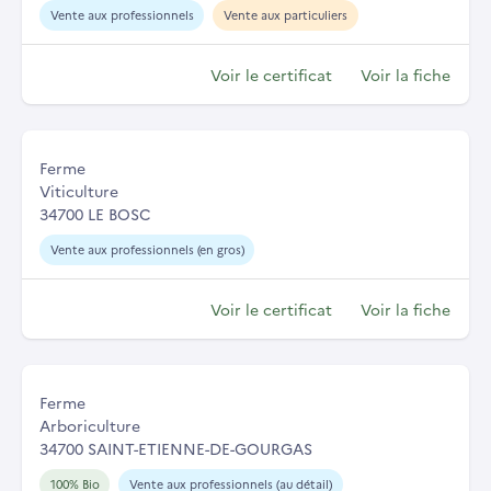
Vente aux professionnels
Vente aux particuliers
Voir le certificat
Voir la fiche
Ferme
Viticulture
34700 LE BOSC
Vente aux professionnels (en gros)
Voir le certificat
Voir la fiche
Ferme
Arboriculture
34700 SAINT-ETIENNE-DE-GOURGAS
100% Bio
Vente aux professionnels (au détail)