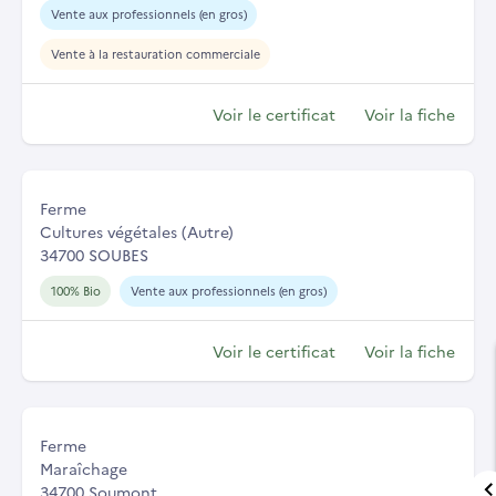
Vente aux professionnels (en gros)
Vente à la restauration commerciale
Voir le certificat
Voir la fiche
Ferme
Cultures végétales (Autre)
34700 SOUBES
100% Bio
Vente aux professionnels (en gros)
Voir le certificat
Voir la fiche
Ferme
Maraîchage
34700 Soumont