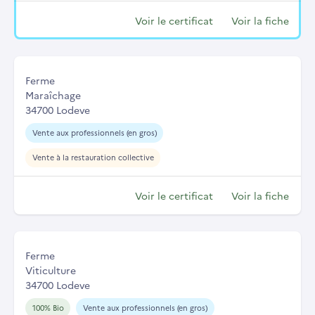
Voir le certificat
Voir la fiche
Ferme
Maraîchage
34700 Lodeve
Vente aux professionnels (en gros)
Vente à la restauration collective
Voir le certificat
Voir la fiche
Ferme
Viticulture
34700 Lodeve
100% Bio
Vente aux professionnels (en gros)