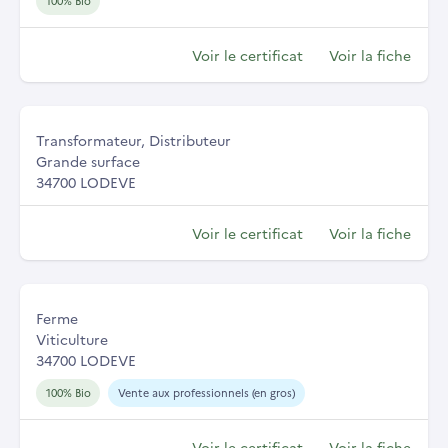
100% Bio
Voir le certificat
Voir la fiche
Transformateur, Distributeur
Grande surface
34700 LODEVE
Voir le certificat
Voir la fiche
Ferme
Viticulture
34700 LODEVE
100% Bio
Vente aux professionnels (en gros)
Voir le certificat
Voir la fiche