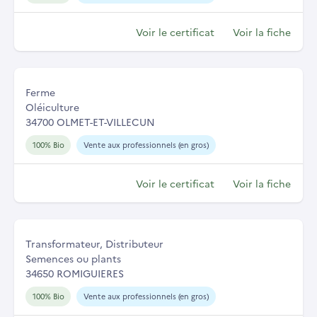
Voir le certificat
Voir la fiche
Ferme
Oléiculture
34700 OLMET-ET-VILLECUN
100% Bio
Vente aux professionnels (en gros)
Voir le certificat
Voir la fiche
Transformateur, Distributeur
Semences ou plants
34650 ROMIGUIERES
100% Bio
Vente aux professionnels (en gros)