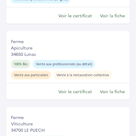
Voir le certificat
Voir la fiche
Ferme
Apiculture
34650 Lunas
100% Bio
Vente aux professionnels (au détail)
Vente aux particuliers
Vente à la restauration collective
Voir le certificat
Voir la fiche
Ferme
Viticulture
34700 LE PUECH