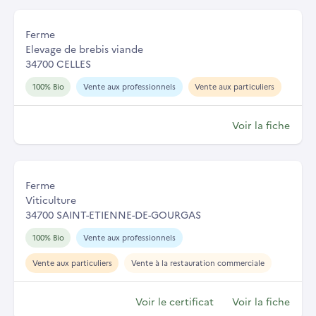
Ferme
Elevage de brebis viande
34700 CELLES
100% Bio
Vente aux professionnels
Vente aux particuliers
Voir la fiche
Ferme
Viticulture
34700 SAINT-ETIENNE-DE-GOURGAS
100% Bio
Vente aux professionnels
Vente aux particuliers
Vente à la restauration commerciale
Voir le certificat
Voir la fiche