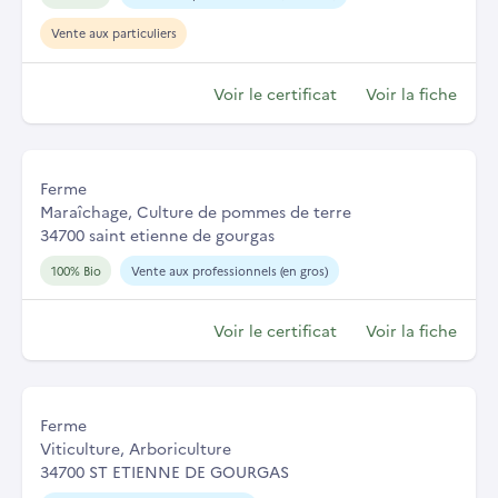
Vente aux particuliers
Voir le certificat
Voir la fiche
Ferme
Maraîchage, Culture de pommes de terre
34700 saint etienne de gourgas
100% Bio
Vente aux professionnels (en gros)
Voir le certificat
Voir la fiche
Ferme
Viticulture, Arboriculture
34700 ST ETIENNE DE GOURGAS