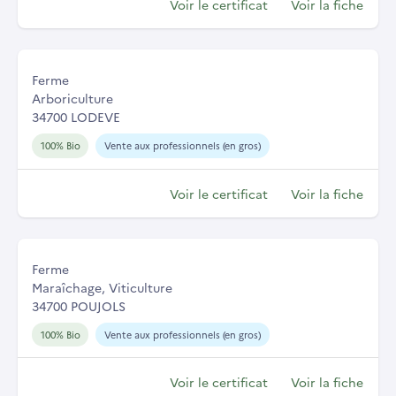
Voir le certificat
Voir la fiche
Ferme
Arboriculture
34700 LODEVE
100% Bio
Vente aux professionnels (en gros)
Voir le certificat
Voir la fiche
Ferme
Maraîchage, Viticulture
34700 POUJOLS
100% Bio
Vente aux professionnels (en gros)
Voir le certificat
Voir la fiche