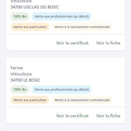
Viticulture
34700 USCLAS DU BOSC
100% Bio
Vente aux professionnels (au détail)
Vente aux particuliers
Vente à la restauration commerciale
Voir le certificat
Voir la fiche
Ferme
Viticulture
34700 LE BOSC
100% Bio
Vente aux professionnels (au détail)
Vente aux particuliers
Vente à la restauration commerciale
Voir le certificat
Voir la fiche