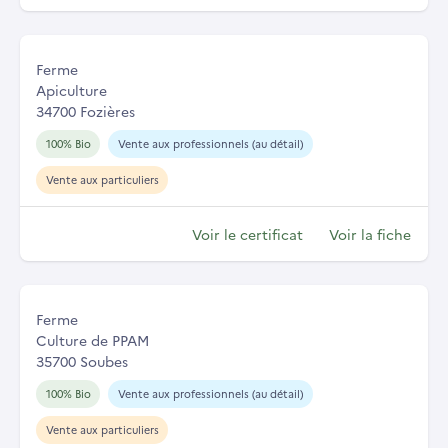
Ferme
Apiculture
34700 Fozières
100% Bio
Vente aux professionnels (au détail)
Vente aux particuliers
Voir le certificat
Voir la fiche
Ferme
Culture de PPAM
35700 Soubes
100% Bio
Vente aux professionnels (au détail)
Vente aux particuliers