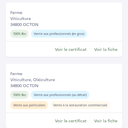
Ferme
Viticulture
34800 OCTON
100% Bio
Vente aux professionnels (en gros)
Voir le certificat
Voir la fiche
Ferme
Viticulture, Oléiculture
34800 OCTON
100% Bio
Vente aux professionnels (au détail)
Vente aux particuliers
Vente à la restauration commerciale
Voir le certificat
Voir la fiche