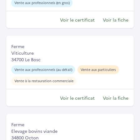
Vente aux professionnels (en gros)
Voir le certificat
Voir la fiche
Ferme
Viticulture
34700 Le Bosc
Vente aux professionnels (au détail)
Vente aux particuliers
Vente à la restauration commerciale
Voir le certificat
Voir la fiche
Ferme
Elevage bovins viande
34800 Octon