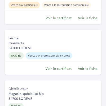
Vente aux particuliers
Vente à la restauration commerciale
Voir le certificat
Voir la fiche
Ferme
Cueillette
34700 LODEVE
100% Bio
Vente aux professionnels (en gros)
Voir le certificat
Voir la fiche
Distributeur
Magasin spécialisé Bio
34700 LODEVE