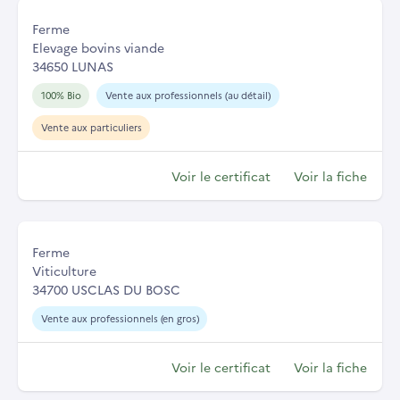
Ferme
Elevage bovins viande
34650 LUNAS
100% Bio
Vente aux professionnels (au détail)
Vente aux particuliers
Voir le certificat
Voir la fiche
Ferme
Viticulture
34700 USCLAS DU BOSC
Vente aux professionnels (en gros)
Voir le certificat
Voir la fiche