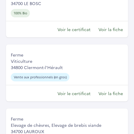
34700 LE BOSC
100% Bio
Voir le certificat
Voir la fiche
Ferme
Viticulture
34800 Clermont-l'Hérault
Vente aux professionnels (en gros)
Voir le certificat
Voir la fiche
Ferme
Elevage de chèvres, Elevage de brebis viande
34700 LAUROUX