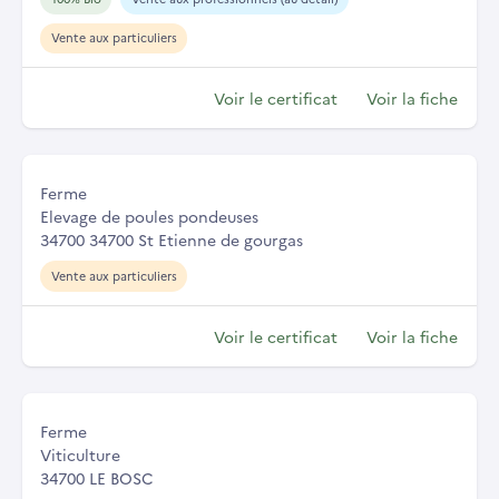
Vente aux particuliers
Voir le certificat
Voir la fiche
Ferme
Elevage de poules pondeuses
34700 34700 St Etienne de gourgas
Vente aux particuliers
Voir le certificat
Voir la fiche
Ferme
Viticulture
34700 LE BOSC