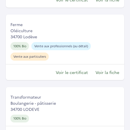
Ferme
Oléiculture
34700 Lodève
100% Bio
Vente aux professionnels (au détail)
Vente aux particuliers
Voir le certificat
Voir la fiche
Transformateur
Boulangerie - pâtisserie
34700 LODEVE
100% Bio