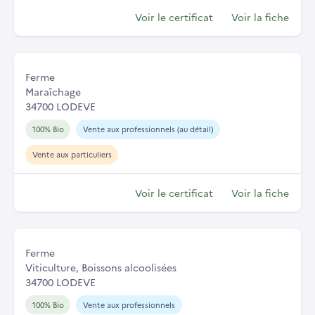
Voir le certificat
Voir la fiche
Ferme
Maraîchage
34700 LODEVE
100% Bio
Vente aux professionnels (au détail)
Vente aux particuliers
Voir le certificat
Voir la fiche
Ferme
Viticulture, Boissons alcoolisées
34700 LODEVE
100% Bio
Vente aux professionnels