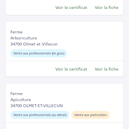
Voir le certificat
Voir la fiche
Ferme
Arboriculture
34700 Olmet et Villecun
Vente aux professionnels (en gros)
Voir le certificat
Voir la fiche
Ferme
Apiculture
34700 OLMET-ET-VILLECUN
Vente aux professionnels (au détail)
Vente aux particuliers