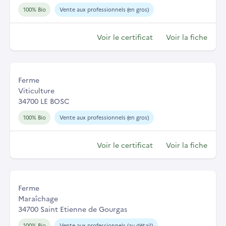
100% Bio
Vente aux professionnels (en gros)
Voir le certificat
Voir la fiche
Ferme
Viticulture
34700 LE BOSC
100% Bio
Vente aux professionnels (en gros)
Voir le certificat
Voir la fiche
Ferme
Maraîchage
34700 Saint Etienne de Gourgas
100% Bio
Vente aux professionnels (au détail)