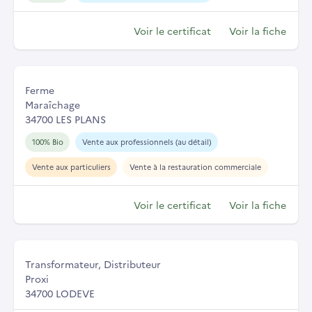
Voir le certificat
Voir la fiche
Ferme
Maraîchage
34700 LES PLANS
100% Bio
Vente aux professionnels (au détail)
Vente aux particuliers
Vente à la restauration commerciale
Voir le certificat
Voir la fiche
Transformateur, Distributeur
Proxi
34700 LODEVE