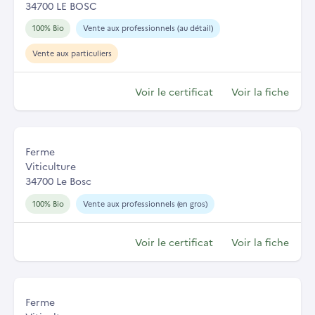
34700 LE BOSC
100% Bio
Vente aux professionnels (au détail)
Vente aux particuliers
Voir le certificat
Voir la fiche
Ferme
Viticulture
34700 Le Bosc
100% Bio
Vente aux professionnels (en gros)
Voir le certificat
Voir la fiche
Ferme