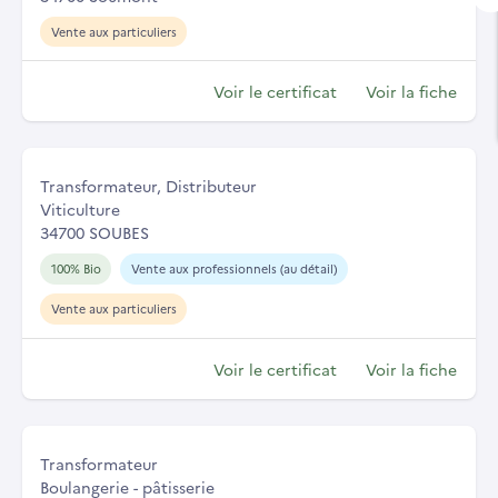
Vente aux particuliers
Voir le certificat
Voir la fiche
Transformateur, Distributeur
Viticulture
34700 SOUBES
100% Bio
Vente aux professionnels (au détail)
Vente aux particuliers
Voir le certificat
Voir la fiche
Transformateur
Boulangerie - pâtisserie