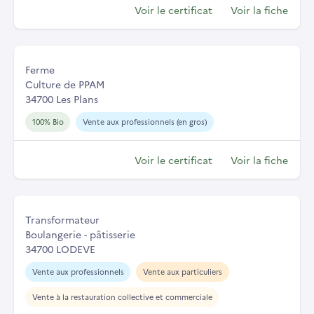
Voir le certificat
Voir la fiche
Ferme
Culture de PPAM
34700 Les Plans
100% Bio
Vente aux professionnels (en gros)
Voir le certificat
Voir la fiche
Transformateur
Boulangerie - pâtisserie
34700 LODEVE
Vente aux professionnels
Vente aux particuliers
Vente à la restauration collective et commerciale