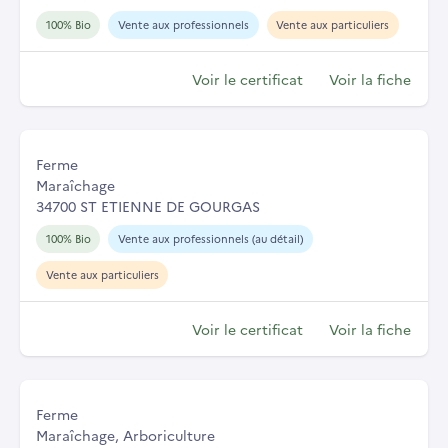
100% Bio
Vente aux professionnels
Vente aux particuliers
Voir le certificat
Voir la fiche
Ferme
Maraîchage
34700 ST ETIENNE DE GOURGAS
100% Bio
Vente aux professionnels (au détail)
Vente aux particuliers
Voir le certificat
Voir la fiche
Ferme
Maraîchage, Arboriculture