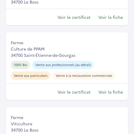
34700 Le Bosc
Voir le certificat
Voir la fiche
Ferme
Culture de PPAM
34700 Saint-Étienne-de-Gourgas
100% Bio
Vente aux professionnels (au détail)
Vente aux particuliers
Vente à la restauration commerciale
Voir le certificat
Voir la fiche
Ferme
Viticulture
34700 Le Bosc