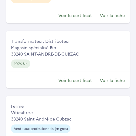
Voir le certificat
Voir la fiche
Transformateur, Distributeur
Magasin spécialisé Bio
33240 SAINT-ANDRE-DE-CUBZAC
100% Bio
Voir le certificat
Voir la fiche
Ferme
Viticulture
33240 Saint André de Cubzac
Vente aux professionnels (en gros)