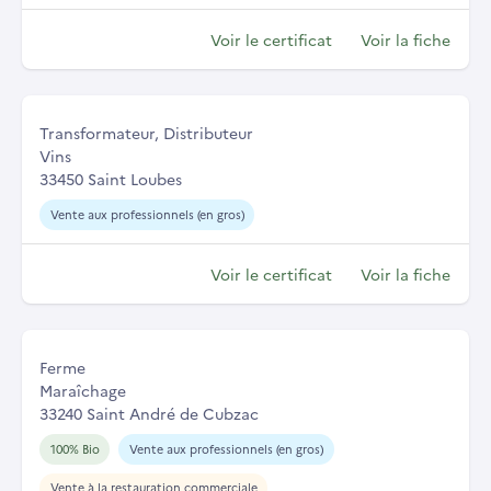
Voir le certificat
Voir la fiche
Transformateur, Distributeur
Vins
33450 Saint Loubes
Vente aux professionnels (en gros)
Voir le certificat
Voir la fiche
Ferme
Maraîchage
33240 Saint André de Cubzac
100% Bio
Vente aux professionnels (en gros)
Vente à la restauration commerciale