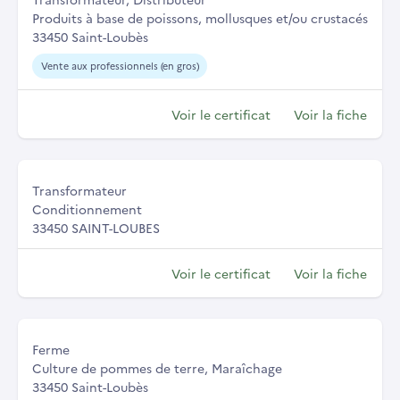
Produits à base de poissons, mollusques et/ou crustacés
33450 Saint-Loubès
Vente aux professionnels (en gros)
Voir le certificat
Voir la fiche
Transformateur
Conditionnement
33450 SAINT-LOUBES
Voir le certificat
Voir la fiche
Ferme
Culture de pommes de terre, Maraîchage
33450 Saint-Loubès