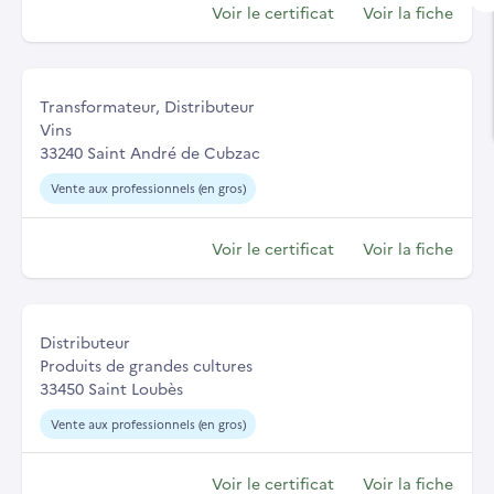
Voir le certificat
Voir la fiche
Transformateur, Distributeur
Vins
33240 Saint André de Cubzac
Vente aux professionnels (en gros)
Voir le certificat
Voir la fiche
Distributeur
Produits de grandes cultures
33450 Saint Loubès
Vente aux professionnels (en gros)
Voir le certificat
Voir la fiche