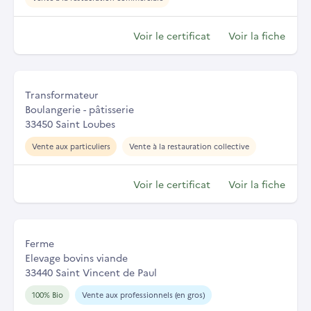
Voir le certificat
Voir la fiche
Transformateur
Boulangerie - pâtisserie
33450 Saint Loubes
Vente aux particuliers
Vente à la restauration collective
Voir le certificat
Voir la fiche
Ferme
Elevage bovins viande
33440 Saint Vincent de Paul
100% Bio
Vente aux professionnels (en gros)