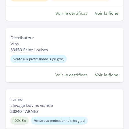
Voir le certificat
Voir la fiche
Distributeur
Vins
33450 Saint Loubes
Vente aux professionnels (en gros)
Voir le certificat
Voir la fiche
Ferme
Elevage bovins viande
33240 TARNES
100% Bio
Vente aux professionnels (en gros)