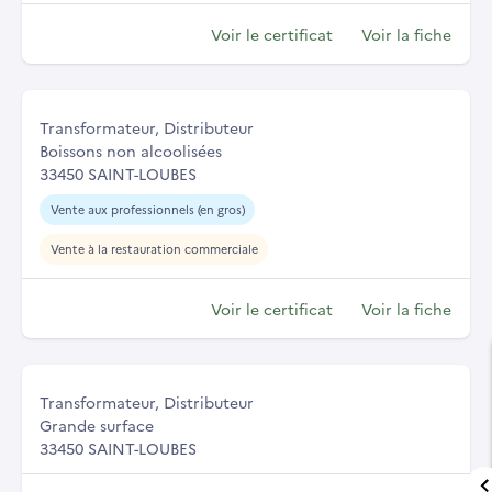
Voir le certificat
Voir la fiche
Transformateur, Distributeur
Boissons non alcoolisées
33450 SAINT-LOUBES
Vente aux professionnels (en gros)
Vente à la restauration commerciale
Voir le certificat
Voir la fiche
Transformateur, Distributeur
Grande surface
33450 SAINT-LOUBES