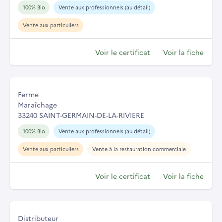
100% Bio
Vente aux professionnels (au détail)
Vente aux particuliers
Voir le certificat
Voir la fiche
Ferme
Maraîchage
33240 SAINT-GERMAIN-DE-LA-RIVIERE
100% Bio
Vente aux professionnels (au détail)
Vente aux particuliers
Vente à la restauration commerciale
Voir le certificat
Voir la fiche
Distributeur