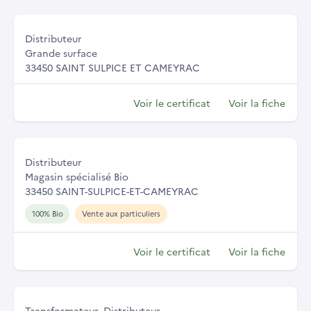
Distributeur
Grande surface
33450 SAINT SULPICE ET CAMEYRAC
Voir le certificat
Voir la fiche
Distributeur
Magasin spécialisé Bio
33450 SAINT-SULPICE-ET-CAMEYRAC
100% Bio
Vente aux particuliers
Voir le certificat
Voir la fiche
Transformateur, Distributeur