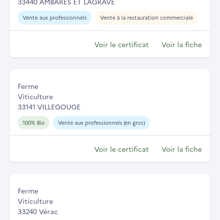
33440 AMBARES ET LAGRAVE
Vente aux professionnels
Vente à la restauration commerciale
Voir le certificat
Voir la fiche
Ferme
Viticulture
33141 VILLEGOUGE
100% Bio
Vente aux professionnels (en gros)
Voir le certificat
Voir la fiche
Ferme
Viticulture
33240 Vérac