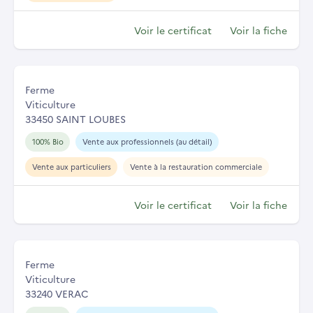
Voir le certificat
Voir la fiche
Ferme
Viticulture
33450 SAINT LOUBES
100% Bio
Vente aux professionnels (au détail)
Vente aux particuliers
Vente à la restauration commerciale
Voir le certificat
Voir la fiche
Ferme
Viticulture
33240 VERAC