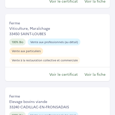
Voir le certificat
Voir la fiche
Ferme
Viticulture, Maraîchage
33450 SAINT-LOUBES
100% Bio
Vente aux professionnels (au détail)
Vente aux particuliers
Vente à la restauration collective et commerciale
Voir le certificat
Voir la fiche
Ferme
Elevage bovins viande
33240 CADILLAC-EN-FRONSADAIS