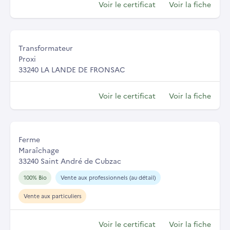
Voir le certificat
Voir la fiche
Transformateur
Proxi
33240 LA LANDE DE FRONSAC
Voir le certificat
Voir la fiche
Ferme
Maraîchage
33240 Saint André de Cubzac
100% Bio
Vente aux professionnels (au détail)
Vente aux particuliers
Voir le certificat
Voir la fiche