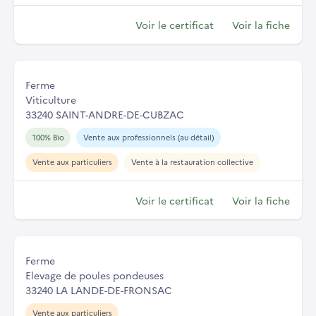
Voir le certificat
Voir la fiche
Ferme
Viticulture
33240 SAINT-ANDRE-DE-CUBZAC
100% Bio
Vente aux professionnels (au détail)
Vente aux particuliers
Vente à la restauration collective
Voir le certificat
Voir la fiche
Ferme
Elevage de poules pondeuses
33240 LA LANDE-DE-FRONSAC
Vente aux particuliers