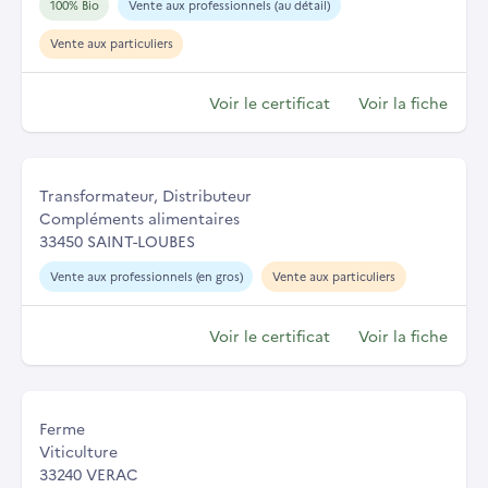
100% Bio
Vente aux professionnels (au détail)
Vente aux particuliers
Voir le certificat
Voir la fiche
Transformateur, Distributeur
Compléments alimentaires
33450 SAINT-LOUBES
Vente aux professionnels (en gros)
Vente aux particuliers
Voir le certificat
Voir la fiche
Ferme
Viticulture
33240 VERAC