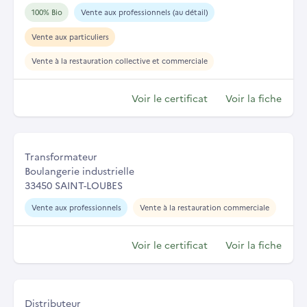
100% Bio
Vente aux professionnels (au détail)
Vente aux particuliers
Vente à la restauration collective et commerciale
Voir le certificat
Voir la fiche
Transformateur
Boulangerie industrielle
33450 SAINT-LOUBES
Vente aux professionnels
Vente à la restauration commerciale
Voir le certificat
Voir la fiche
Distributeur