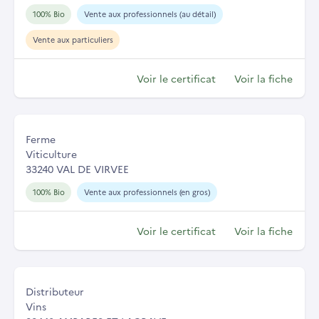
100% Bio
Vente aux professionnels (au détail)
Vente aux particuliers
Voir le certificat
Voir la fiche
Ferme
Viticulture
33240 VAL DE VIRVEE
100% Bio
Vente aux professionnels (en gros)
Voir le certificat
Voir la fiche
Distributeur
Vins