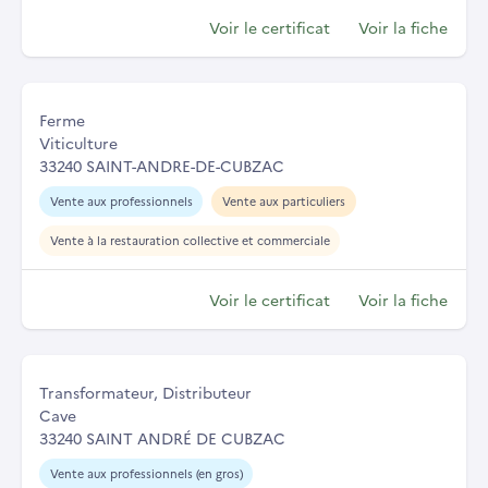
Voir le certificat
Voir la fiche
Ferme
Viticulture
33240 SAINT-ANDRE-DE-CUBZAC
Vente aux professionnels
Vente aux particuliers
Vente à la restauration collective et commerciale
Voir le certificat
Voir la fiche
Transformateur, Distributeur
Cave
33240 SAINT ANDRÉ DE CUBZAC
Vente aux professionnels (en gros)