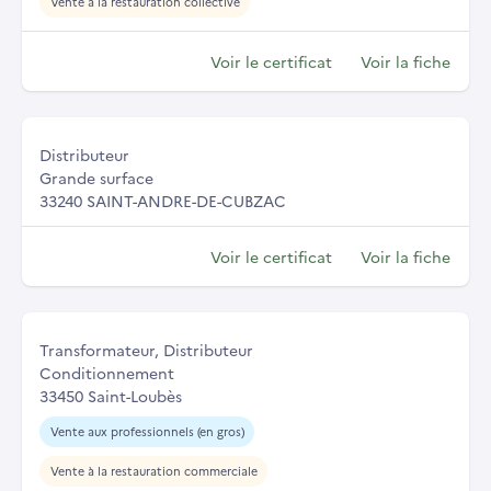
Vente à la restauration collective
Voir le certificat
Voir la fiche
Distributeur
Grande surface
33240 SAINT-ANDRE-DE-CUBZAC
Voir le certificat
Voir la fiche
Transformateur, Distributeur
Conditionnement
33450 Saint-Loubès
Vente aux professionnels (en gros)
Vente à la restauration commerciale