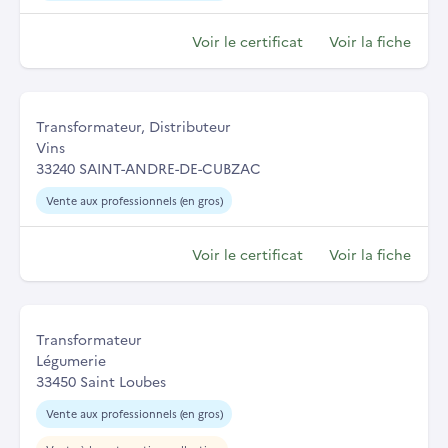
Voir le certificat
Voir la fiche
Transformateur, Distributeur
Vins
33240 SAINT-ANDRE-DE-CUBZAC
Vente aux professionnels (en gros)
Voir le certificat
Voir la fiche
Transformateur
Légumerie
33450 Saint Loubes
Vente aux professionnels (en gros)