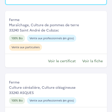
Ferme
Maraîchage, Culture de pommes de terre
33240 Saint André de Cubzac
100% Bio
Vente aux professionnels (en gros)
Vente aux particuliers
Voir le certificat
Voir la fiche
Ferme
Culture céréalière, Culture oléagineuse
33240 ASQUES
100% Bio
Vente aux professionnels (en gros)