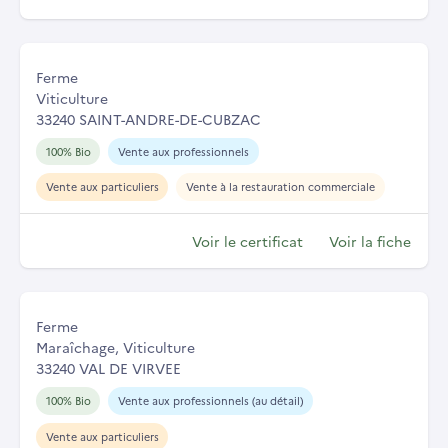
Ferme
Viticulture
33240 SAINT-ANDRE-DE-CUBZAC
100% Bio
Vente aux professionnels
Vente aux particuliers
Vente à la restauration commerciale
Voir le certificat
Voir la fiche
Ferme
Maraîchage, Viticulture
33240 VAL DE VIRVEE
100% Bio
Vente aux professionnels (au détail)
Vente aux particuliers