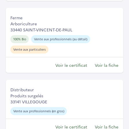
Ferme
Arboriculture
33440 SAINT-VINCENT-DE-PAUL
100% Bio
Vente aux professionnels (au détail)
Vente aux particuliers
Voir le certificat
Voir la fiche
Distributeur
Produits surgelés
33141 VILLEGOUGE
Vente aux professionnels (en gros)
Voir le certificat
Voir la fiche