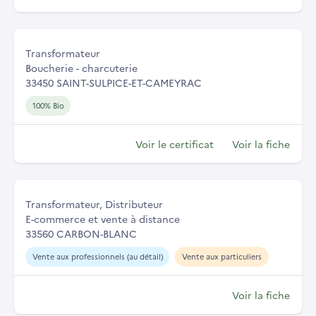
Transformateur
Boucherie - charcuterie
33450 SAINT-SULPICE-ET-CAMEYRAC
100% Bio
Voir le certificat
Voir la fiche
Transformateur, Distributeur
E-commerce et vente à distance
33560 CARBON-BLANC
Vente aux professionnels (au détail)
Vente aux particuliers
Voir la fiche