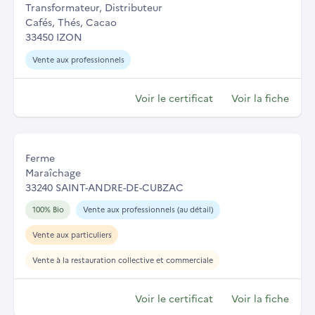
Transformateur, Distributeur
Cafés, Thés, Cacao
33450 IZON
Vente aux professionnels
Voir le certificat
Voir la fiche
Ferme
Maraîchage
33240 SAINT-ANDRE-DE-CUBZAC
100% Bio
Vente aux professionnels (au détail)
Vente aux particuliers
Vente à la restauration collective et commerciale
Voir le certificat
Voir la fiche