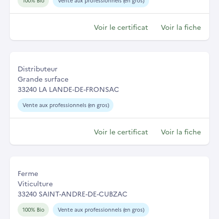
100% Bio
Vente aux professionnels (en gros)
Voir le certificat
Voir la fiche
Distributeur
Grande surface
33240 LA LANDE-DE-FRONSAC
Vente aux professionnels (en gros)
Voir le certificat
Voir la fiche
Ferme
Viticulture
33240 SAINT-ANDRE-DE-CUBZAC
100% Bio
Vente aux professionnels (en gros)