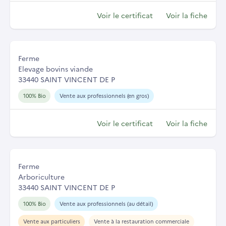
Voir le certificat
Voir la fiche
Ferme
Elevage bovins viande
33440 SAINT VINCENT DE P
100% Bio
Vente aux professionnels (en gros)
Voir le certificat
Voir la fiche
Ferme
Arboriculture
33440 SAINT VINCENT DE P
100% Bio
Vente aux professionnels (au détail)
Vente aux particuliers
Vente à la restauration commerciale