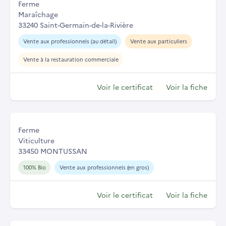
Ferme
Maraîchage
33240 Saint-Germain-de-la-Rivière
Vente aux professionnels (au détail)
Vente aux particuliers
Vente à la restauration commerciale
Voir le certificat
Voir la fiche
Ferme
Viticulture
33450 MONTUSSAN
100% Bio
Vente aux professionnels (en gros)
Voir le certificat
Voir la fiche