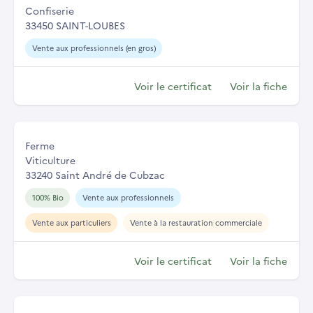
Confiserie
33450 SAINT-LOUBES
Vente aux professionnels (en gros)
Voir le certificat
Voir la fiche
Ferme
Viticulture
33240 Saint André de Cubzac
100% Bio
Vente aux professionnels
Vente aux particuliers
Vente à la restauration commerciale
Voir le certificat
Voir la fiche