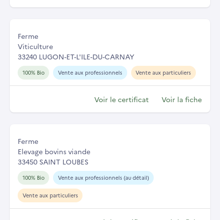
Ferme
Viticulture
33240 LUGON-ET-L'ILE-DU-CARNAY
100% Bio
Vente aux professionnels
Vente aux particuliers
Voir le certificat
Voir la fiche
Ferme
Elevage bovins viande
33450 SAINT LOUBES
100% Bio
Vente aux professionnels (au détail)
Vente aux particuliers