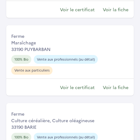
Voir le certificat
Voir la fiche
Ferme
Maraîchage
33190 PUYBARBAN
100% Bio
Vente aux professionnels (au détail)
Vente aux particuliers
Voir le certificat
Voir la fiche
Ferme
Culture céréalière, Culture oléagineuse
33190 BARIE
100% Bio
Vente aux professionnels (au détail)