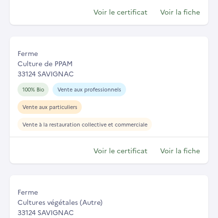
Voir le certificat
Voir la fiche
Ferme
Culture de PPAM
33124 SAVIGNAC
100% Bio
Vente aux professionnels
Vente aux particuliers
Vente à la restauration collective et commerciale
Voir le certificat
Voir la fiche
Ferme
Cultures végétales (Autre)
33124 SAVIGNAC