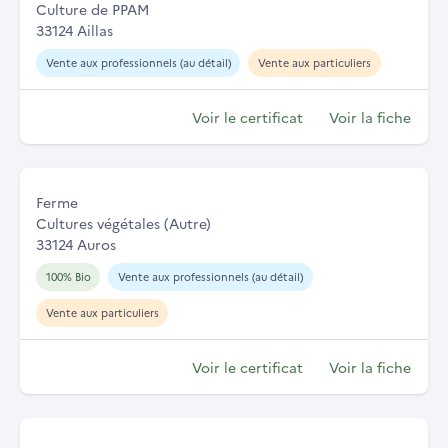
Culture de PPAM
33124 Aillas
Vente aux professionnels (au détail)
Vente aux particuliers
Voir le certificat
Voir la fiche
Ferme
Cultures végétales (Autre)
33124 Auros
100% Bio
Vente aux professionnels (au détail)
Vente aux particuliers
Voir le certificat
Voir la fiche