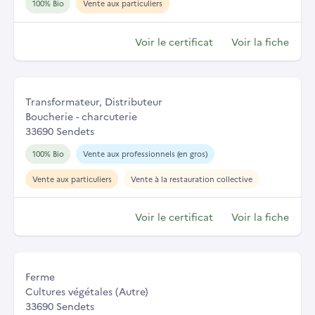
100% Bio
Vente aux particuliers
Voir le certificat
Voir la fiche
Transformateur, Distributeur
Boucherie - charcuterie
33690 Sendets
100% Bio
Vente aux professionnels (en gros)
Vente aux particuliers
Vente à la restauration collective
Voir le certificat
Voir la fiche
Ferme
Cultures végétales (Autre)
33690 Sendets