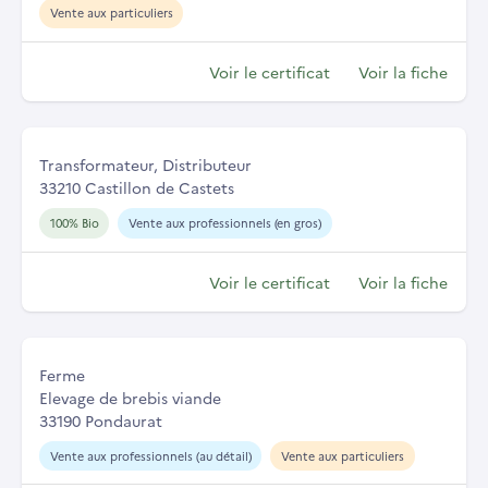
Vente aux particuliers
Voir le certificat
Voir la fiche
Transformateur, Distributeur
33210 Castillon de Castets
100% Bio
Vente aux professionnels (en gros)
Voir le certificat
Voir la fiche
Ferme
Elevage de brebis viande
33190 Pondaurat
Vente aux professionnels (au détail)
Vente aux particuliers