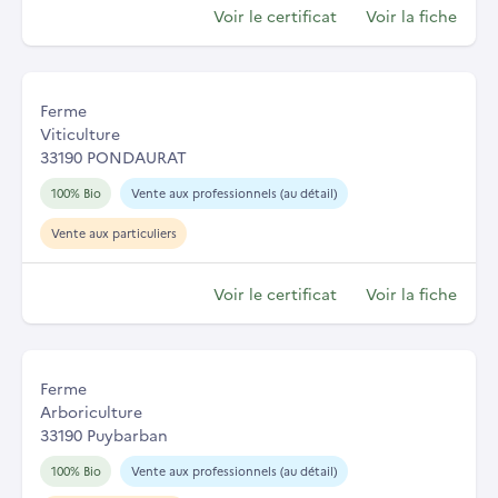
Voir le certificat
Voir la fiche
Ferme
Viticulture
33190 PONDAURAT
100% Bio
Vente aux professionnels (au détail)
Vente aux particuliers
Voir le certificat
Voir la fiche
Ferme
Arboriculture
33190 Puybarban
100% Bio
Vente aux professionnels (au détail)