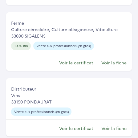
Ferme
Culture céréalière, Culture oléagineuse, Viticulture
33690 SIGALENS
100% Bio
Vente aux professionnels (en gros)
Voir le certificat
Voir la fiche
Distributeur
Vins
33190 PONDAURAT
Vente aux professionnels (en gros)
Voir le certificat
Voir la fiche