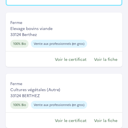
Ferme
Elevage bovins viande
33124 Berthez
100% Bio
Vente aux professionnels (en gros)
Voir le certificat
Voir la fiche
Ferme
Cultures végétales (Autre)
33124 BERTHEZ
100% Bio
Vente aux professionnels (en gros)
Voir le certificat
Voir la fiche