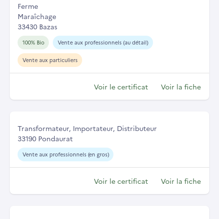
Ferme
Maraîchage
33430 Bazas
100% Bio
Vente aux professionnels (au détail)
Vente aux particuliers
Voir le certificat
Voir la fiche
Transformateur, Importateur, Distributeur
33190 Pondaurat
Vente aux professionnels (en gros)
Voir le certificat
Voir la fiche