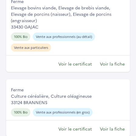
Ferme
Elevage bovins viande, Elevage de brebis viande,
Elevage de porcins (naisseur), Elevage de porcins
(engraisseur)
33430 GAJAC
100% Bio
Vente aux professionnels (au détail)
Vente aux particuliers
Voir le certificat
Voir la fiche
Ferme
Culture céréalière, Culture oléagineuse
33124 BRANNENS
100% Bio
Vente aux professionnels (en gros)
Voir le certificat
Voir la fiche