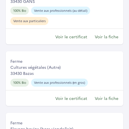
33430 GANS
100% Bio
Vente aux professionnels (au détail)
Vente aux particuliers
Voir le certificat
Voir la fiche
Ferme
Cultures végétales (Autre)
33430 Bazas
100% Bio
Vente aux professionnels (en gros)
Voir le certificat
Voir la fiche
Ferme
Elevage bovins (hors viande/lait)