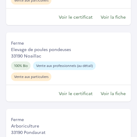
Vente aux particuliers
Voir le certificat
Voir la fiche
Ferme
Elevage de poules pondeuses
33190 Noaillac
100% Bio
Vente aux professionnels (au détail)
Vente aux particuliers
Voir le certificat
Voir la fiche
Ferme
Arboriculture
33190 Pondaurat