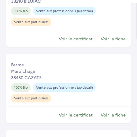
33210 BIEUJAC
100% Bio
Vente aux professionnels (au détail)
Vente aux particuliers
Voir le certificat
Voir la fiche
Ferme
Maraîchage
33430 CAZATS
100% Bio
Vente aux professionnels (au détail)
Vente aux particuliers
Voir le certificat
Voir la fiche