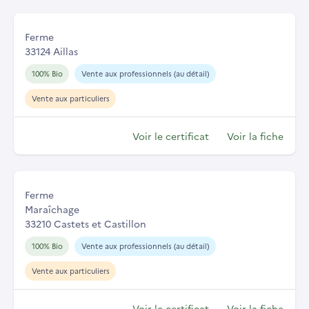
Ferme
33124 Aillas
100% Bio
Vente aux professionnels (au détail)
Vente aux particuliers
Voir le certificat
Voir la fiche
Ferme
Maraîchage
33210 Castets et Castillon
100% Bio
Vente aux professionnels (au détail)
Vente aux particuliers
Voir le certificat
Voir la fiche