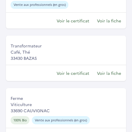
Vente aux professionnels (en gros)
Voir le certificat
Voir la fiche
Transformateur
Café, Thé
33430 BAZAS
Voir le certificat
Voir la fiche
Ferme
Viticulture
33690 CAUVIGNAC
100% Bio
Vente aux professionnels (en gros)