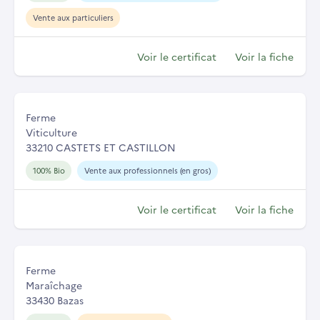
Vente aux particuliers
Voir le certificat
Voir la fiche
Ferme
Viticulture
33210 CASTETS ET CASTILLON
100% Bio
Vente aux professionnels (en gros)
Voir le certificat
Voir la fiche
Ferme
Maraîchage
33430 Bazas