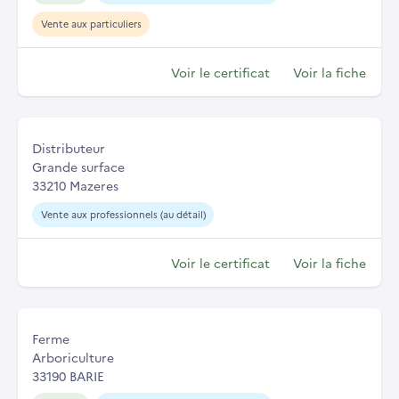
Vente aux particuliers
Voir le certificat
Voir la fiche
Distributeur
Grande surface
33210 Mazeres
Vente aux professionnels (au détail)
Voir le certificat
Voir la fiche
Ferme
Arboriculture
33190 BARIE