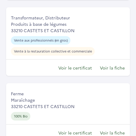
Transformateur, Distributeur
Produits à base de légumes
33210 CASTETS ET CASTILLON
Vente aux professionnels (en gros)
Vente à la restauration collective et commerciale
Voir le certificat
Voir la fiche
Ferme
Maraîchage
33210 CASTETS ET CASTILLON
100% Bio
Voir le certificat
Voir la fiche