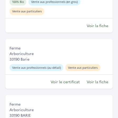
100% Bio
Vente aux professionnels (en gros)
Vente aux particuliers
Voir la fiche
Ferme
Arboriculture
33190 Barie
Vente aux professionnels (au détail)
Vente aux particuliers
Voir le certificat
Voir la fiche
Ferme
Arboriculture
33190 BARIE