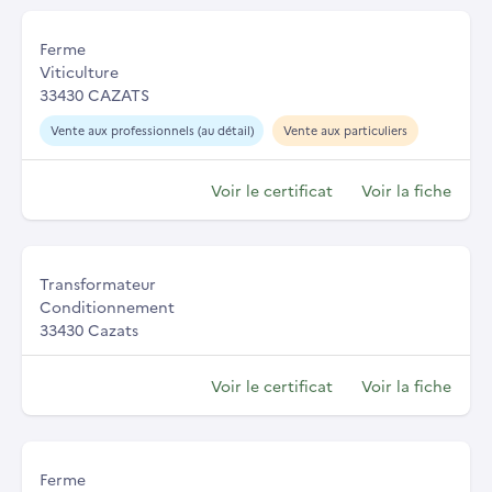
Ferme
Viticulture
33430 CAZATS
Vente aux professionnels (au détail)
Vente aux particuliers
Voir le certificat
Voir la fiche
Transformateur
Conditionnement
33430 Cazats
Voir le certificat
Voir la fiche
Ferme