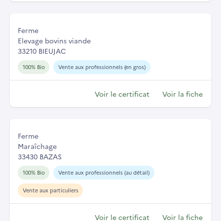
Ferme
Elevage bovins viande
33210 BIEUJAC
100% Bio
Vente aux professionnels (en gros)
Voir le certificat
Voir la fiche
Ferme
Maraîchage
33430 BAZAS
100% Bio
Vente aux professionnels (au détail)
Vente aux particuliers
Voir le certificat
Voir la fiche