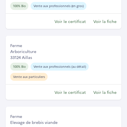
100% Bio
Vente aux professionnels (en gros)
Voir le certificat
Voir la fiche
Ferme
Arboriculture
33124 Aillas
100% Bio
Vente aux professionnels (au détail)
Vente aux particuliers
Voir le certificat
Voir la fiche
Ferme
Elevage de brebis viande