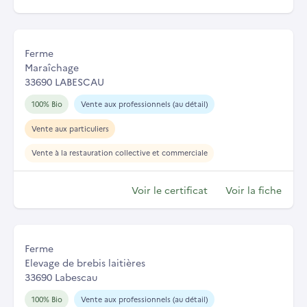
Ferme
Maraîchage
33690 LABESCAU
100% Bio
Vente aux professionnels (au détail)
Vente aux particuliers
Vente à la restauration collective et commerciale
Voir le certificat
Voir la fiche
Ferme
Elevage de brebis laitières
33690 Labescau
100% Bio
Vente aux professionnels (au détail)