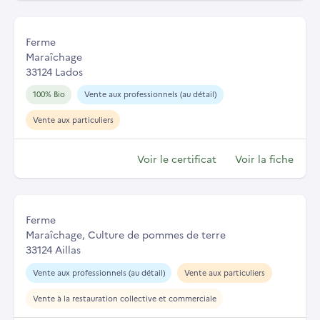
Ferme
Maraîchage
33124 Lados
100% Bio
Vente aux professionnels (au détail)
Vente aux particuliers
Voir le certificat
Voir la fiche
Ferme
Maraîchage, Culture de pommes de terre
33124 Aillas
Vente aux professionnels (au détail)
Vente aux particuliers
Vente à la restauration collective et commerciale