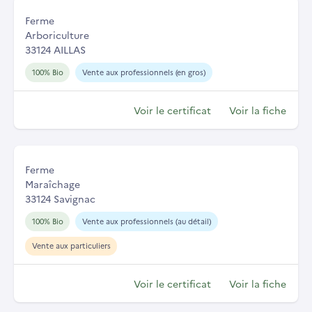
Ferme
Arboriculture
33124 AILLAS
100% Bio
Vente aux professionnels (en gros)
Voir le certificat
Voir la fiche
Ferme
Maraîchage
33124 Savignac
100% Bio
Vente aux professionnels (au détail)
Vente aux particuliers
Voir le certificat
Voir la fiche