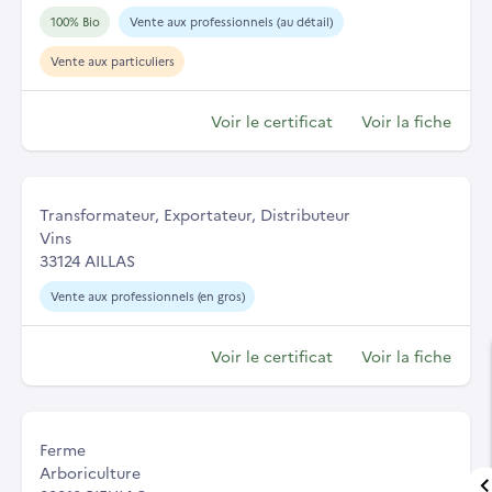
100% Bio
Vente aux professionnels (au détail)
Vente aux particuliers
Voir le certificat
Voir la fiche
Transformateur, Exportateur, Distributeur
Vins
33124 AILLAS
Vente aux professionnels (en gros)
Voir le certificat
Voir la fiche
Ferme
Arboriculture