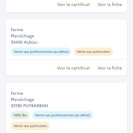
Voir le certificat
Voir la fiche
Ferme
Maraîchage
33430 Aubiac
Vente aux professionnels (au détail)
Vente aux particuliers
Voir le certificat
Voir la fiche
Ferme
Maraîchage
33190 PUYBARBAN
100% Bio
Vente aux professionnels (au détail)
Vente aux particuliers