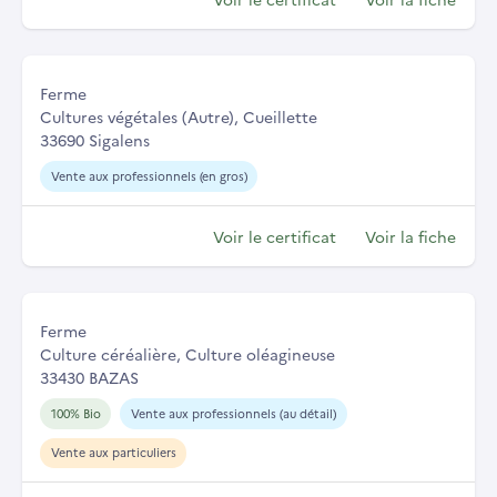
Ferme
Cultures végétales (Autre), Cueillette
33690 Sigalens
Vente aux professionnels (en gros)
Voir le certificat
Voir la fiche
Ferme
Culture céréalière, Culture oléagineuse
33430 BAZAS
100% Bio
Vente aux professionnels (au détail)
Vente aux particuliers