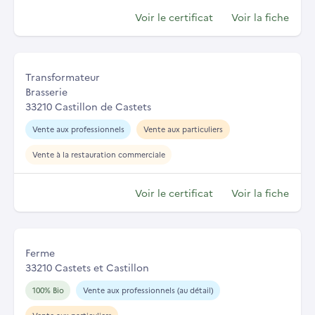
Voir le certificat
Voir la fiche
Transformateur
Brasserie
33210 Castillon de Castets
Vente aux professionnels
Vente aux particuliers
Vente à la restauration commerciale
Voir le certificat
Voir la fiche
Ferme
33210 Castets et Castillon
100% Bio
Vente aux professionnels (au détail)