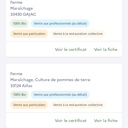
Ferme
Maraîchage
33430 GAJAC
100% Bio
Vente aux professionnels (au détail)
Vente aux particuliers
Vente à la restauration collective
Voir le certificat
Voir la fiche
Ferme
Maraîchage, Culture de pommes de terre
33124 Aillas
100% Bio
Vente aux professionnels (au détail)
Vente aux particuliers
Vente à la restauration collective
Voir le certificat
Voir la fiche