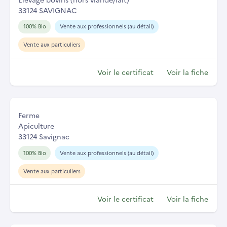
33124 SAVIGNAC
100% Bio
Vente aux professionnels (au détail)
Vente aux particuliers
Voir le certificat
Voir la fiche
Ferme
Apiculture
33124 Savignac
100% Bio
Vente aux professionnels (au détail)
Vente aux particuliers
Voir le certificat
Voir la fiche