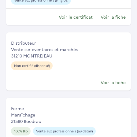
Vente aux professionnels (en gros)
Voir le certificat
Voir la fiche
Distributeur
Vente sur éventaires et marchés
31210 MONTREJEAU
Non certifié (dispensé)
Voir la fiche
Ferme
Maraîchage
31580 Boudrac
100% Bio
Vente aux professionnels (au détail)