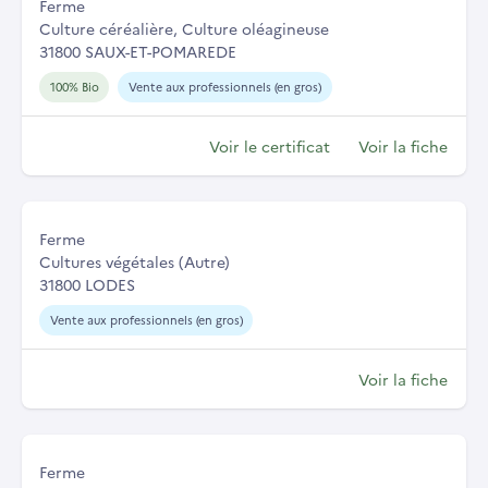
Ferme
Culture céréalière, Culture oléagineuse
31800 SAUX-ET-POMAREDE
100% Bio
Vente aux professionnels (en gros)
Voir le certificat
Voir la fiche
Ferme
Cultures végétales (Autre)
31800 LODES
Vente aux professionnels (en gros)
Voir la fiche
Ferme