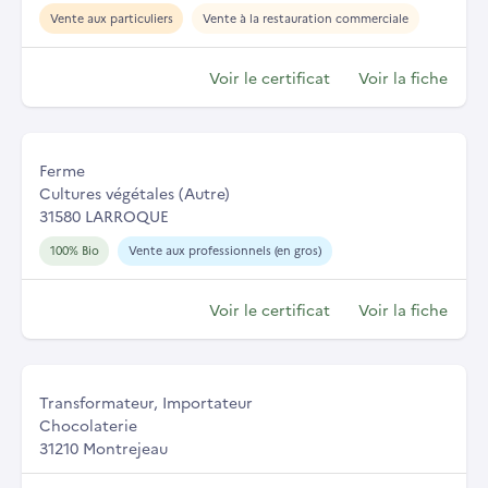
Vente aux particuliers
Vente à la restauration commerciale
Voir le certificat
Voir la fiche
Ferme
Cultures végétales (Autre)
31580 LARROQUE
100% Bio
Vente aux professionnels (en gros)
Voir le certificat
Voir la fiche
Transformateur, Importateur
Chocolaterie
31210 Montrejeau