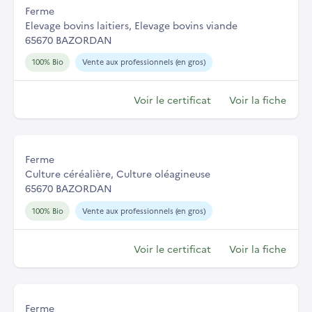
Ferme
Elevage bovins laitiers, Elevage bovins viande
65670 BAZORDAN
100% Bio
Vente aux professionnels (en gros)
Voir le certificat
Voir la fiche
Ferme
Culture céréalière, Culture oléagineuse
65670 BAZORDAN
100% Bio
Vente aux professionnels (en gros)
Voir le certificat
Voir la fiche
Ferme