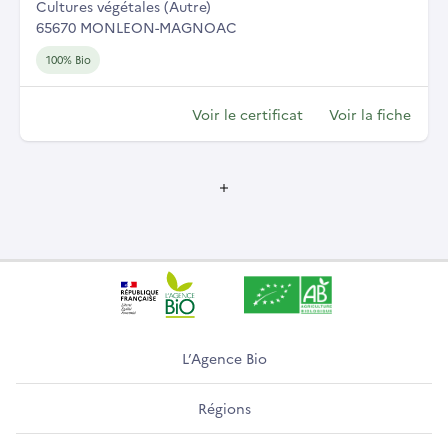
Cultures végétales (Autre)
65670 MONLEON-MAGNOAC
100% Bio
Voir le certificat
Voir la fiche
L’Agence Bio
Régions