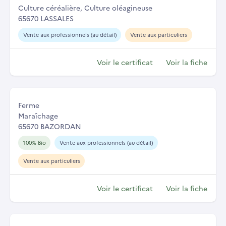
Culture céréalière, Culture oléagineuse
65670 LASSALES
Vente aux professionnels (au détail)
Vente aux particuliers
Voir le certificat
Voir la fiche
Ferme
Maraîchage
65670 BAZORDAN
100% Bio
Vente aux professionnels (au détail)
Vente aux particuliers
Voir le certificat
Voir la fiche