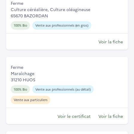
Ferme
Culture céréalière, Culture oléagineuse
65670 BAZORDAN
100% Bio
Vente aux professionnels (en gros)
Voir la fiche
Ferme
Maraîchage
31210 HUOS
100% Bio
Vente aux professionnels (au détail)
Vente aux particuliers
Voir le certificat
Voir la fiche