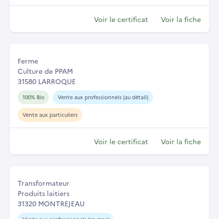
Voir le certificat
Voir la fiche
Ferme
Culture de PPAM
31580 LARROQUE
100% Bio
Vente aux professionnels (au détail)
Vente aux particuliers
Voir le certificat
Voir la fiche
Transformateur
Produits laitiers
31320 MONTREJEAU