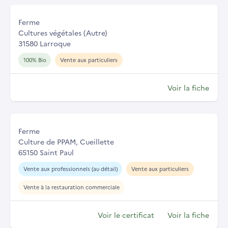
Ferme
Cultures végétales (Autre)
31580 Larroque
100% Bio
Vente aux particuliers
Voir la fiche
Ferme
Culture de PPAM, Cueillette
65150 Saint Paul
Vente aux professionnels (au détail)
Vente aux particuliers
Vente à la restauration commerciale
Voir le certificat
Voir la fiche