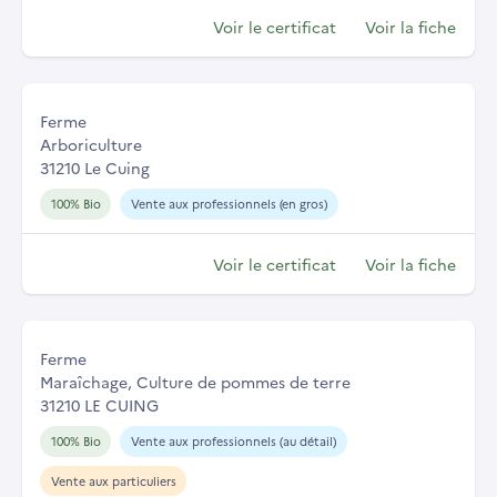
Voir le certificat
Voir la fiche
Ferme
Arboriculture
31210 Le Cuing
100% Bio
Vente aux professionnels (en gros)
Voir le certificat
Voir la fiche
Ferme
Maraîchage, Culture de pommes de terre
31210 LE CUING
100% Bio
Vente aux professionnels (au détail)
Vente aux particuliers