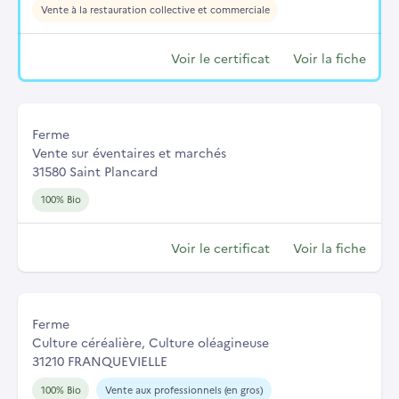
Vente à la restauration collective et commerciale
Voir le certificat
Voir la fiche
Ferme
Vente sur éventaires et marchés
31580 Saint Plancard
100% Bio
Voir le certificat
Voir la fiche
Ferme
Culture céréalière, Culture oléagineuse
31210 FRANQUEVIELLE
100% Bio
Vente aux professionnels (en gros)