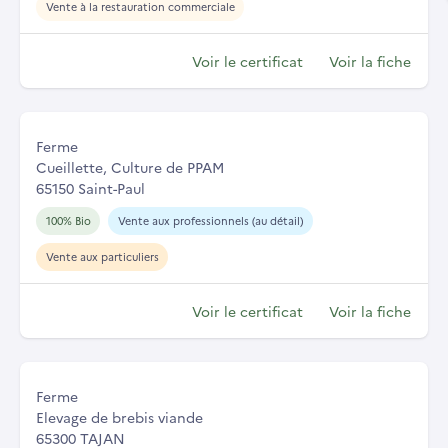
Vente à la restauration commerciale
Voir le certificat
Voir la fiche
Ferme
Cueillette, Culture de PPAM
65150 Saint-Paul
100% Bio
Vente aux professionnels (au détail)
Vente aux particuliers
Voir le certificat
Voir la fiche
Ferme
Elevage de brebis viande
65300 TAJAN