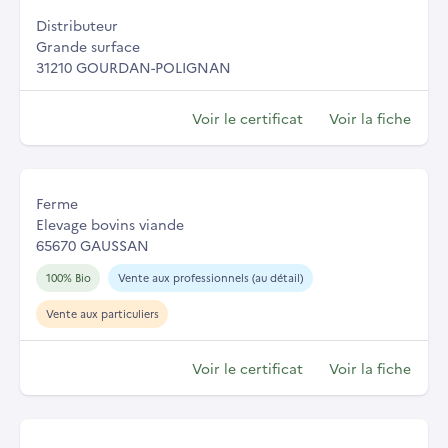
Distributeur
Grande surface
31210 GOURDAN-POLIGNAN
Voir le certificat
Voir la fiche
Ferme
Elevage bovins viande
65670 GAUSSAN
100% Bio
Vente aux professionnels (au détail)
Vente aux particuliers
Voir le certificat
Voir la fiche