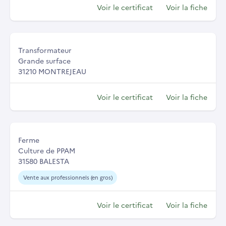
Voir le certificat
Voir la fiche
Transformateur
Grande surface
31210 MONTREJEAU
Voir le certificat
Voir la fiche
Ferme
Culture de PPAM
31580 BALESTA
Vente aux professionnels (en gros)
Voir le certificat
Voir la fiche