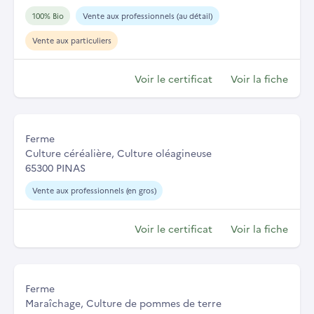
100% Bio
Vente aux professionnels (au détail)
Vente aux particuliers
Voir le certificat
Voir la fiche
Ferme
Culture céréalière, Culture oléagineuse
65300 PINAS
Vente aux professionnels (en gros)
Voir le certificat
Voir la fiche
Ferme
Maraîchage, Culture de pommes de terre