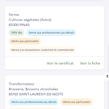
Ferme
Cultures végétales (Autre)
65300 PINAS
100% Bio
Vente aux professionnels (au détail)
Vente aux particuliers
Vente à la restauration collective et commerciale
Voir le certificat
Voir la fiche
Transformateur
Brasserie, Boissons alcoolisées
65150 SAINT-LAURENT-DE-NESTE
Vente aux professionnels (au détail)
Vente aux particuliers