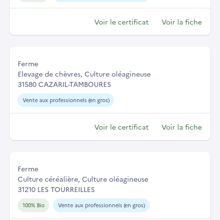
Voir le certificat
Voir la fiche
Ferme
Elevage de chèvres, Culture oléagineuse
31580 CAZARIL-TAMBOURES
Vente aux professionnels (en gros)
Voir le certificat
Voir la fiche
Ferme
Culture céréalière, Culture oléagineuse
31210 LES TOURREILLES
100% Bio
Vente aux professionnels (en gros)