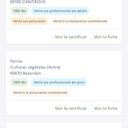
65150 CANTAOUS
100% Bio
Vente aux professionnels (au détail)
Vente aux particuliers
Vente à la restauration commerciale
Voir le certificat
Voir la fiche
Ferme
Cultures végétales (Autre)
65670 Bazordan
100% Bio
Vente aux professionnels (en gros)
Vente à la restauration commerciale
Voir le certificat
Voir la fiche