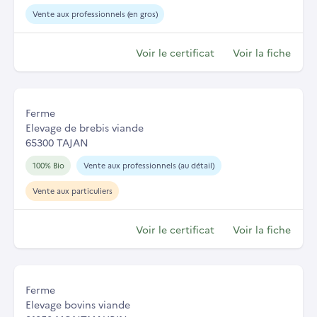
Vente aux professionnels (en gros)
Voir le certificat
Voir la fiche
Ferme
Elevage de brebis viande
65300 TAJAN
100% Bio
Vente aux professionnels (au détail)
Vente aux particuliers
Voir le certificat
Voir la fiche
Ferme
Elevage bovins viande