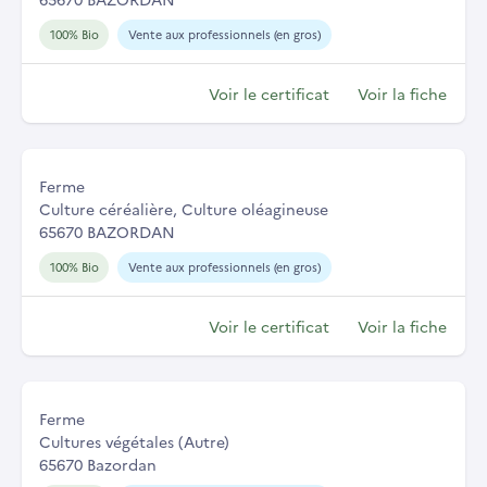
100% Bio
Vente aux professionnels (en gros)
Voir le certificat
Voir la fiche
Ferme
Culture céréalière, Culture oléagineuse
65670 BAZORDAN
100% Bio
Vente aux professionnels (en gros)
Voir le certificat
Voir la fiche
Ferme
Cultures végétales (Autre)
65670 Bazordan