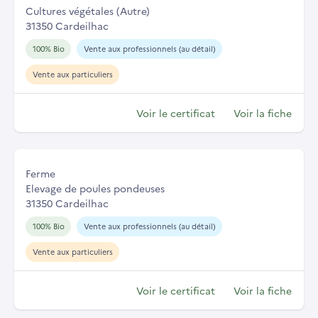
Cultures végétales (Autre)
31350 Cardeilhac
100% Bio
Vente aux professionnels (au détail)
Vente aux particuliers
Voir le certificat
Voir la fiche
Ferme
Elevage de poules pondeuses
31350 Cardeilhac
100% Bio
Vente aux professionnels (au détail)
Vente aux particuliers
Voir le certificat
Voir la fiche