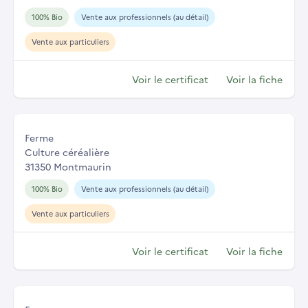
100% Bio
Vente aux professionnels (au détail)
Vente aux particuliers
Voir le certificat
Voir la fiche
Ferme
Culture céréalière
31350 Montmaurin
100% Bio
Vente aux professionnels (au détail)
Vente aux particuliers
Voir le certificat
Voir la fiche