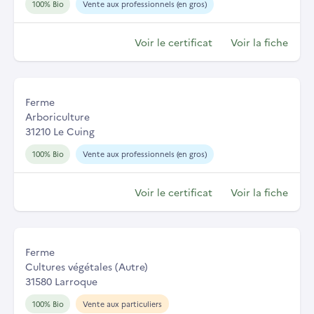
100% Bio
Vente aux professionnels (en gros)
Voir le certificat
Voir la fiche
Ferme
Arboriculture
31210 Le Cuing
100% Bio
Vente aux professionnels (en gros)
Voir le certificat
Voir la fiche
Ferme
Cultures végétales (Autre)
31580 Larroque
100% Bio
Vente aux particuliers