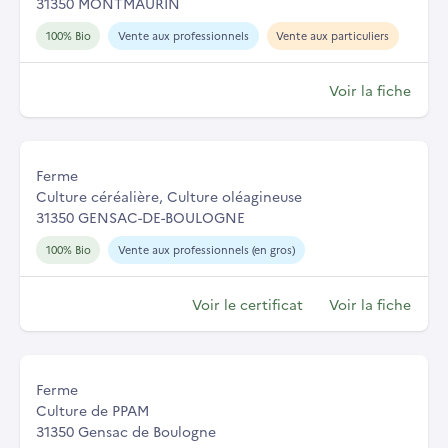
31350 MONTMAURIN
100% Bio
Vente aux professionnels
Vente aux particuliers
Voir la fiche
Ferme
Culture céréalière, Culture oléagineuse
31350 GENSAC-DE-BOULOGNE
100% Bio
Vente aux professionnels (en gros)
Voir le certificat
Voir la fiche
Ferme
Culture de PPAM
31350 Gensac de Boulogne