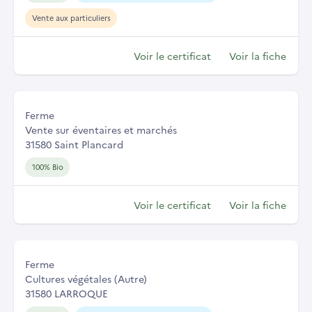
Vente aux particuliers
Voir le certificat
Voir la fiche
Ferme
Vente sur éventaires et marchés
31580 Saint Plancard
100% Bio
Voir le certificat
Voir la fiche
Ferme
Cultures végétales (Autre)
31580 LARROQUE