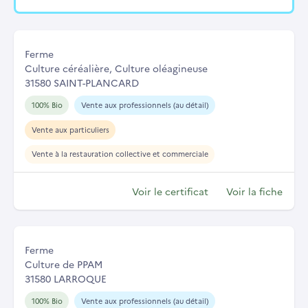
Ferme
Culture céréalière, Culture oléagineuse
31580 SAINT-PLANCARD
100% Bio
Vente aux professionnels (au détail)
Vente aux particuliers
Vente à la restauration collective et commerciale
Voir le certificat
Voir la fiche
Ferme
Culture de PPAM
31580 LARROQUE
100% Bio
Vente aux professionnels (au détail)