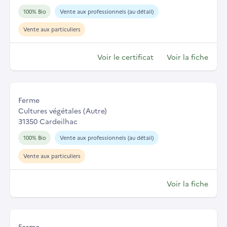
100% Bio
Vente aux professionnels (au détail)
Vente aux particuliers
Voir le certificat
Voir la fiche
Ferme
Cultures végétales (Autre)
31350 Cardeilhac
100% Bio
Vente aux professionnels (au détail)
Vente aux particuliers
Voir la fiche
Ferme