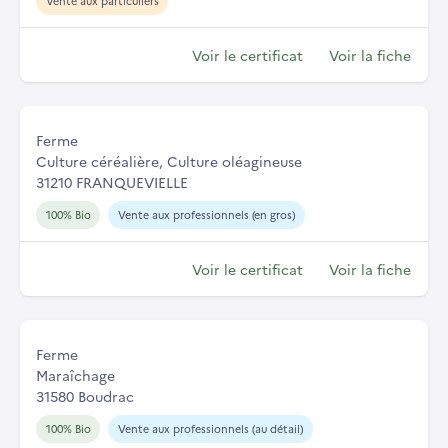
Vente aux particuliers
Voir le certificat
Voir la fiche
Ferme
Culture céréalière, Culture oléagineuse
31210 FRANQUEVIELLE
100% Bio
Vente aux professionnels (en gros)
Voir le certificat
Voir la fiche
Ferme
Maraîchage
31580 Boudrac
100% Bio
Vente aux professionnels (au détail)