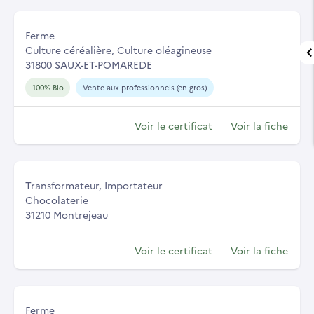
Ferme
Culture céréalière, Culture oléagineuse
31800 SAUX-ET-POMAREDE
100% Bio
Vente aux professionnels (en gros)
Voir le certificat
Voir la fiche
Transformateur, Importateur
Chocolaterie
31210 Montrejeau
Voir le certificat
Voir la fiche
Ferme