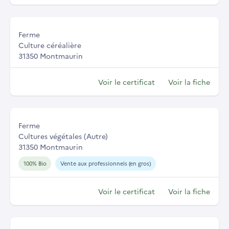
Ferme
Culture céréalière
31350 Montmaurin
Voir le certificat
Voir la fiche
Ferme
Cultures végétales (Autre)
31350 Montmaurin
100% Bio
Vente aux professionnels (en gros)
Voir le certificat
Voir la fiche