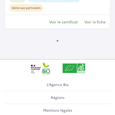
Vente aux particuliers
Voir le certificat
Voir la fiche
L’Agence Bio
Régions
Mentions légales