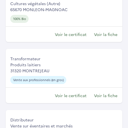
Cultures végétales (Autre)
65670 MONLEON-MAGNOAC
100% Bio
Voir le certificat
Voir la fiche
Transformateur
Produits laitiers
31320 MONTREJEAU
Vente aux professionnels (en gros)
Voir le certificat
Voir la fiche
Distributeur
Vente sur éventaires et marchés