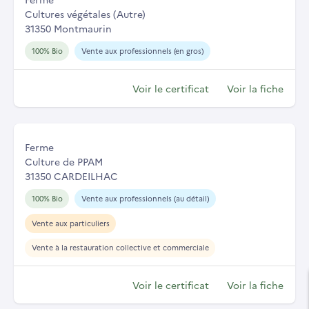
Cultures végétales (Autre)
31350 Montmaurin
100% Bio
Vente aux professionnels (en gros)
Voir le certificat
Voir la fiche
Ferme
Culture de PPAM
31350 CARDEILHAC
100% Bio
Vente aux professionnels (au détail)
Vente aux particuliers
Vente à la restauration collective et commerciale
Voir le certificat
Voir la fiche