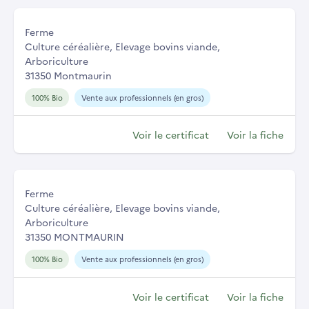
Ferme
Culture céréalière, Elevage bovins viande,
Arboriculture
31350 Montmaurin
100% Bio
Vente aux professionnels (en gros)
Voir le certificat
Voir la fiche
Ferme
Culture céréalière, Elevage bovins viande,
Arboriculture
31350 MONTMAURIN
100% Bio
Vente aux professionnels (en gros)
Voir le certificat
Voir la fiche