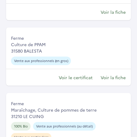
Voir la fiche
Ferme
Culture de PPAM
31580 BALESTA
Vente aux professionnels (en gros)
Voir le certificat
Voir la fiche
Ferme
Maraîchage, Culture de pommes de terre
31210 LE CUING
100% Bio
Vente aux professionnels (au détail)