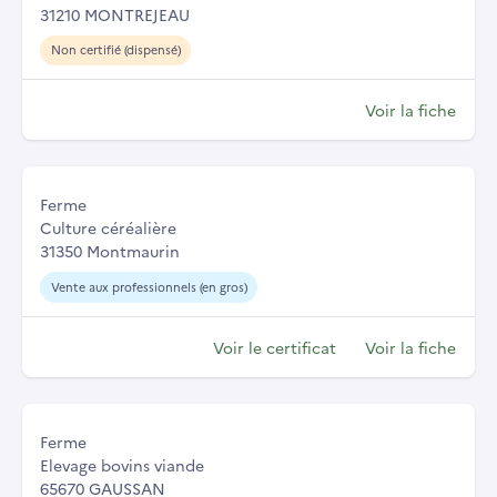
31210 MONTREJEAU
Non certifié (dispensé)
Voir la fiche
Ferme
Culture céréalière
31350 Montmaurin
Vente aux professionnels (en gros)
Voir le certificat
Voir la fiche
Ferme
Elevage bovins viande
65670 GAUSSAN