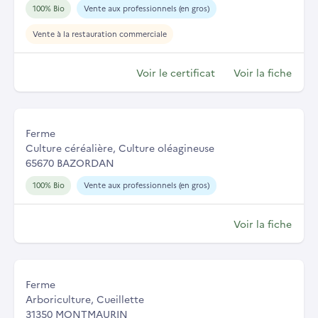
100% Bio
Vente aux professionnels (en gros)
Vente à la restauration commerciale
Voir le certificat
Voir la fiche
Ferme
Culture céréalière, Culture oléagineuse
65670 BAZORDAN
100% Bio
Vente aux professionnels (en gros)
Voir la fiche
Ferme
Arboriculture, Cueillette
31350 MONTMAURIN