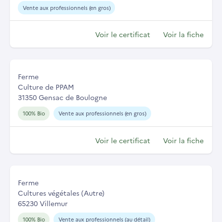
Vente aux professionnels (en gros)
Voir le certificat
Voir la fiche
Ferme
Culture de PPAM
31350 Gensac de Boulogne
100% Bio
Vente aux professionnels (en gros)
Voir le certificat
Voir la fiche
Ferme
Cultures végétales (Autre)
65230 Villemur
100% Bio
Vente aux professionnels (au détail)