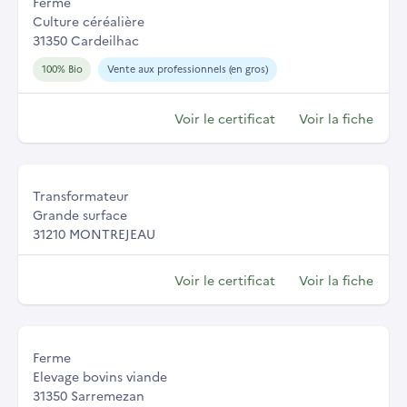
Ferme
Culture céréalière
31350 Cardeilhac
100% Bio
Vente aux professionnels (en gros)
Voir le certificat
Voir la fiche
Transformateur
Grande surface
31210 MONTREJEAU
Voir le certificat
Voir la fiche
Ferme
Elevage bovins viande
31350 Sarremezan