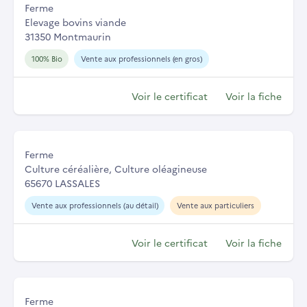
Ferme
Elevage bovins viande
31350 Montmaurin
100% Bio
Vente aux professionnels (en gros)
Voir le certificat
Voir la fiche
Ferme
Culture céréalière, Culture oléagineuse
65670 LASSALES
Vente aux professionnels (au détail)
Vente aux particuliers
Voir le certificat
Voir la fiche
Ferme