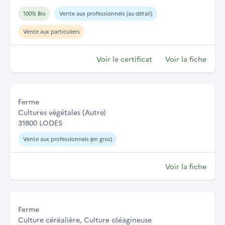
100% Bio
Vente aux professionnels (au détail)
Vente aux particuliers
Voir le certificat
Voir la fiche
Ferme
Cultures végétales (Autre)
31800 LODES
Vente aux professionnels (en gros)
Voir la fiche
Ferme
Culture céréalière, Culture oléagineuse