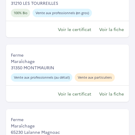
31210 LES TOURREILLES
100% Bio
Vente aux professionnels (en gros)
Voir le certificat
Voir la fiche
Ferme
Maraîchage
31350 MONTMAURIN
Vente aux professionnels (au détail)
Vente aux particuliers
Voir le certificat
Voir la fiche
Ferme
Maraîchage
65230 Lalanne Magnoac