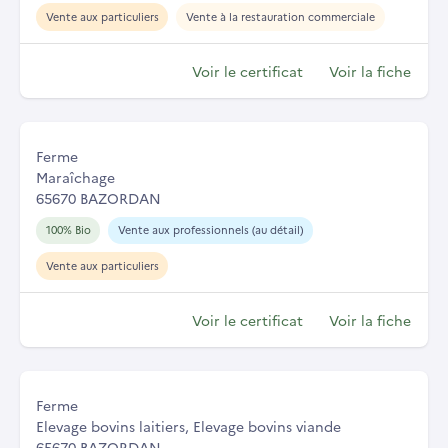
Vente aux particuliers
Vente à la restauration commerciale
Voir le certificat
Voir la fiche
Ferme
Maraîchage
65670 BAZORDAN
100% Bio
Vente aux professionnels (au détail)
Vente aux particuliers
Voir le certificat
Voir la fiche
Ferme
Elevage bovins laitiers, Elevage bovins viande
65670 BAZORDAN