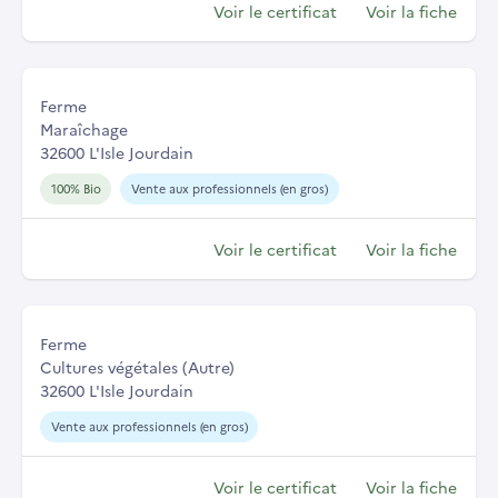
Voir le certificat
Voir la fiche
Ferme
Maraîchage
32600 L'Isle Jourdain
100% Bio
Vente aux professionnels (en gros)
Voir le certificat
Voir la fiche
Ferme
Cultures végétales (Autre)
32600 L'Isle Jourdain
Vente aux professionnels (en gros)
Voir le certificat
Voir la fiche