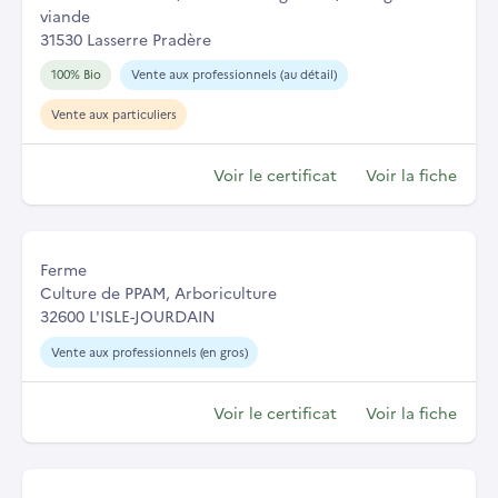
viande
31530 Lasserre Pradère
100% Bio
Vente aux professionnels (au détail)
Vente aux particuliers
Voir le certificat
Voir la fiche
Ferme
Culture de PPAM, Arboriculture
32600 L'ISLE-JOURDAIN
Vente aux professionnels (en gros)
Voir le certificat
Voir la fiche