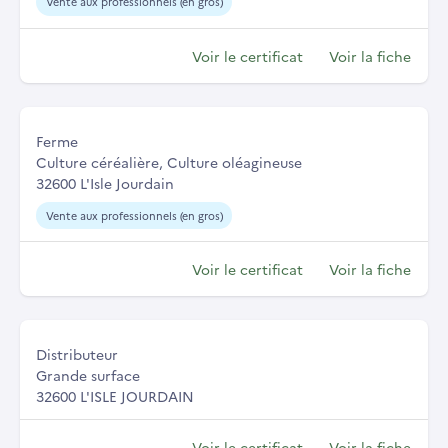
Vente aux professionnels (en gros)
Voir le certificat
Voir la fiche
Ferme
Culture céréalière, Culture oléagineuse
32600 L'Isle Jourdain
Vente aux professionnels (en gros)
Voir le certificat
Voir la fiche
Distributeur
Grande surface
32600 L'ISLE JOURDAIN
Voir le certificat
Voir la fiche