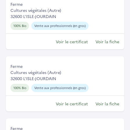
Ferme
Cultures végétales (Autre)
32600 L'ISLE-JOURDAIN
100% Bio
Vente aux professionnels (en gros)
Voir le certificat
Voir la fiche
Ferme
Cultures végétales (Autre)
32600 L'ISLE-JOURDAIN
100% Bio
Vente aux professionnels (en gros)
Voir le certificat
Voir la fiche
Ferme