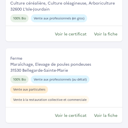
Culture céréalière, Culture oléagineuse, Arboriculture
32600 L'Isle-Jourdain
100% Bio
Vente aux professionnels (en gros)
Voir le certificat
Voir la fiche
Ferme
Maraîchage, Elevage de poules pondeuses
31530 Bellegarde-Sainte-Marie
100% Bio
Vente aux professionnels (au détail)
Vente aux particuliers
Vente à la restauration collective et commerciale
Voir le certificat
Voir la fiche