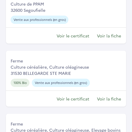
Culture de PPAM
32600 Segoufielle
Vente aux professionnels (en gros)
Voir le certificat
Voir la fiche
Ferme
Culture céréalière, Culture oléagineuse
31530 BELLEGARDE STE MARIE
100% Bio
Vente aux professionnels (en gros)
Voir le certificat
Voir la fiche
Ferme
Culture céréalière, Culture oléagineuse, Elevage bovins