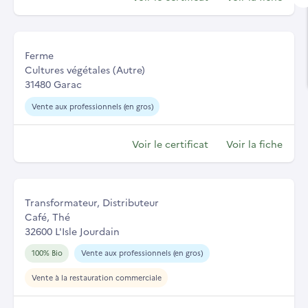
Ferme
Cultures végétales (Autre)
31480 Garac
Vente aux professionnels (en gros)
Voir le certificat
Voir la fiche
Transformateur, Distributeur
Café, Thé
32600 L'Isle Jourdain
100% Bio
Vente aux professionnels (en gros)
Vente à la restauration commerciale