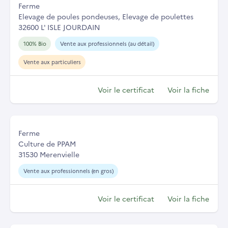
Ferme
Elevage de poules pondeuses, Elevage de poulettes
32600 L' ISLE JOURDAIN
100% Bio
Vente aux professionnels (au détail)
Vente aux particuliers
Voir le certificat
Voir la fiche
Ferme
Culture de PPAM
31530 Merenvielle
Vente aux professionnels (en gros)
Voir le certificat
Voir la fiche