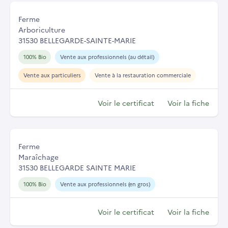
Ferme
Arboriculture
31530 BELLEGARDE-SAINTE-MARIE
100% Bio
Vente aux professionnels (au détail)
Vente aux particuliers
Vente à la restauration commerciale
Voir le certificat
Voir la fiche
Ferme
Maraîchage
31530 BELLEGARDE SAINTE MARIE
100% Bio
Vente aux professionnels (en gros)
Voir le certificat
Voir la fiche