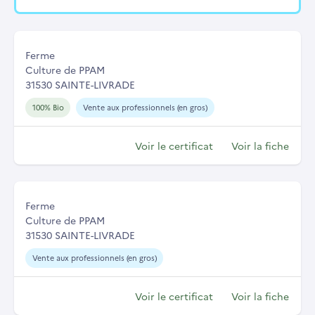
Ferme
Culture de PPAM
31530 SAINTE-LIVRADE
100% Bio
Vente aux professionnels (en gros)
Voir le certificat
Voir la fiche
Ferme
Culture de PPAM
31530 SAINTE-LIVRADE
Vente aux professionnels (en gros)
Voir le certificat
Voir la fiche