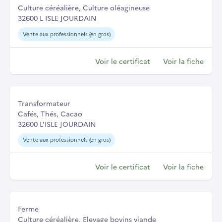
Culture céréalière, Culture oléagineuse
32600 L ISLE JOURDAIN
Vente aux professionnels (en gros)
Voir le certificat
Voir la fiche
Transformateur
Cafés, Thés, Cacao
32600 L'ISLE JOURDAIN
Vente aux professionnels (en gros)
Voir le certificat
Voir la fiche
Ferme
Culture céréalière, Elevage bovins viande