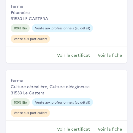
Ferme
Pépinière
31530 LE CASTERA
100% Bio
Vente aux professionnels (au détail)
Vente aux particuliers
Voir le certificat
Voir la fiche
Ferme
Culture céréalière, Culture oléagineuse
31530 Le Castera
100% Bio
Vente aux professionnels (au détail)
Vente aux particuliers
Voir le certificat
Voir la fiche