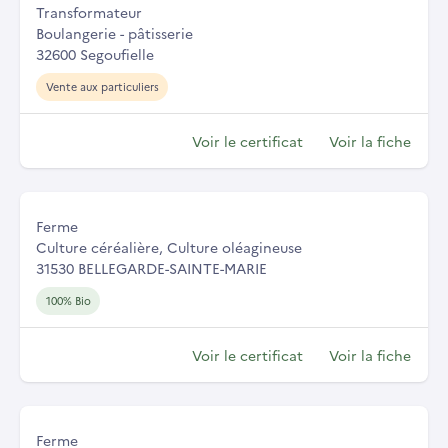
Transformateur
Boulangerie - pâtisserie
32600 Segoufielle
Vente aux particuliers
Voir le certificat
Voir la fiche
Ferme
Culture céréalière, Culture oléagineuse
31530 BELLEGARDE-SAINTE-MARIE
100% Bio
Voir le certificat
Voir la fiche
Ferme