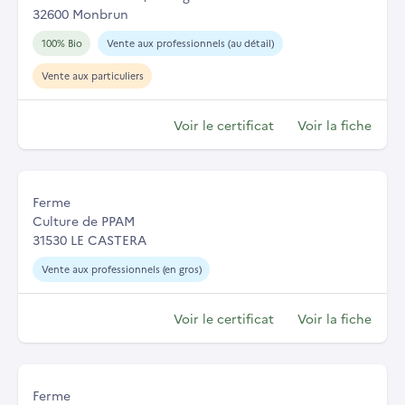
32600 Monbrun
100% Bio
Vente aux professionnels (au détail)
Vente aux particuliers
Voir le certificat
Voir la fiche
Ferme
Culture de PPAM
31530 LE CASTERA
Vente aux professionnels (en gros)
Voir le certificat
Voir la fiche
Ferme