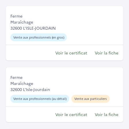
Ferme
Maraîchage
32600 L'ISLE-JOURDAIN
Vente aux professionnels (en gros)
Voir le certificat
Voir la fiche
Ferme
Maraîchage
32600 L'Isle-Jourdain
Vente aux professionnels (au détail)
Vente aux particuliers
Voir le certificat
Voir la fiche