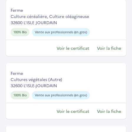
Ferme
Culture céréalière, Culture oléagineuse
32600 L'ISLE JOURDAIN
100% Bio
Vente aux professionnels (en gros)
Voir le certificat
Voir la fiche
Ferme
Cultures végétales (Autre)
32600 L'ISLE-JOURDAIN
100% Bio
Vente aux professionnels (en gros)
Voir le certificat
Voir la fiche