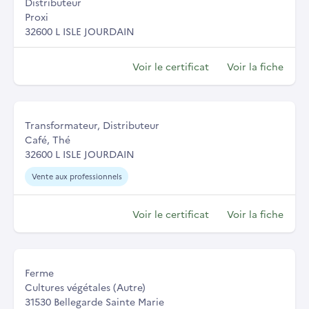
Distributeur
Proxi
32600 L ISLE JOURDAIN
Voir le certificat
Voir la fiche
Transformateur, Distributeur
Café, Thé
32600 L ISLE JOURDAIN
Vente aux professionnels
Voir le certificat
Voir la fiche
Ferme
Cultures végétales (Autre)
31530 Bellegarde Sainte Marie