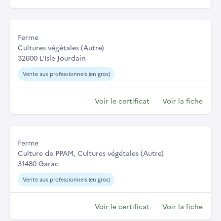
Ferme
Cultures végétales (Autre)
32600 L'Isle Jourdain
Vente aux professionnels (en gros)
Voir le certificat
Voir la fiche
Ferme
Culture de PPAM, Cultures végétales (Autre)
31480 Garac
Vente aux professionnels (en gros)
Voir le certificat
Voir la fiche