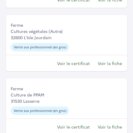
Ferme
Cultures végétales (Autre)
32600 L'Isle Jourdain
Vente aux professionnels (en gros)
Voir le certificat
Voir la fiche
Ferme
Culture de PPAM
31530 Lasserre
Vente aux professionnels (en gros)
Voir le certificat
Voir la fiche