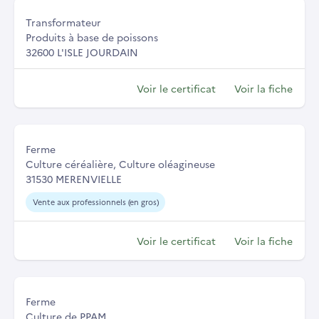
Transformateur
Produits à base de poissons
32600 L'ISLE JOURDAIN
Voir le certificat
Voir la fiche
Ferme
Culture céréalière, Culture oléagineuse
31530 MERENVIELLE
Vente aux professionnels (en gros)
Voir le certificat
Voir la fiche
Ferme
Culture de PPAM