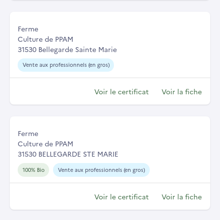
Ferme
Culture de PPAM
31530 Bellegarde Sainte Marie
Vente aux professionnels (en gros)
Voir le certificat
Voir la fiche
Ferme
Culture de PPAM
31530 BELLEGARDE STE MARIE
100% Bio
Vente aux professionnels (en gros)
Voir le certificat
Voir la fiche