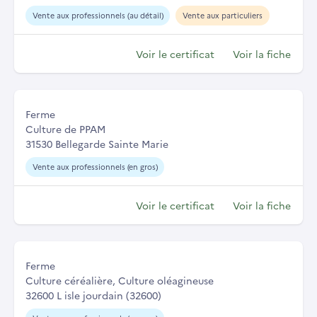
Vente aux professionnels (au détail)
Vente aux particuliers
Voir le certificat
Voir la fiche
Ferme
Culture de PPAM
31530 Bellegarde Sainte Marie
Vente aux professionnels (en gros)
Voir le certificat
Voir la fiche
Ferme
Culture céréalière, Culture oléagineuse
32600 L isle jourdain (32600)