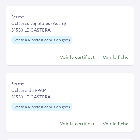
Ferme
Cultures végétales (Autre)
31530 LE CASTERA
Vente aux professionnels (en gros)
Voir le certificat
Voir la fiche
Ferme
Culture de PPAM
31530 LE CASTERA
Vente aux professionnels (en gros)
Voir le certificat
Voir la fiche