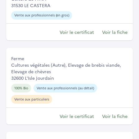
31530 LE CASTERA
Vente aux professionnels (en gros)
Voir le certificat
Voir la fiche
Ferme
Cultures végétales (Autre), Elevage de brebis viande,
Elevage de chèvres
32600 L'Isle Jourdain
100% Bio
Vente aux professionnels (au détail)
Vente aux particuliers
Voir le certificat
Voir la fiche