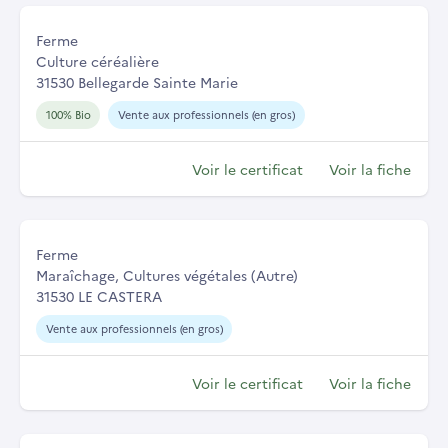
Ferme
Culture céréalière
31530 Bellegarde Sainte Marie
100% Bio
Vente aux professionnels (en gros)
Voir le certificat
Voir la fiche
Ferme
Maraîchage, Cultures végétales (Autre)
31530 LE CASTERA
Vente aux professionnels (en gros)
Voir le certificat
Voir la fiche