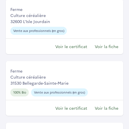
Ferme
Culture céréalière
32600 L'Isle Jourdain
Vente aux professionnels (en gros)
Voir le certificat
Voir la fiche
Ferme
Culture céréalière
31530 Bellegarde-Sainte-Marie
100% Bio
Vente aux professionnels (en gros)
Voir le certificat
Voir la fiche