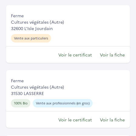
Ferme
Cultures végétales (Autre)
32600 L'Isle Jourdain
Vente aux particuliers
Voir le certificat
Voir la fiche
Ferme
Cultures végétales (Autre)
31530 LASSERRE
100% Bio
Vente aux professionnels (en gros)
Voir le certificat
Voir la fiche