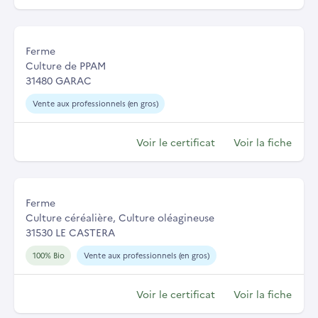
Ferme
Culture de PPAM
31480 GARAC
Vente aux professionnels (en gros)
Voir le certificat
Voir la fiche
Ferme
Culture céréalière, Culture oléagineuse
31530 LE CASTERA
100% Bio
Vente aux professionnels (en gros)
Voir le certificat
Voir la fiche