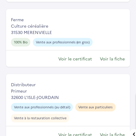
Ferme
Culture céréalière
31530 MERENVIELLE
100% Bio
Vente aux professionnels (en gros)
Voir le certificat
Voir la fiche
Distributeur
Primeur
32600 L'ISLE-JOURDAIN
Vente aux professionnels (au détail)
Vente aux particuliers
Vente à la restauration collective
Voir le certificat
Voir la fiche