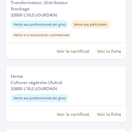
Transformateur, Distributeur
Stockage
32600 L'ISLE-JOURDAIN
Vente aux professionnels (en gros)
Vente aux particuliers
Vente à la restauration commerciale
Voir le certificat
Voir la fiche
Ferme
Cultures végétales (Autre)
32600 L'ISLE-JOURDAIN
Vente aux professionnels (en gros)
Voir le certificat
Voir la fiche