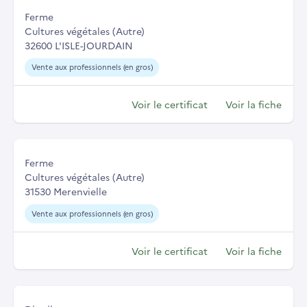
Ferme
Cultures végétales (Autre)
32600 L'ISLE-JOURDAIN
Vente aux professionnels (en gros)
Voir le certificat
Voir la fiche
Ferme
Cultures végétales (Autre)
31530 Merenvielle
Vente aux professionnels (en gros)
Voir le certificat
Voir la fiche