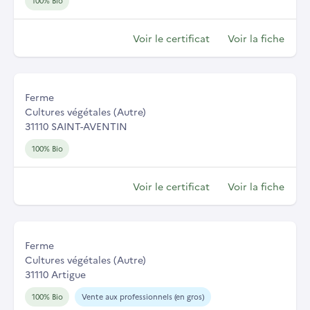
100% Bio
Voir le certificat
Voir la fiche
Ferme
Cultures végétales (Autre)
31110 SAINT-AVENTIN
100% Bio
Voir le certificat
Voir la fiche
Ferme
Cultures végétales (Autre)
31110 Artigue
100% Bio
Vente aux professionnels (en gros)