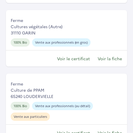
Ferme
Cultures végétales (Autre)
31110 GARIN
100% Bio
Vente aux professionnels (en gros)
Voir le certificat
Voir la fiche
Ferme
Culture de PPAM
65240 LOUDERVIELLE
100% Bio
Vente aux professionnels (au détail)
Vente aux particuliers
Voir le certificat
Voir la fiche