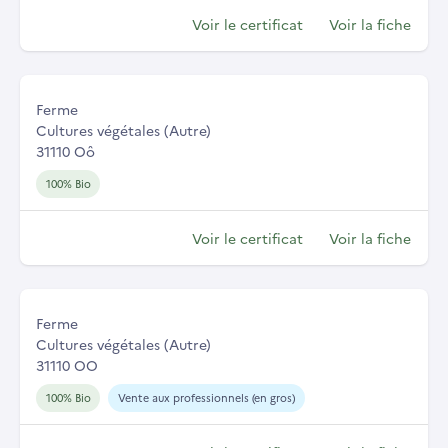
Voir le certificat
Voir la fiche
Ferme
Cultures végétales (Autre)
31110 Oô
100% Bio
Voir le certificat
Voir la fiche
Ferme
Cultures végétales (Autre)
31110 OO
100% Bio
Vente aux professionnels (en gros)