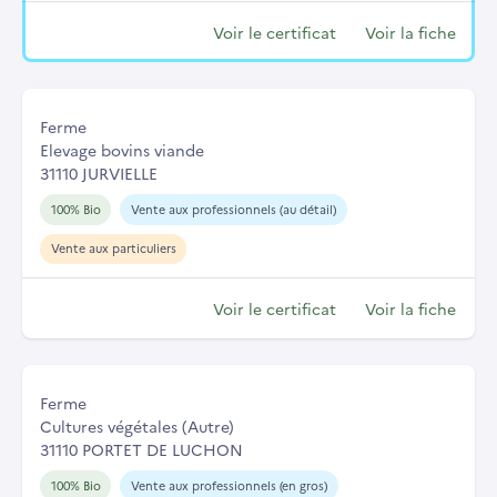
Voir le certificat
Voir la fiche
Ferme
Elevage bovins viande
31110 JURVIELLE
100% Bio
Vente aux professionnels (au détail)
Vente aux particuliers
Voir le certificat
Voir la fiche
Ferme
Cultures végétales (Autre)
31110 PORTET DE LUCHON
100% Bio
Vente aux professionnels (en gros)