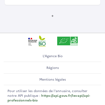
L’Agence Bio
Régions
Mentions légales
Pour utiliser les données de l’annuaire, consulter
notre API publique :
https://api.gouv.fr/les-api/api-
professionnels-bio