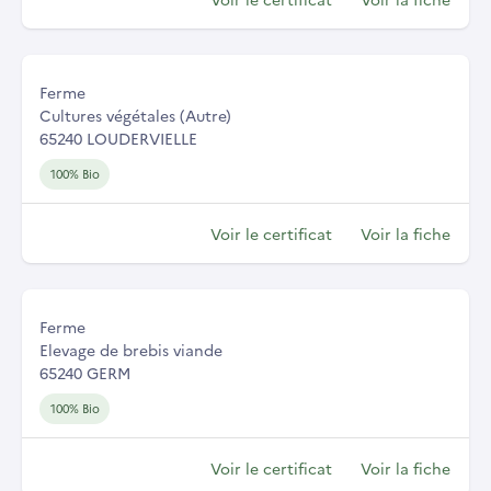
Ferme
Cultures végétales (Autre)
65240 LOUDERVIELLE
100% Bio
Voir le certificat
Voir la fiche
Ferme
Elevage de brebis viande
65240 GERM
100% Bio
Voir le certificat
Voir la fiche