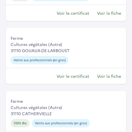
Voir le certificat
Voir la fiche
Ferme
Cultures végétales (Autre)
31110 GOUAUX-DE-LARBOUST
Vente aux professionnels (en gros)
Voir le certificat
Voir la fiche
Ferme
Cultures végétales (Autre)
31110 CATHERVIELLE
100% Bio
Vente aux professionnels (en gros)