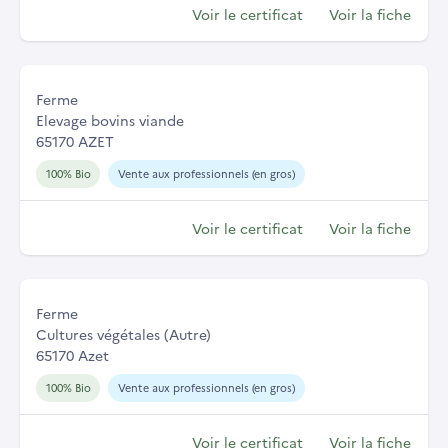
Voir le certificat
Voir la fiche
Ferme
Elevage bovins viande
65170 AZET
100% Bio
Vente aux professionnels (en gros)
Voir le certificat
Voir la fiche
Ferme
Cultures végétales (Autre)
65170 Azet
100% Bio
Vente aux professionnels (en gros)
Voir le certificat
Voir la fiche