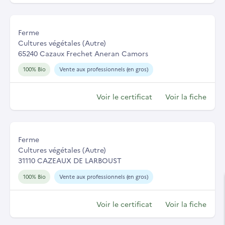
Ferme
Cultures végétales (Autre)
65240 Cazaux Frechet Aneran Camors
100% Bio
Vente aux professionnels (en gros)
Voir le certificat
Voir la fiche
Ferme
Cultures végétales (Autre)
31110 CAZEAUX DE LARBOUST
100% Bio
Vente aux professionnels (en gros)
Voir le certificat
Voir la fiche