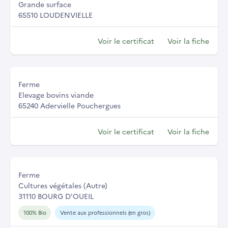
Grande surface
65510 LOUDENVIELLE
Voir le certificat
Voir la fiche
Ferme
Elevage bovins viande
65240 Adervielle Pouchergues
Voir le certificat
Voir la fiche
Ferme
Cultures végétales (Autre)
31110 BOURG D'OUEIL
100% Bio
Vente aux professionnels (en gros)