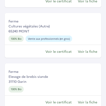
Voir le certificat
Voir la fiche
Ferme
Cultures végétales (Autre)
65240 MONT
100% Bio
Vente aux professionnels (en gros)
Voir le certificat
Voir la fiche
Ferme
Elevage de brebis viande
31110 Garin
100% Bio
Voir le certificat
Voir la fiche