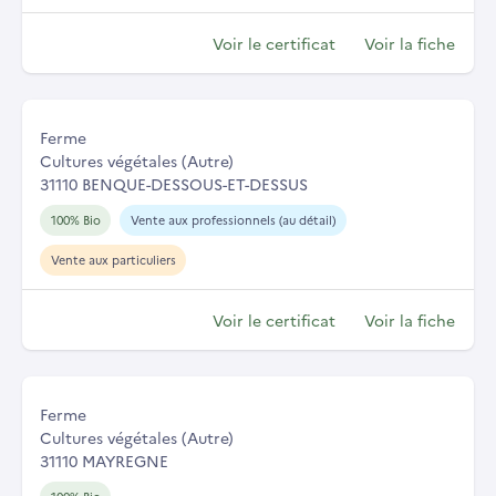
Voir le certificat
Voir la fiche
Ferme
Cultures végétales (Autre)
31110 BENQUE-DESSOUS-ET-DESSUS
100% Bio
Vente aux professionnels (au détail)
Vente aux particuliers
Voir le certificat
Voir la fiche
Ferme
Cultures végétales (Autre)
31110 MAYREGNE