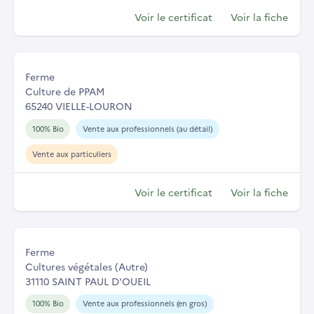
Voir le certificat
Voir la fiche
Ferme
Culture de PPAM
65240 VIELLE-LOURON
100% Bio
Vente aux professionnels (au détail)
Vente aux particuliers
Voir le certificat
Voir la fiche
Ferme
Cultures végétales (Autre)
31110 SAINT PAUL D'OUEIL
100% Bio
Vente aux professionnels (en gros)