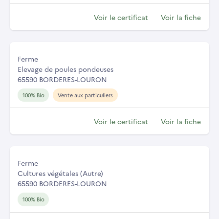
Voir le certificat
Voir la fiche
Ferme
Elevage de poules pondeuses
65590 BORDERES-LOURON
100% Bio
Vente aux particuliers
Voir le certificat
Voir la fiche
Ferme
Cultures végétales (Autre)
65590 BORDERES-LOURON
100% Bio