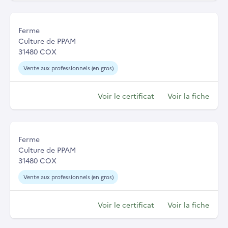
Ferme
Culture de PPAM
31480 COX
Vente aux professionnels (en gros)
Voir le certificat
Voir la fiche
Ferme
Culture de PPAM
31480 COX
Vente aux professionnels (en gros)
Voir le certificat
Voir la fiche