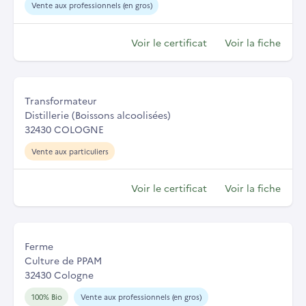
Vente aux professionnels (en gros)
Voir le certificat
Voir la fiche
Transformateur
Distillerie (Boissons alcoolisées)
32430 COLOGNE
Vente aux particuliers
Voir le certificat
Voir la fiche
Ferme
Culture de PPAM
32430 Cologne
100% Bio
Vente aux professionnels (en gros)