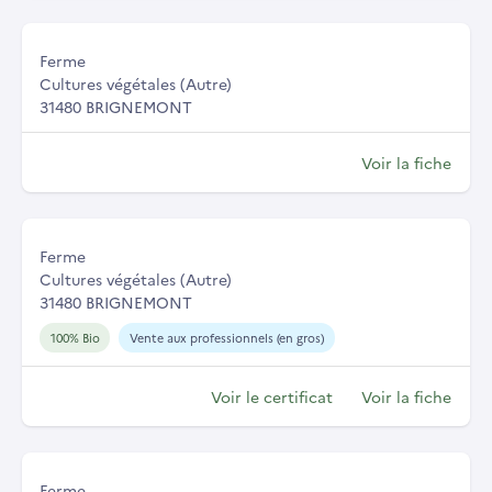
Ferme
Cultures végétales (Autre)
31480 BRIGNEMONT
Voir la fiche
Ferme
Cultures végétales (Autre)
31480 BRIGNEMONT
100% Bio
Vente aux professionnels (en gros)
Voir le certificat
Voir la fiche
Ferme