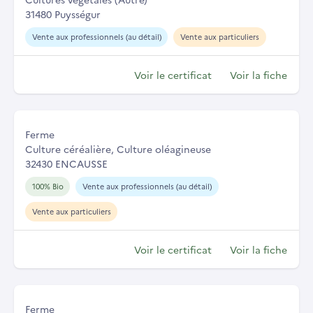
31480 Puysségur
Vente aux professionnels (au détail)
Vente aux particuliers
Voir le certificat
Voir la fiche
Ferme
Culture céréalière, Culture oléagineuse
32430 ENCAUSSE
100% Bio
Vente aux professionnels (au détail)
Vente aux particuliers
Voir le certificat
Voir la fiche
Ferme