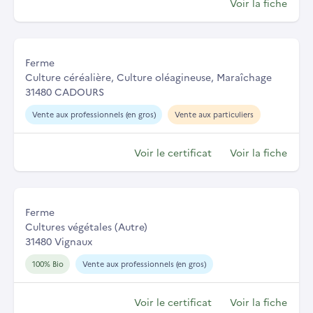
Voir la fiche
Ferme
Culture céréalière, Culture oléagineuse, Maraîchage
31480 CADOURS
Vente aux professionnels (en gros)
Vente aux particuliers
Voir le certificat
Voir la fiche
Ferme
Cultures végétales (Autre)
31480 Vignaux
100% Bio
Vente aux professionnels (en gros)
Voir le certificat
Voir la fiche