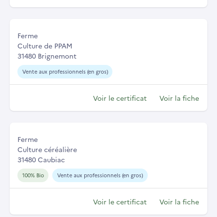
Ferme
Culture de PPAM
31480 Brignemont
Vente aux professionnels (en gros)
Voir le certificat
Voir la fiche
Ferme
Culture céréalière
31480 Caubiac
100% Bio
Vente aux professionnels (en gros)
Voir le certificat
Voir la fiche