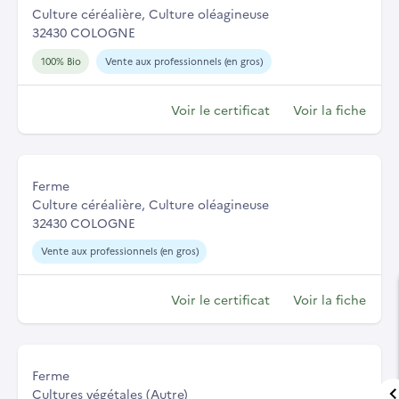
Culture céréalière, Culture oléagineuse
32430 COLOGNE
100% Bio
Vente aux professionnels (en gros)
Voir le certificat
Voir la fiche
Ferme
Culture céréalière, Culture oléagineuse
32430 COLOGNE
Vente aux professionnels (en gros)
Voir le certificat
Voir la fiche
Ferme
Cultures végétales (Autre)