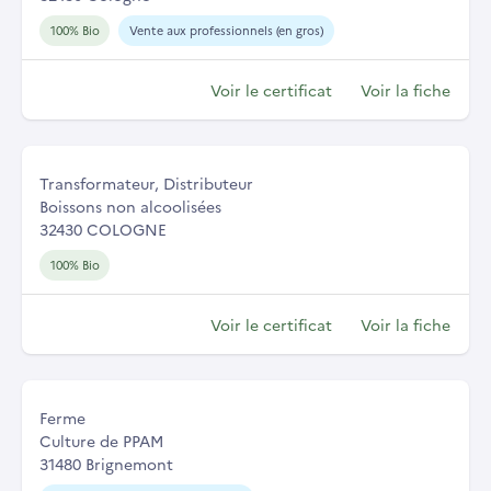
100% Bio
Vente aux professionnels (en gros)
Voir le certificat
Voir la fiche
Transformateur, Distributeur
Boissons non alcoolisées
32430 COLOGNE
100% Bio
Voir le certificat
Voir la fiche
Ferme
Culture de PPAM
31480 Brignemont