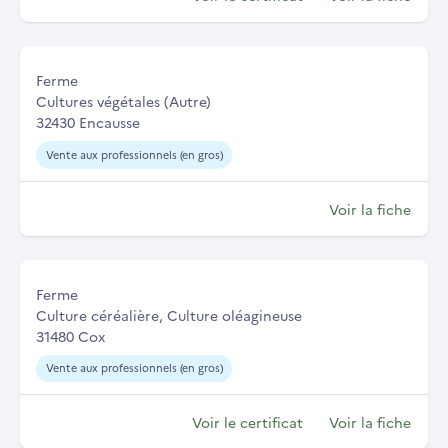
Ferme
Cultures végétales (Autre)
32430 Encausse
Vente aux professionnels (en gros)
Voir la fiche
Ferme
Culture céréalière, Culture oléagineuse
31480 Cox
Vente aux professionnels (en gros)
Voir le certificat
Voir la fiche