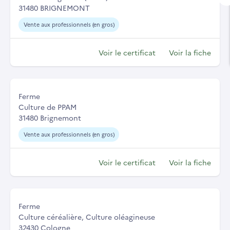
31480 BRIGNEMONT
Vente aux professionnels (en gros)
Voir le certificat
Voir la fiche
Ferme
Culture de PPAM
31480 Brignemont
Vente aux professionnels (en gros)
Voir le certificat
Voir la fiche
Ferme
Culture céréalière, Culture oléagineuse
32430 Cologne