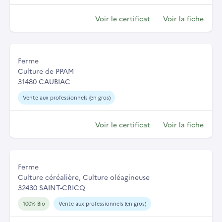
Voir le certificat
Voir la fiche
Ferme
Culture de PPAM
31480 CAUBIAC
Vente aux professionnels (en gros)
Voir le certificat
Voir la fiche
Ferme
Culture céréalière, Culture oléagineuse
32430 SAINT-CRICQ
100% Bio
Vente aux professionnels (en gros)