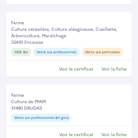
Ferme
Culture céréalière, Culture oléagineuse, Cueillette,
Arboriculture, Maraîchage
32430 Encausse
100% Bio
Vente aux professionnels
Vente aux particuliers
Voir le certificat
Voir la fiche
Ferme
Culture de PPAM
31480 DRUDAS
Vente aux professionnels (en gros)
Voir le certificat
Voir la fiche