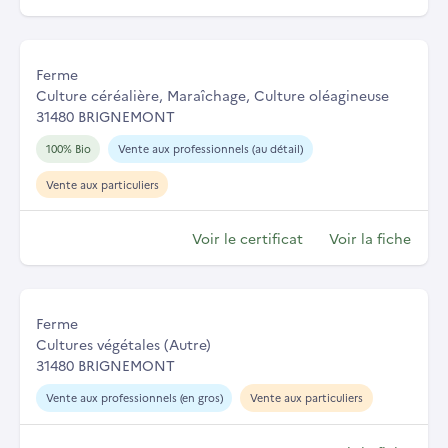
Ferme
Culture céréalière, Maraîchage, Culture oléagineuse
31480 BRIGNEMONT
100% Bio
Vente aux professionnels (au détail)
Vente aux particuliers
Voir le certificat
Voir la fiche
Ferme
Cultures végétales (Autre)
31480 BRIGNEMONT
Vente aux professionnels (en gros)
Vente aux particuliers