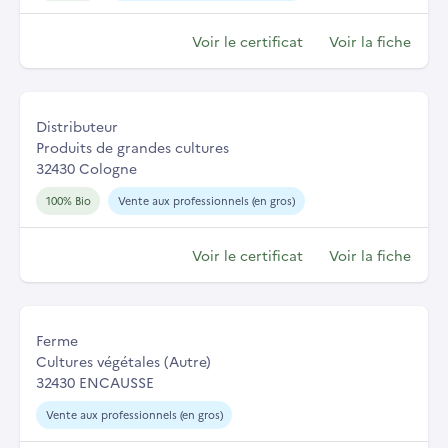
Voir le certificat
Voir la fiche
Distributeur
Produits de grandes cultures
32430 Cologne
100% Bio
Vente aux professionnels (en gros)
Voir le certificat
Voir la fiche
Ferme
Cultures végétales (Autre)
32430 ENCAUSSE
Vente aux professionnels (en gros)