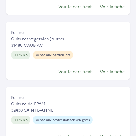
Voir le certificat
Voir la fiche
Ferme
Cultures végétales (Autre)
31480 CAUBIAC
100% Bio
Vente aux particuliers
Voir le certificat
Voir la fiche
Ferme
Culture de PPAM
32430 SAINTE-ANNE
100% Bio
Vente aux professionnels (en gros)