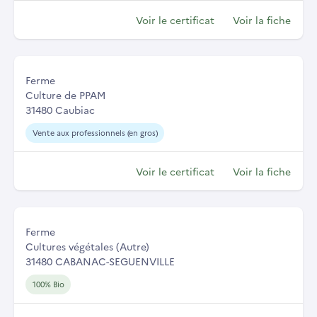
Voir le certificat
Voir la fiche
Ferme
Culture de PPAM
31480 Caubiac
Vente aux professionnels (en gros)
Voir le certificat
Voir la fiche
Ferme
Cultures végétales (Autre)
31480 CABANAC-SEGUENVILLE
100% Bio