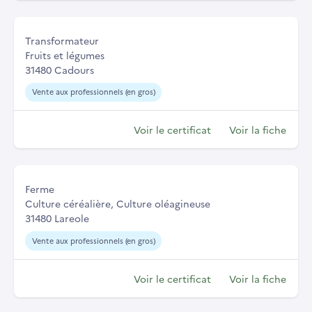
Transformateur
Fruits et légumes
31480 Cadours
Vente aux professionnels (en gros)
Voir le certificat
Voir la fiche
Ferme
Culture céréalière, Culture oléagineuse
31480 Lareole
Vente aux professionnels (en gros)
Voir le certificat
Voir la fiche