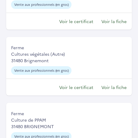
Vente aux professionnels (en gros)
Voir le certificat
Voir la fiche
Ferme
Cultures végétales (Autre)
31480 Brignemont
Vente aux professionnels (en gros)
Voir le certificat
Voir la fiche
Ferme
Culture de PPAM
31480 BRIGNEMONT
Vente aux professionnels (en gros)