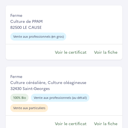
Ferme
Culture de PPAM
82500 LE CAUSE
Vente aux professionnels (en gros)
Voir le certificat
Voir la fiche
Ferme
Culture céréalière, Culture oléagineuse
32430 Saint-Georges
100% Bio
Vente aux professionnels (au détail)
Vente aux particuliers
Voir le certificat
Voir la fiche