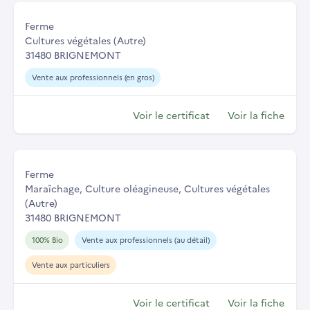
Ferme
Cultures végétales (Autre)
31480 BRIGNEMONT
Vente aux professionnels (en gros)
Voir le certificat
Voir la fiche
Ferme
Maraîchage, Culture oléagineuse, Cultures végétales
(Autre)
31480 BRIGNEMONT
100% Bio
Vente aux professionnels (au détail)
Vente aux particuliers
Voir le certificat
Voir la fiche