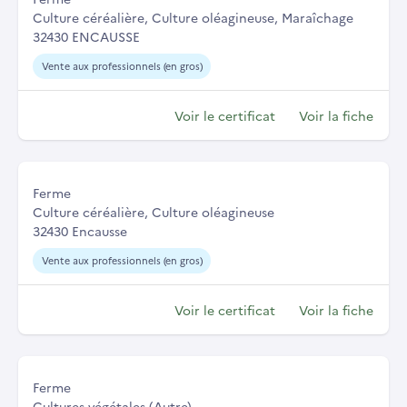
Culture céréalière, Culture oléagineuse, Maraîchage
32430 ENCAUSSE
Vente aux professionnels (en gros)
Voir le certificat
Voir la fiche
Ferme
Culture céréalière, Culture oléagineuse
32430 Encausse
Vente aux professionnels (en gros)
Voir le certificat
Voir la fiche
Ferme
Cultures végétales (Autre)