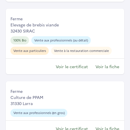
Ferme
Elevage de brebis viande
32430 SIRAC
100% Bio
Vente aux professionnels (au détail)
Vente aux particuliers
Vente à la restauration commerciale
Voir le certificat
Voir la fiche
Ferme
Culture de PPAM
31330 Larra
Vente aux professionnels (en gros)
Voir le certificat
Voir la fiche