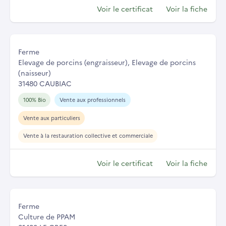
Voir le certificat
Voir la fiche
Ferme
Elevage de porcins (engraisseur), Elevage de porcins
(naisseur)
31480 CAUBIAC
100% Bio
Vente aux professionnels
Vente aux particuliers
Vente à la restauration collective et commerciale
Voir le certificat
Voir la fiche
Ferme
Culture de PPAM