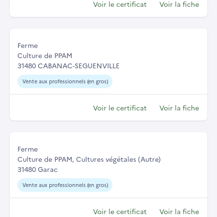
Voir le certificat
Voir la fiche
Ferme
Culture de PPAM
31480 CABANAC-SEGUENVILLE
Vente aux professionnels (en gros)
Voir le certificat
Voir la fiche
Ferme
Culture de PPAM, Cultures végétales (Autre)
31480 Garac
Vente aux professionnels (en gros)
Voir le certificat
Voir la fiche