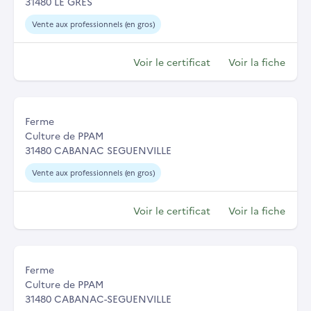
31480 LE GRES
Vente aux professionnels (en gros)
Voir le certificat
Voir la fiche
Ferme
Culture de PPAM
31480 CABANAC SEGUENVILLE
Vente aux professionnels (en gros)
Voir le certificat
Voir la fiche
Ferme
Culture de PPAM
31480 CABANAC-SEGUENVILLE