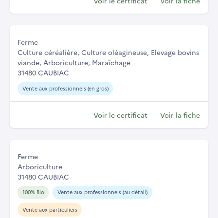
Voir le certificat
Voir la fiche
Ferme
Culture céréalière, Culture oléagineuse, Elevage bovins
viande, Arboriculture, Maraîchage
31480 CAUBIAC
Vente aux professionnels (en gros)
Voir le certificat
Voir la fiche
Ferme
Arboriculture
31480 CAUBIAC
100% Bio
Vente aux professionnels (au détail)
Vente aux particuliers