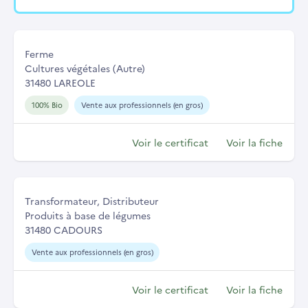
Ferme
Cultures végétales (Autre)
31480 LAREOLE
100% Bio
Vente aux professionnels (en gros)
Voir le certificat
Voir la fiche
Transformateur, Distributeur
Produits à base de légumes
31480 CADOURS
Vente aux professionnels (en gros)
Voir le certificat
Voir la fiche