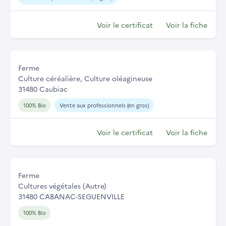
Voir le certificat
Voir la fiche
Ferme
Culture céréalière, Culture oléagineuse
31480 Caubiac
100% Bio
Vente aux professionnels (en gros)
Voir le certificat
Voir la fiche
Ferme
Cultures végétales (Autre)
31480 CABANAC-SEGUENVILLE
100% Bio