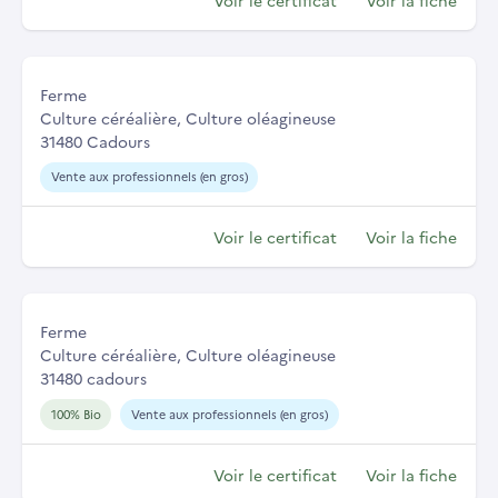
Ferme
Culture céréalière, Culture oléagineuse
31480 Cadours
Vente aux professionnels (en gros)
Voir le certificat
Voir la fiche
Ferme
Culture céréalière, Culture oléagineuse
31480 cadours
100% Bio
Vente aux professionnels (en gros)
Voir le certificat
Voir la fiche