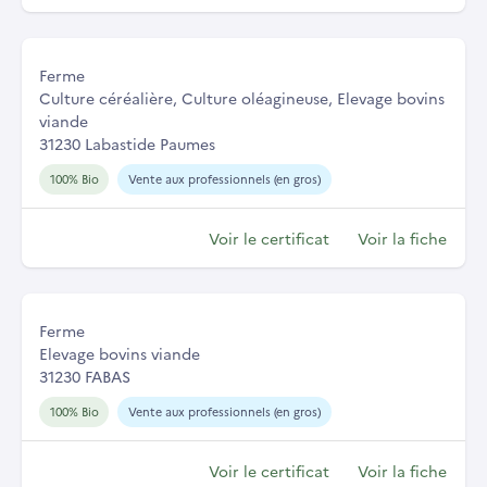
Ferme
Culture céréalière, Culture oléagineuse, Elevage bovins
viande
31230 Labastide Paumes
100% Bio
Vente aux professionnels (en gros)
Voir le certificat
Voir la fiche
Ferme
Elevage bovins viande
31230 FABAS
100% Bio
Vente aux professionnels (en gros)
Voir le certificat
Voir la fiche