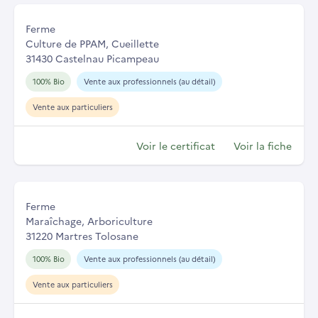
Ferme
Culture de PPAM, Cueillette
31430 Castelnau Picampeau
100% Bio
Vente aux professionnels (au détail)
Vente aux particuliers
Voir le certificat
Voir la fiche
Ferme
Maraîchage, Arboriculture
31220 Martres Tolosane
100% Bio
Vente aux professionnels (au détail)
Vente aux particuliers