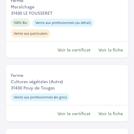
Ferme
Maraîchage
31430 LE FOUSSERET
100% Bio
Vente aux professionnels (au détail)
Vente aux particuliers
Voir le certificat
Voir la fiche
Ferme
Cultures végétales (Autre)
31430 Pouy de Touges
Vente aux professionnels (en gros)
Voir le certificat
Voir la fiche