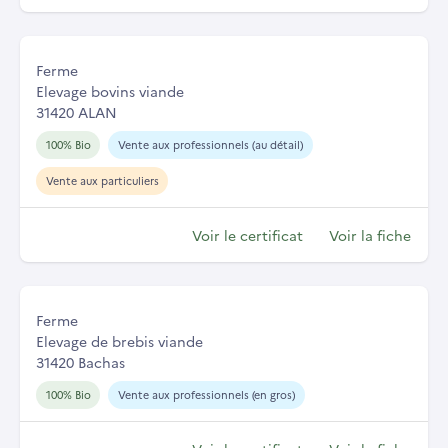
Ferme
Elevage bovins viande
31420 ALAN
100% Bio
Vente aux professionnels (au détail)
Vente aux particuliers
Voir le certificat
Voir la fiche
Ferme
Elevage de brebis viande
31420 Bachas
100% Bio
Vente aux professionnels (en gros)