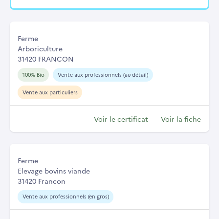
Ferme
Arboriculture
31420 FRANCON
100% Bio
Vente aux professionnels (au détail)
Vente aux particuliers
Voir le certificat
Voir la fiche
Ferme
Elevage bovins viande
31420 Francon
Vente aux professionnels (en gros)