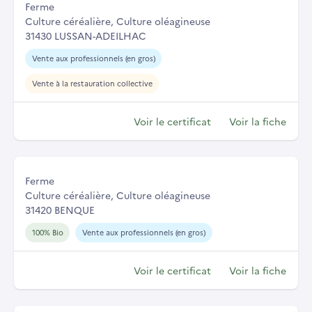
Ferme
Culture céréalière, Culture oléagineuse
31430 LUSSAN-ADEILHAC
Vente aux professionnels (en gros)
Vente à la restauration collective
Voir le certificat
Voir la fiche
Ferme
Culture céréalière, Culture oléagineuse
31420 BENQUE
100% Bio
Vente aux professionnels (en gros)
Voir le certificat
Voir la fiche