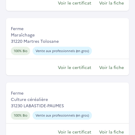
Voir le certificat
Voir la fiche
Ferme
Maraîchage
31220 Martres Tolosane
100% Bio
Vente aux professionnels (en gros)
Voir le certificat
Voir la fiche
Ferme
Culture céréalière
31230 LABASTIDE-PAUMES
100% Bio
Vente aux professionnels (en gros)
Voir le certificat
Voir la fiche