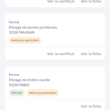
Voir le certificat
Voir la fiche
Ferme
Elevage de poules pondeuses
31220 MAURAN
Vente aux particuliers
Voir le certificat
Voir la fiche
Ferme
Elevage de brebis viande
31230 FABAS
100% Bio
Vente aux particuliers
Voir la fiche