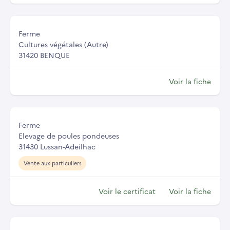
Ferme
Cultures végétales (Autre)
31420 BENQUE
Voir la fiche
Ferme
Elevage de poules pondeuses
31430 Lussan-Adeilhac
Vente aux particuliers
Voir le certificat
Voir la fiche