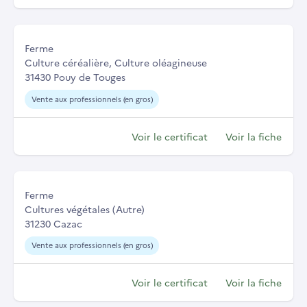
Ferme
Culture céréalière, Culture oléagineuse
31430 Pouy de Touges
Vente aux professionnels (en gros)
Voir le certificat
Voir la fiche
Ferme
Cultures végétales (Autre)
31230 Cazac
Vente aux professionnels (en gros)
Voir le certificat
Voir la fiche