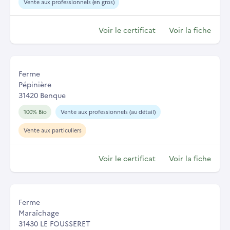
Vente aux professionnels (en gros)
Voir le certificat
Voir la fiche
Ferme
Pépinière
31420 Benque
100% Bio
Vente aux professionnels (au détail)
Vente aux particuliers
Voir le certificat
Voir la fiche
Ferme
Maraîchage
31430 LE FOUSSERET