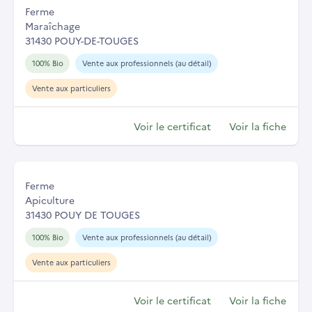
Ferme
Maraîchage
31430 POUY-DE-TOUGES
100% Bio
Vente aux professionnels (au détail)
Vente aux particuliers
Voir le certificat
Voir la fiche
Ferme
Apiculture
31430 POUY DE TOUGES
100% Bio
Vente aux professionnels (au détail)
Vente aux particuliers
Voir le certificat
Voir la fiche