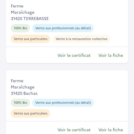
Ferme
Maraîchage
31420 TERREBASSE
100% Bio
Vente aux professionnels (au détail)
Vente aux particuliers
Vente à la restauration collective
Voir le certificat
Voir la fiche
Ferme
Maraîchage
31420 Bachas
100% Bio
Vente aux professionnels (au détail)
Vente aux particuliers
Voir le certificat
Voir la fiche