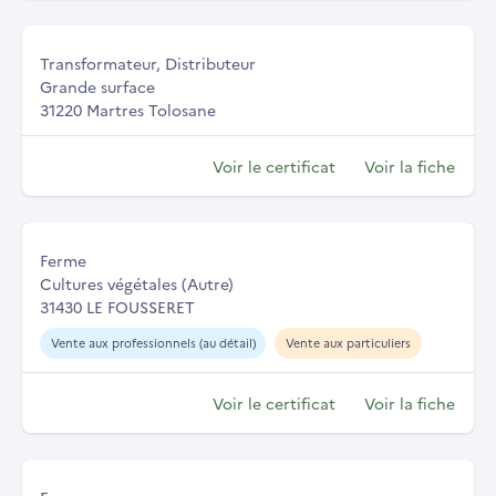
Transformateur, Distributeur
Grande surface
31220 Martres Tolosane
Voir le certificat
Voir la fiche
Ferme
Cultures végétales (Autre)
31430 LE FOUSSERET
Vente aux professionnels (au détail)
Vente aux particuliers
Voir le certificat
Voir la fiche