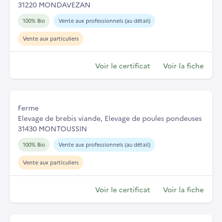
31220 MONDAVEZAN
100% Bio
Vente aux professionnels (au détail)
Vente aux particuliers
Voir le certificat
Voir la fiche
Ferme
Elevage de brebis viande, Elevage de poules pondeuses
31430 MONTOUSSIN
100% Bio
Vente aux professionnels (au détail)
Vente aux particuliers
Voir le certificat
Voir la fiche