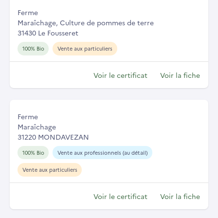
Ferme
Maraîchage, Culture de pommes de terre
31430 Le Fousseret
100% Bio
Vente aux particuliers
Voir le certificat
Voir la fiche
Ferme
Maraîchage
31220 MONDAVEZAN
100% Bio
Vente aux professionnels (au détail)
Vente aux particuliers
Voir le certificat
Voir la fiche