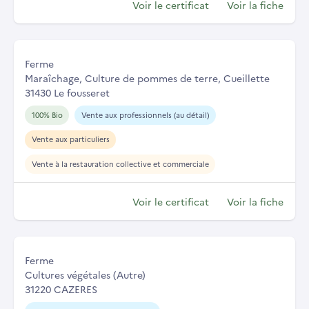
Voir le certificat
Voir la fiche
Ferme
Maraîchage, Culture de pommes de terre, Cueillette
31430 Le fousseret
100% Bio
Vente aux professionnels (au détail)
Vente aux particuliers
Vente à la restauration collective et commerciale
Voir le certificat
Voir la fiche
Ferme
Cultures végétales (Autre)
31220 CAZERES