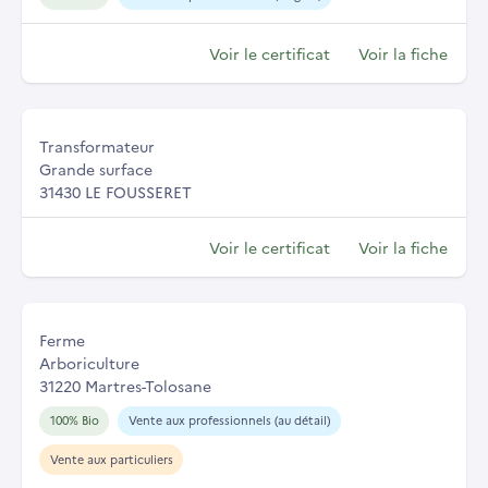
Voir le certificat
Voir la fiche
Transformateur
Grande surface
31430 LE FOUSSERET
Voir le certificat
Voir la fiche
Ferme
Arboriculture
31220 Martres-Tolosane
100% Bio
Vente aux professionnels (au détail)
Vente aux particuliers