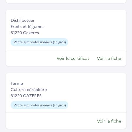
Distributeur
Fruits et légumes
31220 Cazeres
Vente aux professionnels (en gros)
Voir le certificat
Voir la fiche
Ferme
Culture céréalière
31220 CAZERES
Vente aux professionnels (en gros)
Voir la fiche