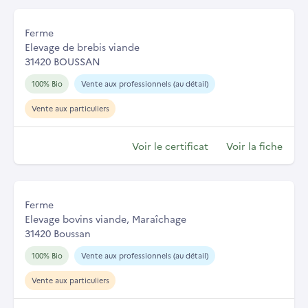
Ferme
Elevage de brebis viande
31420 BOUSSAN
100% Bio
Vente aux professionnels (au détail)
Vente aux particuliers
Voir le certificat
Voir la fiche
Ferme
Elevage bovins viande, Maraîchage
31420 Boussan
100% Bio
Vente aux professionnels (au détail)
Vente aux particuliers