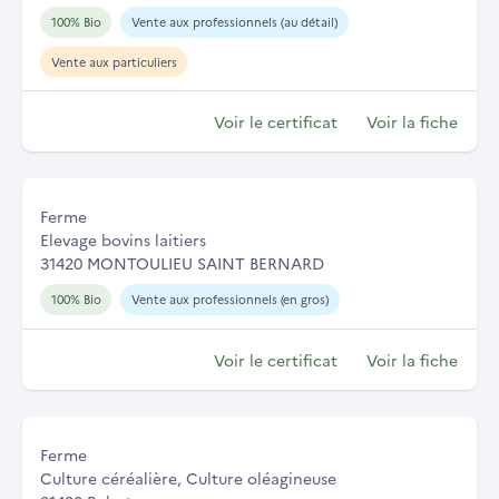
100% Bio
Vente aux professionnels (au détail)
Vente aux particuliers
Voir le certificat
Voir la fiche
Ferme
Elevage bovins laitiers
31420 MONTOULIEU SAINT BERNARD
100% Bio
Vente aux professionnels (en gros)
Voir le certificat
Voir la fiche
Ferme
Culture céréalière, Culture oléagineuse