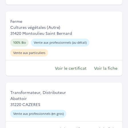
Ferme
Cultures végétales (Autre)
31420 Montoulieu Saint Bernard
100% Bio
Vente aux professionnels (au détail)
Vente aux particuliers
Voir le certificat
Voir la fiche
Transformateur, Distributeur
Abattoir
31220 CAZERES
Vente aux professionnels (en gros)