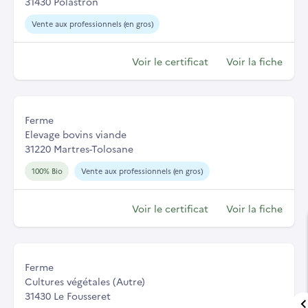
31430 Polastron
Vente aux professionnels (en gros)
Voir le certificat
Voir la fiche
Ferme
Elevage bovins viande
31220 Martres-Tolosane
100% Bio
Vente aux professionnels (en gros)
Voir le certificat
Voir la fiche
Ferme
Cultures végétales (Autre)
31430 Le Fousseret