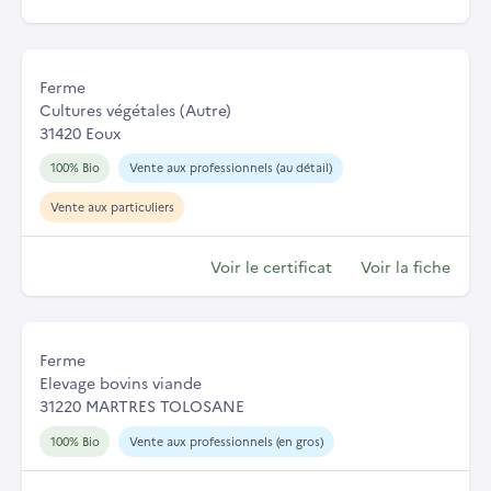
Ferme
Cultures végétales (Autre)
31420 Eoux
100% Bio
Vente aux professionnels (au détail)
Vente aux particuliers
Voir le certificat
Voir la fiche
Ferme
Elevage bovins viande
31220 MARTRES TOLOSANE
100% Bio
Vente aux professionnels (en gros)