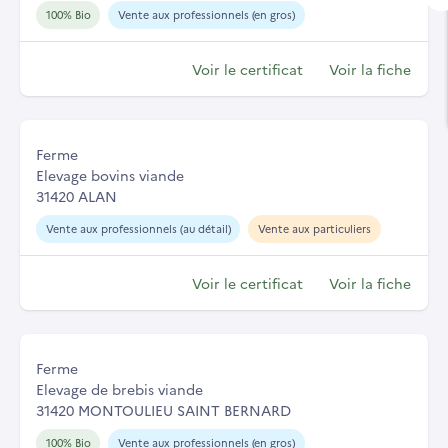
100% Bio
Vente aux professionnels (en gros)
Voir le certificat
Voir la fiche
Ferme
Elevage bovins viande
31420 ALAN
Vente aux professionnels (au détail)
Vente aux particuliers
Voir le certificat
Voir la fiche
Ferme
Elevage de brebis viande
31420 MONTOULIEU SAINT BERNARD
100% Bio
Vente aux professionnels (en gros)