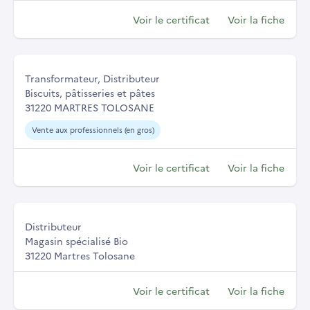
Voir le certificat
Voir la fiche
Transformateur, Distributeur
Biscuits, pâtisseries et pâtes
31220 MARTRES TOLOSANE
Vente aux professionnels (en gros)
Voir le certificat
Voir la fiche
Distributeur
Magasin spécialisé Bio
31220 Martres Tolosane
Voir le certificat
Voir la fiche