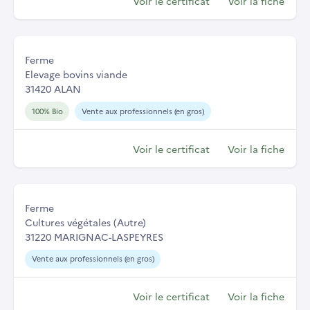
Voir le certificat
Voir la fiche
Ferme
Elevage bovins viande
31420 ALAN
100% Bio
Vente aux professionnels (en gros)
Voir le certificat
Voir la fiche
Ferme
Cultures végétales (Autre)
31220 MARIGNAC-LASPEYRES
Vente aux professionnels (en gros)
Voir le certificat
Voir la fiche