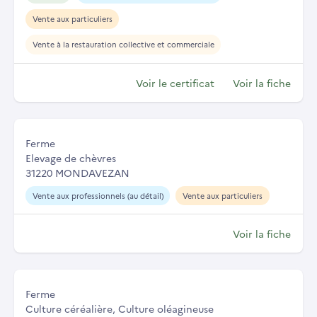
Vente aux particuliers
Vente à la restauration collective et commerciale
Voir le certificat
Voir la fiche
Ferme
Elevage de chèvres
31220 MONDAVEZAN
Vente aux professionnels (au détail)
Vente aux particuliers
Voir la fiche
Ferme
Culture céréalière, Culture oléagineuse