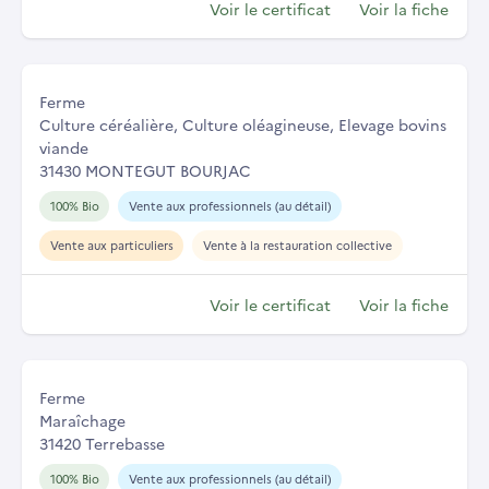
Voir le certificat
Voir la fiche
Ferme
Culture céréalière, Culture oléagineuse, Elevage bovins
viande
31430 MONTEGUT BOURJAC
100% Bio
Vente aux professionnels (au détail)
Vente aux particuliers
Vente à la restauration collective
Voir le certificat
Voir la fiche
Ferme
Maraîchage
31420 Terrebasse
100% Bio
Vente aux professionnels (au détail)