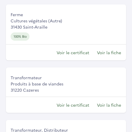
Ferme
Cultures végétales (Autre)
31430 Saint-Araille
100% Bio
Voir le certificat
Voir la fiche
Transformateur
Produits à base de viandes
31220 Cazeres
Voir le certificat
Voir la fiche
Transformateur, Distributeur