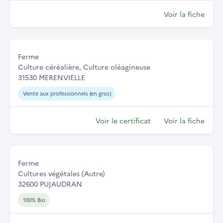
Voir la fiche
Ferme
Culture céréalière, Culture oléagineuse
31530 MERENVIELLE
Vente aux professionnels (en gros)
Voir le certificat
Voir la fiche
Ferme
Cultures végétales (Autre)
32600 PUJAUDRAN
100% Bio