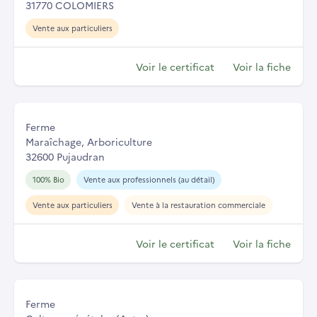
31770 COLOMIERS
Vente aux particuliers
Voir le certificat
Voir la fiche
Ferme
Maraîchage, Arboriculture
32600 Pujaudran
100% Bio
Vente aux professionnels (au détail)
Vente aux particuliers
Vente à la restauration commerciale
Voir le certificat
Voir la fiche
Ferme