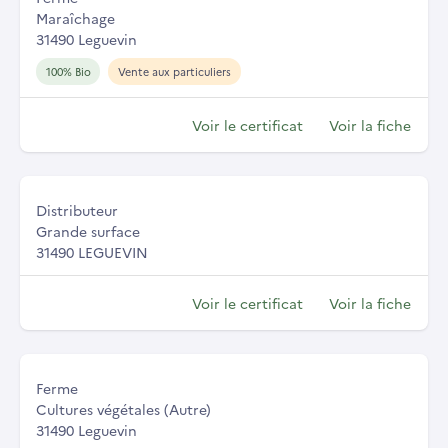
Maraîchage
31490 Leguevin
100% Bio
Vente aux particuliers
Voir le certificat
Voir la fiche
Distributeur
Grande surface
31490 LEGUEVIN
Voir le certificat
Voir la fiche
Ferme
Cultures végétales (Autre)
31490 Leguevin