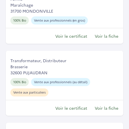
Maraîchage
31700 MONDONVILLE
100% Bio
Vente aux professionnels (en gros)
Voir le certificat
Voir la fiche
Transformateur, Distributeur
Brasserie
32600 PUJAUDRAN
100% Bio
Vente aux professionnels (au détail)
Vente aux particuliers
Voir le certificat
Voir la fiche