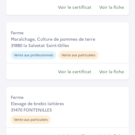
Voir le certificat
Voir la fiche
Ferme
Maraîchage, Culture de pommes de terre
31880 la Salvetat Saint-Gilles
Vente aux professionnels
Vente aux particuliers
Voir le certificat
Voir la fiche
Ferme
Elevage de brebis laitières
31470 FONTENILLES
Vente aux particuliers