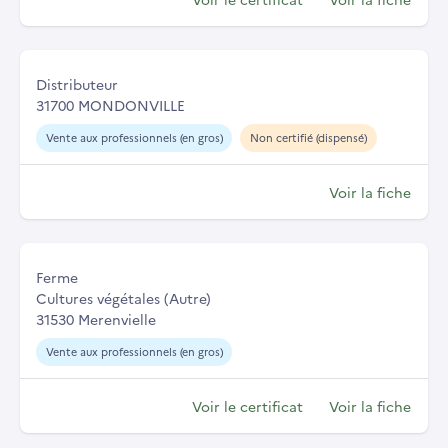
Distributeur
31700 MONDONVILLE
Vente aux professionnels (en gros)
Non certifié (dispensé)
Voir la fiche
Ferme
Cultures végétales (Autre)
31530 Merenvielle
Vente aux professionnels (en gros)
Voir le certificat
Voir la fiche