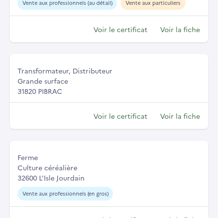
Vente aux professionnels (au détail)
Vente aux particuliers
Voir le certificat
Voir la fiche
Transformateur, Distributeur
Grande surface
31820 PIBRAC
Voir le certificat
Voir la fiche
Ferme
Culture céréalière
32600 L'Isle Jourdain
Vente aux professionnels (en gros)