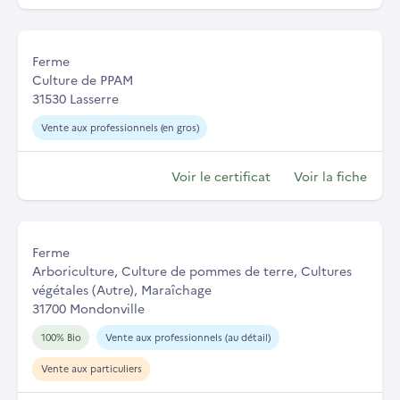
Ferme
Culture de PPAM
31530 Lasserre
Vente aux professionnels (en gros)
Voir le certificat
Voir la fiche
Ferme
Arboriculture, Culture de pommes de terre, Cultures
végétales (Autre), Maraîchage
31700 Mondonville
100% Bio
Vente aux professionnels (au détail)
Vente aux particuliers