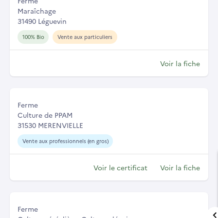
Ferme
Maraîchage
31490 Léguevin
100% Bio
Vente aux particuliers
Voir la fiche
Ferme
Culture de PPAM
31530 MERENVIELLE
Vente aux professionnels (en gros)
Voir le certificat
Voir la fiche
Ferme