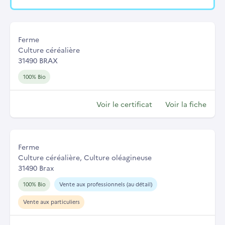
Ferme
Culture céréalière
31490 BRAX
100% Bio
Voir le certificat
Voir la fiche
Ferme
Culture céréalière, Culture oléagineuse
31490 Brax
100% Bio
Vente aux professionnels (au détail)
Vente aux particuliers