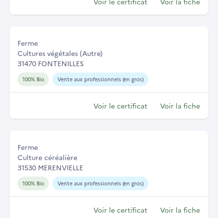
Voir le certificat
Voir la fiche
Ferme
Cultures végétales (Autre)
31470 FONTENILLES
100% Bio
Vente aux professionnels (en gros)
Voir le certificat
Voir la fiche
Ferme
Culture céréalière
31530 MERENVIELLE
100% Bio
Vente aux professionnels (en gros)
Voir le certificat
Voir la fiche