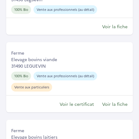
100% Bio
Vente aux professionnels (au détail)
Voir la fiche
Ferme
Elevage bovins viande
31490 LEGUEVIN
100% Bio
Vente aux professionnels (au détail)
Vente aux particuliers
Voir le certificat
Voir la fiche
Ferme
Elevage bovins laitiers