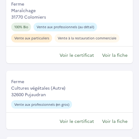
Ferme
Maraîchage
31770 Colomiers
100% Bio
Vente aux professionnels (au détail)
Vente aux particuliers
Vente à la restauration commerciale
Voir le certificat
Voir la fiche
Ferme
Cultures végétales (Autre)
32600 Pujaudran
Vente aux professionnels (en gros)
Voir le certificat
Voir la fiche