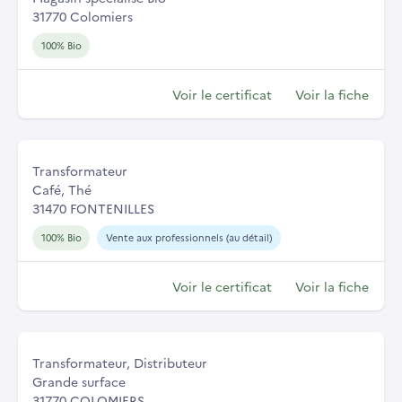
31770 Colomiers
100% Bio
Voir le certificat
Voir la fiche
Transformateur
Café, Thé
31470 FONTENILLES
100% Bio
Vente aux professionnels (au détail)
Voir le certificat
Voir la fiche
Transformateur, Distributeur
Grande surface
31770 COLOMIERS