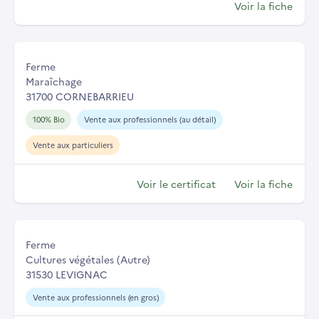
Voir la fiche
Ferme
Maraîchage
31700 CORNEBARRIEU
100% Bio
Vente aux professionnels (au détail)
Vente aux particuliers
Voir le certificat
Voir la fiche
Ferme
Cultures végétales (Autre)
31530 LEVIGNAC
Vente aux professionnels (en gros)