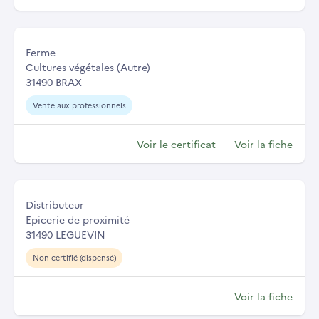
Ferme
Cultures végétales (Autre)
31490 BRAX
Vente aux professionnels
Voir le certificat
Voir la fiche
Distributeur
Epicerie de proximité
31490 LEGUEVIN
Non certifié (dispensé)
Voir la fiche