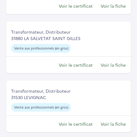
Voir le certificat
Voir la fiche
Transformateur, Distributeur
31880 LA SALVETAT SAINT GILLES
Vente aux professionnels (en gros)
Voir le certificat
Voir la fiche
Transformateur, Distributeur
31530 LEVIGNAC
Vente aux professionnels (en gros)
Voir le certificat
Voir la fiche