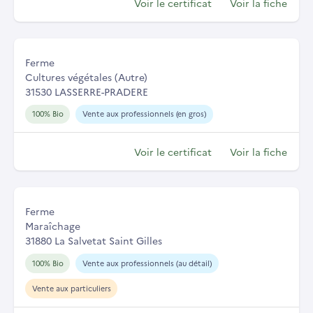
Voir le certificat
Voir la fiche
Ferme
Cultures végétales (Autre)
31530 LASSERRE-PRADERE
100% Bio
Vente aux professionnels (en gros)
Voir le certificat
Voir la fiche
Ferme
Maraîchage
31880 La Salvetat Saint Gilles
100% Bio
Vente aux professionnels (au détail)
Vente aux particuliers