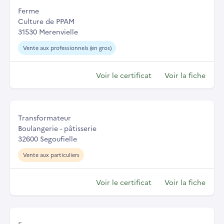
Ferme
Culture de PPAM
31530 Merenvielle
Vente aux professionnels (en gros)
Voir le certificat
Voir la fiche
Transformateur
Boulangerie - pâtisserie
32600 Segoufielle
Vente aux particuliers
Voir le certificat
Voir la fiche