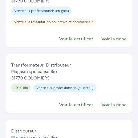
31770 COLOMIERS
Vente aux professionnels (en gros)
Vente à la restauration collective et commerciale
Voir le certificat
Voir la fiche
Transformateur, Distributeur
Magasin spécialisé Bio
31770 COLOMIERS
100% Bio
Vente aux professionnels (au détail)
Voir le certificat
Voir la fiche
Distributeur
Magasin spécialisé Bio