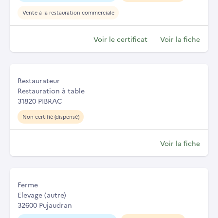
Vente à la restauration commerciale
Voir le certificat
Voir la fiche
Restaurateur
Restauration à table
31820 PIBRAC
Non certifié (dispensé)
Voir la fiche
Ferme
Elevage (autre)
32600 Pujaudran