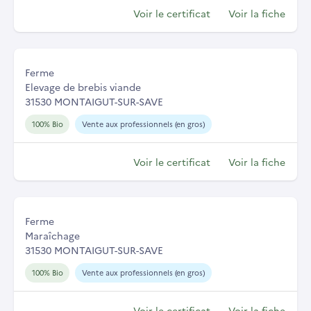
Voir le certificat
Voir la fiche
Ferme
Elevage de brebis viande
31530 MONTAIGUT-SUR-SAVE
100% Bio
Vente aux professionnels (en gros)
Voir le certificat
Voir la fiche
Ferme
Maraîchage
31530 MONTAIGUT-SUR-SAVE
100% Bio
Vente aux professionnels (en gros)
Voir le certificat
Voir la fiche