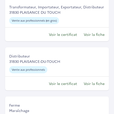
Transformateur, Importateur, Exportateur, Distributeur
31830 PLAISANCE DU TOUCH
Vente aux professionnels (en gros)
Voir le certificat
Voir la fiche
Distributeur
31830 PLAISANCE-DU-TOUCH
Vente aux professionnels
Voir le certificat
Voir la fiche
Ferme
Maraîchage