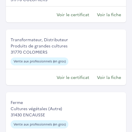
Voir le certificat
Voir la fiche
Transformateur, Distributeur
Produits de grandes cultures
31770 COLOMIERS
Vente aux professionnels (en gros)
Voir le certificat
Voir la fiche
Ferme
Cultures végétales (Autre)
31430 ENCAUSSE
Vente aux professionnels (en gros)