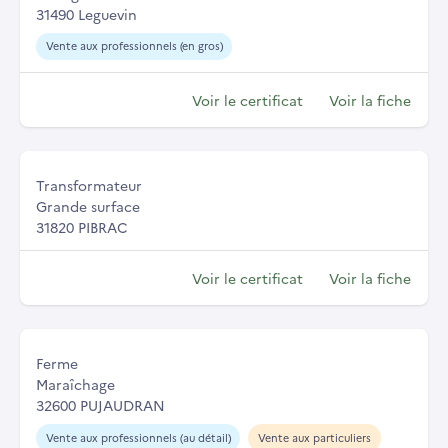
31490 Leguevin
Vente aux professionnels (en gros)
Voir le certificat
Voir la fiche
Transformateur
Grande surface
31820 PIBRAC
Voir le certificat
Voir la fiche
Ferme
Maraîchage
32600 PUJAUDRAN
Vente aux professionnels (au détail)
Vente aux particuliers