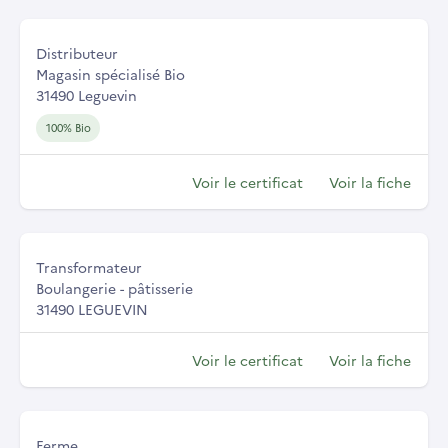
Distributeur
Magasin spécialisé Bio
31490 Leguevin
100% Bio
Voir le certificat
Voir la fiche
Transformateur
Boulangerie - pâtisserie
31490 LEGUEVIN
Voir le certificat
Voir la fiche
Ferme