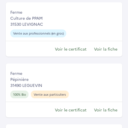
Ferme
Culture de PPAM
31530 LEVIGNAC
Vente aux professionnels (en gros)
Voir le certificat
Voir la fiche
Ferme
Pépinière
31490 LEGUEVIN
100% Bio
Vente aux particuliers
Voir le certificat
Voir la fiche