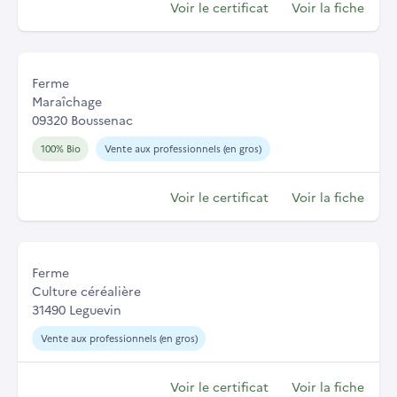
Voir le certificat
Voir la fiche
Ferme
Maraîchage
09320 Boussenac
100% Bio
Vente aux professionnels (en gros)
Voir le certificat
Voir la fiche
Ferme
Culture céréalière
31490 Leguevin
Vente aux professionnels (en gros)
Voir le certificat
Voir la fiche