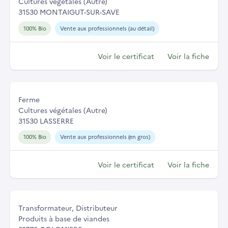
Cultures végétales (Autre)
31530 MONTAIGUT-SUR-SAVE
100% Bio
Vente aux professionnels (au détail)
Voir le certificat
Voir la fiche
Ferme
Cultures végétales (Autre)
31530 LASSERRE
100% Bio
Vente aux professionnels (en gros)
Voir le certificat
Voir la fiche
Transformateur, Distributeur
Produits à base de viandes