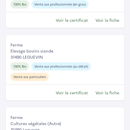
100% Bio
Vente aux professionnels (en gros)
Voir le certificat
Voir la fiche
Ferme
Elevage bovins viande
31490 LEGUEVIN
100% Bio
Vente aux professionnels (au détail)
Vente aux particuliers
Voir le certificat
Voir la fiche
Ferme
Cultures végétales (Autre)
31490 Leguevin