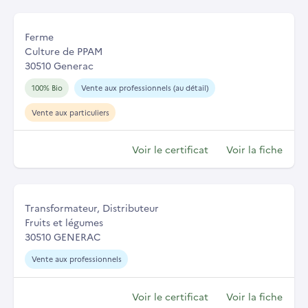
Ferme
Culture de PPAM
30510 Generac
100% Bio
Vente aux professionnels (au détail)
Vente aux particuliers
Voir le certificat
Voir la fiche
Transformateur, Distributeur
Fruits et légumes
30510 GENERAC
Vente aux professionnels
Voir le certificat
Voir la fiche