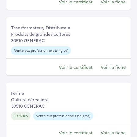
Voir le certificat
Voir la fiche
Transformateur, Distributeur
Produits de grandes cultures
30510 GENERAC
Vente aux professionnels (en gros)
Voir le certificat
Voir la fiche
Ferme
Culture céréalière
30510 GENERAC
100% Bio
Vente aux professionnels (en gros)
Voir le certificat
Voir la fiche