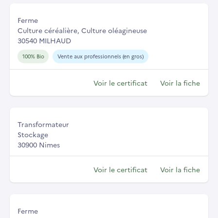
Ferme
Culture céréalière, Culture oléagineuse
30540 MILHAUD
100% Bio
Vente aux professionnels (en gros)
Voir le certificat
Voir la fiche
Transformateur
Stockage
30900 Nimes
Voir le certificat
Voir la fiche
Ferme