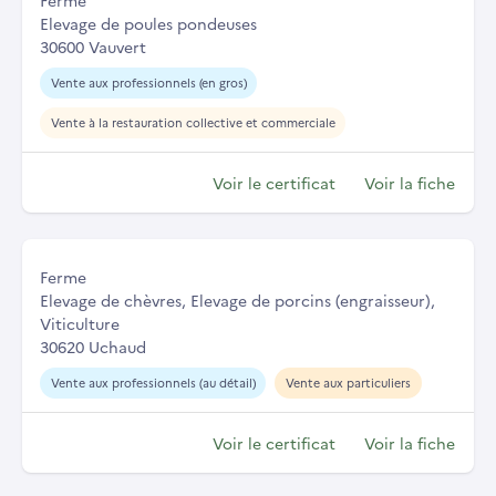
Ferme
Elevage de poules pondeuses
30600 Vauvert
Vente aux professionnels (en gros)
Vente à la restauration collective et commerciale
Voir le certificat
Voir la fiche
Ferme
Elevage de chèvres, Elevage de porcins (engraisseur),
Viticulture
30620 Uchaud
Vente aux professionnels (au détail)
Vente aux particuliers
Voir le certificat
Voir la fiche