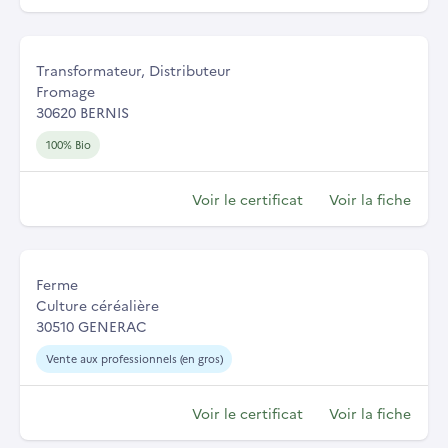
Transformateur, Distributeur
Fromage
30620 BERNIS
100% Bio
Voir le certificat
Voir la fiche
Ferme
Culture céréalière
30510 GENERAC
Vente aux professionnels (en gros)
Voir le certificat
Voir la fiche