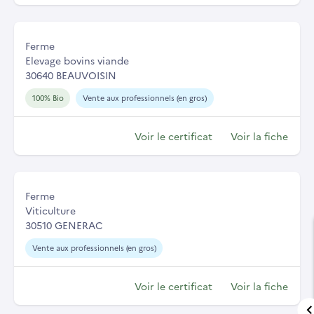
Ferme
Elevage bovins viande
30640 BEAUVOISIN
100% Bio
Vente aux professionnels (en gros)
Voir le certificat
Voir la fiche
Ferme
Viticulture
30510 GENERAC
Vente aux professionnels (en gros)
Voir le certificat
Voir la fiche