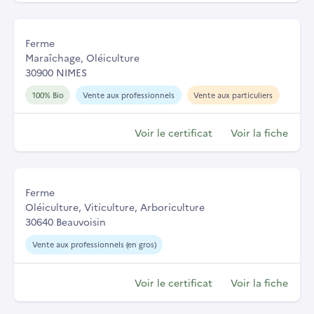
Ferme
Maraîchage, Oléiculture
30900 NIMES
100% Bio
Vente aux professionnels
Vente aux particuliers
Voir le certificat
Voir la fiche
Ferme
Oléiculture, Viticulture, Arboriculture
30640 Beauvoisin
Vente aux professionnels (en gros)
Voir le certificat
Voir la fiche