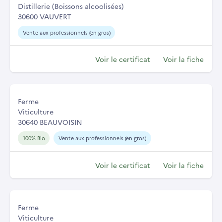
Distillerie (Boissons alcoolisées)
30600 VAUVERT
Vente aux professionnels (en gros)
Voir le certificat
Voir la fiche
Ferme
Viticulture
30640 BEAUVOISIN
100% Bio
Vente aux professionnels (en gros)
Voir le certificat
Voir la fiche
Ferme
Viticulture