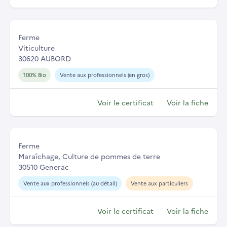
Ferme
Viticulture
30620 AUBORD
100% Bio
Vente aux professionnels (en gros)
Voir le certificat
Voir la fiche
Ferme
Maraîchage, Culture de pommes de terre
30510 Generac
Vente aux professionnels (au détail)
Vente aux particuliers
Voir le certificat
Voir la fiche