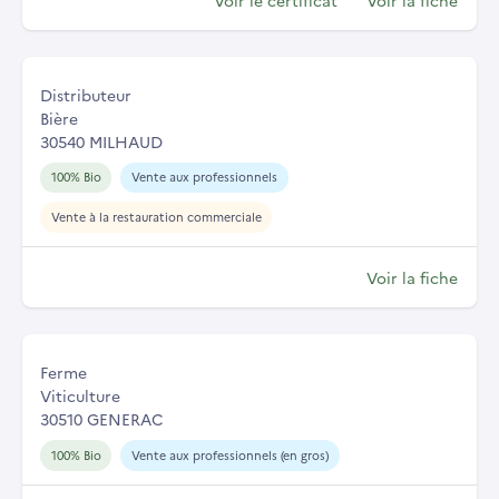
Distributeur
Bière
30540 MILHAUD
100% Bio
Vente aux professionnels
Vente à la restauration commerciale
Voir la fiche
Ferme
Viticulture
30510 GENERAC
100% Bio
Vente aux professionnels (en gros)