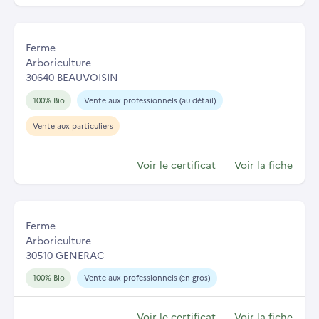
Ferme
Arboriculture
30640 BEAUVOISIN
100% Bio
Vente aux professionnels (au détail)
Vente aux particuliers
Voir le certificat
Voir la fiche
Ferme
Arboriculture
30510 GENERAC
100% Bio
Vente aux professionnels (en gros)
Voir le certificat
Voir la fiche