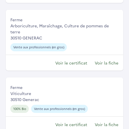
Ferme
Arboriculture, Maraîchage, Culture de pommes de
terre
30510 GENERAC
Vente aux professionnels (en gros)
Voir le certificat
Voir la fiche
Ferme
Viticulture
30510 Generac
100% Bio
Vente aux professionnels (en gros)
Voir le certificat
Voir la fiche