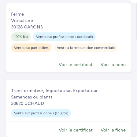
Ferme
Viticulture
30128 GARONS
100% Bio
Vente aux professionnels (au détail)
Vente aux particuliers
Vente à la restauration commerciale
Voir le certificat
Voir la fiche
Transformateur, Importateur, Exportateur
Semences ou plants
30620 UCHAUD
Vente aux professionnels (en gros)
Voir le certificat
Voir la fiche