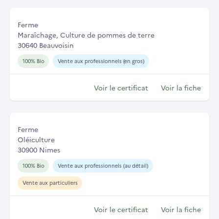
Ferme
Maraîchage, Culture de pommes de terre
30640 Beauvoisin
100% Bio
Vente aux professionnels (en gros)
Voir le certificat
Voir la fiche
Ferme
Oléiculture
30900 Nimes
100% Bio
Vente aux professionnels (au détail)
Vente aux particuliers
Voir le certificat
Voir la fiche