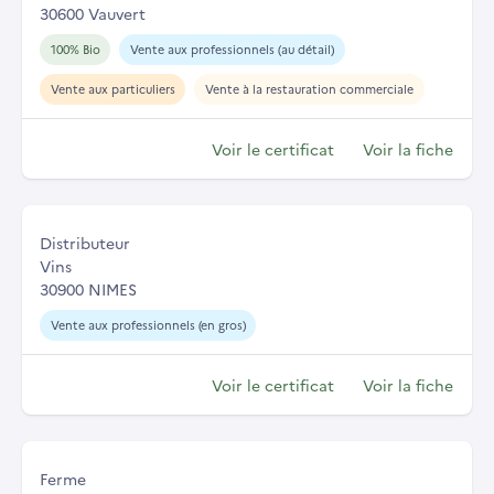
30600 Vauvert
100% Bio
Vente aux professionnels (au détail)
Vente aux particuliers
Vente à la restauration commerciale
Voir le certificat
Voir la fiche
Distributeur
Vins
30900 NIMES
Vente aux professionnels (en gros)
Voir le certificat
Voir la fiche
Ferme