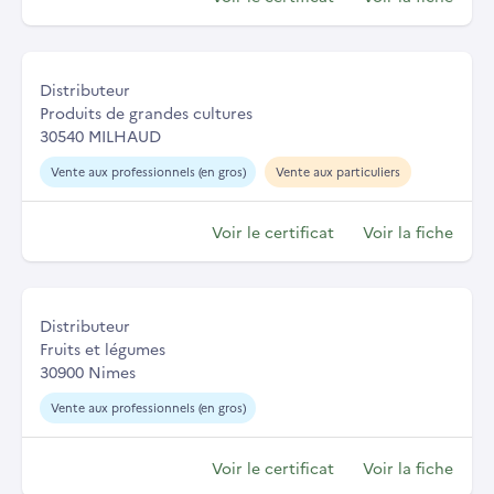
Distributeur
Produits de grandes cultures
30540 MILHAUD
Vente aux professionnels (en gros)
Vente aux particuliers
Voir le certificat
Voir la fiche
Distributeur
Fruits et légumes
30900 Nimes
Vente aux professionnels (en gros)
Voir le certificat
Voir la fiche