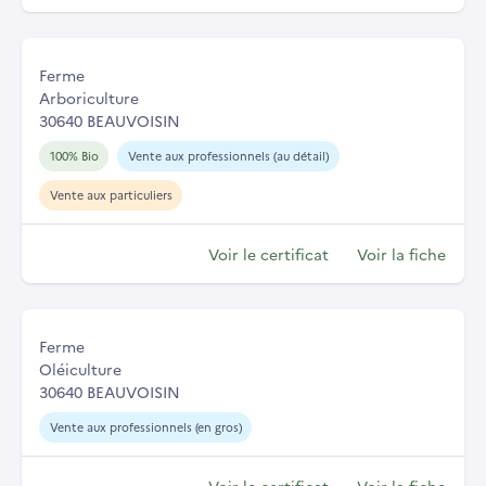
Ferme
Arboriculture
30640 BEAUVOISIN
100% Bio
Vente aux professionnels (au détail)
Vente aux particuliers
Voir le certificat
Voir la fiche
Ferme
Oléiculture
30640 BEAUVOISIN
Vente aux professionnels (en gros)
Voir le certificat
Voir la fiche