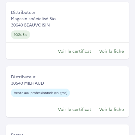
Distributeur
Magasin spécialisé Bio
30640 BEAUVOISIN
100% Bio
Voir le certificat
Voir la fiche
Distributeur
30540 MILHAUD
Vente aux professionnels (en gros)
Voir le certificat
Voir la fiche
Ferme