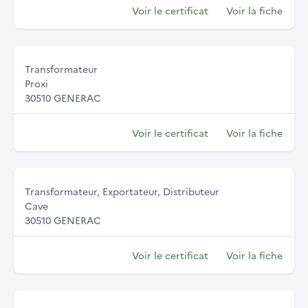
Voir le certificat
Voir la fiche
Transformateur
Proxi
30510 GENERAC
Voir le certificat
Voir la fiche
Transformateur, Exportateur, Distributeur
Cave
30510 GENERAC
Voir le certificat
Voir la fiche