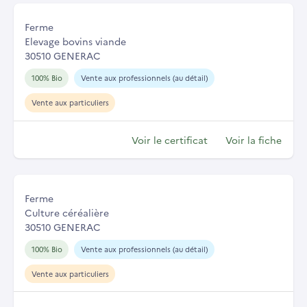
Ferme
Elevage bovins viande
30510 GENERAC
100% Bio
Vente aux professionnels (au détail)
Vente aux particuliers
Voir le certificat
Voir la fiche
Ferme
Culture céréalière
30510 GENERAC
100% Bio
Vente aux professionnels (au détail)
Vente aux particuliers