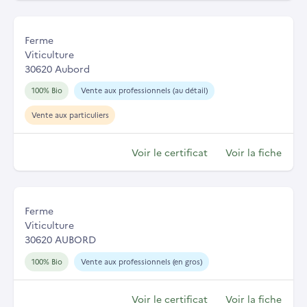
Ferme
Viticulture
30620 Aubord
100% Bio
Vente aux professionnels (au détail)
Vente aux particuliers
Voir le certificat
Voir la fiche
Ferme
Viticulture
30620 AUBORD
100% Bio
Vente aux professionnels (en gros)
Voir le certificat
Voir la fiche