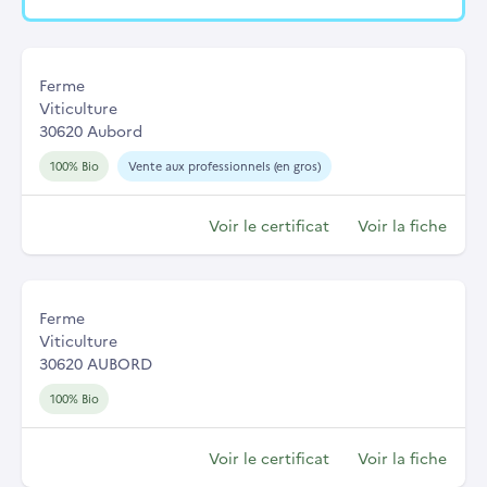
Ferme
Viticulture
30620 Aubord
100% Bio
Vente aux professionnels (en gros)
Voir le certificat
Voir la fiche
Ferme
Viticulture
30620 AUBORD
100% Bio
Voir le certificat
Voir la fiche