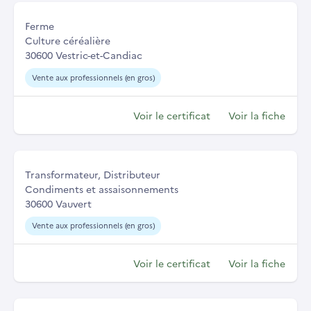
Ferme
Culture céréalière
30600 Vestric-et-Candiac
Vente aux professionnels (en gros)
Voir le certificat
Voir la fiche
Transformateur, Distributeur
Condiments et assaisonnements
30600 Vauvert
Vente aux professionnels (en gros)
Voir le certificat
Voir la fiche