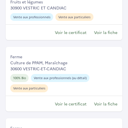
Fruits et légumes
30900 VESTRIC ET CANDIAC
Vente aux professionnels
Vente aux particuliers
Voir le certificat
Voir la fiche
Ferme
Culture de PPAM, Maraîchage
30600 VESTRIC-ET-CANDIAC
100% Bio
Vente aux professionnels (au détail)
Vente aux particuliers
Voir le certificat
Voir la fiche