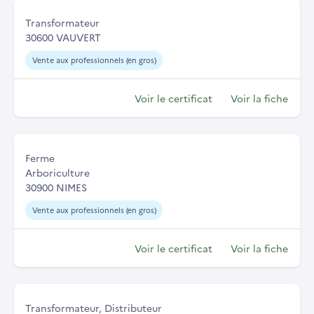
Transformateur
30600 VAUVERT
Vente aux professionnels (en gros)
Voir le certificat
Voir la fiche
Ferme
Arboriculture
30900 NIMES
Vente aux professionnels (en gros)
Voir le certificat
Voir la fiche
Transformateur, Distributeur