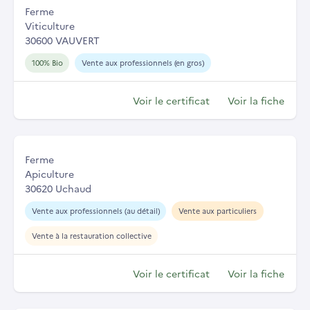
Ferme
Viticulture
30600 VAUVERT
100% Bio
Vente aux professionnels (en gros)
Voir le certificat
Voir la fiche
Ferme
Apiculture
30620 Uchaud
Vente aux professionnels (au détail)
Vente aux particuliers
Vente à la restauration collective
Voir le certificat
Voir la fiche