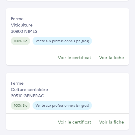
Ferme
Viticulture
30900 NIMES
100% Bio
Vente aux professionnels (en gros)
Voir le certificat
Voir la fiche
Ferme
Culture céréalière
30510 GENERAC
100% Bio
Vente aux professionnels (en gros)
Voir le certificat
Voir la fiche