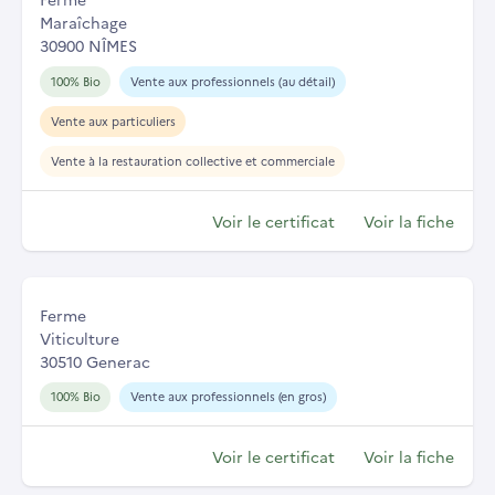
Maraîchage
30900 NÎMES
100% Bio
Vente aux professionnels (au détail)
Vente aux particuliers
Vente à la restauration collective et commerciale
Voir le certificat
Voir la fiche
Ferme
Viticulture
30510 Generac
100% Bio
Vente aux professionnels (en gros)
Voir le certificat
Voir la fiche