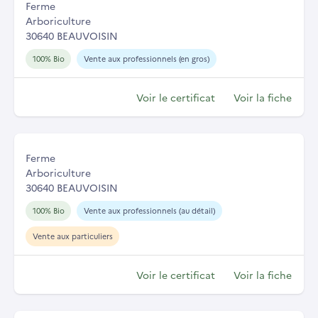
Ferme
Arboriculture
30640 BEAUVOISIN
100% Bio
Vente aux professionnels (en gros)
Voir le certificat
Voir la fiche
Ferme
Arboriculture
30640 BEAUVOISIN
100% Bio
Vente aux professionnels (au détail)
Vente aux particuliers
Voir le certificat
Voir la fiche