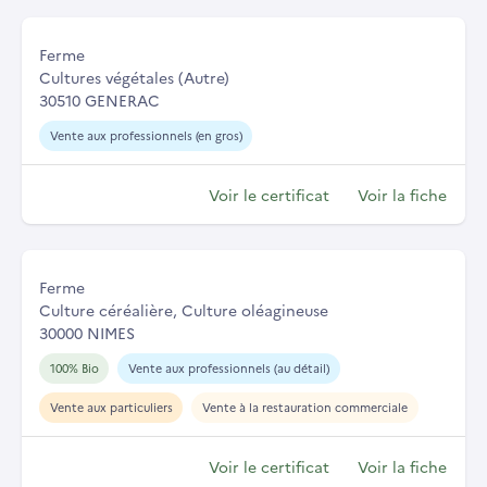
Ferme
Cultures végétales (Autre)
30510 GENERAC
Vente aux professionnels (en gros)
Voir le certificat
Voir la fiche
Ferme
Culture céréalière, Culture oléagineuse
30000 NIMES
100% Bio
Vente aux professionnels (au détail)
Vente aux particuliers
Vente à la restauration commerciale
Voir le certificat
Voir la fiche