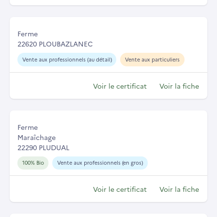
Ferme
22620 PLOUBAZLANEC
Vente aux professionnels (au détail)
Vente aux particuliers
Voir le certificat
Voir la fiche
Ferme
Maraîchage
22290 PLUDUAL
100% Bio
Vente aux professionnels (en gros)
Voir le certificat
Voir la fiche