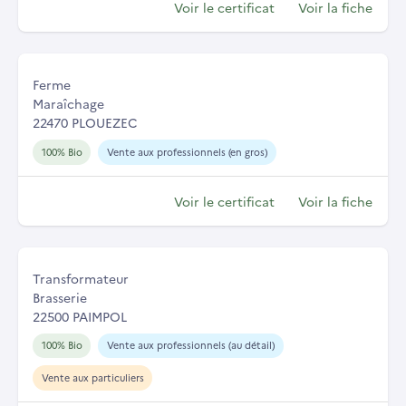
Voir le certificat
Voir la fiche
Ferme
Maraîchage
22470 PLOUEZEC
100% Bio
Vente aux professionnels (en gros)
Voir le certificat
Voir la fiche
Transformateur
Brasserie
22500 PAIMPOL
100% Bio
Vente aux professionnels (au détail)
Vente aux particuliers