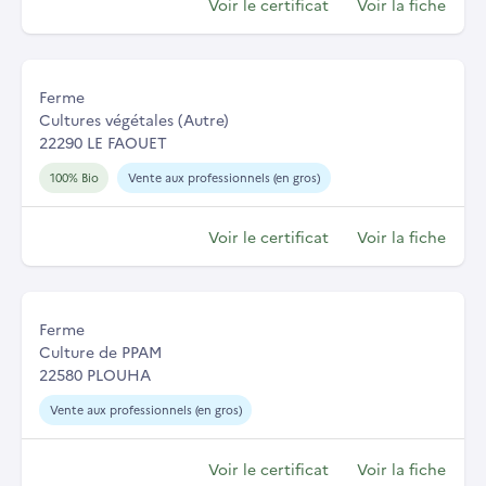
Voir le certificat
Voir la fiche
Ferme
Cultures végétales (Autre)
22290 LE FAOUET
100% Bio
Vente aux professionnels (en gros)
Voir le certificat
Voir la fiche
Ferme
Culture de PPAM
22580 PLOUHA
Vente aux professionnels (en gros)
Voir le certificat
Voir la fiche