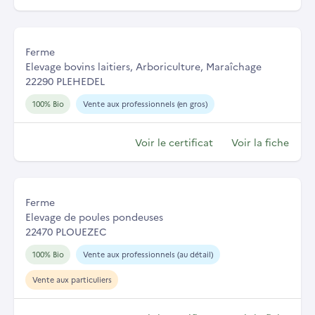
Ferme
Elevage bovins laitiers, Arboriculture, Maraîchage
22290 PLEHEDEL
100% Bio
Vente aux professionnels (en gros)
Voir le certificat
Voir la fiche
Ferme
Elevage de poules pondeuses
22470 PLOUEZEC
100% Bio
Vente aux professionnels (au détail)
Vente aux particuliers