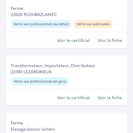
Ferme
22620 PLOUBAZLANEC
Vente aux professionnels (au détail)
Vente aux particuliers
Voir le certificat
Voir la fiche
Transformateur, Importateur, Distributeur
22740 LEZARDRIEUX
Vente aux professionnels (en gros)
Voir le certificat
Voir la fiche
Ferme
Elevage bovins laitiers