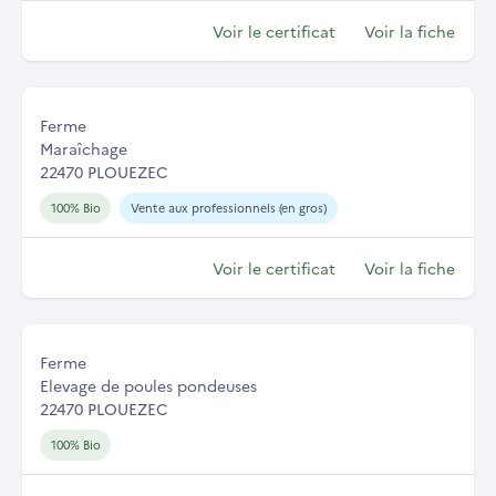
Voir le certificat
Voir la fiche
Ferme
Maraîchage
22470 PLOUEZEC
100% Bio
Vente aux professionnels (en gros)
Voir le certificat
Voir la fiche
Ferme
Elevage de poules pondeuses
22470 PLOUEZEC
100% Bio