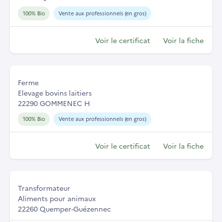
100% Bio
Vente aux professionnels (en gros)
Voir le certificat
Voir la fiche
Ferme
Elevage bovins laitiers
22290 GOMMENEC H
100% Bio
Vente aux professionnels (en gros)
Voir le certificat
Voir la fiche
Transformateur
Aliments pour animaux
22260 Quemper-Guézennec