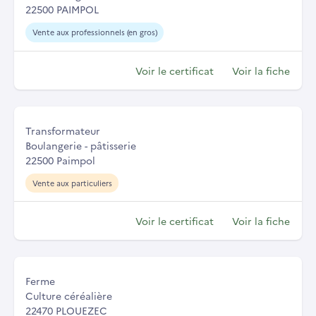
22500 PAIMPOL
Vente aux professionnels (en gros)
Voir le certificat
Voir la fiche
Transformateur
Boulangerie - pâtisserie
22500 Paimpol
Vente aux particuliers
Voir le certificat
Voir la fiche
Ferme
Culture céréalière
22470 PLOUEZEC