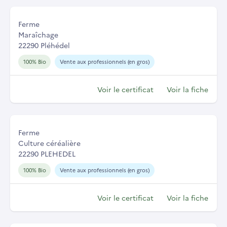
Ferme
Maraîchage
22290 Pléhédel
100% Bio
Vente aux professionnels (en gros)
Voir le certificat
Voir la fiche
Ferme
Culture céréalière
22290 PLEHEDEL
100% Bio
Vente aux professionnels (en gros)
Voir le certificat
Voir la fiche