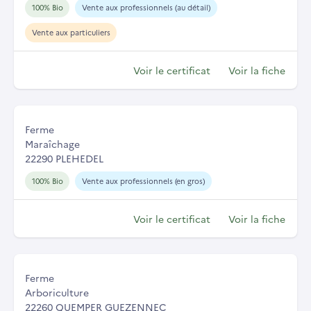
100% Bio
Vente aux professionnels (au détail)
Vente aux particuliers
Voir le certificat
Voir la fiche
Ferme
Maraîchage
22290 PLEHEDEL
100% Bio
Vente aux professionnels (en gros)
Voir le certificat
Voir la fiche
Ferme
Arboriculture
22260 QUEMPER GUEZENNEC