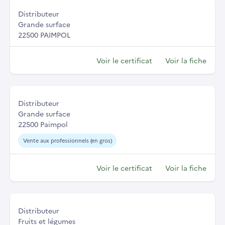
Distributeur
Grande surface
22500 PAIMPOL
Voir le certificat
Voir la fiche
Distributeur
Grande surface
22500 Paimpol
Vente aux professionnels (en gros)
Voir le certificat
Voir la fiche
Distributeur
Fruits et légumes