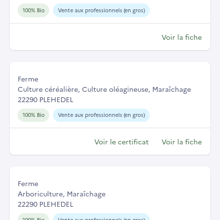
100% Bio
Vente aux professionnels (en gros)
Voir la fiche
Ferme
Culture céréalière, Culture oléagineuse, Maraîchage
22290 PLEHEDEL
100% Bio
Vente aux professionnels (en gros)
Voir le certificat
Voir la fiche
Ferme
Arboriculture, Maraîchage
22290 PLEHEDEL
100% Bio
Vente aux professionnels (en gros)