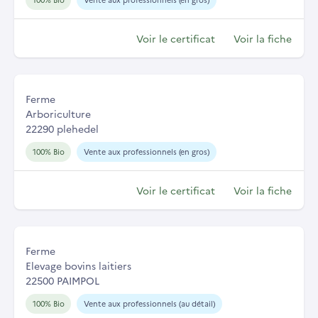
Voir le certificat
Voir la fiche
Ferme
Arboriculture
22290 plehedel
100% Bio
Vente aux professionnels (en gros)
Voir le certificat
Voir la fiche
Ferme
Elevage bovins laitiers
22500 PAIMPOL
100% Bio
Vente aux professionnels (au détail)