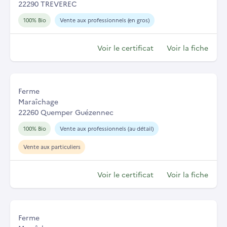
22290 TREVEREC
100% Bio
Vente aux professionnels (en gros)
Voir le certificat
Voir la fiche
Ferme
Maraîchage
22260 Quemper Guézennec
100% Bio
Vente aux professionnels (au détail)
Vente aux particuliers
Voir le certificat
Voir la fiche
Ferme