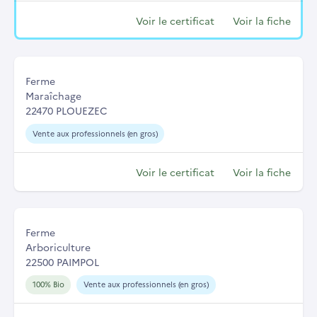
Voir le certificat
Voir la fiche
Ferme
Maraîchage
22470 PLOUEZEC
Vente aux professionnels (en gros)
Voir le certificat
Voir la fiche
Ferme
Arboriculture
22500 PAIMPOL
100% Bio
Vente aux professionnels (en gros)