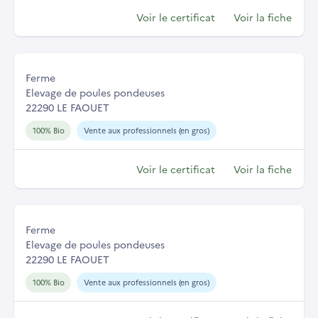
Voir le certificat
Voir la fiche
Ferme
Elevage de poules pondeuses
22290 LE FAOUET
100% Bio
Vente aux professionnels (en gros)
Voir le certificat
Voir la fiche
Ferme
Elevage de poules pondeuses
22290 LE FAOUET
100% Bio
Vente aux professionnels (en gros)