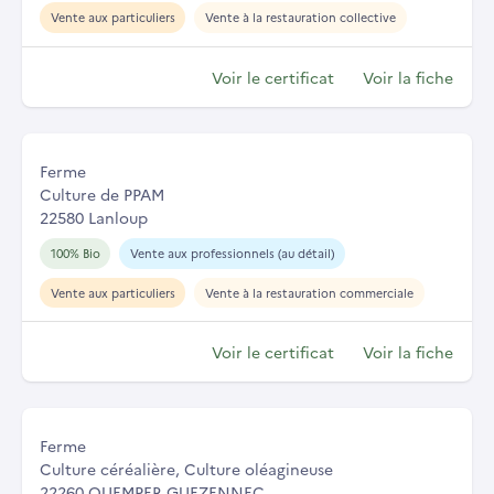
Vente aux particuliers
Vente à la restauration collective
Voir le certificat
Voir la fiche
Ferme
Culture de PPAM
22580 Lanloup
100% Bio
Vente aux professionnels (au détail)
Vente aux particuliers
Vente à la restauration commerciale
Voir le certificat
Voir la fiche
Ferme
Culture céréalière, Culture oléagineuse
22260 QUEMPER GUEZENNEC