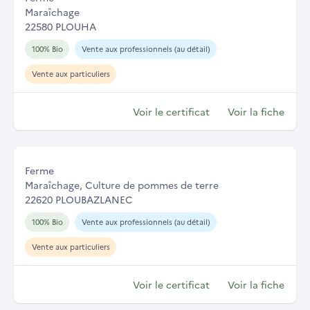
Maraîchage
22580 PLOUHA
100% Bio
Vente aux professionnels (au détail)
Vente aux particuliers
Voir le certificat
Voir la fiche
Ferme
Maraîchage, Culture de pommes de terre
22620 PLOUBAZLANEC
100% Bio
Vente aux professionnels (au détail)
Vente aux particuliers
Voir le certificat
Voir la fiche