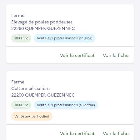
Ferme
Elevage de poules pondeuses
22260 QUEMPER-GUEZENNEC
100% Bio
Vente aux professionnels (en gros)
Voir le certificat
Voir la fiche
Ferme
Culture céréalière
22260 QUEMPER GUEZENNEC
100% Bio
Vente aux professionnels (au détail)
Vente aux particuliers
Voir le certificat
Voir la fiche