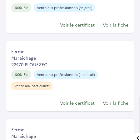
100% Bio
Vente aux professionnels (en gros)
Voir le certificat
Voir la fiche
Ferme
Maraîchage
22470 PLOUEZEC
100% Bio
Vente aux professionnels (au détail)
Vente aux particuliers
Voir le certificat
Voir la fiche
Ferme
Maraîchage