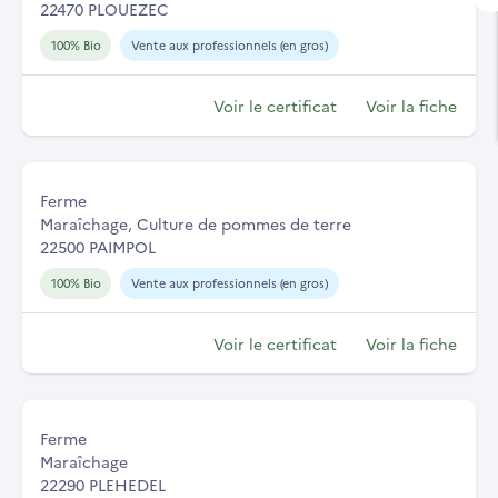
22470 PLOUEZEC
100% Bio
Vente aux professionnels (en gros)
Voir le certificat
Voir la fiche
Ferme
Maraîchage, Culture de pommes de terre
22500 PAIMPOL
100% Bio
Vente aux professionnels (en gros)
Voir le certificat
Voir la fiche
Ferme
Maraîchage
22290 PLEHEDEL