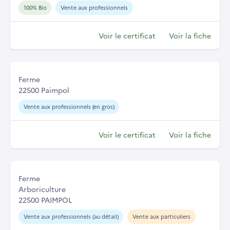
100% Bio
Vente aux professionnels
Voir le certificat
Voir la fiche
Ferme
22500 Paimpol
Vente aux professionnels (en gros)
Voir le certificat
Voir la fiche
Ferme
Arboriculture
22500 PAIMPOL
Vente aux professionnels (au détail)
Vente aux particuliers