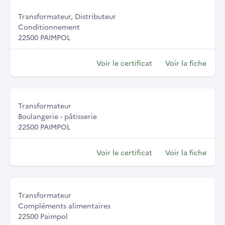
Transformateur, Distributeur
Conditionnement
22500 PAIMPOL
Voir le certificat
Voir la fiche
Transformateur
Boulangerie - pâtisserie
22500 PAIMPOL
Voir le certificat
Voir la fiche
Transformateur
Compléments alimentaires
22500 Paimpol