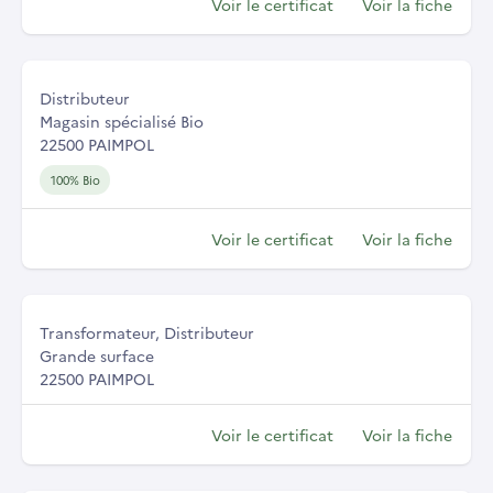
Voir le certificat
Voir la fiche
Distributeur
Magasin spécialisé Bio
22500 PAIMPOL
100% Bio
Voir le certificat
Voir la fiche
Transformateur, Distributeur
Grande surface
22500 PAIMPOL
Voir le certificat
Voir la fiche