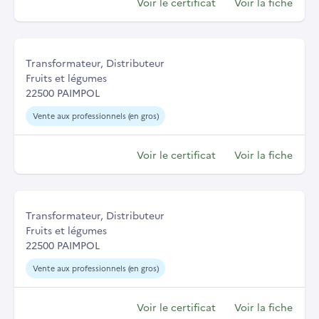
Voir le certificat
Voir la fiche
Transformateur, Distributeur
Fruits et légumes
22500 PAIMPOL
Vente aux professionnels (en gros)
Voir le certificat
Voir la fiche
Transformateur, Distributeur
Fruits et légumes
22500 PAIMPOL
Vente aux professionnels (en gros)
Voir le certificat
Voir la fiche