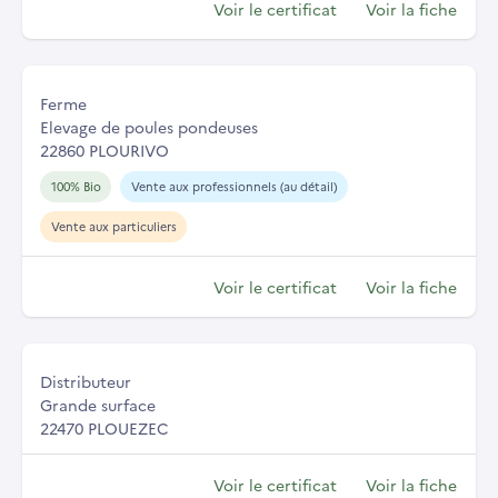
Voir le certificat
Voir la fiche
Ferme
Elevage de poules pondeuses
22860 PLOURIVO
100% Bio
Vente aux professionnels (au détail)
Vente aux particuliers
Voir le certificat
Voir la fiche
Distributeur
Grande surface
22470 PLOUEZEC
Voir le certificat
Voir la fiche