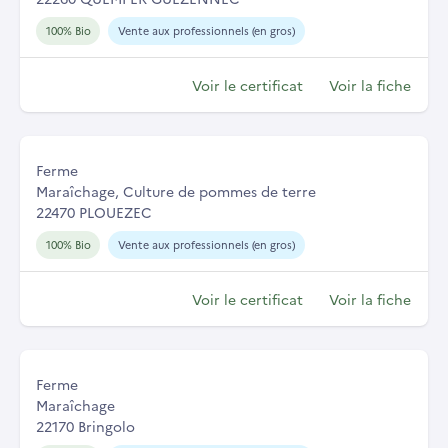
100% Bio
Vente aux professionnels (en gros)
Voir le certificat
Voir la fiche
Ferme
Maraîchage, Culture de pommes de terre
22470 PLOUEZEC
100% Bio
Vente aux professionnels (en gros)
Voir le certificat
Voir la fiche
Ferme
Maraîchage
22170 Bringolo