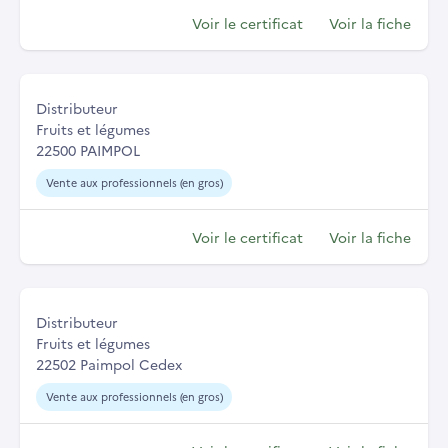
Voir le certificat
Voir la fiche
Distributeur
Fruits et légumes
22500 PAIMPOL
Vente aux professionnels (en gros)
Voir le certificat
Voir la fiche
Distributeur
Fruits et légumes
22502 Paimpol Cedex
Vente aux professionnels (en gros)