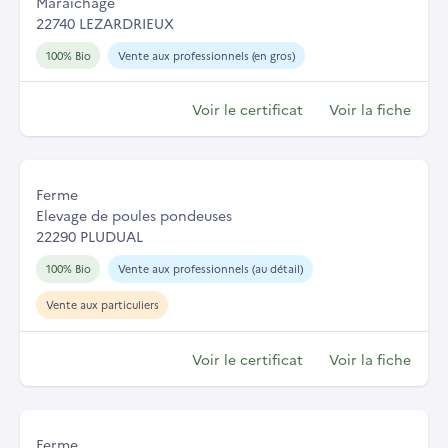
Maraîchage
22740 LEZARDRIEUX
100% Bio
Vente aux professionnels (en gros)
Voir le certificat
Voir la fiche
Ferme
Elevage de poules pondeuses
22290 PLUDUAL
100% Bio
Vente aux professionnels (au détail)
Vente aux particuliers
Voir le certificat
Voir la fiche
Ferme