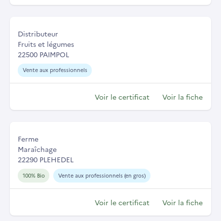
Distributeur
Fruits et légumes
22500 PAIMPOL
Vente aux professionnels
Voir le certificat
Voir la fiche
Ferme
Maraîchage
22290 PLEHEDEL
100% Bio
Vente aux professionnels (en gros)
Voir le certificat
Voir la fiche