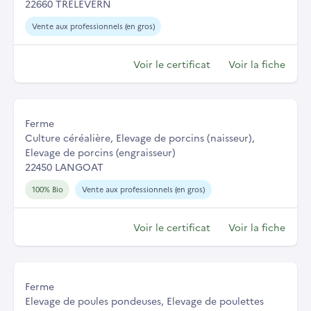
22660 TRELEVERN
Vente aux professionnels (en gros)
Voir le certificat
Voir la fiche
Ferme
Culture céréalière, Elevage de porcins (naisseur),
Elevage de porcins (engraisseur)
22450 LANGOAT
100% Bio
Vente aux professionnels (en gros)
Voir le certificat
Voir la fiche
Ferme
Elevage de poules pondeuses, Elevage de poulettes