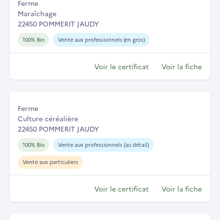
Ferme
Maraîchage
22450 POMMERIT JAUDY
100% Bio
Vente aux professionnels (en gros)
Voir le certificat
Voir la fiche
Ferme
Culture céréalière
22450 POMMERIT JAUDY
100% Bio
Vente aux professionnels (au détail)
Vente aux particuliers
Voir le certificat
Voir la fiche