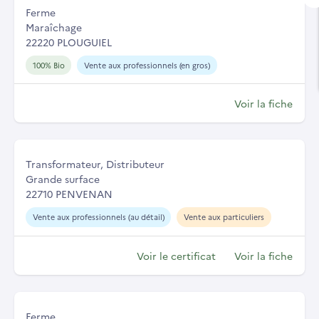
Ferme
Maraîchage
22220 PLOUGUIEL
100% Bio
Vente aux professionnels (en gros)
Voir la fiche
Transformateur, Distributeur
Grande surface
22710 PENVENAN
Vente aux professionnels (au détail)
Vente aux particuliers
Voir le certificat
Voir la fiche
Ferme