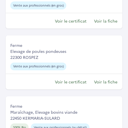
Vente aux professionnels (en gros)
Voir le certificat
Voir la fiche
Ferme
Elevage de poules pondeuses
22300 ROSPEZ
Vente aux professionnels (en gros)
Voir le certificat
Voir la fiche
Ferme
Maraîchage, Elevage bovins viande
22450 KERMARIA-SULARD
100% Bio
Vente aux professionnels (au détail)