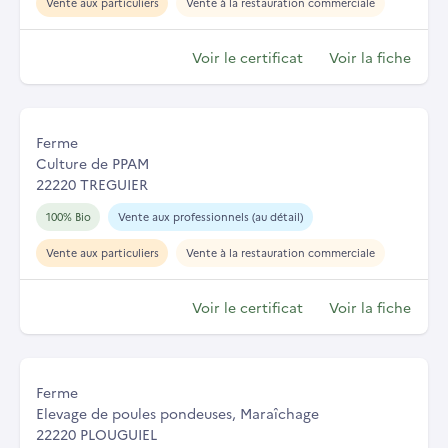
Vente aux particuliers
Vente à la restauration commerciale
Voir le certificat
Voir la fiche
Ferme
Culture de PPAM
22220 TREGUIER
100% Bio
Vente aux professionnels (au détail)
Vente aux particuliers
Vente à la restauration commerciale
Voir le certificat
Voir la fiche
Ferme
Elevage de poules pondeuses, Maraîchage
22220 PLOUGUIEL