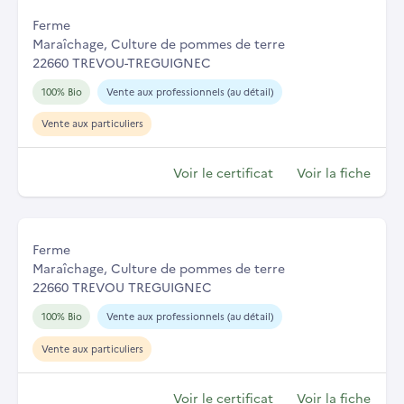
Ferme
Maraîchage, Culture de pommes de terre
22660 TREVOU-TREGUIGNEC
100% Bio
Vente aux professionnels (au détail)
Vente aux particuliers
Voir le certificat
Voir la fiche
Ferme
Maraîchage, Culture de pommes de terre
22660 TREVOU TREGUIGNEC
100% Bio
Vente aux professionnels (au détail)
Vente aux particuliers
Voir le certificat
Voir la fiche