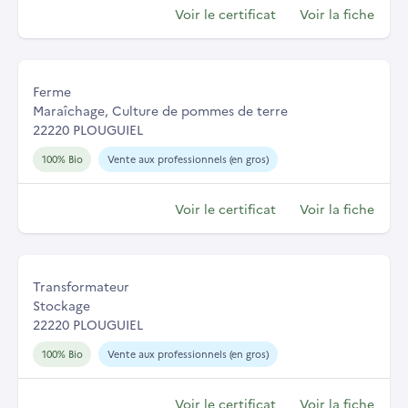
Voir le certificat
Voir la fiche
Ferme
Maraîchage, Culture de pommes de terre
22220 PLOUGUIEL
100% Bio
Vente aux professionnels (en gros)
Voir le certificat
Voir la fiche
Transformateur
Stockage
22220 PLOUGUIEL
100% Bio
Vente aux professionnels (en gros)
Voir le certificat
Voir la fiche