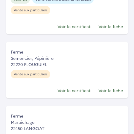
Vente aux particuliers
Voir le certificat
Voir la fiche
Ferme
Semencier, Pépinière
22220 PLOUGUIEL
Vente aux particuliers
Voir le certificat
Voir la fiche
Ferme
Maraîchage
22450 LANGOAT