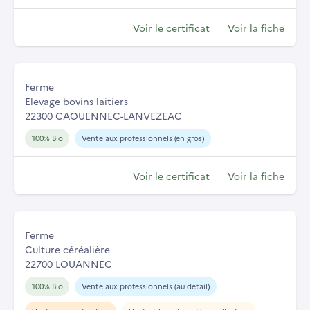
Voir le certificat
Voir la fiche
Ferme
Elevage bovins laitiers
22300 CAOUENNEC-LANVEZEAC
100% Bio
Vente aux professionnels (en gros)
Voir le certificat
Voir la fiche
Ferme
Culture céréalière
22700 LOUANNEC
100% Bio
Vente aux professionnels (au détail)