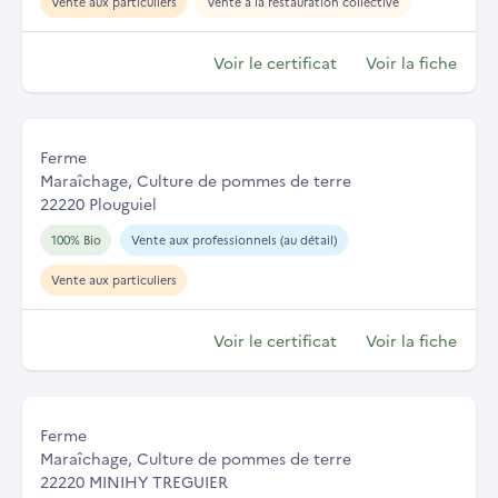
Vente aux particuliers
Vente à la restauration collective
Voir le certificat
Voir la fiche
Ferme
Maraîchage, Culture de pommes de terre
22220 Plouguiel
100% Bio
Vente aux professionnels (au détail)
Vente aux particuliers
Voir le certificat
Voir la fiche
Ferme
Maraîchage, Culture de pommes de terre
22220 MINIHY TREGUIER