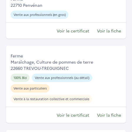
22710 Penvénan
Vente aux professionnels (en gros)
Voir le certificat
Voir la fiche
Ferme
Maraîchage, Culture de pommes de terre
22660 TREVOU-TREGUIGNEC
100% Bio
Vente aux professionnels (au détail)
Vente aux particuliers
Vente à la restauration collective et commerciale
Voir le certificat
Voir la fiche