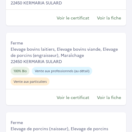
22450 KERMARIA SULARD
Voir le certificat
Voir la fiche
Ferme
Elevage bovins laitiers, Elevage bovins viande, Elevage
de porcins (engraisseur), Maraîchage
22450 KERMARIA SULARD
100% Bio
Vente aux professionnels (au détail)
Vente aux particuliers
Voir le certificat
Voir la fiche
Ferme
Elevage de porcins (naisseur), Elevage de porcins