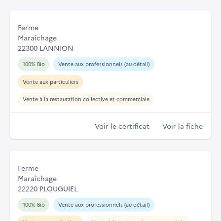
Ferme
Maraîchage
22300 LANNION
100% Bio
Vente aux professionnels (au détail)
Vente aux particuliers
Vente à la restauration collective et commerciale
Voir le certificat
Voir la fiche
Ferme
Maraîchage
22220 PLOUGUIEL
100% Bio
Vente aux professionnels (au détail)