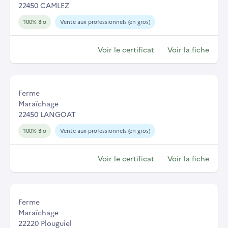
22450 CAMLEZ
100% Bio
Vente aux professionnels (en gros)
Voir le certificat
Voir la fiche
Ferme
Maraîchage
22450 LANGOAT
100% Bio
Vente aux professionnels (en gros)
Voir le certificat
Voir la fiche
Ferme
Maraîchage
22220 Plouguiel