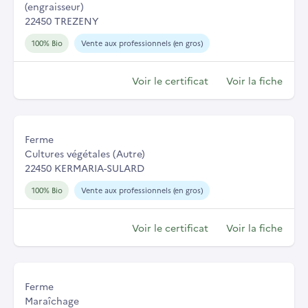
(engraisseur)
22450 TREZENY
100% Bio
Vente aux professionnels (en gros)
Voir le certificat
Voir la fiche
Ferme
Cultures végétales (Autre)
22450 KERMARIA-SULARD
100% Bio
Vente aux professionnels (en gros)
Voir le certificat
Voir la fiche
Ferme
Maraîchage