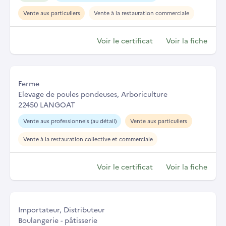
Vente aux particuliers
Vente à la restauration commerciale
Voir le certificat
Voir la fiche
Ferme
Elevage de poules pondeuses, Arboriculture
22450 LANGOAT
Vente aux professionnels (au détail)
Vente aux particuliers
Vente à la restauration collective et commerciale
Voir le certificat
Voir la fiche
Importateur, Distributeur
Boulangerie - pâtisserie