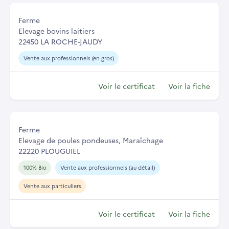
Ferme
Elevage bovins laitiers
22450 LA ROCHE-JAUDY
Vente aux professionnels (en gros)
Voir le certificat
Voir la fiche
Ferme
Elevage de poules pondeuses, Maraîchage
22220 PLOUGUIEL
100% Bio
Vente aux professionnels (au détail)
Vente aux particuliers
Voir le certificat
Voir la fiche