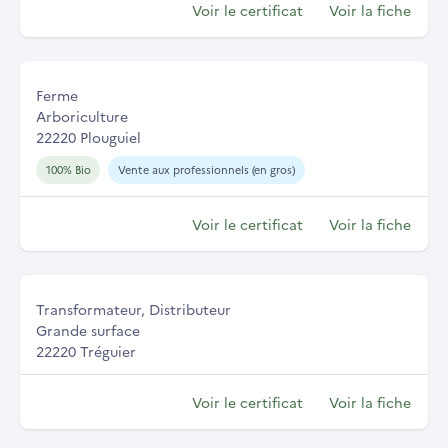
Voir le certificat
Voir la fiche
Ferme
Arboriculture
22220 Plouguiel
100% Bio
Vente aux professionnels (en gros)
Voir le certificat
Voir la fiche
Transformateur, Distributeur
Grande surface
22220 Tréguier
Voir le certificat
Voir la fiche