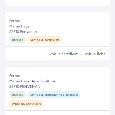
Ferme
Maraîchage
22710 Penvenan
100% Bio
Vente aux particuliers
Voir le certificat
Voir la fiche
Ferme
Maraîchage, Arboriculture
22710 PENVENAN
100% Bio
Vente aux professionnels (au détail)
Vente aux particuliers