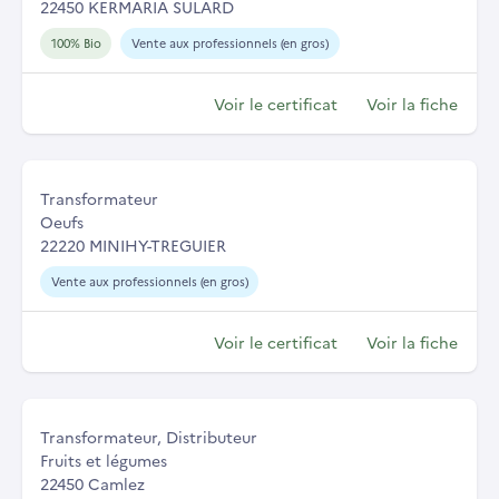
22450 KERMARIA SULARD
100% Bio
Vente aux professionnels (en gros)
Voir le certificat
Voir la fiche
Transformateur
Oeufs
22220 MINIHY-TREGUIER
Vente aux professionnels (en gros)
Voir le certificat
Voir la fiche
Transformateur, Distributeur
Fruits et légumes
22450 Camlez