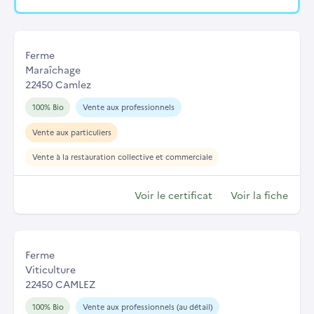
Ferme
Maraîchage
22450 Camlez
100% Bio
Vente aux professionnels
Vente aux particuliers
Vente à la restauration collective et commerciale
Voir le certificat
Voir la fiche
Ferme
Viticulture
22450 CAMLEZ
100% Bio
Vente aux professionnels (au détail)