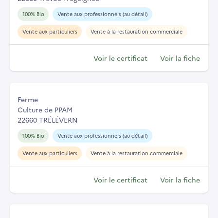
100% Bio
Vente aux professionnels (au détail)
Vente aux particuliers
Vente à la restauration commerciale
Voir le certificat
Voir la fiche
Ferme
Culture de PPAM
22660 TRÉLÉVERN
100% Bio
Vente aux professionnels (au détail)
Vente aux particuliers
Vente à la restauration commerciale
Voir le certificat
Voir la fiche