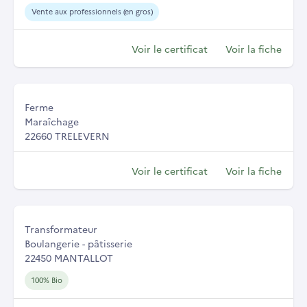
Vente aux professionnels (en gros)
Voir le certificat
Voir la fiche
Ferme
Maraîchage
22660 TRELEVERN
Voir le certificat
Voir la fiche
Transformateur
Boulangerie - pâtisserie
22450 MANTALLOT
100% Bio