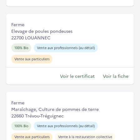
Ferme
Elevage de poules pondeuses
22700 LOUANNEC
100% Bio
Vente aux professionnels (au détail)
Vente aux particuliers
Voir le certificat
Voir la fiche
Ferme
Maraîchage, Culture de pommes de terre
22660 Trévou-Tréguignec
100% Bio
Vente aux professionnels (au détail)
Vente aux particuliers
Vente à la restauration collective