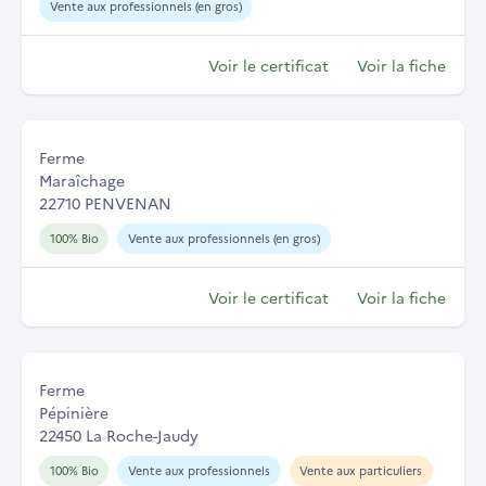
Vente aux professionnels (en gros)
Voir le certificat
Voir la fiche
Ferme
Maraîchage
22710 PENVENAN
100% Bio
Vente aux professionnels (en gros)
Voir le certificat
Voir la fiche
Ferme
Pépinière
22450 La Roche-Jaudy
100% Bio
Vente aux professionnels
Vente aux particuliers