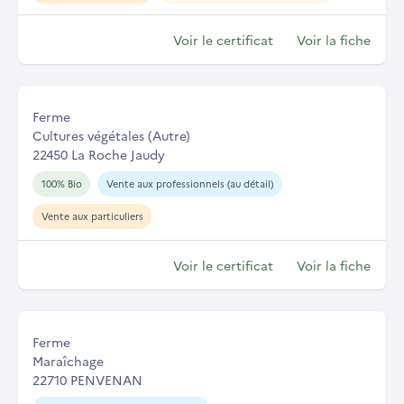
Voir le certificat
Voir la fiche
Ferme
Cultures végétales (Autre)
22450 La Roche Jaudy
100% Bio
Vente aux professionnels (au détail)
Vente aux particuliers
Voir le certificat
Voir la fiche
Ferme
Maraîchage
22710 PENVENAN