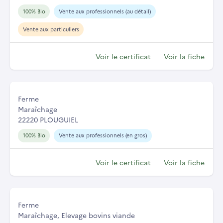
100% Bio
Vente aux professionnels (au détail)
Vente aux particuliers
Voir le certificat
Voir la fiche
Ferme
Maraîchage
22220 PLOUGUIEL
100% Bio
Vente aux professionnels (en gros)
Voir le certificat
Voir la fiche
Ferme
Maraîchage, Elevage bovins viande