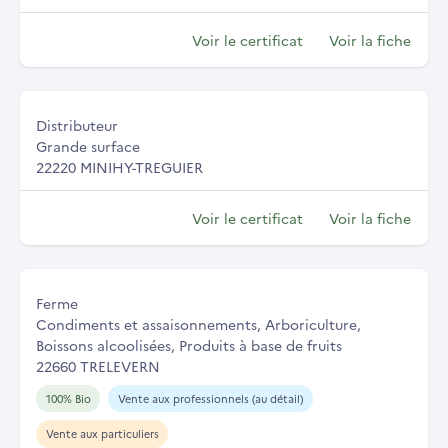
Voir le certificat
Voir la fiche
Distributeur
Grande surface
22220 MINIHY-TREGUIER
Voir le certificat
Voir la fiche
Ferme
Condiments et assaisonnements, Arboriculture,
Boissons alcoolisées, Produits à base de fruits
22660 TRELEVERN
100% Bio
Vente aux professionnels (au détail)
Vente aux particuliers