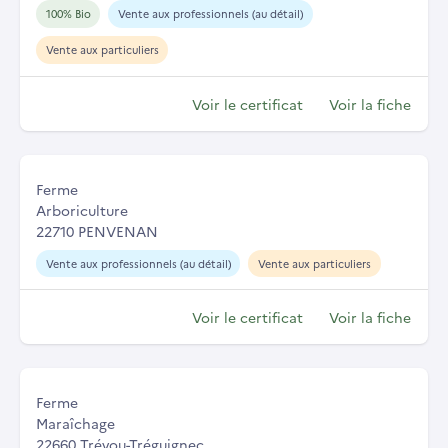
100% Bio
Vente aux professionnels (au détail)
Vente aux particuliers
Voir le certificat
Voir la fiche
Ferme
Arboriculture
22710 PENVENAN
Vente aux professionnels (au détail)
Vente aux particuliers
Voir le certificat
Voir la fiche
Ferme
Maraîchage
22660 Trévou-Tréguignec