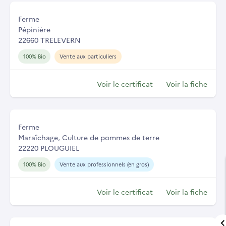
Ferme
Pépinière
22660 TRELEVERN
100% Bio
Vente aux particuliers
Voir le certificat
Voir la fiche
Ferme
Maraîchage, Culture de pommes de terre
22220 PLOUGUIEL
100% Bio
Vente aux professionnels (en gros)
Voir le certificat
Voir la fiche