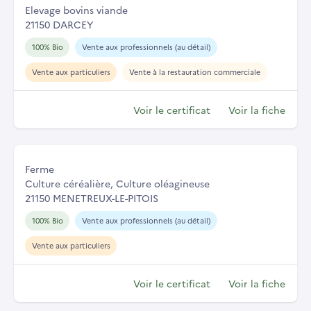
Elevage bovins viande
21150 DARCEY
100% Bio
Vente aux professionnels (au détail)
Vente aux particuliers
Vente à la restauration commerciale
Voir le certificat
Voir la fiche
Ferme
Culture céréalière, Culture oléagineuse
21150 MENETREUX-LE-PITOIS
100% Bio
Vente aux professionnels (au détail)
Vente aux particuliers
Voir le certificat
Voir la fiche