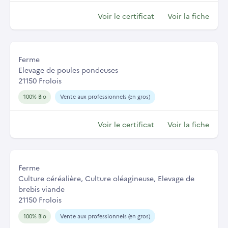
Voir le certificat
Voir la fiche
Ferme
Elevage de poules pondeuses
21150 Frolois
100% Bio
Vente aux professionnels (en gros)
Voir le certificat
Voir la fiche
Ferme
Culture céréalière, Culture oléagineuse, Elevage de
brebis viande
21150 Frolois
100% Bio
Vente aux professionnels (en gros)