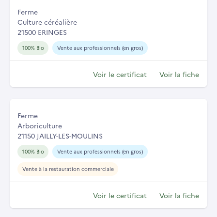
Ferme
Culture céréalière
21500 ERINGES
100% Bio
Vente aux professionnels (en gros)
Voir le certificat
Voir la fiche
Ferme
Arboriculture
21150 JAILLY-LES-MOULINS
100% Bio
Vente aux professionnels (en gros)
Vente à la restauration commerciale
Voir le certificat
Voir la fiche