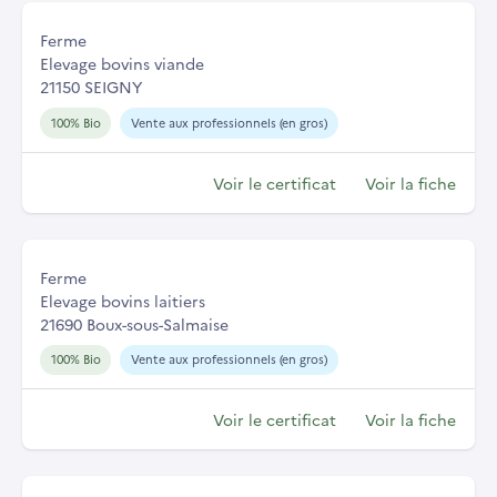
Ferme
Elevage bovins viande
21150 SEIGNY
100% Bio
Vente aux professionnels (en gros)
Voir le certificat
Voir la fiche
Ferme
Elevage bovins laitiers
21690 Boux-sous-Salmaise
100% Bio
Vente aux professionnels (en gros)
Voir le certificat
Voir la fiche