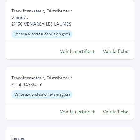
Transformateur, Distributeur
Viandes
21150 VENAREY LES LAUMES
Vente aux professionnels (en gros)
Voir le certificat
Voir la fiche
Transformateur, Distributeur
21150 DARCEY
Vente aux professionnels (en gros)
Voir le certificat
Voir la fiche
Ferme