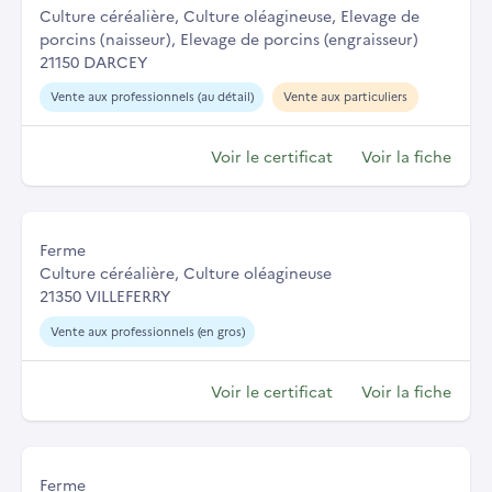
Culture céréalière, Culture oléagineuse, Elevage de
porcins (naisseur), Elevage de porcins (engraisseur)
21150 DARCEY
Vente aux professionnels (au détail)
Vente aux particuliers
Voir le certificat
Voir la fiche
Ferme
Culture céréalière, Culture oléagineuse
21350 VILLEFERRY
Vente aux professionnels (en gros)
Voir le certificat
Voir la fiche
Ferme