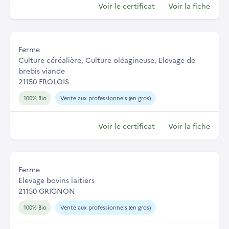
Voir le certificat
Voir la fiche
Ferme
Culture céréalière, Culture oléagineuse, Elevage de
brebis viande
21150 FROLOIS
100% Bio
Vente aux professionnels (en gros)
Voir le certificat
Voir la fiche
Ferme
Elevage bovins laitiers
21150 GRIGNON
100% Bio
Vente aux professionnels (en gros)