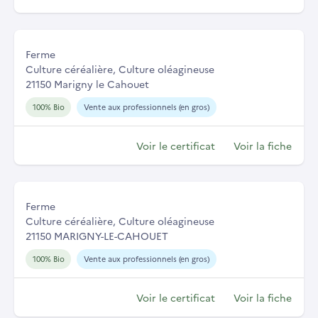
Ferme
Culture céréalière, Culture oléagineuse
21150 Marigny le Cahouet
100% Bio
Vente aux professionnels (en gros)
Voir le certificat
Voir la fiche
Ferme
Culture céréalière, Culture oléagineuse
21150 MARIGNY-LE-CAHOUET
100% Bio
Vente aux professionnels (en gros)
Voir le certificat
Voir la fiche