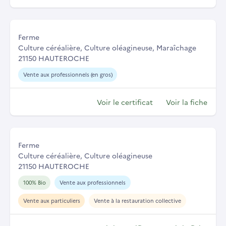
Ferme
Culture céréalière, Culture oléagineuse, Maraîchage
21150 HAUTEROCHE
Vente aux professionnels (en gros)
Voir le certificat
Voir la fiche
Ferme
Culture céréalière, Culture oléagineuse
21150 HAUTEROCHE
100% Bio
Vente aux professionnels
Vente aux particuliers
Vente à la restauration collective