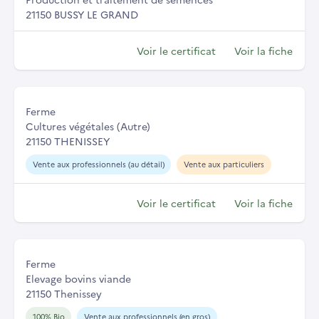
21150 BUSSY LE GRAND
Voir le certificat
Voir la fiche
Ferme
Cultures végétales (Autre)
21150 THENISSEY
Vente aux professionnels (au détail)
Vente aux particuliers
Voir le certificat
Voir la fiche
Ferme
Elevage bovins viande
21150 Thenissey
100% Bio
Vente aux professionnels (en gros)