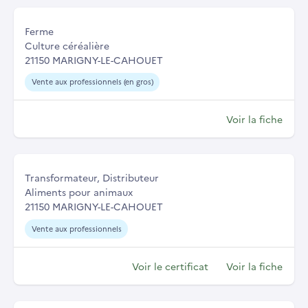
Ferme
Culture céréalière
21150 MARIGNY-LE-CAHOUET
Vente aux professionnels (en gros)
Voir la fiche
Transformateur, Distributeur
Aliments pour animaux
21150 MARIGNY-LE-CAHOUET
Vente aux professionnels
Voir le certificat
Voir la fiche