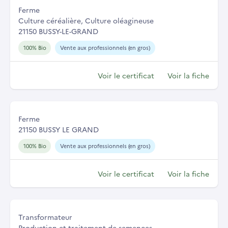
Ferme
Culture céréalière, Culture oléagineuse
21150 BUSSY-LE-GRAND
100% Bio
Vente aux professionnels (en gros)
Voir le certificat
Voir la fiche
Ferme
21150 BUSSY LE GRAND
100% Bio
Vente aux professionnels (en gros)
Voir le certificat
Voir la fiche
Transformateur
Production et traitement de semences