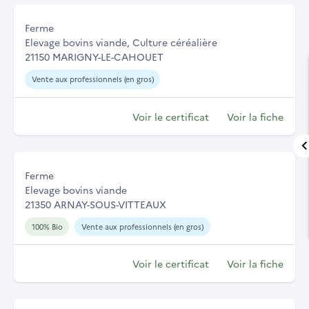
Ferme
Elevage bovins viande, Culture céréalière
21150 MARIGNY-LE-CAHOUET
Vente aux professionnels (en gros)
Voir le certificat
Voir la fiche
Ferme
Elevage bovins viande
21350 ARNAY-SOUS-VITTEAUX
100% Bio
Vente aux professionnels (en gros)
Voir le certificat
Voir la fiche