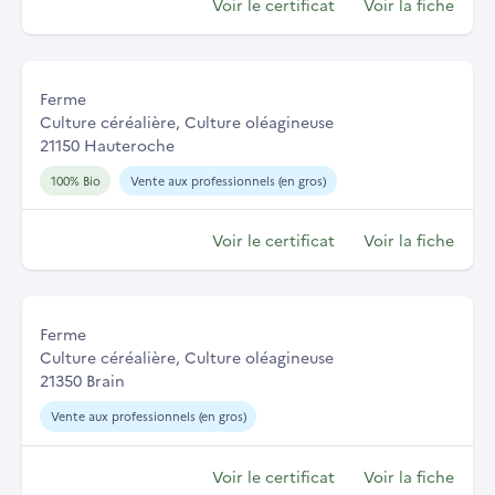
Voir le certificat
Voir la fiche
Ferme
Culture céréalière, Culture oléagineuse
21150 Hauteroche
100% Bio
Vente aux professionnels (en gros)
Voir le certificat
Voir la fiche
Ferme
Culture céréalière, Culture oléagineuse
21350 Brain
Vente aux professionnels (en gros)
Voir le certificat
Voir la fiche