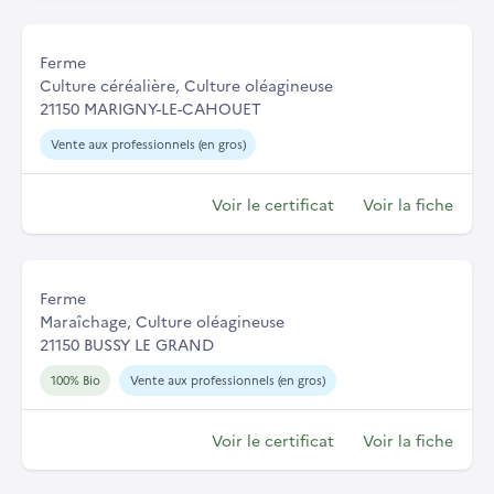
Ferme
Culture céréalière, Culture oléagineuse
21150 MARIGNY-LE-CAHOUET
Vente aux professionnels (en gros)
Voir le certificat
Voir la fiche
Ferme
Maraîchage, Culture oléagineuse
21150 BUSSY LE GRAND
100% Bio
Vente aux professionnels (en gros)
Voir le certificat
Voir la fiche