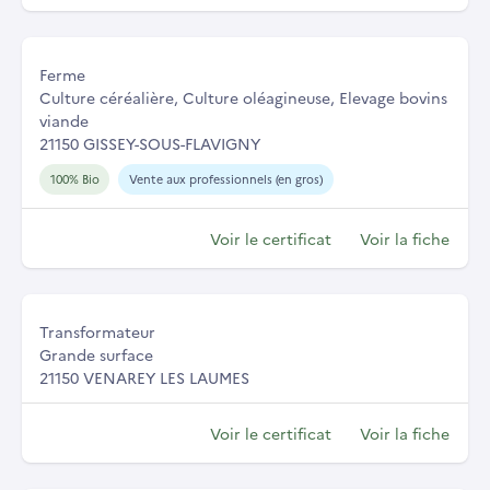
Ferme
Culture céréalière, Culture oléagineuse, Elevage bovins
viande
21150 GISSEY-SOUS-FLAVIGNY
100% Bio
Vente aux professionnels (en gros)
Voir le certificat
Voir la fiche
Transformateur
Grande surface
21150 VENAREY LES LAUMES
Voir le certificat
Voir la fiche