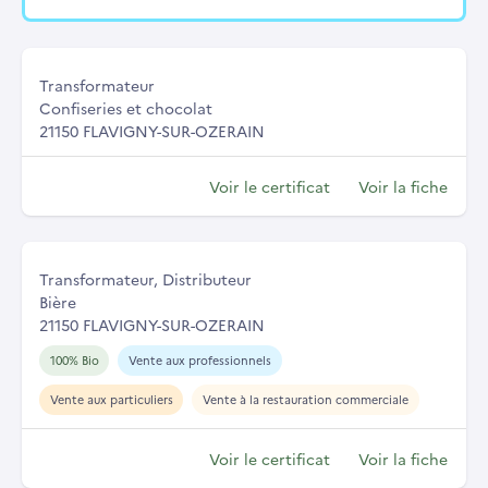
Transformateur
Confiseries et chocolat
21150 FLAVIGNY-SUR-OZERAIN
Voir le certificat
Voir la fiche
Transformateur, Distributeur
Bière
21150 FLAVIGNY-SUR-OZERAIN
100% Bio
Vente aux professionnels
Vente aux particuliers
Vente à la restauration commerciale
Voir le certificat
Voir la fiche