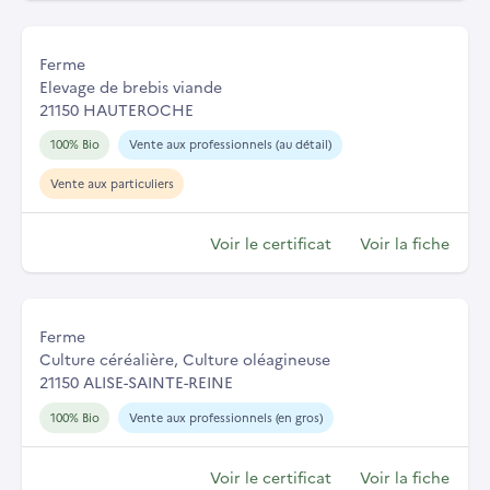
Ferme
Elevage de brebis viande
21150 HAUTEROCHE
100% Bio
Vente aux professionnels (au détail)
Vente aux particuliers
Voir le certificat
Voir la fiche
Ferme
Culture céréalière, Culture oléagineuse
21150 ALISE-SAINTE-REINE
100% Bio
Vente aux professionnels (en gros)
Voir le certificat
Voir la fiche