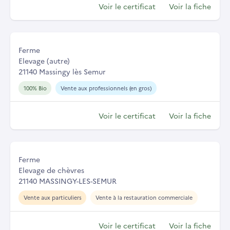
Voir le certificat
Voir la fiche
Ferme
Elevage (autre)
21140 Massingy lès Semur
100% Bio
Vente aux professionnels (en gros)
Voir le certificat
Voir la fiche
Ferme
Elevage de chèvres
21140 MASSINGY-LES-SEMUR
Vente aux particuliers
Vente à la restauration commerciale
Voir le certificat
Voir la fiche