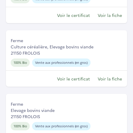
Voir le certificat
Voir la fiche
Ferme
Culture céréalière, Elevage bovins viande
21150 FROLOIS
100% Bio
Vente aux professionnels (en gros)
Voir le certificat
Voir la fiche
Ferme
Elevage bovins viande
21150 FROLOIS
100% Bio
Vente aux professionnels (en gros)