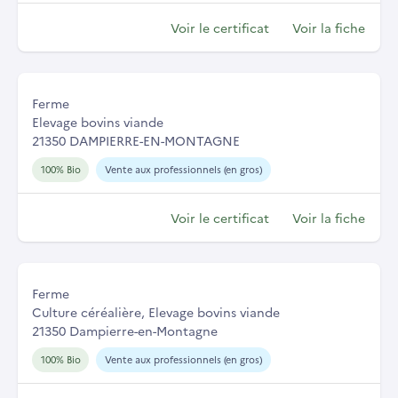
Voir le certificat
Voir la fiche
Ferme
Elevage bovins viande
21350 DAMPIERRE-EN-MONTAGNE
100% Bio
Vente aux professionnels (en gros)
Voir le certificat
Voir la fiche
Ferme
Culture céréalière, Elevage bovins viande
21350 Dampierre-en-Montagne
100% Bio
Vente aux professionnels (en gros)