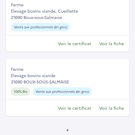
Ferme
Elevage bovins viande, Cueillette
21690 Boux-sous-Salmaise
Vente aux professionnels (en gros)
Voir le certificat
Voir la fiche
Ferme
Elevage bovins viande
21690 BOUX-SOUS-SALMAISE
100% Bio
Vente aux professionnels (en gros)
Voir le certificat
Voir la fiche