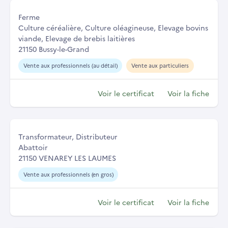
Ferme
Culture céréalière, Culture oléagineuse, Elevage bovins
viande, Elevage de brebis laitières
21150 Bussy-le-Grand
Vente aux professionnels (au détail)
Vente aux particuliers
Voir le certificat
Voir la fiche
Transformateur, Distributeur
Abattoir
21150 VENAREY LES LAUMES
Vente aux professionnels (en gros)
Voir le certificat
Voir la fiche