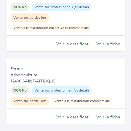
100% Bio
Vente aux professionnels (au détail)
Vente aux particuliers
Vente à la restauration collective et commerciale
Voir le certificat
Voir la fiche
Ferme
Arboriculture
12400 SAINT-AFFRIQUE
100% Bio
Vente aux professionnels (au détail)
Vente aux particuliers
Vente à la restauration commerciale
Voir le certificat
Voir la fiche