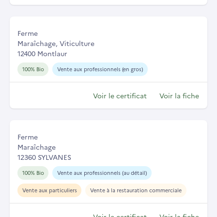
Ferme
Maraîchage, Viticulture
12400 Montlaur
100% Bio
Vente aux professionnels (en gros)
Voir le certificat
Voir la fiche
Ferme
Maraîchage
12360 SYLVANES
100% Bio
Vente aux professionnels (au détail)
Vente aux particuliers
Vente à la restauration commerciale
Voir le certificat
Voir la fiche