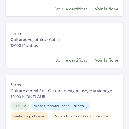
Voir le certificat
Voir la fiche
Ferme
Cultures végétales (Autre)
12400 Montlaur
Voir le certificat
Voir la fiche
Ferme
Culture céréalière, Culture oléagineuse, Maraîchage
12400 MONTLAUR
100% Bio
Vente aux professionnels (au détail)
Vente aux particuliers
Vente à la restauration commerciale