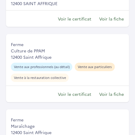
12400 SAINT AFFRIQUE
Voir le certificat
Voir la fiche
Ferme
Culture de PPAM
12400 Saint Affrique
Vente aux professionnels (au détail)
Vente aux particuliers
Vente à la restauration collective
Voir le certificat
Voir la fiche
Ferme
Maraîchage
12400 Saint Affrique