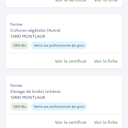
Ferme
Cultures végétales (Autre)
12400 MONTLAUR
100% Bio
Vente aux professionnels (en gros)
Voir le certificat
Voir la fiche
Ferme
Elevage de brebis laitières
12400 MONTLAUR
100% Bio
Vente aux professionnels (en gros)
Voir le certificat
Voir la fiche