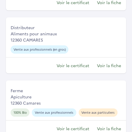
Voir le certificat
Voir la fiche
Distributeur
Aliments pour animaux
12360 CAMARES
Vente aux professionnels (en gros)
Voir le certificat
Voir la fiche
Ferme
Apiculture
12360 Camares
100% Bio
Vente aux professionnels
Vente aux particuliers
Voir le certificat
Voir la fiche