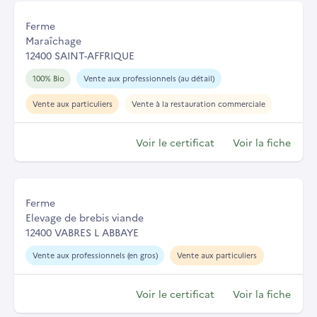
Ferme
Maraîchage
12400 SAINT-AFFRIQUE
100% Bio
Vente aux professionnels (au détail)
Vente aux particuliers
Vente à la restauration commerciale
Voir le certificat
Voir la fiche
Ferme
Elevage de brebis viande
12400 VABRES L ABBAYE
Vente aux professionnels (en gros)
Vente aux particuliers
Voir le certificat
Voir la fiche