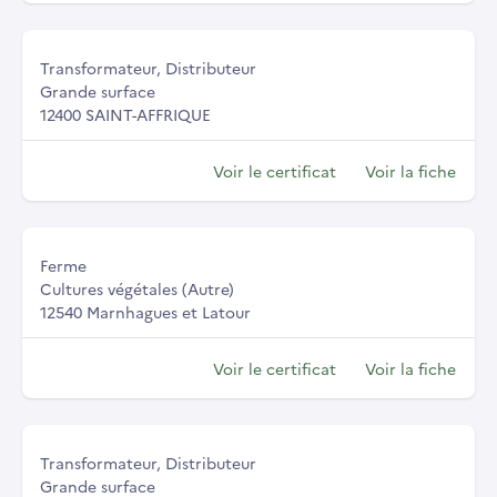
Transformateur, Distributeur
Grande surface
12400 SAINT-AFFRIQUE
Voir le certificat
Voir la fiche
Ferme
Cultures végétales (Autre)
12540 Marnhagues et Latour
Voir le certificat
Voir la fiche
Transformateur, Distributeur
Grande surface