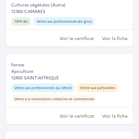
Cultures végétales (Autre)
12360 CAMARES
100% Bio
Vente aux professionnels (en gros)
Voir le certificat
Voir la fiche
Ferme
Apiculture
12400 SAINT-AFFRIQUE
Vente aux professionnels (au détail)
Vente aux particuliers
Vente à la restauration collective et commerciale
Voir le certificat
Voir la fiche