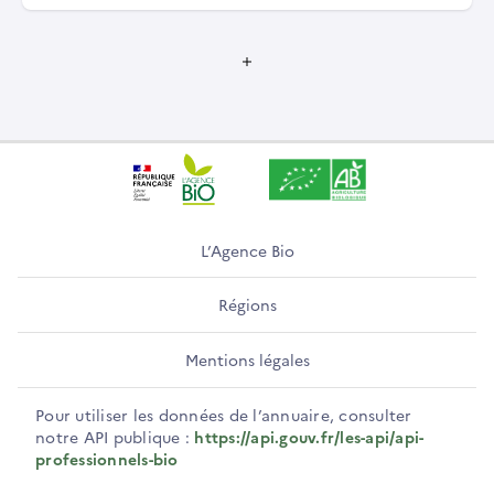
L’Agence Bio
Régions
Mentions légales
Pour utiliser les données de l’annuaire, consulter
notre API publique :
https://api.gouv.fr/les-api/api-
professionnels-bio