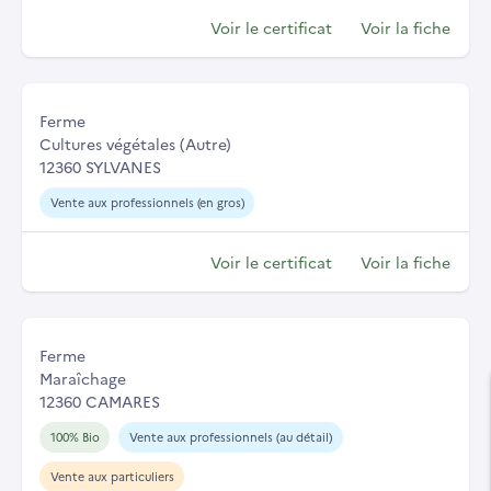
Voir le certificat
Voir la fiche
Ferme
Cultures végétales (Autre)
12360 SYLVANES
Vente aux professionnels (en gros)
Voir le certificat
Voir la fiche
Ferme
Maraîchage
12360 CAMARES
100% Bio
Vente aux professionnels (au détail)
Vente aux particuliers