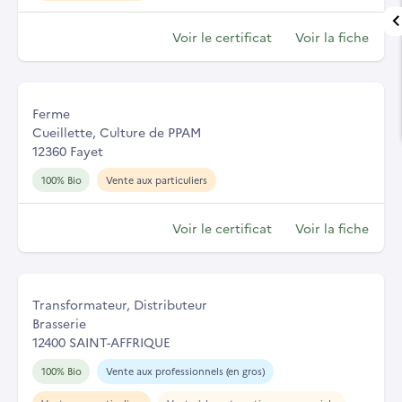
Voir le certificat
Voir la fiche
Ferme
Cueillette, Culture de PPAM
12360 Fayet
100% Bio
Vente aux particuliers
Voir le certificat
Voir la fiche
Transformateur, Distributeur
Brasserie
12400 SAINT-AFFRIQUE
100% Bio
Vente aux professionnels (en gros)