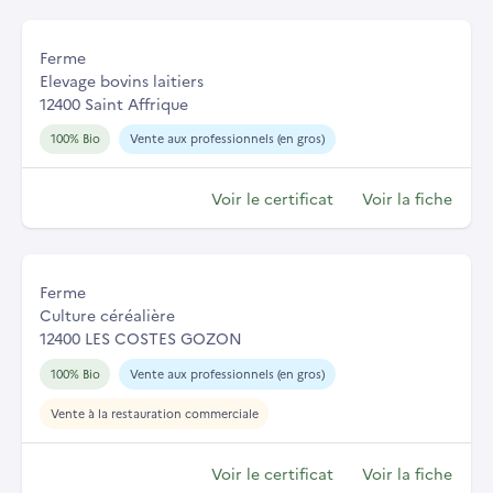
Ferme
Elevage bovins laitiers
12400 Saint Affrique
100% Bio
Vente aux professionnels (en gros)
Voir le certificat
Voir la fiche
Ferme
Culture céréalière
12400 LES COSTES GOZON
100% Bio
Vente aux professionnels (en gros)
Vente à la restauration commerciale
Voir le certificat
Voir la fiche