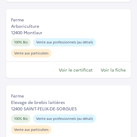
Ferme
Arboriculture
12400 Montlaur
100% Bio
Vente aux professionnels (au détail)
Vente aux particuliers
Voir le certificat
Voir la fiche
Ferme
Elevage de brebis laitières
12400 SAINT-FELIX-DE-SORGUES
100% Bio
Vente aux professionnels (au détail)
Vente aux particuliers