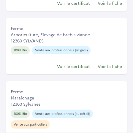
Voir le certificat
Voir la fiche
Ferme
Arboriculture, Elevage de brebis viande
12360 SYLVANES
100% Bio
Vente aux professionnels (en gros)
Voir le certificat
Voir la fiche
Ferme
Maraîchage
12360 Sylvanes
100% Bio
Vente aux professionnels (au détail)
Vente aux particuliers