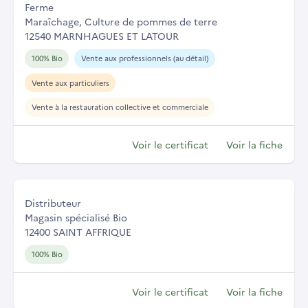
Ferme
Maraîchage, Culture de pommes de terre
12540 MARNHAGUES ET LATOUR
100% Bio
Vente aux professionnels (au détail)
Vente aux particuliers
Vente à la restauration collective et commerciale
Voir le certificat
Voir la fiche
Distributeur
Magasin spécialisé Bio
12400 SAINT AFFRIQUE
100% Bio
Voir le certificat
Voir la fiche