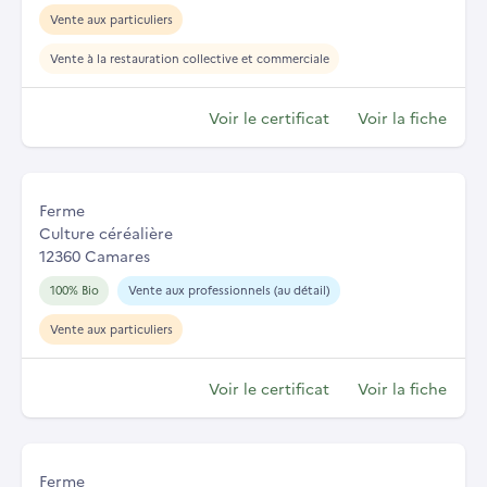
Vente aux particuliers
Vente à la restauration collective et commerciale
Voir le certificat
Voir la fiche
Ferme
Culture céréalière
12360 Camares
100% Bio
Vente aux professionnels (au détail)
Vente aux particuliers
Voir le certificat
Voir la fiche
Ferme