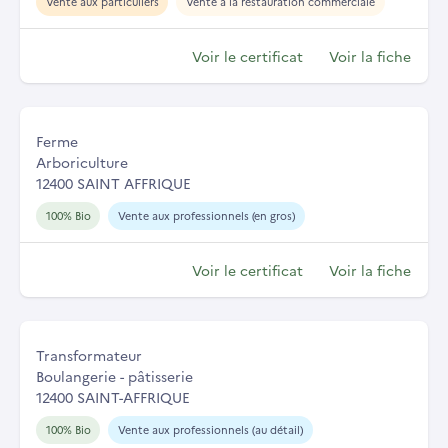
Vente aux particuliers
Vente à la restauration commerciale
Voir le certificat
Voir la fiche
Ferme
Arboriculture
12400 SAINT AFFRIQUE
100% Bio
Vente aux professionnels (en gros)
Voir le certificat
Voir la fiche
Transformateur
Boulangerie - pâtisserie
12400 SAINT-AFFRIQUE
100% Bio
Vente aux professionnels (au détail)