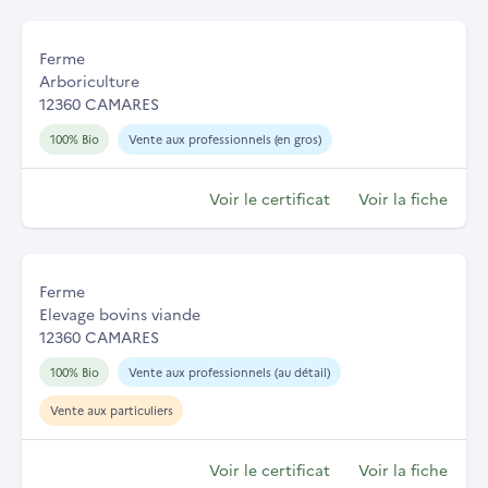
Ferme
Arboriculture
12360 CAMARES
100% Bio
Vente aux professionnels (en gros)
Voir le certificat
Voir la fiche
Ferme
Elevage bovins viande
12360 CAMARES
100% Bio
Vente aux professionnels (au détail)
Vente aux particuliers
Voir le certificat
Voir la fiche