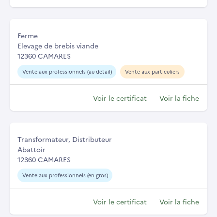
Ferme
Elevage de brebis viande
12360 CAMARES
Vente aux professionnels (au détail)
Vente aux particuliers
Voir le certificat
Voir la fiche
Transformateur, Distributeur
Abattoir
12360 CAMARES
Vente aux professionnels (en gros)
Voir le certificat
Voir la fiche