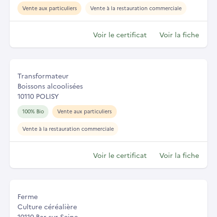
Vente aux particuliers
Vente à la restauration commerciale
Voir le certificat
Voir la fiche
Transformateur
Boissons alcoolisées
10110 POLISY
100% Bio
Vente aux particuliers
Vente à la restauration commerciale
Voir le certificat
Voir la fiche
Ferme
Culture céréalière
10110 Bar-sur-Seine