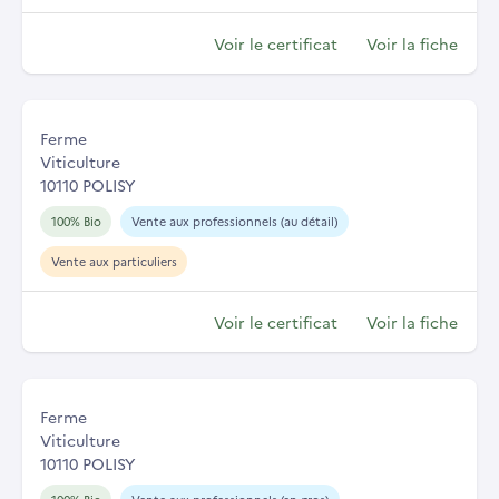
Voir le certificat
Voir la fiche
Ferme
Viticulture
10110 POLISY
100% Bio
Vente aux professionnels (au détail)
Vente aux particuliers
Voir le certificat
Voir la fiche
Ferme
Viticulture
10110 POLISY