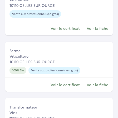
10110 CELLES SUR OURCE
Vente aux professionnels (en gros)
Voir le certificat
Voir la fiche
Ferme
Viticulture
10110 CELLES SUR OURCE
100% Bio
Vente aux professionnels (en gros)
Voir le certificat
Voir la fiche
Transformateur
Vins
10110 CELLES SUR OURCE