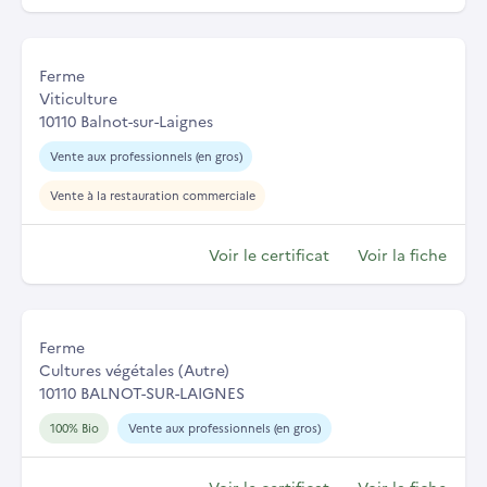
Ferme
Viticulture
10110 Balnot-sur-Laignes
Vente aux professionnels (en gros)
Vente à la restauration commerciale
Voir le certificat
Voir la fiche
Ferme
Cultures végétales (Autre)
10110 BALNOT-SUR-LAIGNES
100% Bio
Vente aux professionnels (en gros)