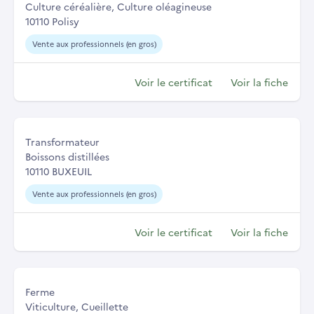
Culture céréalière, Culture oléagineuse
10110 Polisy
Vente aux professionnels (en gros)
Voir le certificat
Voir la fiche
Transformateur
Boissons distillées
10110 BUXEUIL
Vente aux professionnels (en gros)
Voir le certificat
Voir la fiche
Ferme
Viticulture, Cueillette