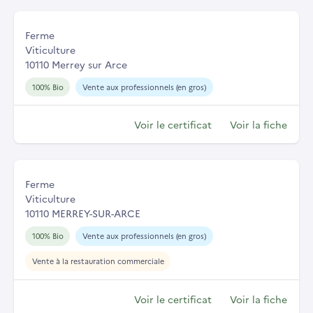
Ferme
Viticulture
10110 Merrey sur Arce
100% Bio
Vente aux professionnels (en gros)
Voir le certificat
Voir la fiche
Ferme
Viticulture
10110 MERREY-SUR-ARCE
100% Bio
Vente aux professionnels (en gros)
Vente à la restauration commerciale
Voir le certificat
Voir la fiche