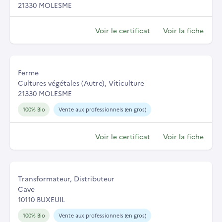
21330 MOLESME
Voir le certificat
Voir la fiche
Ferme
Cultures végétales (Autre), Viticulture
21330 MOLESME
100% Bio
Vente aux professionnels (en gros)
Voir le certificat
Voir la fiche
Transformateur, Distributeur
Cave
10110 BUXEUIL
100% Bio
Vente aux professionnels (en gros)