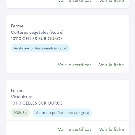
Voir le certificat
Voir la fiche
Ferme
Cultures végétales (Autre)
10110 CELLES-SUR-OURCE
Vente aux professionnels (en gros)
Voir le certificat
Voir la fiche
Ferme
Viticulture
10110 CELLES SUR OURCE
100% Bio
Vente aux professionnels (en gros)
Voir le certificat
Voir la fiche