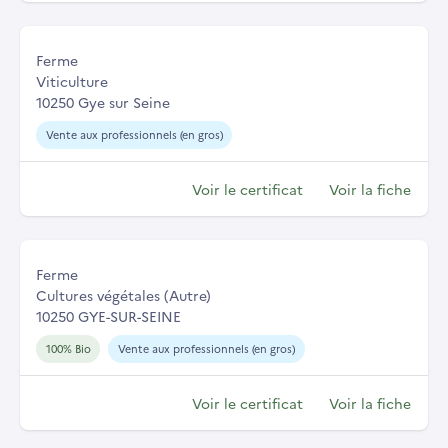
Ferme
Viticulture
10250 Gye sur Seine
Vente aux professionnels (en gros)
Voir le certificat
Voir la fiche
Ferme
Cultures végétales (Autre)
10250 GYE-SUR-SEINE
100% Bio
Vente aux professionnels (en gros)
Voir le certificat
Voir la fiche