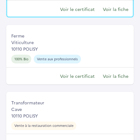
Voir le certificat
Voir la fiche
Ferme
Viticulture
10110 POLISY
100% Bio
Vente aux professionnels
Voir le certificat
Voir la fiche
Transformateur
Cave
10110 POLISY
Vente à la restauration commerciale