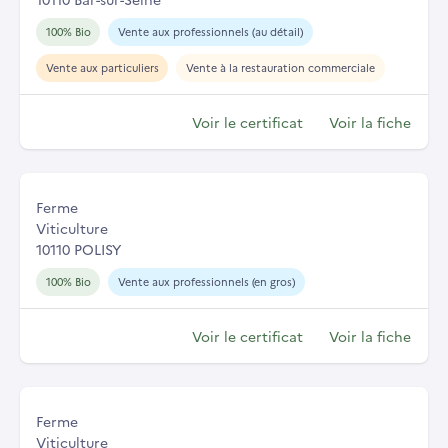
100% Bio
Vente aux professionnels (au détail)
Vente aux particuliers
Vente à la restauration commerciale
Voir le certificat
Voir la fiche
Ferme
Viticulture
10110 POLISY
100% Bio
Vente aux professionnels (en gros)
Voir le certificat
Voir la fiche
Ferme
Viticulture