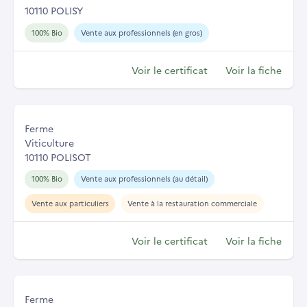
10110 POLISY
100% Bio
Vente aux professionnels (en gros)
Voir le certificat
Voir la fiche
Ferme
Viticulture
10110 POLISOT
100% Bio
Vente aux professionnels (au détail)
Vente aux particuliers
Vente à la restauration commerciale
Voir le certificat
Voir la fiche
Ferme