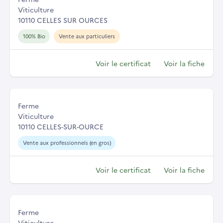
Viticulture
10110 CELLES SUR OURCES
100% Bio
Vente aux particuliers
Voir le certificat
Voir la fiche
Ferme
Viticulture
10110 CELLES-SUR-OURCE
Vente aux professionnels (en gros)
Voir le certificat
Voir la fiche
Ferme
Viticulture