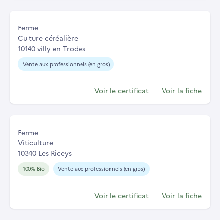
Ferme
Culture céréalière
10140 villy en Trodes
Vente aux professionnels (en gros)
Voir le certificat
Voir la fiche
Ferme
Viticulture
10340 Les Riceys
100% Bio
Vente aux professionnels (en gros)
Voir le certificat
Voir la fiche