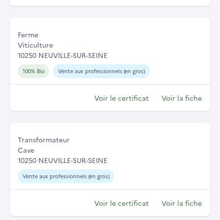
Ferme
Viticulture
10250 NEUVILLE-SUR-SEINE
100% Bio
Vente aux professionnels (en gros)
Voir le certificat
Voir la fiche
Transformateur
Cave
10250 NEUVILLE-SUR-SEINE
Vente aux professionnels (en gros)
Voir le certificat
Voir la fiche