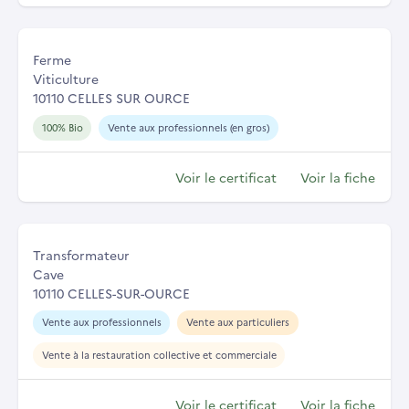
Ferme
Viticulture
10110 CELLES SUR OURCE
100% Bio
Vente aux professionnels (en gros)
Voir le certificat
Voir la fiche
Transformateur
Cave
10110 CELLES-SUR-OURCE
Vente aux professionnels
Vente aux particuliers
Vente à la restauration collective et commerciale
Voir le certificat
Voir la fiche