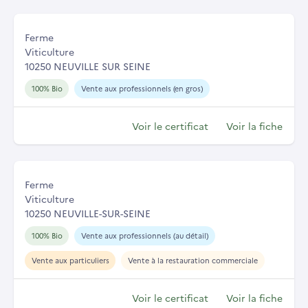
Ferme
Viticulture
10250 NEUVILLE SUR SEINE
100% Bio
Vente aux professionnels (en gros)
Voir le certificat
Voir la fiche
Ferme
Viticulture
10250 NEUVILLE-SUR-SEINE
100% Bio
Vente aux professionnels (au détail)
Vente aux particuliers
Vente à la restauration commerciale
Voir le certificat
Voir la fiche