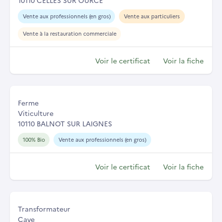
Vente aux professionnels (en gros)
Vente aux particuliers
Vente à la restauration commerciale
Voir le certificat
Voir la fiche
Ferme
Viticulture
10110 BALNOT SUR LAIGNES
100% Bio
Vente aux professionnels (en gros)
Voir le certificat
Voir la fiche
Transformateur
Cave