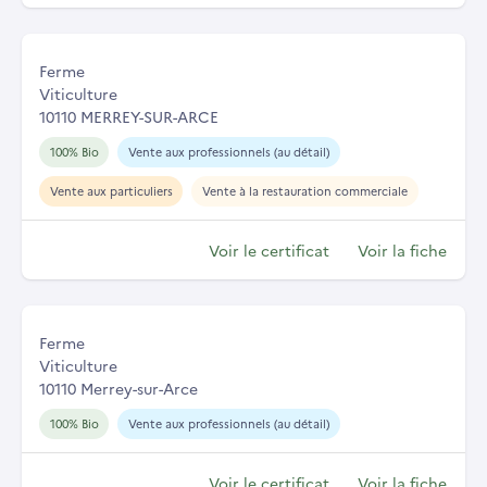
Ferme
Viticulture
10110 MERREY-SUR-ARCE
100% Bio
Vente aux professionnels (au détail)
Vente aux particuliers
Vente à la restauration commerciale
Voir le certificat
Voir la fiche
Ferme
Viticulture
10110 Merrey-sur-Arce
100% Bio
Vente aux professionnels (au détail)
Voir le certificat
Voir la fiche