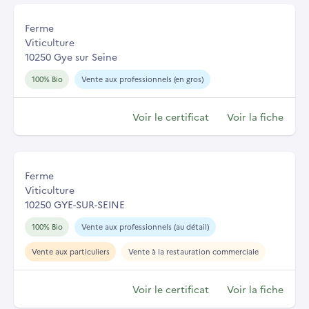
Ferme
Viticulture
10250 Gye sur Seine
100% Bio
Vente aux professionnels (en gros)
Voir le certificat
Voir la fiche
Ferme
Viticulture
10250 GYE-SUR-SEINE
100% Bio
Vente aux professionnels (au détail)
Vente aux particuliers
Vente à la restauration commerciale
Voir le certificat
Voir la fiche