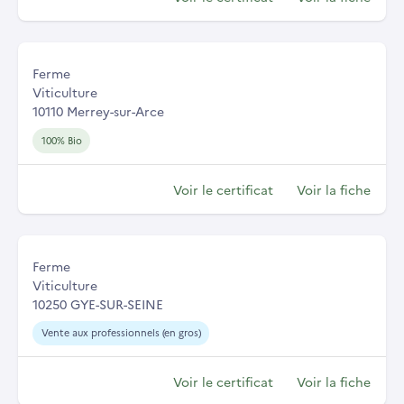
Ferme
Viticulture
10110 Merrey-sur-Arce
100% Bio
Voir le certificat
Voir la fiche
Ferme
Viticulture
10250 GYE-SUR-SEINE
Vente aux professionnels (en gros)
Voir le certificat
Voir la fiche