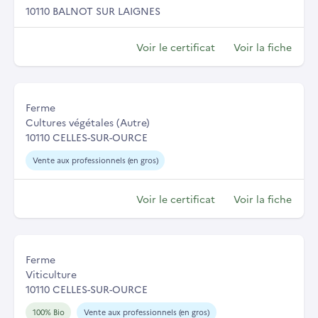
10110 BALNOT SUR LAIGNES
Voir le certificat
Voir la fiche
Ferme
Cultures végétales (Autre)
10110 CELLES-SUR-OURCE
Vente aux professionnels (en gros)
Voir le certificat
Voir la fiche
Ferme
Viticulture
10110 CELLES-SUR-OURCE
100% Bio
Vente aux professionnels (en gros)