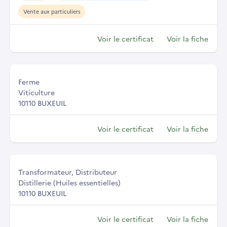
Vente aux particuliers
Voir le certificat
Voir la fiche
Ferme
Viticulture
10110 BUXEUIL
Voir le certificat
Voir la fiche
Transformateur, Distributeur
Distillerie (Huiles essentielles)
10110 BUXEUIL
Voir le certificat
Voir la fiche