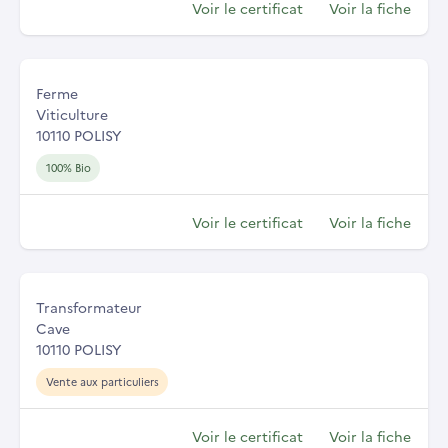
Voir le certificat
Voir la fiche
Ferme
Viticulture
10110 POLISY
100% Bio
Voir le certificat
Voir la fiche
Transformateur
Cave
10110 POLISY
Vente aux particuliers
Voir le certificat
Voir la fiche