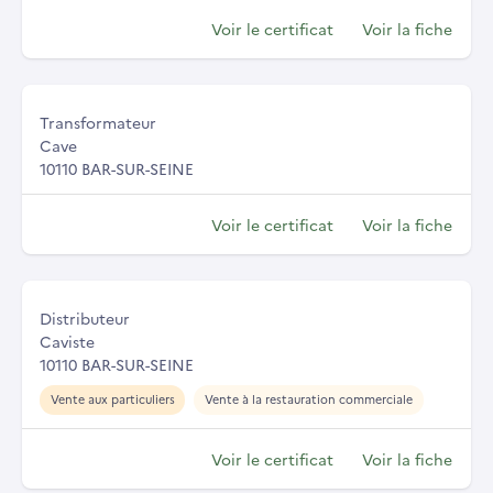
Voir le certificat
Voir la fiche
Transformateur
Cave
10110 BAR-SUR-SEINE
Voir le certificat
Voir la fiche
Distributeur
Caviste
10110 BAR-SUR-SEINE
Vente aux particuliers
Vente à la restauration commerciale
Voir le certificat
Voir la fiche