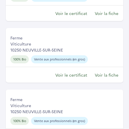
Voir le certificat
Voir la fiche
Ferme
Viticulture
10250 NEUVILLE-SUR-SEINE
100% Bio
Vente aux professionnels (en gros)
Voir le certificat
Voir la fiche
Ferme
Viticulture
10250 NEUVILLE-SUR-SEINE
100% Bio
Vente aux professionnels (en gros)