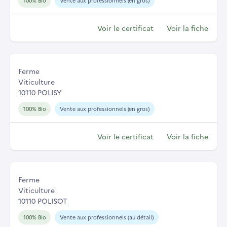
100% Bio
Vente aux professionnels (en gros)
Voir le certificat
Voir la fiche
Ferme
Viticulture
10110 POLISY
100% Bio
Vente aux professionnels (en gros)
Voir le certificat
Voir la fiche
Ferme
Viticulture
10110 POLISOT
100% Bio
Vente aux professionnels (au détail)