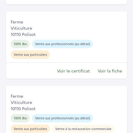
Ferme
Viticulture
10110 Polisot
100% Bio
Vente aux professionnels (au détail)
Vente aux particuliers
Voir le certificat
Voir la fiche
Ferme
Viticulture
10110 Polisot
100% Bio
Vente aux professionnels (au détail)
Vente aux particuliers
Vente à la restauration commerciale