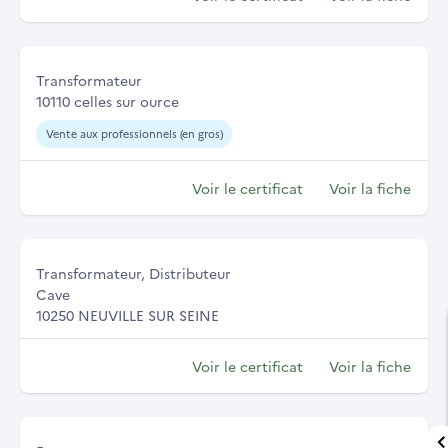
Transformateur
10110 celles sur ource
Vente aux professionnels (en gros)
Voir le certificat
Voir la fiche
Transformateur, Distributeur
Cave
10250 NEUVILLE SUR SEINE
Voir le certificat
Voir la fiche