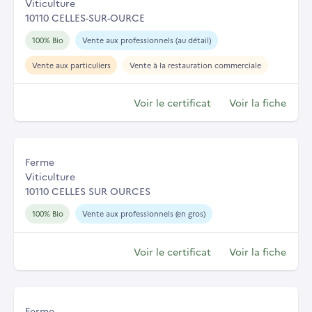
Viticulture
10110 CELLES-SUR-OURCE
100% Bio
Vente aux professionnels (au détail)
Vente aux particuliers
Vente à la restauration commerciale
Voir le certificat
Voir la fiche
Ferme
Viticulture
10110 CELLES SUR OURCES
100% Bio
Vente aux professionnels (en gros)
Voir le certificat
Voir la fiche
Ferme