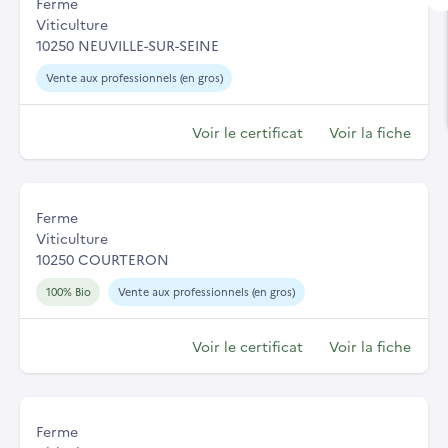
Ferme
Viticulture
10250 NEUVILLE-SUR-SEINE
Vente aux professionnels (en gros)
Voir le certificat
Voir la fiche
Ferme
Viticulture
10250 COURTERON
100% Bio
Vente aux professionnels (en gros)
Voir le certificat
Voir la fiche
Ferme