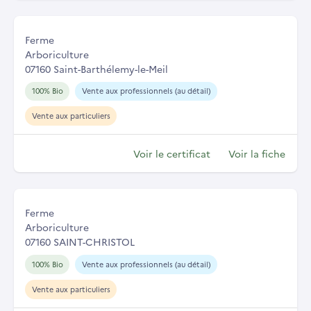
Ferme
Arboriculture
07160 Saint-Barthélemy-le-Meil
100% Bio
Vente aux professionnels (au détail)
Vente aux particuliers
Voir le certificat
Voir la fiche
Ferme
Arboriculture
07160 SAINT-CHRISTOL
100% Bio
Vente aux professionnels (au détail)
Vente aux particuliers