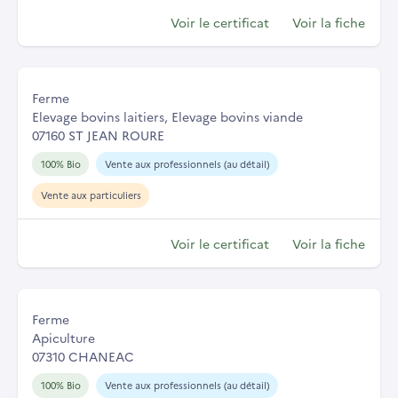
Voir le certificat
Voir la fiche
Ferme
Elevage bovins laitiers, Elevage bovins viande
07160 ST JEAN ROURE
100% Bio
Vente aux professionnels (au détail)
Vente aux particuliers
Voir le certificat
Voir la fiche
Ferme
Apiculture
07310 CHANEAC
100% Bio
Vente aux professionnels (au détail)