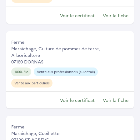
Voir le certificat
Voir la fiche
Ferme
Maraîchage, Culture de pommes de terre,
Arboriculture
07160 DORNAS
100% Bio
Vente aux professionnels (au détail)
Vente aux particuliers
Voir le certificat
Voir la fiche
Ferme
Maraîchage, Cueillette
07320 ST AGREVE