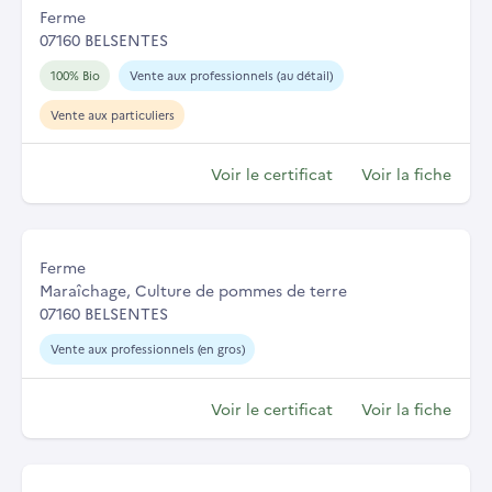
Ferme
07160 BELSENTES
100% Bio
Vente aux professionnels (au détail)
Vente aux particuliers
Voir le certificat
Voir la fiche
Ferme
Maraîchage, Culture de pommes de terre
07160 BELSENTES
Vente aux professionnels (en gros)
Voir le certificat
Voir la fiche