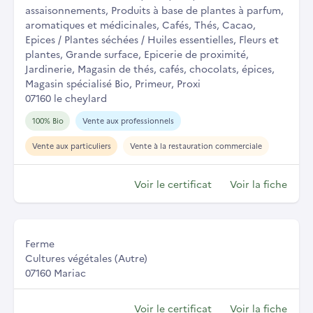
assaisonnements, Produits à base de plantes à parfum,
aromatiques et médicinales, Cafés, Thés, Cacao,
Epices / Plantes séchées / Huiles essentielles, Fleurs et
plantes, Grande surface, Epicerie de proximité,
Jardinerie, Magasin de thés, cafés, chocolats, épices,
Magasin spécialisé Bio, Primeur, Proxi
07160 le cheylard
100% Bio
Vente aux professionnels
Vente aux particuliers
Vente à la restauration commerciale
Voir le certificat
Voir la fiche
Ferme
Cultures végétales (Autre)
07160 Mariac
Voir le certificat
Voir la fiche