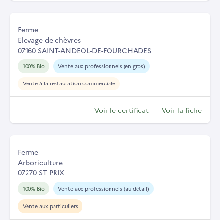
Ferme
Elevage de chèvres
07160 SAINT-ANDEOL-DE-FOURCHADES
100% Bio
Vente aux professionnels (en gros)
Vente à la restauration commerciale
Voir le certificat
Voir la fiche
Ferme
Arboriculture
07270 ST PRIX
100% Bio
Vente aux professionnels (au détail)
Vente aux particuliers