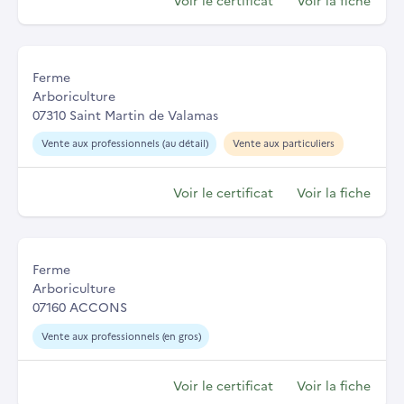
Ferme
Arboriculture
07310 Saint Martin de Valamas
Vente aux professionnels (au détail)
Vente aux particuliers
Voir le certificat
Voir la fiche
Ferme
Arboriculture
07160 ACCONS
Vente aux professionnels (en gros)
Voir le certificat
Voir la fiche