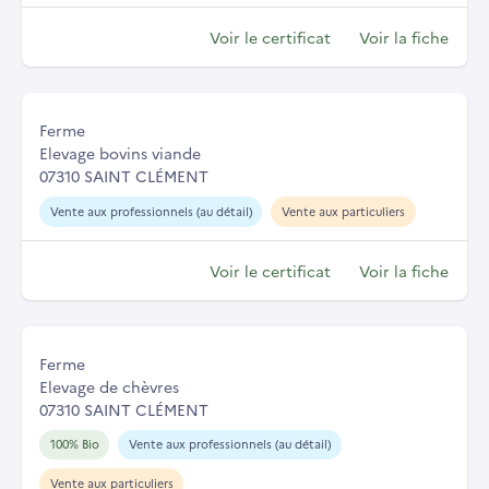
Voir le certificat
Voir la fiche
Ferme
Elevage bovins viande
07310 SAINT CLÉMENT
Vente aux professionnels (au détail)
Vente aux particuliers
Voir le certificat
Voir la fiche
Ferme
Elevage de chèvres
07310 SAINT CLÉMENT
100% Bio
Vente aux professionnels (au détail)
Vente aux particuliers