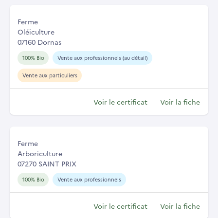
Ferme
Oléiculture
07160 Dornas
100% Bio
Vente aux professionnels (au détail)
Vente aux particuliers
Voir le certificat
Voir la fiche
Ferme
Arboriculture
07270 SAINT PRIX
100% Bio
Vente aux professionnels
Voir le certificat
Voir la fiche