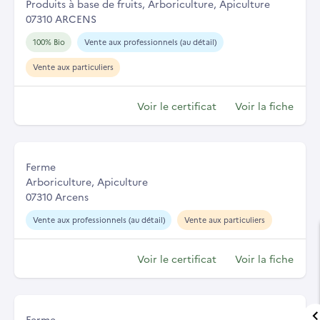
Produits à base de fruits, Arboriculture, Apiculture
07310 ARCENS
100% Bio
Vente aux professionnels (au détail)
Vente aux particuliers
Voir le certificat
Voir la fiche
Ferme
Arboriculture, Apiculture
07310 Arcens
Vente aux professionnels (au détail)
Vente aux particuliers
Voir le certificat
Voir la fiche
Ferme