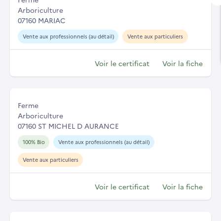
Arboriculture
07160 MARIAC
Vente aux professionnels (au détail)
Vente aux particuliers
Voir le certificat
Voir la fiche
Ferme
Arboriculture
07160 ST MICHEL D AURANCE
100% Bio
Vente aux professionnels (au détail)
Vente aux particuliers
Voir le certificat
Voir la fiche