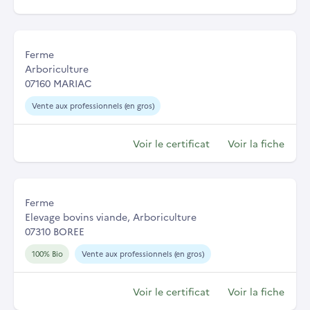
Ferme
Arboriculture
07160 MARIAC
Vente aux professionnels (en gros)
Voir le certificat
Voir la fiche
Ferme
Elevage bovins viande, Arboriculture
07310 BOREE
100% Bio
Vente aux professionnels (en gros)
Voir le certificat
Voir la fiche