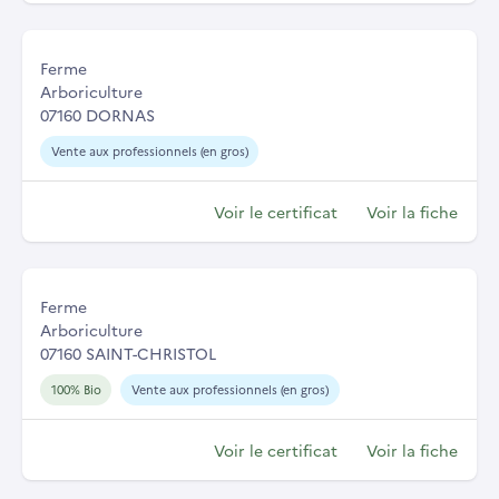
Ferme
Arboriculture
07160 DORNAS
Vente aux professionnels (en gros)
Voir le certificat
Voir la fiche
Ferme
Arboriculture
07160 SAINT-CHRISTOL
100% Bio
Vente aux professionnels (en gros)
Voir le certificat
Voir la fiche