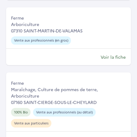
Ferme
Arboriculture
07310 SAINT-MARTIN-DE-VALAMAS
Vente aux professionnels (en gros)
Voir la fiche
Ferme
Maraîchage, Culture de pommes de terre,
Arboriculture
07160 SAINT-CIERGE-SOUS-LE-CHEYLARD
100% Bio
Vente aux professionnels (au détail)
Vente aux particuliers