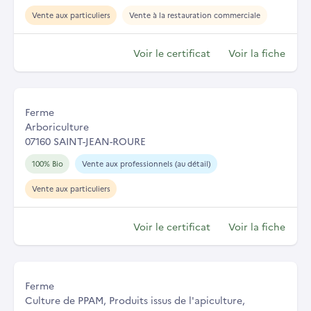
Vente aux particuliers
Vente à la restauration commerciale
Voir le certificat
Voir la fiche
Ferme
Arboriculture
07160 SAINT-JEAN-ROURE
100% Bio
Vente aux professionnels (au détail)
Vente aux particuliers
Voir le certificat
Voir la fiche
Ferme
Culture de PPAM, Produits issus de l'apiculture,