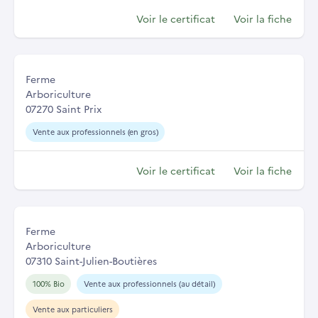
Voir le certificat
Voir la fiche
Ferme
Arboriculture
07270 Saint Prix
Vente aux professionnels (en gros)
Voir le certificat
Voir la fiche
Ferme
Arboriculture
07310 Saint-Julien-Boutières
100% Bio
Vente aux professionnels (au détail)
Vente aux particuliers