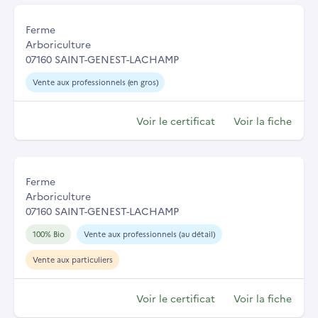
Ferme
Arboriculture
07160 SAINT-GENEST-LACHAMP
Vente aux professionnels (en gros)
Voir le certificat
Voir la fiche
Ferme
Arboriculture
07160 SAINT-GENEST-LACHAMP
100% Bio
Vente aux professionnels (au détail)
Vente aux particuliers
Voir le certificat
Voir la fiche