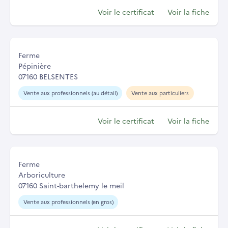
Voir le certificat
Voir la fiche
Ferme
Pépinière
07160 BELSENTES
Vente aux professionnels (au détail)
Vente aux particuliers
Voir le certificat
Voir la fiche
Ferme
Arboriculture
07160 Saint-barthelemy le meil
Vente aux professionnels (en gros)