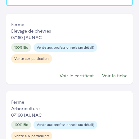
Ferme
Elevage de chèvres
07160 JAUNAC
100% Bio
Vente aux professionnels (au détail)
Vente aux particuliers
Voir le certificat
Voir la fiche
Ferme
Arboriculture
07160 JAUNAC
100% Bio
Vente aux professionnels (au détail)
Vente aux particuliers