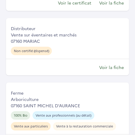
Voir le certificat
Voir la fiche
Distributeur
Vente sur éventaires et marchés
07160 MARIAC
Non certifié (dispensé)
Voir la fiche
Ferme
Arboriculture
07160 SAINT MICHEL D'AURANCE
100% Bio
Vente aux professionnels (au détail)
Vente aux particuliers
Vente à la restauration commerciale