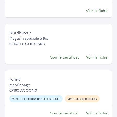
Voir la fiche
Distributeur
Magasin spécialisé Bio
07160 LE CHEYLARD
Voir le certificat
Voir la fiche
Ferme
Maraîchage
07160 ACCONS
Vente aux professionnels (au détail)
Vente aux particuliers
Voir le certificat
Voir la fiche