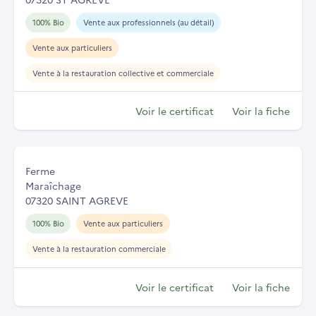
100% Bio
Vente aux professionnels (au détail)
Vente aux particuliers
Vente à la restauration collective et commerciale
Voir le certificat
Voir la fiche
Ferme
Maraîchage
07320 SAINT AGREVE
100% Bio
Vente aux particuliers
Vente à la restauration commerciale
Voir le certificat
Voir la fiche