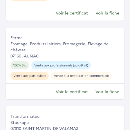
Voir le certificat
Voir la fiche
Ferme
Fromage, Produits laitiers, Fromagerie, Elevage de
chèvres
07160 JAUNAC
100% Bio
Vente aux professionnels (au détail)
Vente aux particuliers
Vente à la restauration commerciale
Voir le certificat
Voir la fiche
Transformateur
Stockage
07310 SAINT-MARTIN-DE-VALAMAS