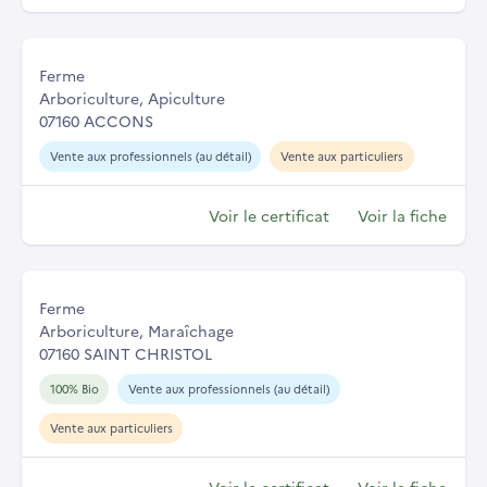
Ferme
Arboriculture, Apiculture
07160 ACCONS
Vente aux professionnels (au détail)
Vente aux particuliers
Voir le certificat
Voir la fiche
Ferme
Arboriculture, Maraîchage
07160 SAINT CHRISTOL
100% Bio
Vente aux professionnels (au détail)
Vente aux particuliers
Voir le certificat
Voir la fiche