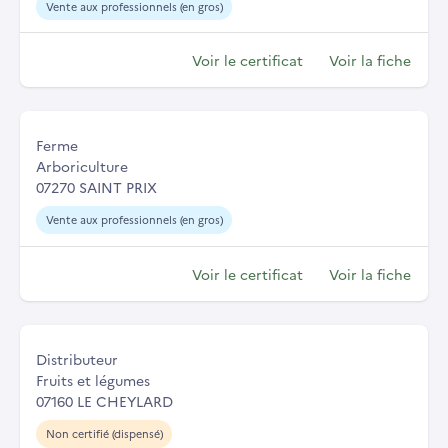
Vente aux professionnels (en gros)
Voir le certificat
Voir la fiche
Ferme
Arboriculture
07270 SAINT PRIX
Vente aux professionnels (en gros)
Voir le certificat
Voir la fiche
Distributeur
Fruits et légumes
07160 LE CHEYLARD
Non certifié (dispensé)