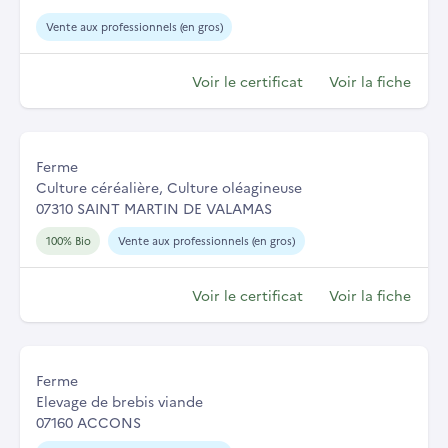
Vente aux professionnels (en gros)
Voir le certificat
Voir la fiche
Ferme
Culture céréalière, Culture oléagineuse
07310 SAINT MARTIN DE VALAMAS
100% Bio
Vente aux professionnels (en gros)
Voir le certificat
Voir la fiche
Ferme
Elevage de brebis viande
07160 ACCONS