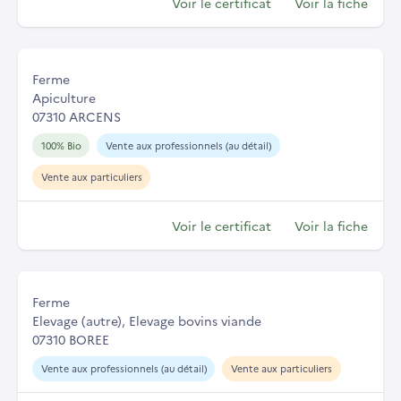
Voir le certificat
Voir la fiche
Ferme
Apiculture
07310 ARCENS
100% Bio
Vente aux professionnels (au détail)
Vente aux particuliers
Voir le certificat
Voir la fiche
Ferme
Elevage (autre), Elevage bovins viande
07310 BOREE
Vente aux professionnels (au détail)
Vente aux particuliers