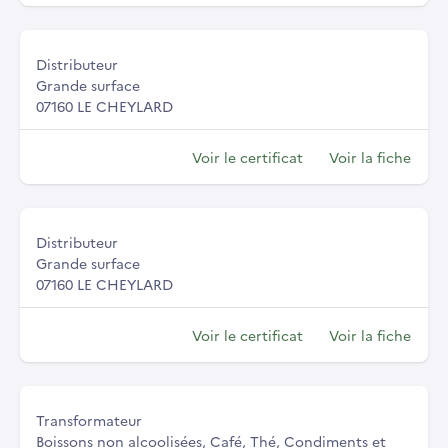
Distributeur
Grande surface
07160 LE CHEYLARD
Voir le certificat
Voir la fiche
Distributeur
Grande surface
07160 LE CHEYLARD
Voir le certificat
Voir la fiche
Transformateur
Boissons non alcoolisées, Café, Thé, Condiments et