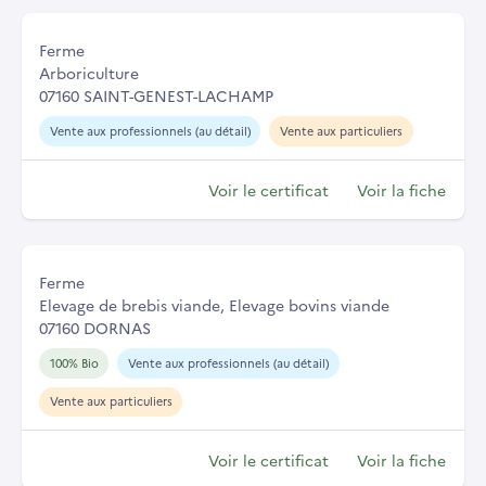
Ferme
Arboriculture
07160 SAINT-GENEST-LACHAMP
Vente aux professionnels (au détail)
Vente aux particuliers
Voir le certificat
Voir la fiche
Ferme
Elevage de brebis viande, Elevage bovins viande
07160 DORNAS
100% Bio
Vente aux professionnels (au détail)
Vente aux particuliers
Voir le certificat
Voir la fiche