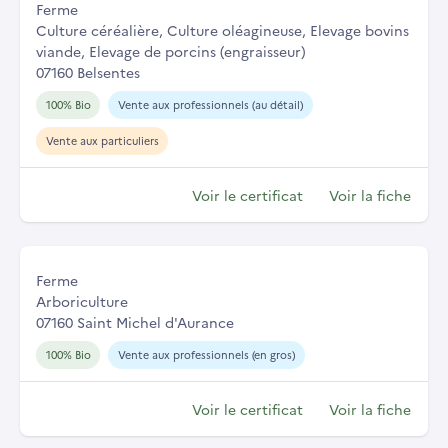
Ferme
Culture céréalière, Culture oléagineuse, Elevage bovins
viande, Elevage de porcins (engraisseur)
07160 Belsentes
100% Bio
Vente aux professionnels (au détail)
Vente aux particuliers
Voir le certificat
Voir la fiche
Ferme
Arboriculture
07160 Saint Michel d'Aurance
100% Bio
Vente aux professionnels (en gros)
Voir le certificat
Voir la fiche