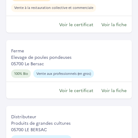
Vente à la restauration collective et commerciale
Voir le certificat
Voir la fiche
Ferme
Elevage de poules pondeuses
05700 Le Bersac
100% Bio
Vente aux professionnels (en gros)
Voir le certificat
Voir la fiche
Distributeur
Produits de grandes cultures
05700 LE BERSAC