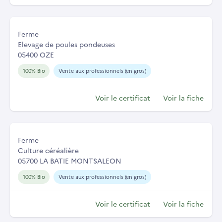
Ferme
Elevage de poules pondeuses
05400 OZE
100% Bio
Vente aux professionnels (en gros)
Voir le certificat
Voir la fiche
Ferme
Culture céréalière
05700 LA BATIE MONTSALEON
100% Bio
Vente aux professionnels (en gros)
Voir le certificat
Voir la fiche