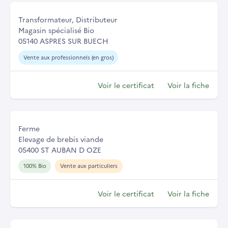
Transformateur, Distributeur
Magasin spécialisé Bio
05140 ASPRES SUR BUECH
Vente aux professionnels (en gros)
Voir le certificat
Voir la fiche
Ferme
Elevage de brebis viande
05400 ST AUBAN D OZE
100% Bio
Vente aux particuliers
Voir le certificat
Voir la fiche