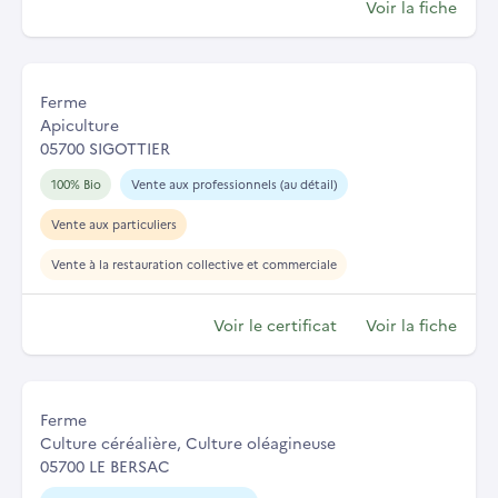
Voir la fiche
Ferme
Apiculture
05700 SIGOTTIER
100% Bio
Vente aux professionnels (au détail)
Vente aux particuliers
Vente à la restauration collective et commerciale
Voir le certificat
Voir la fiche
Ferme
Culture céréalière, Culture oléagineuse
05700 LE BERSAC