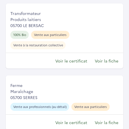
Transformateur
Produits laitiers
05700 LE BERSAC
100% Bio
Vente aux particuliers
Vente à la restauration collective
Voir le certificat
Voir la fiche
Ferme
Maraîchage
05700 SERRES
Vente aux professionnels (au détail)
Vente aux particuliers
Voir le certificat
Voir la fiche