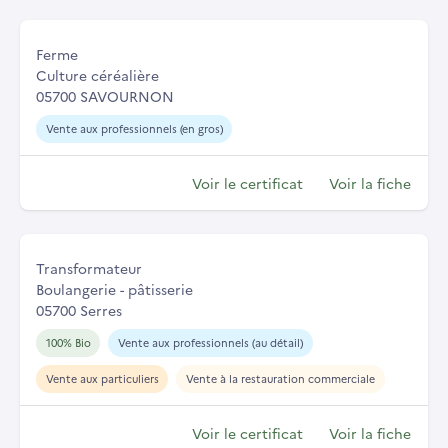
Ferme
Culture céréalière
05700 SAVOURNON
Vente aux professionnels (en gros)
Voir le certificat
Voir la fiche
Transformateur
Boulangerie - pâtisserie
05700 Serres
100% Bio
Vente aux professionnels (au détail)
Vente aux particuliers
Vente à la restauration commerciale
Voir le certificat
Voir la fiche