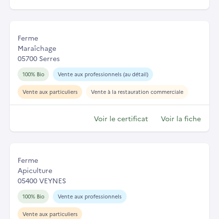
Ferme
Maraîchage
05700 Serres
100% Bio
Vente aux professionnels (au détail)
Vente aux particuliers
Vente à la restauration commerciale
Voir le certificat
Voir la fiche
Ferme
Apiculture
05400 VEYNES
100% Bio
Vente aux professionnels
Vente aux particuliers