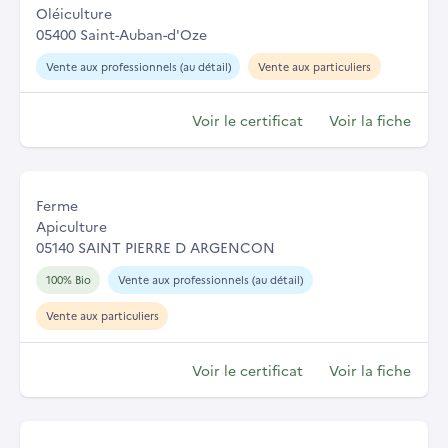
Oléiculture
05400 Saint-Auban-d'Oze
Vente aux professionnels (au détail)
Vente aux particuliers
Voir le certificat
Voir la fiche
Ferme
Apiculture
05140 SAINT PIERRE D ARGENCON
100% Bio
Vente aux professionnels (au détail)
Vente aux particuliers
Voir le certificat
Voir la fiche