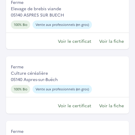
Ferme
Elevage de brebis viande
05140 ASPRES SUR BUECH
100% Bio
Vente aux professionnels (en gros)
Voir le certificat
Voir la fiche
Ferme
Culture céréalière
05140 Aspres-sur-Buëch
100% Bio
Vente aux professionnels (en gros)
Voir le certificat
Voir la fiche
Ferme