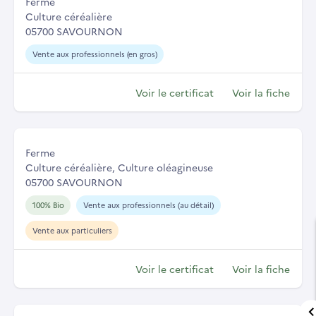
Ferme
Culture céréalière
05700 SAVOURNON
Vente aux professionnels (en gros)
Voir le certificat
Voir la fiche
Ferme
Culture céréalière, Culture oléagineuse
05700 SAVOURNON
100% Bio
Vente aux professionnels (au détail)
Vente aux particuliers
Voir le certificat
Voir la fiche