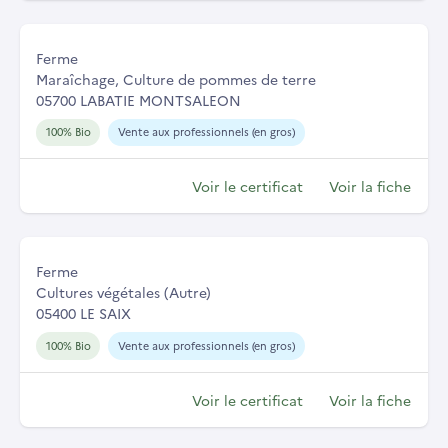
Ferme
Maraîchage, Culture de pommes de terre
05700 LABATIE MONTSALEON
100% Bio
Vente aux professionnels (en gros)
Voir le certificat
Voir la fiche
Ferme
Cultures végétales (Autre)
05400 LE SAIX
100% Bio
Vente aux professionnels (en gros)
Voir le certificat
Voir la fiche