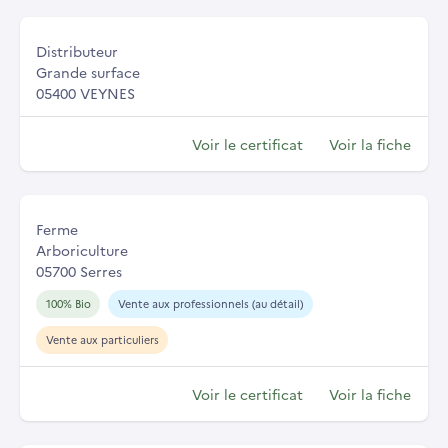
Distributeur
Grande surface
05400 VEYNES
Voir le certificat
Voir la fiche
Ferme
Arboriculture
05700 Serres
100% Bio
Vente aux professionnels (au détail)
Vente aux particuliers
Voir le certificat
Voir la fiche