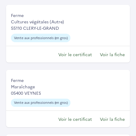
Ferme
Cultures végétales (Autre)
55110 CLERY-LE-GRAND
Vente aux professionnels (en gros)
Voir le certificat
Voir la fiche
Ferme
Maraîchage
05400 VEYNES
Vente aux professionnels (en gros)
Voir le certificat
Voir la fiche