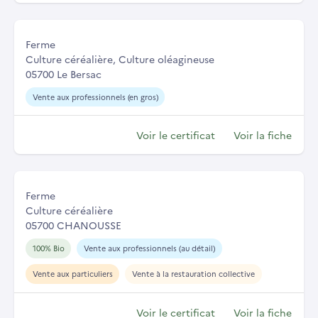
Ferme
Culture céréalière, Culture oléagineuse
05700 Le Bersac
Vente aux professionnels (en gros)
Voir le certificat
Voir la fiche
Ferme
Culture céréalière
05700 CHANOUSSE
100% Bio
Vente aux professionnels (au détail)
Vente aux particuliers
Vente à la restauration collective
Voir le certificat
Voir la fiche