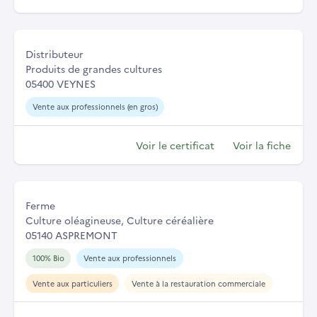
Distributeur
Produits de grandes cultures
05400 VEYNES
Vente aux professionnels (en gros)
Voir le certificat
Voir la fiche
Ferme
Culture oléagineuse, Culture céréalière
05140 ASPREMONT
100% Bio
Vente aux professionnels
Vente aux particuliers
Vente à la restauration commerciale