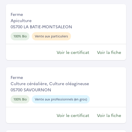
Ferme
Apiculture
05700 LA BATIE-MONTSALEON
100% Bio
Vente aux particuliers
Voir le certificat
Voir la fiche
Ferme
Culture céréalière, Culture oléagineuse
05700 SAVOURNON
100% Bio
Vente aux professionnels (en gros)
Voir le certificat
Voir la fiche