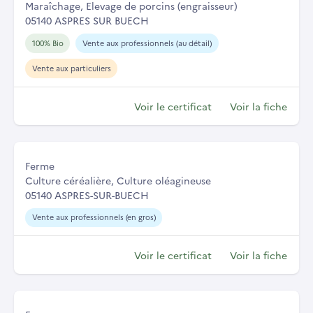
Maraîchage, Elevage de porcins (engraisseur)
05140 ASPRES SUR BUECH
100% Bio
Vente aux professionnels (au détail)
Vente aux particuliers
Voir le certificat
Voir la fiche
Ferme
Culture céréalière, Culture oléagineuse
05140 ASPRES-SUR-BUECH
Vente aux professionnels (en gros)
Voir le certificat
Voir la fiche