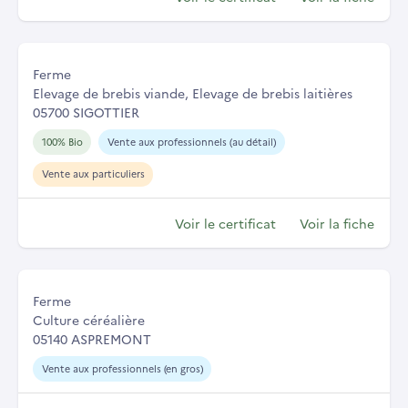
Ferme
Elevage de brebis viande, Elevage de brebis laitières
05700 SIGOTTIER
100% Bio
Vente aux professionnels (au détail)
Vente aux particuliers
Voir le certificat
Voir la fiche
Ferme
Culture céréalière
05140 ASPREMONT
Vente aux professionnels (en gros)