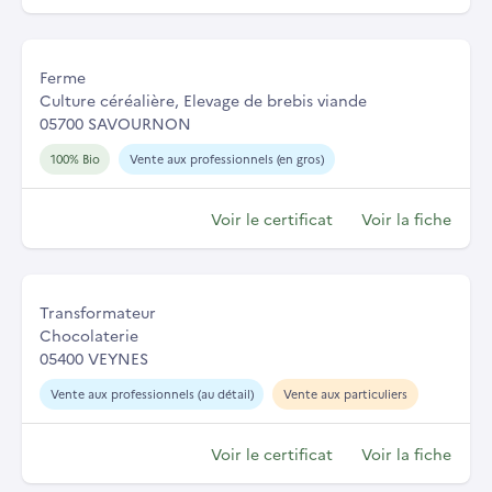
Ferme
Culture céréalière, Elevage de brebis viande
05700 SAVOURNON
100% Bio
Vente aux professionnels (en gros)
Voir le certificat
Voir la fiche
Transformateur
Chocolaterie
05400 VEYNES
Vente aux professionnels (au détail)
Vente aux particuliers
Voir le certificat
Voir la fiche