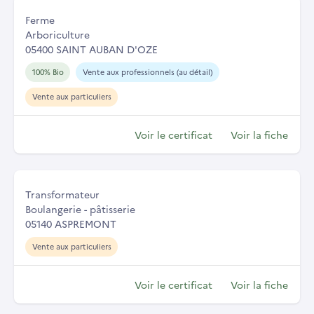
Ferme
Arboriculture
05400 SAINT AUBAN D'OZE
100% Bio
Vente aux professionnels (au détail)
Vente aux particuliers
Voir le certificat
Voir la fiche
Transformateur
Boulangerie - pâtisserie
05140 ASPREMONT
Vente aux particuliers
Voir le certificat
Voir la fiche