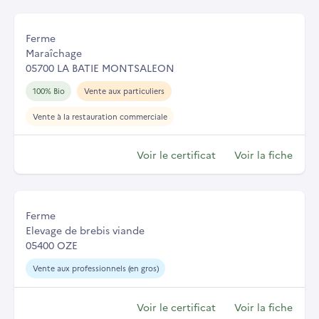
Ferme
Maraîchage
05700 LA BATIE MONTSALEON
100% Bio
Vente aux particuliers
Vente à la restauration commerciale
Voir le certificat
Voir la fiche
Ferme
Elevage de brebis viande
05400 OZE
Vente aux professionnels (en gros)
Voir le certificat
Voir la fiche