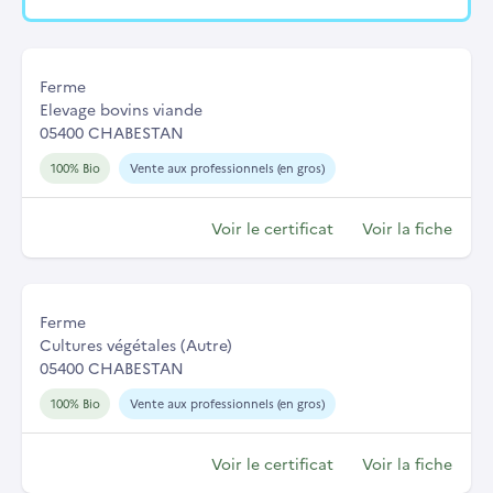
Ferme
Elevage bovins viande
05400 CHABESTAN
100% Bio
Vente aux professionnels (en gros)
Voir le certificat
Voir la fiche
Ferme
Cultures végétales (Autre)
05400 CHABESTAN
100% Bio
Vente aux professionnels (en gros)
Voir le certificat
Voir la fiche