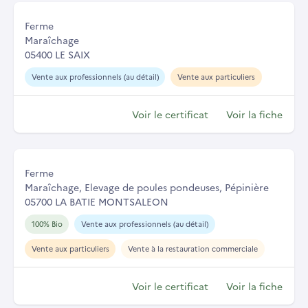
Ferme
Maraîchage
05400 LE SAIX
Vente aux professionnels (au détail)
Vente aux particuliers
Voir le certificat
Voir la fiche
Ferme
Maraîchage, Elevage de poules pondeuses, Pépinière
05700 LA BATIE MONTSALEON
100% Bio
Vente aux professionnels (au détail)
Vente aux particuliers
Vente à la restauration commerciale
Voir le certificat
Voir la fiche