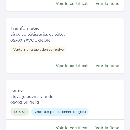
Voir le certificat
Voir la fiche
Transformateur
Biscuits, pâtisseries et pâtes
05700 SAVOURNON
Vente à la restauration collective
Voir le certificat
Voir la fiche
Ferme
Elevage bovins viande
05400 VEYNES
100% Bio
Vente aux professionnels (en gros)
Voir le certificat
Voir la fiche