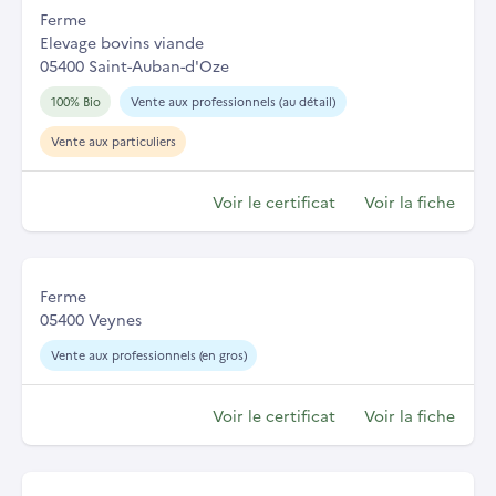
Ferme
Elevage bovins viande
05400 Saint-Auban-d'Oze
100% Bio
Vente aux professionnels (au détail)
Vente aux particuliers
Voir le certificat
Voir la fiche
Ferme
05400 Veynes
Vente aux professionnels (en gros)
Voir le certificat
Voir la fiche