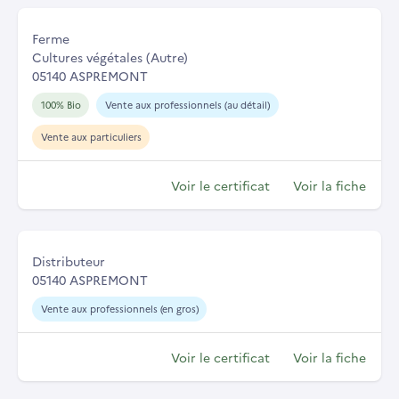
Ferme
Cultures végétales (Autre)
05140 ASPREMONT
100% Bio
Vente aux professionnels (au détail)
Vente aux particuliers
Voir le certificat
Voir la fiche
Distributeur
05140 ASPREMONT
Vente aux professionnels (en gros)
Voir le certificat
Voir la fiche