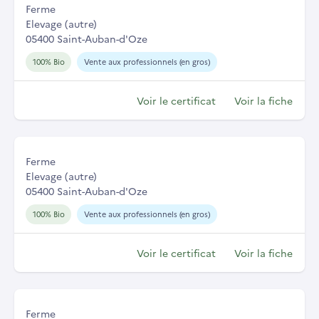
Ferme
Elevage (autre)
05400 Saint-Auban-d'Oze
100% Bio
Vente aux professionnels (en gros)
Voir le certificat
Voir la fiche
Ferme
Elevage (autre)
05400 Saint-Auban-d'Oze
100% Bio
Vente aux professionnels (en gros)
Voir le certificat
Voir la fiche
Ferme