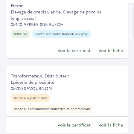
Ferme
Elevage de brebis viande, Elevage de porcins
(engraisseur)
05140 ASPRES SUR BUECH
100% Bio
Vente aux professionnels (en gros)
Voir le certificat
Voir la fiche
Transformateur, Distributeur
Epicerie de proximité
05700 SAVOURNON
Vente aux particuliers
Vente à la restauration collective et commerciale
Voir le certificat
Voir la fiche