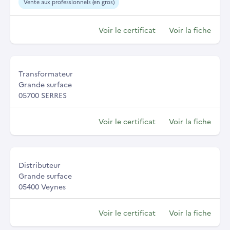
Vente aux professionnels (en gros)
Voir le certificat
Voir la fiche
Transformateur
Grande surface
05700 SERRES
Voir le certificat
Voir la fiche
Distributeur
Grande surface
05400 Veynes
Voir le certificat
Voir la fiche