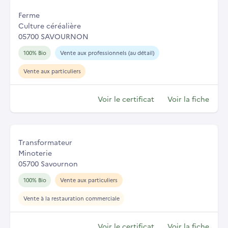
Ferme
Culture céréalière
05700 SAVOURNON
100% Bio
Vente aux professionnels (au détail)
Vente aux particuliers
Voir le certificat
Voir la fiche
Transformateur
Minoterie
05700 Savournon
100% Bio
Vente aux particuliers
Vente à la restauration commerciale
Voir le certificat
Voir la fiche