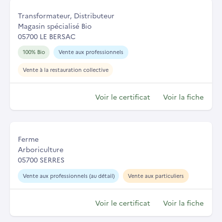
Transformateur, Distributeur
Magasin spécialisé Bio
05700 LE BERSAC
100% Bio
Vente aux professionnels
Vente à la restauration collective
Voir le certificat
Voir la fiche
Ferme
Arboriculture
05700 SERRES
Vente aux professionnels (au détail)
Vente aux particuliers
Voir le certificat
Voir la fiche