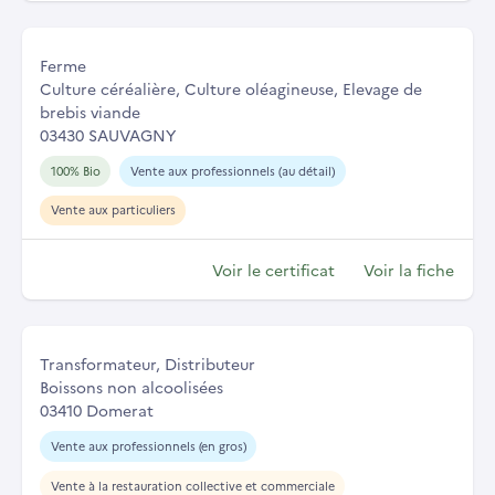
Ferme
Culture céréalière, Culture oléagineuse, Elevage de
brebis viande
03430 SAUVAGNY
100% Bio
Vente aux professionnels (au détail)
Vente aux particuliers
Voir le certificat
Voir la fiche
Transformateur, Distributeur
Boissons non alcoolisées
03410 Domerat
Vente aux professionnels (en gros)
Vente à la restauration collective et commerciale