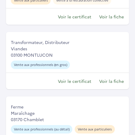
Vente aux particuliers
Vente à la restauration collective
Voir le certificat
Voir la fiche
Transformateur, Distributeur
Viandes
03100 MONTLUCON
Vente aux professionnels (en gros)
Voir le certificat
Voir la fiche
Ferme
Maraîchage
03170 Chamblet
Vente aux professionnels (au détail)
Vente aux particuliers