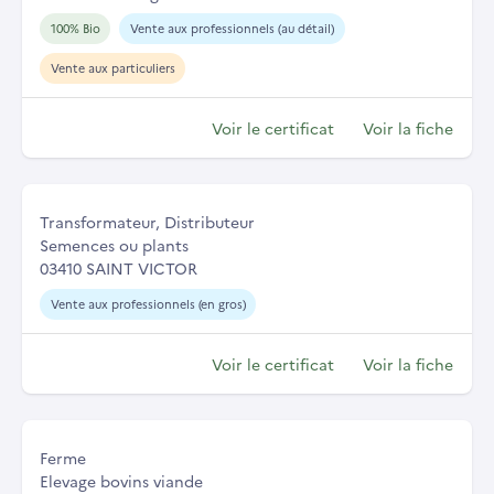
100% Bio
Vente aux professionnels (au détail)
Vente aux particuliers
Voir le certificat
Voir la fiche
Transformateur, Distributeur
Semences ou plants
03410 SAINT VICTOR
Vente aux professionnels (en gros)
Voir le certificat
Voir la fiche
Ferme
Elevage bovins viande