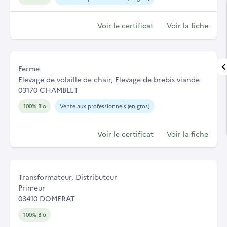
Voir le certificat
Voir la fiche
Ferme
Elevage de volaille de chair, Elevage de brebis viande
03170 CHAMBLET
100% Bio
Vente aux professionnels (en gros)
Voir le certificat
Voir la fiche
Transformateur, Distributeur
Primeur
03410 DOMERAT
100% Bio