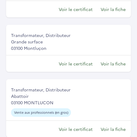
Voir le certificat
Voir la fiche
Transformateur, Distributeur
Grande surface
03100 Montluçon
Voir le certificat
Voir la fiche
Transformateur, Distributeur
Abattoir
03100 MONTLUCON
Vente aux professionnels (en gros)
Voir le certificat
Voir la fiche