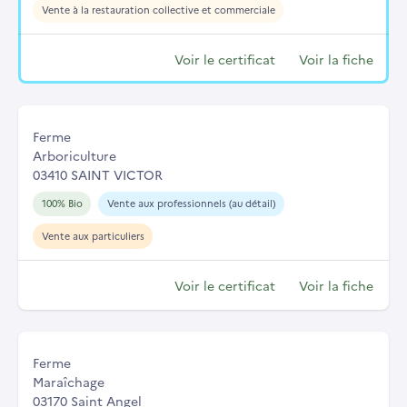
Vente à la restauration collective et commerciale
Voir le certificat
Voir la fiche
Ferme
Arboriculture
03410 SAINT VICTOR
100% Bio
Vente aux professionnels (au détail)
Vente aux particuliers
Voir le certificat
Voir la fiche
Ferme
Maraîchage
03170 Saint Angel