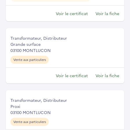
Voir le certificat
Voir la fiche
Transformateur, Distributeur
Grande surface
03100 MONTLUCON
Vente aux particuliers
Voir le certificat
Voir la fiche
Transformateur, Distributeur
Proxi
03100 MONTLUCON
Vente aux particuliers