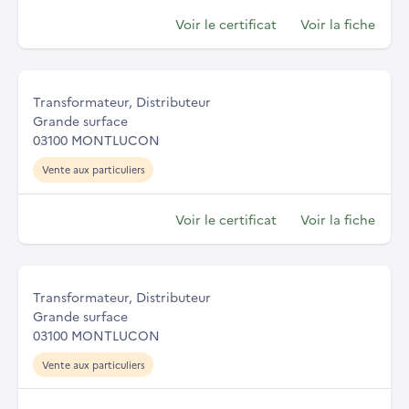
Voir le certificat
Voir la fiche
Transformateur, Distributeur
Grande surface
03100 MONTLUCON
Vente aux particuliers
Voir le certificat
Voir la fiche
Transformateur, Distributeur
Grande surface
03100 MONTLUCON
Vente aux particuliers