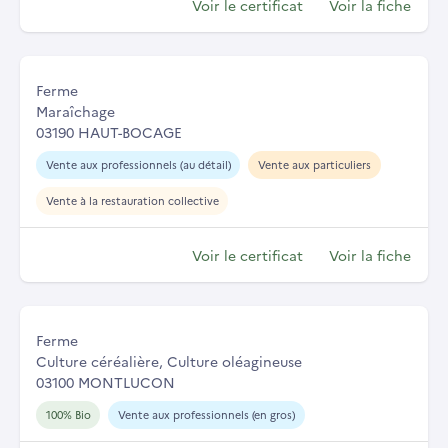
Voir le certificat
Voir la fiche
Ferme
Maraîchage
03190 HAUT-BOCAGE
Vente aux professionnels (au détail)
Vente aux particuliers
Vente à la restauration collective
Voir le certificat
Voir la fiche
Ferme
Culture céréalière, Culture oléagineuse
03100 MONTLUCON
100% Bio
Vente aux professionnels (en gros)