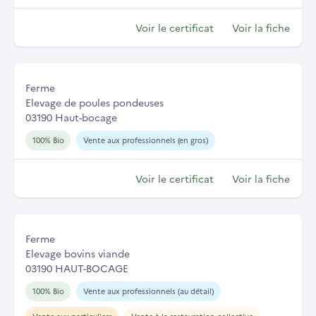
Voir le certificat
Voir la fiche
Ferme
Elevage de poules pondeuses
03190 Haut-bocage
100% Bio
Vente aux professionnels (en gros)
Voir le certificat
Voir la fiche
Ferme
Elevage bovins viande
03190 HAUT-BOCAGE
100% Bio
Vente aux professionnels (au détail)