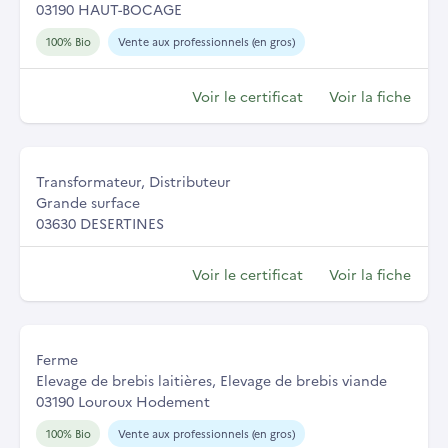
03190 HAUT-BOCAGE
100% Bio
Vente aux professionnels (en gros)
Voir le certificat
Voir la fiche
Transformateur, Distributeur
Grande surface
03630 DESERTINES
Voir le certificat
Voir la fiche
Ferme
Elevage de brebis laitières, Elevage de brebis viande
03190 Louroux Hodement
100% Bio
Vente aux professionnels (en gros)