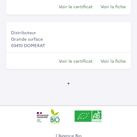
Voir le certificat
Voir la fiche
Distributeur
Grande surface
03410 DOMERAT
Voir le certificat
Voir la fiche
L’Agence Bio