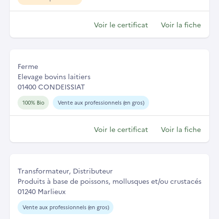
Voir le certificat
Voir la fiche
Ferme
Elevage bovins laitiers
01400 CONDEISSIAT
100% Bio
Vente aux professionnels (en gros)
Voir le certificat
Voir la fiche
Transformateur, Distributeur
Produits à base de poissons, mollusques et/ou crustacés
01240 Marlieux
Vente aux professionnels (en gros)