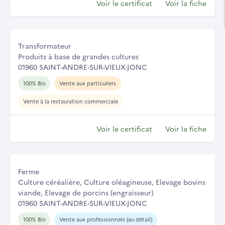
Voir le certificat
Voir la fiche
Transformateur
Produits à base de grandes cultures
01960 SAINT-ANDRE-SUR-VIEUX-JONC
100% Bio
Vente aux particuliers
Vente à la restauration commerciale
Voir le certificat
Voir la fiche
Ferme
Culture céréalière, Culture oléagineuse, Elevage bovins
viande, Elevage de porcins (engraisseur)
01960 SAINT-ANDRE-SUR-VIEUX-JONC
100% Bio
Vente aux professionnels (au détail)