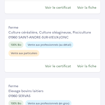
Voir le certificat
Voir la fiche
Ferme
Culture céréalière, Culture oléagineuse, Pisciculture
01960 SAINT-ANDRE-SUR-VIEUX-JONC
100% Bio
Vente aux professionnels (au détail)
Vente aux particuliers
Voir le certificat
Voir la fiche
Ferme
Elevage bovins laitiers
01960 SERVAS
100% Bio
Vente aux professionnels (en gros)