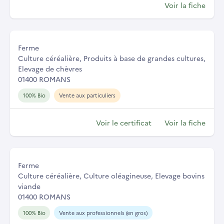
Voir la fiche
Ferme
Culture céréalière, Produits à base de grandes cultures,
Elevage de chèvres
01400 ROMANS
100% Bio
Vente aux particuliers
Voir le certificat
Voir la fiche
Ferme
Culture céréalière, Culture oléagineuse, Elevage bovins
viande
01400 ROMANS
100% Bio
Vente aux professionnels (en gros)