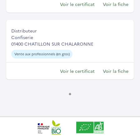
Voir le certificat
Voir la fiche
Distributeur
Confiserie
01400 CHATILLON SUR CHALARONNE
Vente aux professionnels (en gros)
Voir le certificat
Voir la fiche