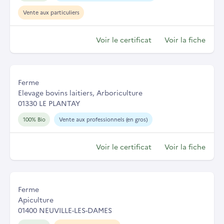
Vente aux particuliers
Voir le certificat
Voir la fiche
Ferme
Elevage bovins laitiers, Arboriculture
01330 LE PLANTAY
100% Bio
Vente aux professionnels (en gros)
Voir le certificat
Voir la fiche
Ferme
Apiculture
01400 NEUVILLE-LES-DAMES