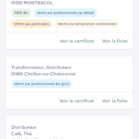
01310 MONTRACOL
100% Bio
Vente aux professionnels (au détail)
Vente aux particuliers
Vente à la restauration commerciale
Voir le certificat
Voir la fiche
Transformateur, Distributeur
01400 Chtillon-sur-Chalaronne
Vente aux professionnels (en gros)
Voir le certificat
Voir la fiche
Distributeur
Café, Thé