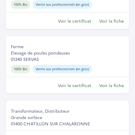
100% Bio
Vente aux professionnels (en gros)
Voir le certificat
Voir la fiche
Ferme
Elevage de poules pondeuses
01240 SERVAS
100% Bio
Vente aux professionnels (en gros)
Voir le certificat
Voir la fiche
Transformateur, Distributeur
Grande surface
01400 CHATILLON SUR CHALARONNE