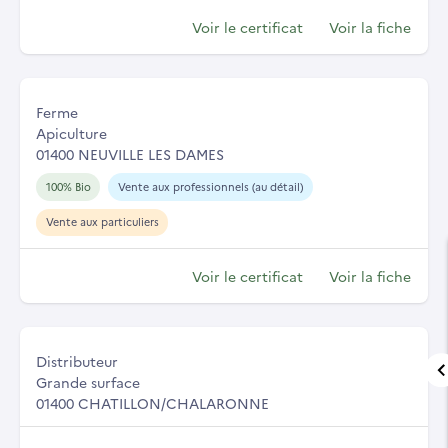
Voir le certificat
Voir la fiche
Ferme
Apiculture
01400 NEUVILLE LES DAMES
100% Bio
Vente aux professionnels (au détail)
Vente aux particuliers
Voir le certificat
Voir la fiche
Distributeur
Grande surface
01400 CHATILLON/CHALARONNE