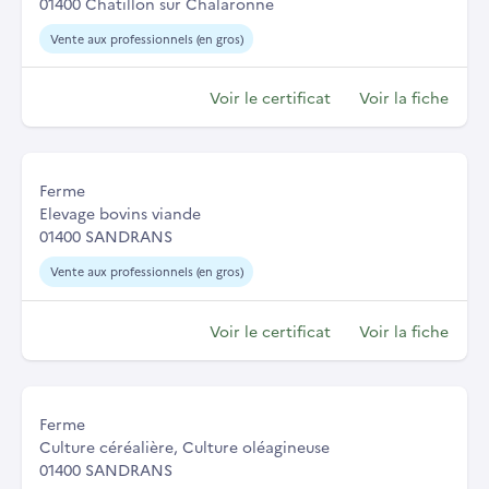
01400 Chatillon sur Chalaronne
Vente aux professionnels (en gros)
Voir le certificat
Voir la fiche
Ferme
Elevage bovins viande
01400 SANDRANS
Vente aux professionnels (en gros)
Voir le certificat
Voir la fiche
Ferme
Culture céréalière, Culture oléagineuse
01400 SANDRANS