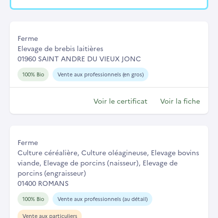
Ferme
Elevage de brebis laitières
01960 SAINT ANDRE DU VIEUX JONC
100% Bio
Vente aux professionnels (en gros)
Voir le certificat
Voir la fiche
Ferme
Culture céréalière, Culture oléagineuse, Elevage bovins
viande, Elevage de porcins (naisseur), Elevage de
porcins (engraisseur)
01400 ROMANS
100% Bio
Vente aux professionnels (au détail)
Vente aux particuliers