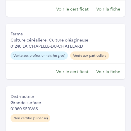
Voir le certificat
Voir la fiche
Ferme
Culture céréalière, Culture oléagineuse
01240 LA CHAPELLE-DU-CHATELARD
Vente aux professionnels (en gros)
Vente aux particuliers
Voir le certificat
Voir la fiche
Distributeur
Grande surface
01960 SERVAS
Non certifié (dispensé)