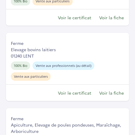
100% Bio
Vente aux particuliers
Voir le certificat
Voir la fiche
Ferme
Elevage bovins laitiers
01240 LENT
100% Bio
Vente aux professionnels (au détail)
Vente aux particuliers
Voir le certificat
Voir la fiche
Ferme
Apiculture, Elevage de poules pondeuses, Maraîchage,
Arboriculture