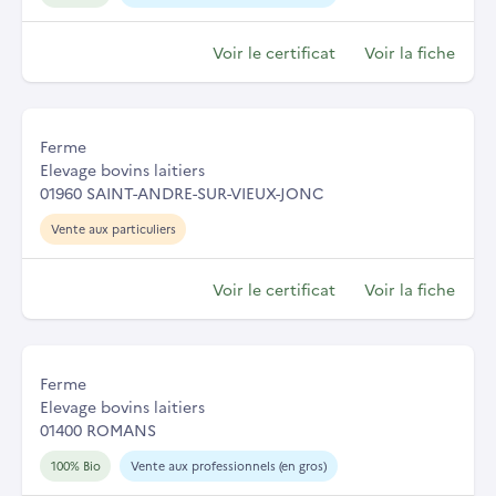
Voir le certificat
Voir la fiche
Ferme
Elevage bovins laitiers
01960 SAINT-ANDRE-SUR-VIEUX-JONC
Vente aux particuliers
Voir le certificat
Voir la fiche
Ferme
Elevage bovins laitiers
01400 ROMANS
100% Bio
Vente aux professionnels (en gros)