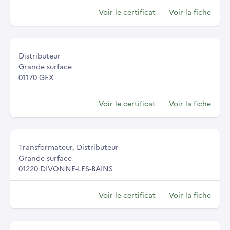
Voir le certificat
Voir la fiche
Distributeur
Grande surface
01170 GEX
Voir le certificat
Voir la fiche
Transformateur, Distributeur
Grande surface
01220 DIVONNE-LES-BAINS
Voir le certificat
Voir la fiche