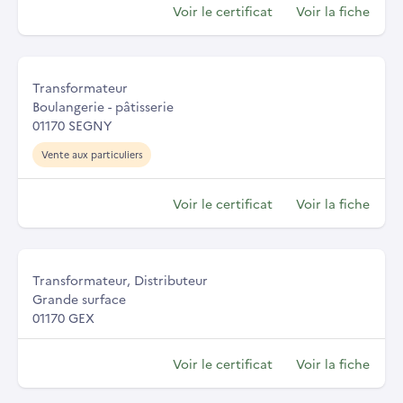
Voir le certificat
Voir la fiche
Transformateur
Boulangerie - pâtisserie
01170 SEGNY
Vente aux particuliers
Voir le certificat
Voir la fiche
Transformateur, Distributeur
Grande surface
01170 GEX
Voir le certificat
Voir la fiche