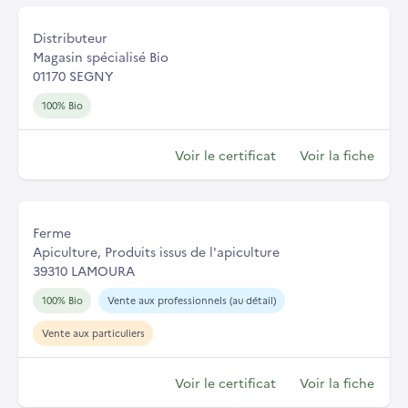
Distributeur
Magasin spécialisé Bio
01170 SEGNY
100% Bio
Voir le certificat
Voir la fiche
Ferme
Apiculture, Produits issus de l'apiculture
39310 LAMOURA
100% Bio
Vente aux professionnels (au détail)
Vente aux particuliers
Voir le certificat
Voir la fiche