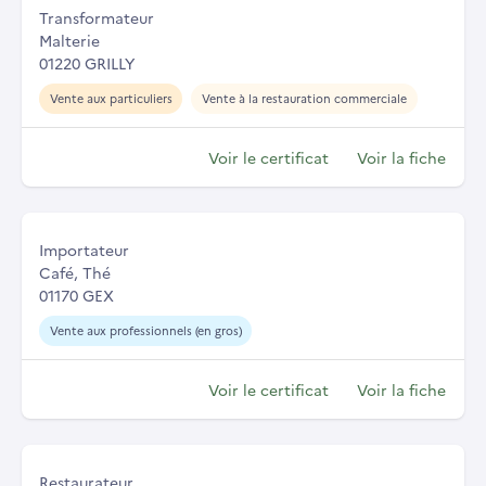
Transformateur
Malterie
01220 GRILLY
Vente aux particuliers
Vente à la restauration commerciale
Voir le certificat
Voir la fiche
Importateur
Café, Thé
01170 GEX
Vente aux professionnels (en gros)
Voir le certificat
Voir la fiche
Restaurateur