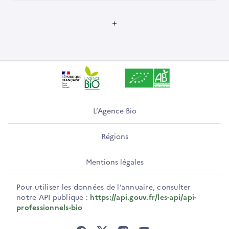
L’Agence Bio
Régions
Mentions légales
Pour utiliser les données de l’annuaire, consulter
notre API publique :
https://api.gouv.fr/les-api/api-
professionnels-bio