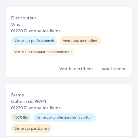
Distributeur
Vins
01220 Divonne-les-Bains
Vente aux professionnels
Vente aux particuliers
Vente à la restauration commerciale
Voir le certificat
Voir la fiche
Ferme
Culture de PPAM
01220 Divonne les Bains
100% Bio
Vente aux professionnels (au détail)
Vente aux particuliers