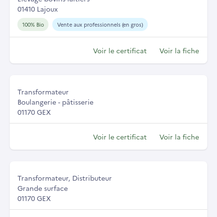
01410 Lajoux
100% Bio
Vente aux professionnels (en gros)
Voir le certificat
Voir la fiche
Transformateur
Boulangerie - pâtisserie
01170 GEX
Voir le certificat
Voir la fiche
Transformateur, Distributeur
Grande surface
01170 GEX