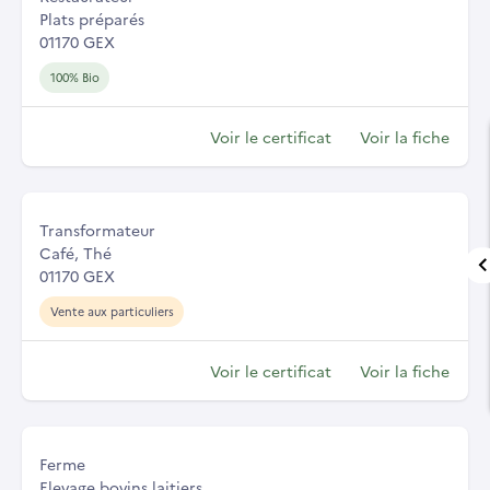
Plats préparés
01170 GEX
100% Bio
Voir le certificat
Voir la fiche
Transformateur
Café, Thé
01170 GEX
Vente aux particuliers
Voir le certificat
Voir la fiche
Ferme
Elevage bovins laitiers