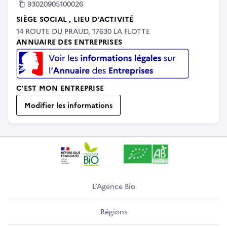
93020905100026
SIÈGE SOCIAL
, LIEU D'ACTIVITÉ
14 ROUTE DU PRAUD, 17630 LA FLOTTE
ANNUAIRE DES ENTREPRISES
C'EST MON ENTREPRISE
Modifier les informations
L’Agence Bio
Régions