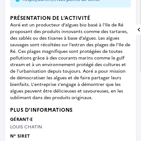
PRÉSENTATION DE L’ACTIVITÉ
Aoré est un producteur d’algues bio basé à l'Ile de Ré
proposant des produits innovants comme des tartares,
des sablés ou des tisanes à base d’algues. Les algues
sauvages sont récoltées sur l’estran des plages de l’Ile de
Ré. Ces plages magnifiques sont protégées de toutes
pollutions grâce à des courants marins comme le gulf
stream et à un environnement protégé des cultures et
de l’urbanisation depuis toujours. Aoré a pour mission
de démocratiser les algues et de faire partager leurs
bienfaits. L'entreprise s'engage à démontrer que les
algues peuvent être délicieuses et savoureuses, en les
sublimant dans des produits originaux.
PLUS D’INFORMATIONS
GÉRANT·E
LOUIS CHATIN
N° SIRET