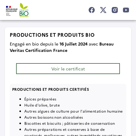
PRODUCTIONS ET PRODUITS BIO
Engagé en bio depuis le
16 Juillet 2024
avec
Bureau
Veritas Certification France
Voir le certificat
PRODUCTIONS ET PRODUITS CERTIFIÉS
Épices préparées
Huile d'olive, brute
Autres algues de culture pour l'alimentation humaine
Autres boissons non alcoolisées
Biscottes et biscuits ; pâtisseries de conservation
Autres préparations et conserves à base de
crustacés, mollusques, autres invertébrés aquatiques