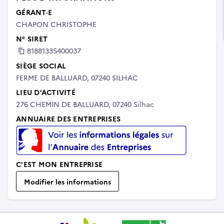
GÉRANT·E
CHAPON CHRISTOPHE
N° SIRET
81881335400037
SIÈGE SOCIAL
FERME DE BALLUARD, 07240 SILHAC
LIEU D'ACTIVITÉ
276 CHEMIN DE BALLUARD, 07240 Silhac
ANNUAIRE DES ENTREPRISES
C'EST MON ENTREPRISE
Modifier les informations