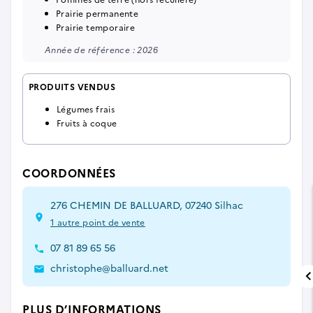
Prairie permanente
Prairie temporaire
Année de référence : 2026
PRODUITS VENDUS
Légumes frais
Fruits à coque
COORDONNÉES
276 CHEMIN DE BALLUARD, 07240 Silhac
1 autre point de vente
07 81 89 65 56
christophe@balluard.net
PLUS D’INFORMATIONS