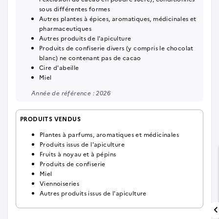
sous différentes formes
Autres plantes à épices, aromatiques, médicinales et
pharmaceutiques
Autres produits de l'apiculture
Produits de confiserie divers (y compris le chocolat
blanc) ne contenant pas de cacao
Cire d'abeille
Miel
Année de référence : 2026
PRODUITS VENDUS
Plantes à parfums, aromatiques et médicinales
Produits issus de l'apiculture
Fruits à noyau et à pépins
Produits de confiserie
Miel
Viennoiseries
Autres produits issus de l'apiculture