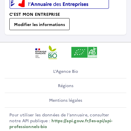
C'EST MON ENTREPRISE
Modifier les informations
L’Agence Bio
Régions
Mentions légales
Pour utiliser les données de l’annuaire, consulter
notre API publique :
https://api.gouv.fr/les-api/api-
professionnels-bio