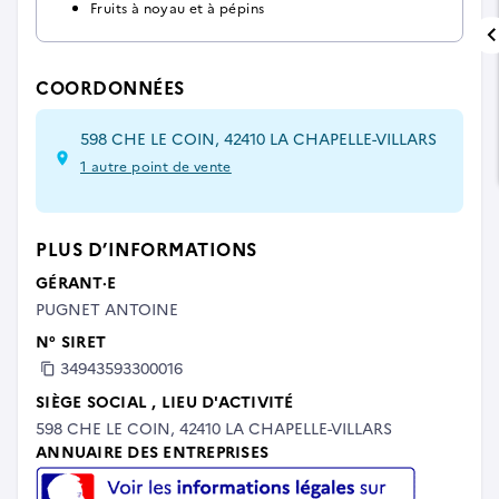
Fruits à noyau et à pépins
COORDONNÉES
598 CHE LE COIN, 42410 LA CHAPELLE-VILLARS
1 autre point de vente
PLUS D’INFORMATIONS
GÉRANT·E
PUGNET ANTOINE
N° SIRET
34943593300016
SIÈGE SOCIAL
, LIEU D'ACTIVITÉ
598 CHE LE COIN, 42410 LA CHAPELLE-VILLARS
ANNUAIRE DES ENTREPRISES