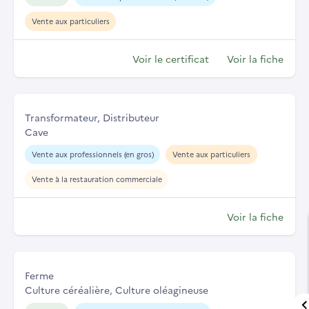
Vente aux particuliers
Voir le certificat
Voir la fiche
Transformateur, Distributeur
Cave
Vente aux professionnels (en gros)
Vente aux particuliers
Vente à la restauration commerciale
Voir la fiche
Ferme
Culture céréalière, Culture oléagineuse