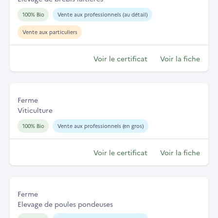
100% Bio
Vente aux professionnels (au détail)
Vente aux particuliers
Voir le certificat
Voir la fiche
Ferme
Viticulture
100% Bio
Vente aux professionnels (en gros)
Voir le certificat
Voir la fiche
Ferme
Elevage de poules pondeuses