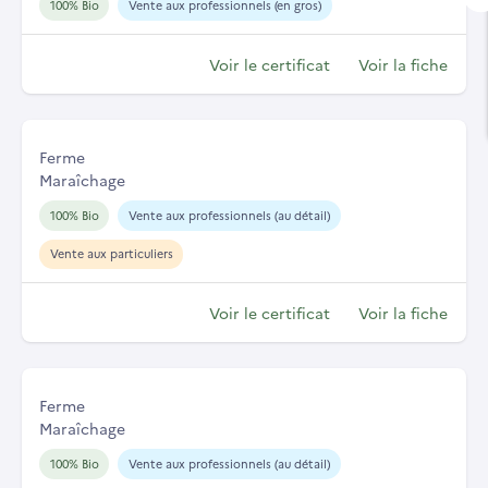
100% Bio
Vente aux professionnels (en gros)
Voir le certificat
Voir la fiche
Ferme
Maraîchage
100% Bio
Vente aux professionnels (au détail)
Vente aux particuliers
Voir le certificat
Voir la fiche
Ferme
Maraîchage
100% Bio
Vente aux professionnels (au détail)