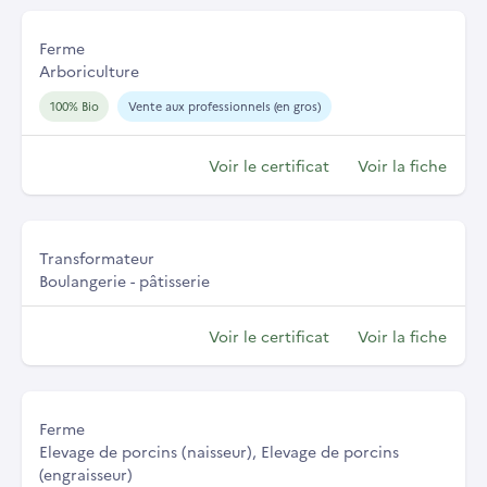
Ferme
Arboriculture
100% Bio
Vente aux professionnels (en gros)
Voir le certificat
Voir la fiche
Transformateur
Boulangerie - pâtisserie
Voir le certificat
Voir la fiche
Ferme
Elevage de porcins (naisseur), Elevage de porcins
(engraisseur)