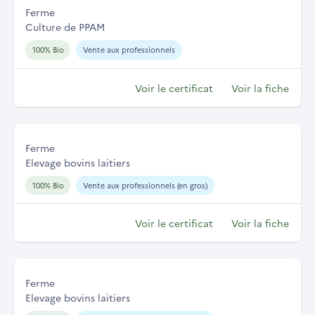
Ferme
Culture de PPAM
100% Bio
Vente aux professionnels
Voir le certificat
Voir la fiche
Ferme
Elevage bovins laitiers
100% Bio
Vente aux professionnels (en gros)
Voir le certificat
Voir la fiche
Ferme
Elevage bovins laitiers