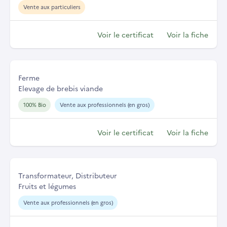
Vente aux particuliers
Voir le certificat
Voir la fiche
Ferme
Elevage de brebis viande
100% Bio
Vente aux professionnels (en gros)
Voir le certificat
Voir la fiche
Transformateur, Distributeur
Fruits et légumes
Vente aux professionnels (en gros)