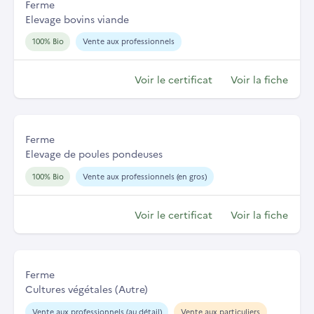
Ferme
Elevage bovins viande
100% Bio
Vente aux professionnels
Voir le certificat
Voir la fiche
Ferme
Elevage de poules pondeuses
100% Bio
Vente aux professionnels (en gros)
Voir le certificat
Voir la fiche
Ferme
Cultures végétales (Autre)
Vente aux professionnels (au détail)
Vente aux particuliers