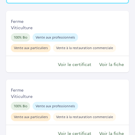
Ferme
Viticulture
100% Bio
Vente aux professionnels
Vente aux particuliers
Vente à la restauration commerciale
Voir le certificat
Voir la fiche
Ferme
Viticulture
100% Bio
Vente aux professionnels
Vente aux particuliers
Vente à la restauration commerciale
Voir le certificat
Voir la fiche