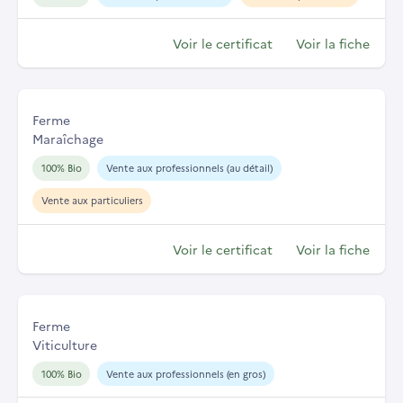
Voir le certificat
Voir la fiche
Ferme
Maraîchage
100% Bio
Vente aux professionnels (au détail)
Vente aux particuliers
Voir le certificat
Voir la fiche
Ferme
Viticulture
100% Bio
Vente aux professionnels (en gros)