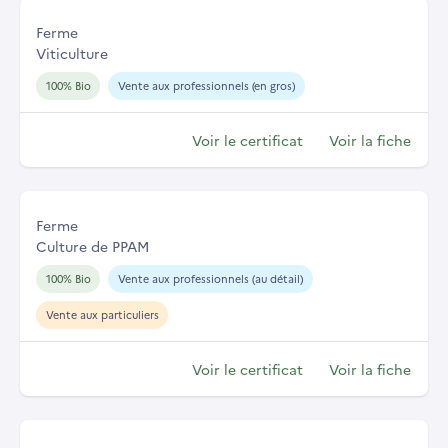
Ferme
Viticulture
100% Bio
Vente aux professionnels (en gros)
Voir le certificat
Voir la fiche
Ferme
Culture de PPAM
100% Bio
Vente aux professionnels (au détail)
Vente aux particuliers
Voir le certificat
Voir la fiche