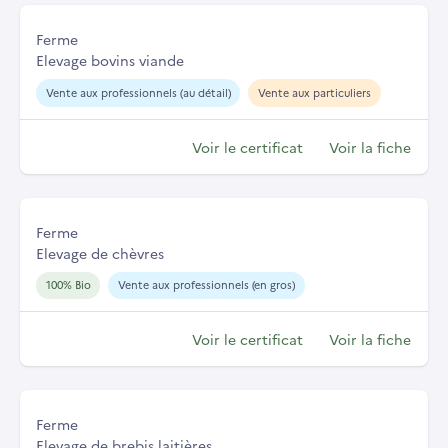
Ferme
Elevage bovins viande
Vente aux professionnels (au détail)
Vente aux particuliers
Voir le certificat
Voir la fiche
Ferme
Elevage de chèvres
100% Bio
Vente aux professionnels (en gros)
Voir le certificat
Voir la fiche
Ferme
Elevage de brebis laitières