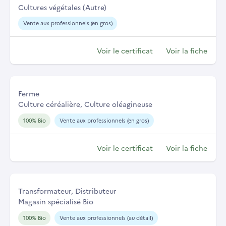
Cultures végétales (Autre)
Vente aux professionnels (en gros)
Voir le certificat
Voir la fiche
Ferme
Culture céréalière, Culture oléagineuse
100% Bio
Vente aux professionnels (en gros)
Voir le certificat
Voir la fiche
Transformateur, Distributeur
Magasin spécialisé Bio
100% Bio
Vente aux professionnels (au détail)