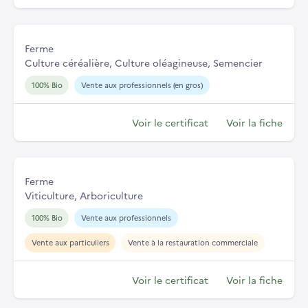
Ferme
Culture céréalière, Culture oléagineuse, Semencier
100% Bio
Vente aux professionnels (en gros)
Voir le certificat
Voir la fiche
Ferme
Viticulture, Arboriculture
100% Bio
Vente aux professionnels
Vente aux particuliers
Vente à la restauration commerciale
Voir le certificat
Voir la fiche