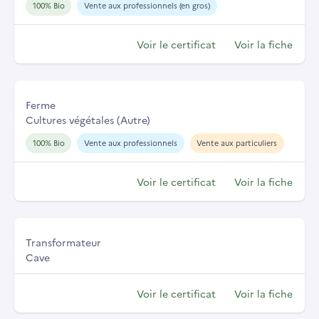
100% Bio
Vente aux professionnels (en gros)
Voir le certificat
Voir la fiche
Ferme
Cultures végétales (Autre)
100% Bio
Vente aux professionnels
Vente aux particuliers
Voir le certificat
Voir la fiche
Transformateur
Cave
Voir le certificat
Voir la fiche