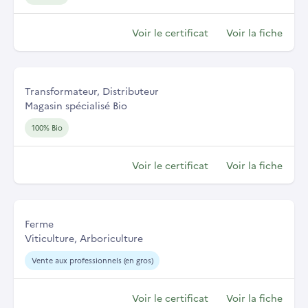
Voir le certificat
Voir la fiche
Transformateur, Distributeur
Magasin spécialisé Bio
100% Bio
Voir le certificat
Voir la fiche
Ferme
Viticulture, Arboriculture
Vente aux professionnels (en gros)
Voir le certificat
Voir la fiche