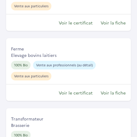
Vente aux particuliers
Voir le certificat
Voir la fiche
Ferme
Elevage bovins laitiers
100% Bio
Vente aux professionnels (au détail)
Vente aux particuliers
Voir le certificat
Voir la fiche
Transformateur
Brasserie
100% Bio