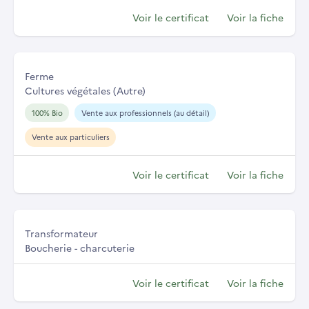
Voir le certificat
Voir la fiche
Ferme
Cultures végétales (Autre)
100% Bio
Vente aux professionnels (au détail)
Vente aux particuliers
Voir le certificat
Voir la fiche
Transformateur
Boucherie - charcuterie
Voir le certificat
Voir la fiche