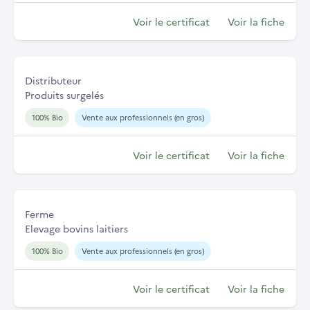
Voir le certificat
Voir la fiche
Distributeur
Produits surgelés
100% Bio
Vente aux professionnels (en gros)
Voir le certificat
Voir la fiche
Ferme
Elevage bovins laitiers
100% Bio
Vente aux professionnels (en gros)
Voir le certificat
Voir la fiche