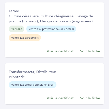
Ferme
Culture céréalière, Culture oléagineuse, Elevage de
porcins (naisseur), Elevage de porcins (engraisseur)
100% Bio
Vente aux professionnels (au détail)
Vente aux particuliers
Voir le certificat
Voir la fiche
Transformateur, Distributeur
Minoterie
Vente aux professionnels (en gros)
Voir le certificat
Voir la fiche