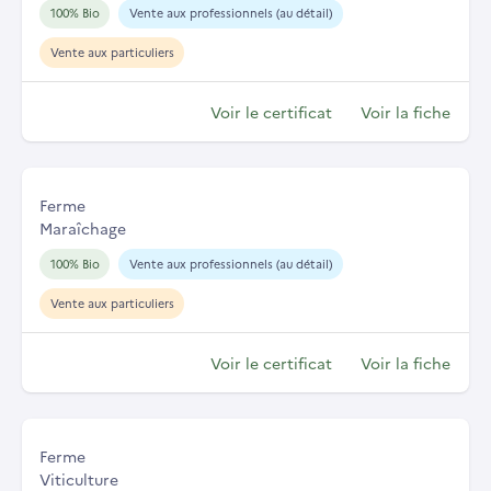
100% Bio
Vente aux professionnels (au détail)
Vente aux particuliers
Voir le certificat
Voir la fiche
Ferme
Maraîchage
100% Bio
Vente aux professionnels (au détail)
Vente aux particuliers
Voir le certificat
Voir la fiche
Ferme
Viticulture