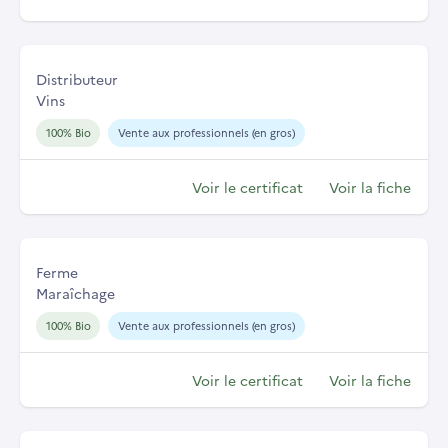
Distributeur
Vins
100% Bio
Vente aux professionnels (en gros)
Voir le certificat
Voir la fiche
Ferme
Maraîchage
100% Bio
Vente aux professionnels (en gros)
Voir le certificat
Voir la fiche