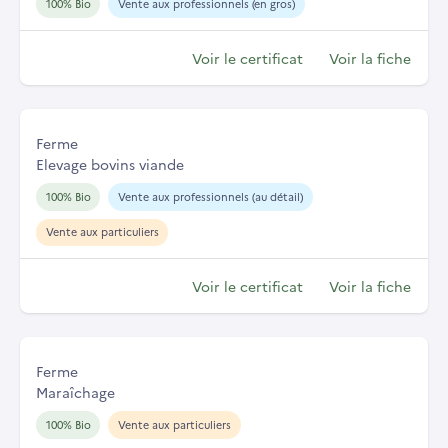
100% Bio
Vente aux professionnels (en gros)
Voir le certificat
Voir la fiche
Ferme
Elevage bovins viande
100% Bio
Vente aux professionnels (au détail)
Vente aux particuliers
Voir le certificat
Voir la fiche
Ferme
Maraîchage
100% Bio
Vente aux particuliers