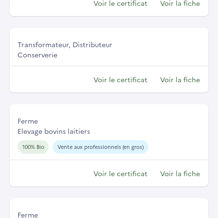
Voir le certificat
Voir la fiche
Transformateur, Distributeur
Conserverie
Voir le certificat
Voir la fiche
Ferme
Elevage bovins laitiers
100% Bio
Vente aux professionnels (en gros)
Voir le certificat
Voir la fiche
Ferme