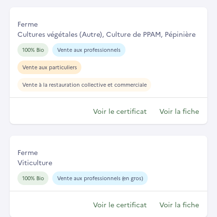
Ferme
Cultures végétales (Autre), Culture de PPAM, Pépinière
100% Bio
Vente aux professionnels
Vente aux particuliers
Vente à la restauration collective et commerciale
Voir le certificat
Voir la fiche
Ferme
Viticulture
100% Bio
Vente aux professionnels (en gros)
Voir le certificat
Voir la fiche