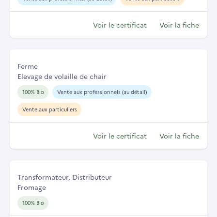
Voir le certificat
Voir la fiche
Ferme
Elevage de volaille de chair
100% Bio
Vente aux professionnels (au détail)
Vente aux particuliers
Voir le certificat
Voir la fiche
Transformateur, Distributeur
Fromage
100% Bio