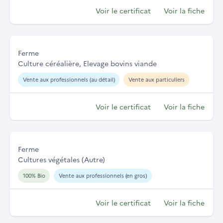
Voir le certificat
Voir la fiche
Ferme
Culture céréalière, Elevage bovins viande
Vente aux professionnels (au détail)
Vente aux particuliers
Voir le certificat
Voir la fiche
Ferme
Cultures végétales (Autre)
100% Bio
Vente aux professionnels (en gros)
Voir le certificat
Voir la fiche