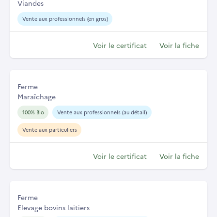
Viandes
Vente aux professionnels (en gros)
Voir le certificat
Voir la fiche
Ferme
Maraîchage
100% Bio
Vente aux professionnels (au détail)
Vente aux particuliers
Voir le certificat
Voir la fiche
Ferme
Elevage bovins laitiers