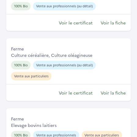
100% Bio
Vente aux professionnels (au détail)
Voir le certificat
Voir la fiche
Ferme
Culture céréalière, Culture oléagineuse
100% Bio
Vente aux professionnels (au détail)
Vente aux particuliers
Voir le certificat
Voir la fiche
Ferme
Elevage bovins laitiers
100% Bio
Vente aux professionnels
Vente aux particuliers