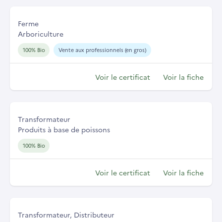
Ferme
Arboriculture
100% Bio
Vente aux professionnels (en gros)
Voir le certificat
Voir la fiche
Transformateur
Produits à base de poissons
100% Bio
Voir le certificat
Voir la fiche
Transformateur, Distributeur