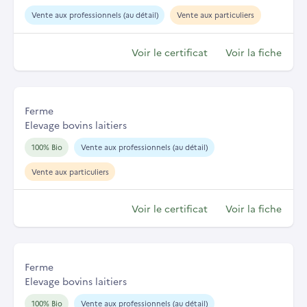
Vente aux professionnels (au détail)
Vente aux particuliers
Voir le certificat
Voir la fiche
Ferme
Elevage bovins laitiers
100% Bio
Vente aux professionnels (au détail)
Vente aux particuliers
Voir le certificat
Voir la fiche
Ferme
Elevage bovins laitiers
100% Bio
Vente aux professionnels (au détail)